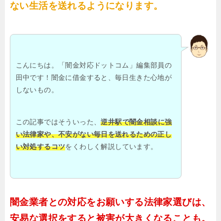
ない生活を送れるようになります。
こんにちは。「闇金対応ドットコム」編集部員の
田中です！闇金に借金すると、毎日生きた心地が
しないもの。
この記事ではそういった、
逆井駅で闇金相談に強
い法律家や、不安がない毎日を送れるための正し
い対処するコツ
をくわしく解説しています。
闇金業者との対応をお願いする法律家選びは、
安易な選択をすると被害が大きくなることも。