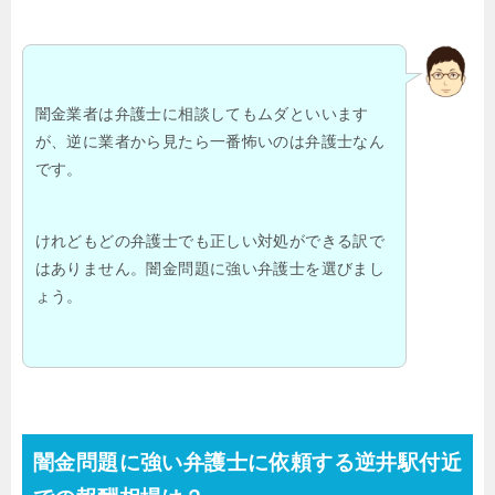
闇金業者は弁護士に相談してもムダといいます
が、逆に業者から見たら一番怖いのは弁護士なん
です。
けれどもどの弁護士でも正しい対処ができる訳で
はありません。闇金問題に強い弁護士を選びまし
ょう。
闇金問題に強い弁護士に依頼する逆井駅付近