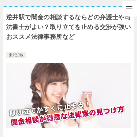
逆井駅で闇金の相談するならどの弁護士や司
法書士がよい？取り立てを止める交渉が強い
おススメ法律事務所など
東武沿線