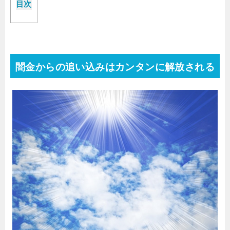
目次
闇金からの追い込みはカンタンに解放される