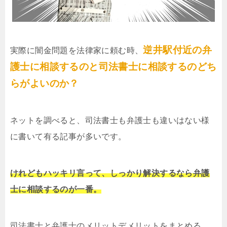
逆井駅付近の弁
実際に闇金問題を法律家に頼む時、
護士に相談するのと司法書士に相談するのどち
らがよいのか？
ネットを調べると、司法書士も弁護士も違いはない様
に書いて有る記事が多いです。
けれどもハッキリ言って、しっかり解決するなら弁護
士に相談するのが一番。
司法書士と弁護士のメリットデメリットをまとめる