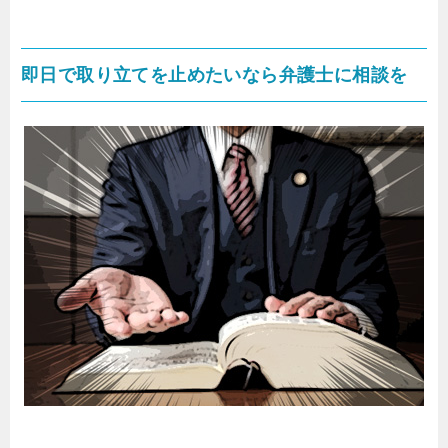
即日で取り立てを止めたいなら弁護士に相談を