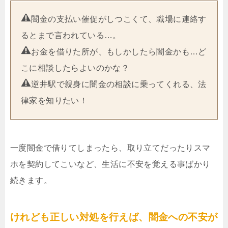
闇金の支払い催促がしつこくて、職場に連絡す
るとまで言われている…。
お金を借りた所が、もしかしたら闇金かも…ど
こに相談したらよいのかな？
逆井駅で親身に闇金の相談に乗ってくれる、法
律家を知りたい！
一度闇金で借りてしまったら、取り立てだったりスマ
ホを契約してこいなど、生活に不安を覚える事ばかり
続きます。
けれども正しい対処を行えば、闇金への不安が