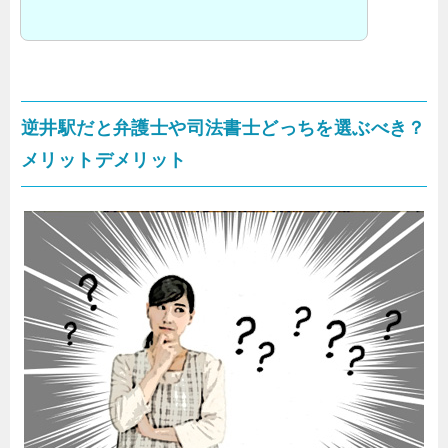
逆井駅だと弁護士や司法書士どっちを選ぶべき？
メリットデメリット