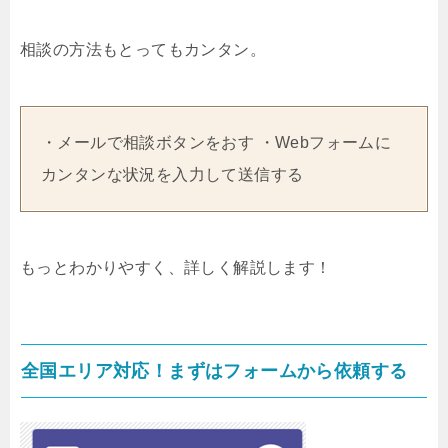
相談の方法もとってもカンタン。
・メールで相談ボタンをおす ・Webフォームに
カンタンな状況を入力して送信する
もっとわかりやすく、詳しく解説します！
全国エリア対応！まずはフォームから依頼する