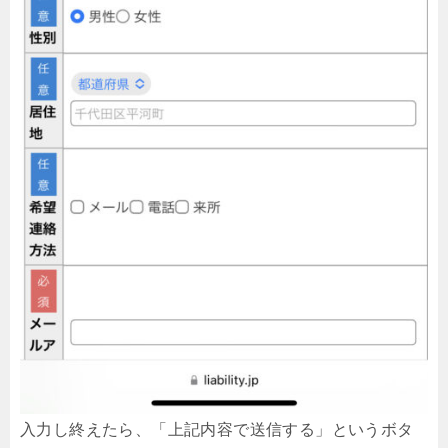
入力し終えたら、「上記内容で送信する」というボタ