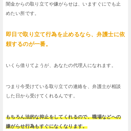
闇金からの取り立てや嫌がらせは、いますぐにでも止
めたい所です。
即日で取り立て行為を止めるなら、弁護士に依
頼するのが一番。
いくら借りてようが、あなたの代理人になれます。
つまり今受けている取り立ての連絡を、弁護士が相談
した日から受けてくれるんです。
もちろん法的な抑止をしてくれるので、職場などへの
嫌がらせ行為もすぐになくなります。