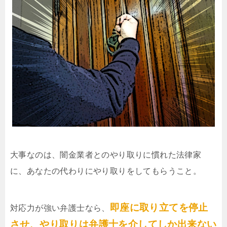
大事なのは、闇金業者とのやり取りに慣れた法律家
に、あなたの代わりにやり取りをしてもらうこと。
即座に取り立てを停止
対応力が強い弁護士なら、
させ、やり取りは弁護士を介してしか出来ない