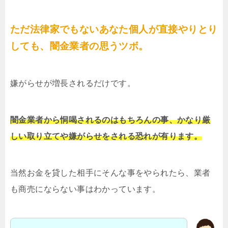
ただ法律家でもないあなた個人が直接やりとり
しても、闇金業者の思うツボ。
嫌がらせが増長されるだけです。
闇金業者から恫喝されるのはもちろんの事、かなり厳
しい取り立てや嫌がらせをされる恐れが有ります。
当然お金を貸した相手にそんな事をやられたら、業者
も商売にならない事はわかっています。