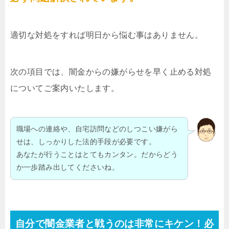
適切な対処をすれば明日から悩む事はありません。
次の項目では、闇金からの嫌がらせを早く止める対処
についてご案内いたします。
職場への連絡や、自宅訪問などのしつこい嫌がら
せは、しっかりした法的手段が必要です。
あなたが行うことはとてもカンタン。だからどう
か一歩踏み出してくださいね。
自分で闇金業者と戦うのは非常にキケン！必