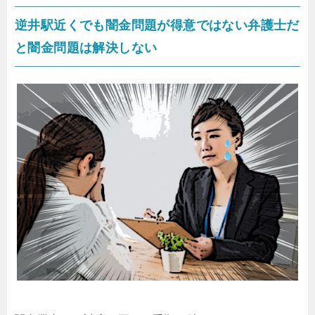
逆井駅近くでも闇金問題が得意ではない弁護士だ
と闇金問題は解決しない