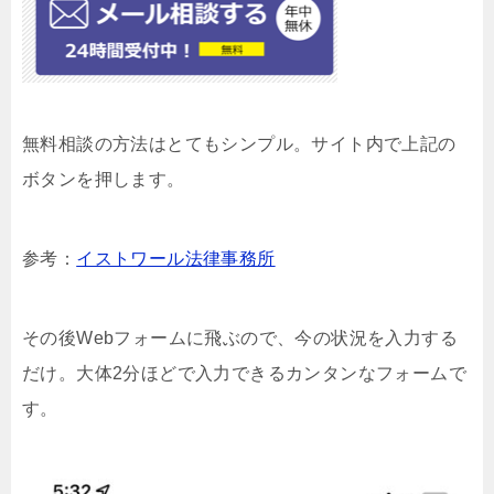
無料相談の方法はとてもシンプル。サイト内で上記の
ボタンを押します。
参考：
イストワール法律事務所
その後Webフォームに飛ぶので、今の状況を入力する
だけ。大体2分ほどで入力できるカンタンなフォームで
す。