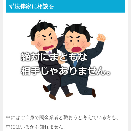
ず法律家に相談を
中にはご自身で闇金業者と戦おうと考えている方も、
中にはいるかも知れません。