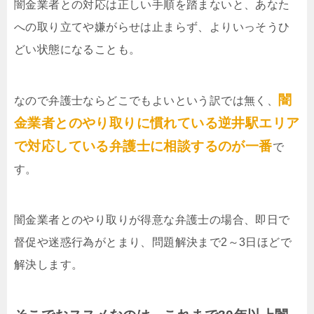
闇金業者との対応は正しい手順を踏まないと、あなた
への取り立てや嫌がらせは止まらず、よりいっそうひ
どい状態になることも。
闇
なので弁護士ならどこでもよいという訳では無く、
金業者とのやり取りに慣れている逆井駅エリア
で対応している弁護士に相談するのが一番
で
す。
闇金業者とのやり取りが得意な弁護士の場合、即日で
督促や迷惑行為がとまり、問題解決まで2～3日ほどで
解決します。