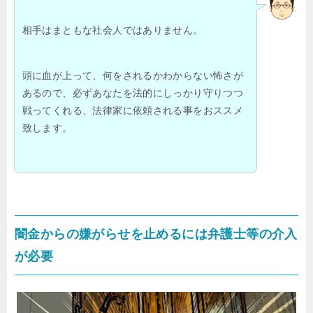
相手はまともな社会人ではありません。
頭に血が上って、何をされるかわからない怖さが
あるので、必ずあなたを法的にしっかり守りつつ
戦ってくれる、法律家に依頼される事をおススメ
致します。
闇金からの嫌がらせを止めるには弁護士等の介入
が必要