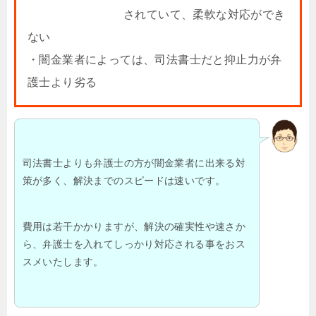
されていて、柔軟な対応ができ
ない
・闇金業者によっては、司法書士だと抑止力が弁
護士より劣る
司法書士よりも弁護士の方が闇金業者に出来る対
策が多く、解決までのスピードは速いです。
費用は若干かかりますが、解決の確実性や速さか
ら、弁護士を入れてしっかり対応される事をおス
スメいたします。