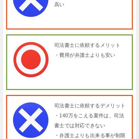
高い
司法書士に依頼するメリット
・費用が弁護士よりも安い
司法書士に依頼するデメリット
・140万をこえる案件は、司法
書士では対応できない
・弁護士よりも出来る事が制限