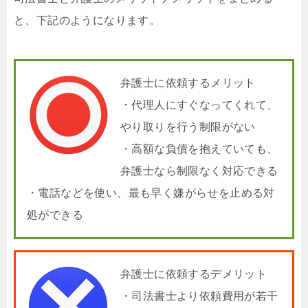
と、下記のようになります。
弁護士に依頼するメリット
・代理人にすぐなってくれて、
やり取りを行う制限がない
・高額な負債を抱えていても、
弁護士なら制限なく対応できる
・電話などを使い、最も早く嫌がらせを止める対
処ができる
弁護士に依頼するデメリット
・司法書士より依頼費用が若干