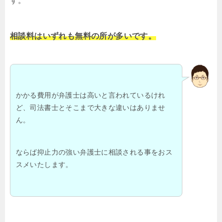
す。
相談料はいずれも無料の所が多いです。
かかる費用が弁護士は高いと言われているけれ
ど、司法書士とそこまで大きな違いはありませ
ん。
ならば抑止力の強い弁護士に相談される事をおス
スメいたします。