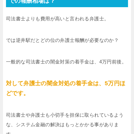
での報酬相場は？
司法書士よりも費用が高いと言われる弁護士。
では逆井駅だとどの位の弁護士報酬が必要なのか？
一般的な司法書士の闇金対策の着手金は、4万円前後。
対して弁護士の闇金対処の着手金は、5万円ほ
どです。
司法書士や弁護士も小切手を担保に取られているよう
な、システム金融の解決はもっとかかる事がありま