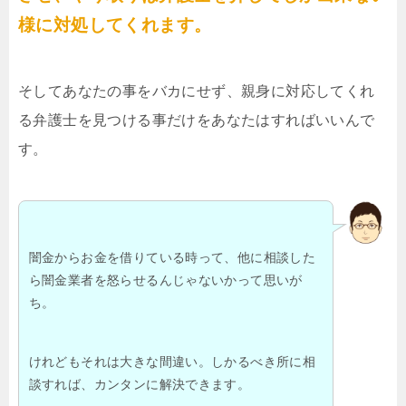
様に対処してくれます。
そしてあなたの事をバカにせず、親身に対応してくれ
る弁護士を見つける事だけをあなたはすればいいんで
す。
闇金からお金を借りている時って、他に相談した
ら闇金業者を怒らせるんじゃないかって思いが
ち。
けれどもそれは大きな間違い。しかるべき所に相
談すれば、カンタンに解決できます。