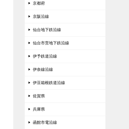
京都府
京阪沿線
仙台地下鉄沿線
仙台市営地下鉄沿線
伊予鉄道沿線
伊奈線沿線
伊豆箱根鉄道沿線
佐賀県
兵庫県
函館市電沿線