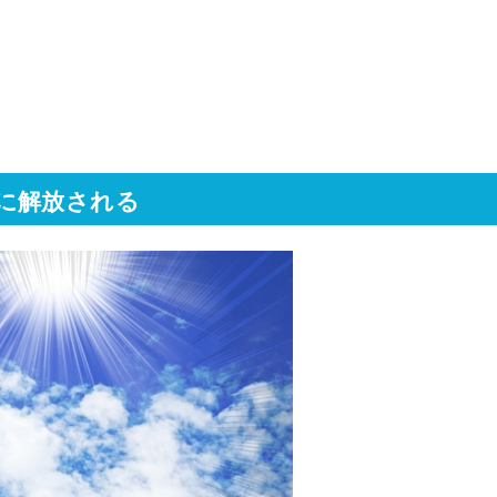
に解放される