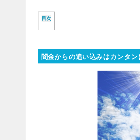
目次
闇金からの追い込みはカンタン