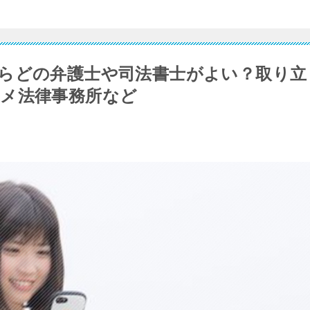
らどの弁護士や司法書士がよい？取り立
メ法律事務所など