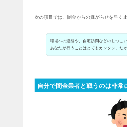
次の項目では、闇金からの嫌がらせを早く
職場への連絡や、自宅訪問などのしつこ
あなたが行うことはとてもカンタン。だ
自分で闇金業者と戦うのは非常