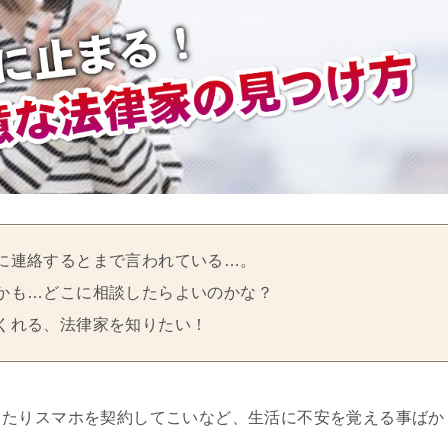
に連絡するとまで言われている…。
かも…どこに相談したらよいのかな？
くれる、法律家を知りたい！
ったりスマホを契約してこいなど、生活に不安を覚える事ばか