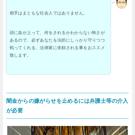
相手はまともな社会人ではありません。
頭に血が上って、何をされるかわからない怖さが
あるので、必ずあなたを法的にしっかり守りつつ
戦ってくれる、法律家に依頼される事をおススメ
致します。
闇金からの嫌がらせを止めるには弁護士等の介入
が必要