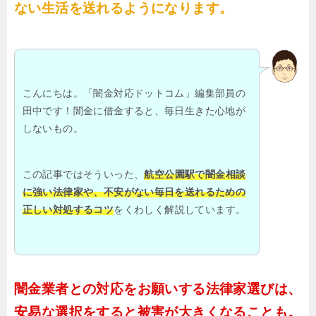
ない生活を送れるようになります。
こんにちは。「闇金対応ドットコム」編集部員の
田中です！闇金に借金すると、毎日生きた心地が
しないもの。
この記事ではそういった、
航空公園駅で闇金相談
に強い法律家や、不安がない毎日を送れるための
正しい対処するコツ
をくわしく解説しています。
闇金業者との対応をお願いする法律家選びは、
安易な選択をすると被害が大きくなることも。