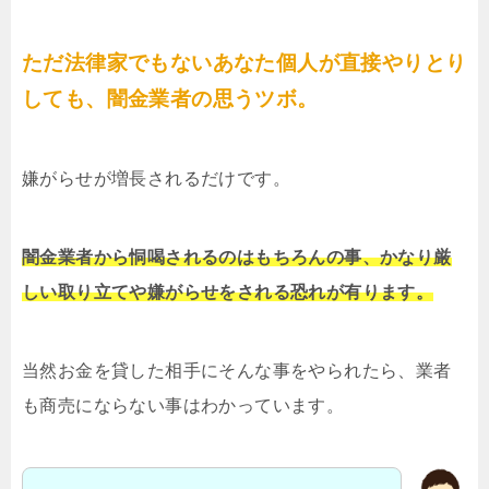
ただ法律家でもないあなた個人が直接やりとり
しても、闇金業者の思うツボ。
嫌がらせが増長されるだけです。
闇金業者から恫喝されるのはもちろんの事、かなり厳
しい取り立てや嫌がらせをされる恐れが有ります。
当然お金を貸した相手にそんな事をやられたら、業者
も商売にならない事はわかっています。