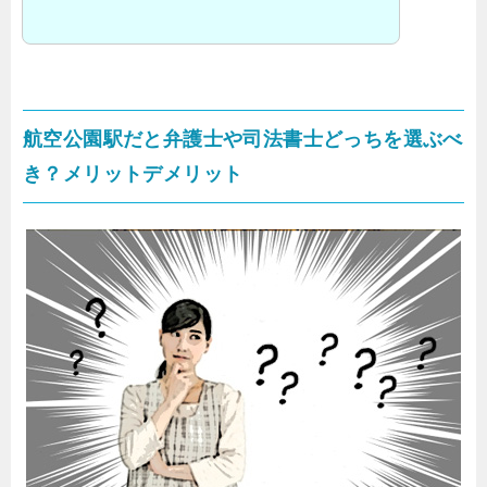
航空公園駅だと弁護士や司法書士どっちを選ぶべ
き？メリットデメリット