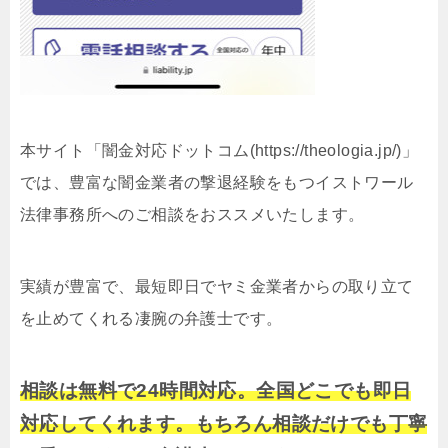
本サイト「闇金対応ドットコム(https://theologia.jp/)」
では、豊富な闇金業者の撃退経験をもつイストワール
法律事務所へのご相談をおススメいたします。
実績が豊富で、最短即日でヤミ金業者からの取り立て
を止めてくれる凄腕の弁護士です。
相談は無料で24時間対応。全国どこでも即日
対応してくれます。もちろん相談だけでも丁寧