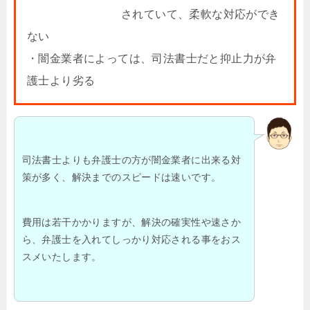
されていて、柔軟な対応ができ
ない
・闇金業者によっては、司法書士だと抑止力が弁
護士より劣る
司法書士よりも弁護士の方が闇金業者に出来る対
策が多く、解決までのスピードは速いです。
費用は若干かかりますが、解決の確実性や速さか
ら、弁護士を入れてしっかり対応される事をおス
スメいたします。