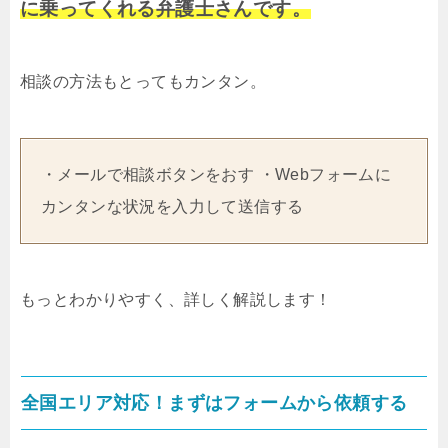
に乗ってくれる弁護士さんです。
相談の方法もとってもカンタン。
・メールで相談ボタンをおす ・Webフォームに
カンタンな状況を入力して送信する
もっとわかりやすく、詳しく解説します！
全国エリア対応！まずはフォームから依頼する