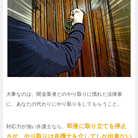
大事なのは、闇金業者とのやり取りに慣れた法律家
に、あなたの代わりにやり取りをしてもらうこと。
即座に取り立てを停止
対応力が強い弁護士なら、
させ、やり取りは弁護士を介してしか出来ない