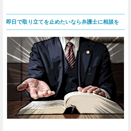
即日で取り立てを止めたいなら弁護士に相談を