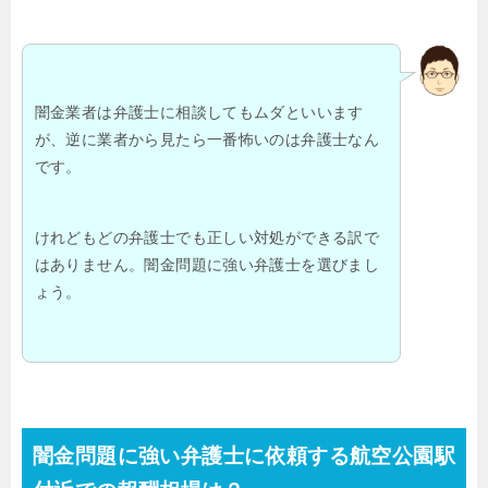
闇金業者は弁護士に相談してもムダといいます
が、逆に業者から見たら一番怖いのは弁護士なん
です。
けれどもどの弁護士でも正しい対処ができる訳で
はありません。闇金問題に強い弁護士を選びまし
ょう。
闇金問題に強い弁護士に依頼する航空公園駅