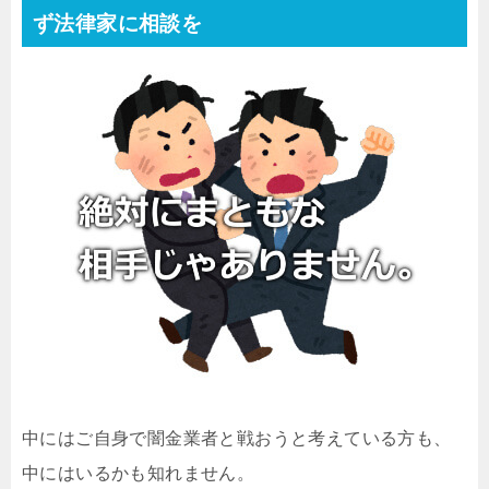
ず法律家に相談を
中にはご自身で闇金業者と戦おうと考えている方も、
中にはいるかも知れません。