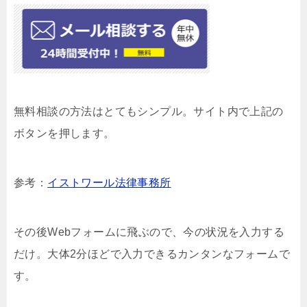
無料相談の方法はとてもシンプル。サイト内で上記の
ボタンを押します。
参考：
イストワール法律事務所
その後Webフォームに飛ぶので、今の状況を入力する
だけ。大体2分ほどで入力できるカンタンなフォームで
す。