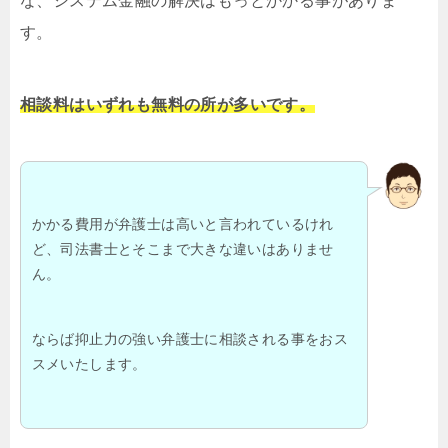
な、システム金融の解決はもっとかかる事がありま
す。
相談料はいずれも無料の所が多いです。
かかる費用が弁護士は高いと言われているけれ
ど、司法書士とそこまで大きな違いはありませ
ん。
ならば抑止力の強い弁護士に相談される事をおス
スメいたします。