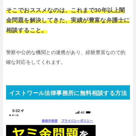
そこでおススメなのは、これまで30年以上闇
金問題を解決してきた、実績が豊富な弁護士に
相談すること。
警察や公的な機関との連携があり、経験豊富なので的
確な対応をしてくれます。
イストワール法律事務所に無料相談する方法