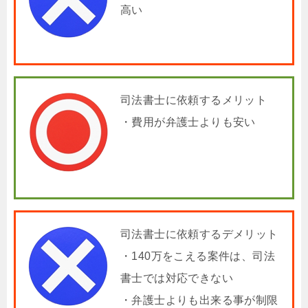
高い
司法書士に依頼するメリット
・費用が弁護士よりも安い
司法書士に依頼するデメリット
・140万をこえる案件は、司法
書士では対応できない
・弁護士よりも出来る事が制限