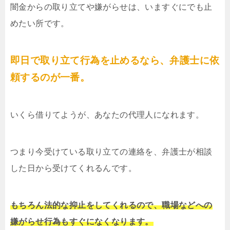
闇金からの取り立てや嫌がらせは、いますぐにでも止
めたい所です。
即日で取り立て行為を止めるなら、弁護士に依
頼するのが一番。
いくら借りてようが、あなたの代理人になれます。
つまり今受けている取り立ての連絡を、弁護士が相談
した日から受けてくれるんです。
もちろん法的な抑止をしてくれるので、職場などへの
嫌がらせ行為もすぐになくなります。