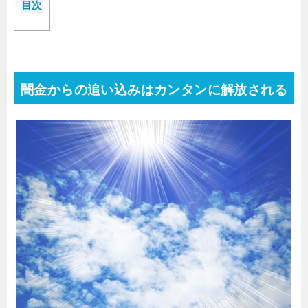
目次
闇金からの追い込みはカンタンに解放される