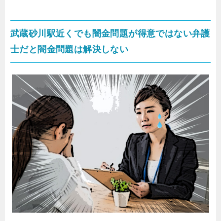
武蔵砂川駅近くでも闇金問題が得意ではない弁護
士だと闇金問題は解決しない