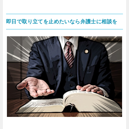
即日で取り立てを止めたいなら弁護士に相談を