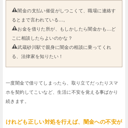
闇金の支払い催促がしつこくて、職場に連絡す
るとまで言われている…。
お金を借りた所が、もしかしたら闇金かも…ど
こに相談したらよいのかな？
武蔵砂川駅で親身に闇金の相談に乗ってくれ
る、法律家を知りたい！
一度闇金で借りてしまったら、取り立てだったりスマ
ホを契約してこいなど、生活に不安を覚える事ばかり
続きます。
けれども正しい対処を行えば、闇金への不安が