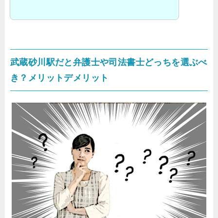
武蔵砂川駅だと弁護士や司法書士どっちを選ぶべ
き？メリットデメリット