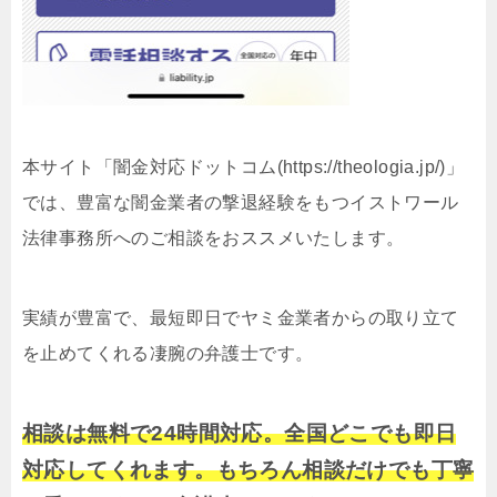
本サイト「闇金対応ドットコム(https://theologia.jp/)」
では、豊富な闇金業者の撃退経験をもつイストワール
法律事務所へのご相談をおススメいたします。
実績が豊富で、最短即日でヤミ金業者からの取り立て
を止めてくれる凄腕の弁護士です。
相談は無料で24時間対応。全国どこでも即日
対応してくれます。もちろん相談だけでも丁寧