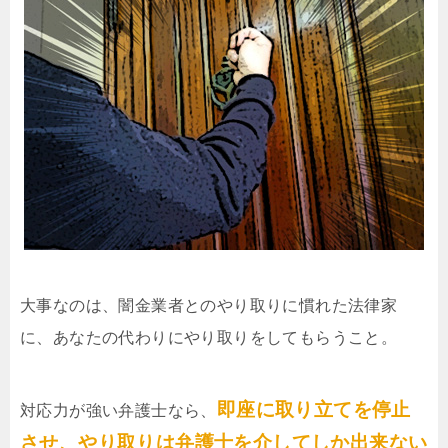
大事なのは、闇金業者とのやり取りに慣れた法律家
に、あなたの代わりにやり取りをしてもらうこと。
即座に取り立てを停止
対応力が強い弁護士なら、
させ、やり取りは弁護士を介してしか出来ない