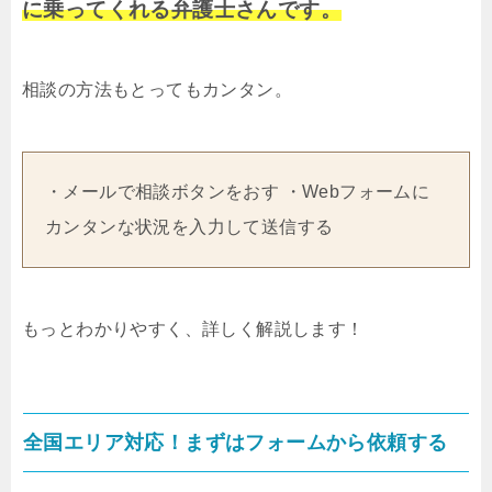
に乗ってくれる弁護士さんです。
相談の方法もとってもカンタン。
・メールで相談ボタンをおす ・Webフォームに
カンタンな状況を入力して送信する
もっとわかりやすく、詳しく解説します！
全国エリア対応！まずはフォームから依頼する