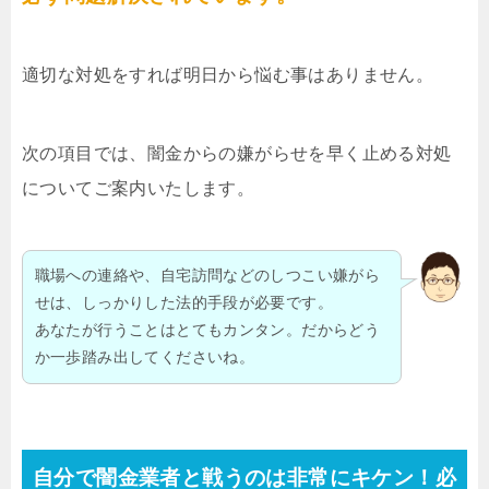
適切な対処をすれば明日から悩む事はありません。
次の項目では、闇金からの嫌がらせを早く止める対処
についてご案内いたします。
職場への連絡や、自宅訪問などのしつこい嫌がら
せは、しっかりした法的手段が必要です。
あなたが行うことはとてもカンタン。だからどう
か一歩踏み出してくださいね。
自分で闇金業者と戦うのは非常にキケン！必