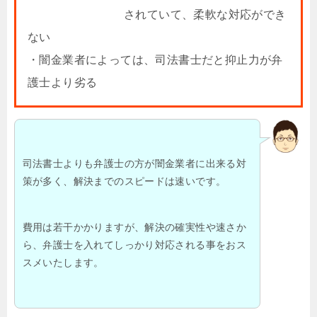
されていて、柔軟な対応ができ
ない
・闇金業者によっては、司法書士だと抑止力が弁
護士より劣る
司法書士よりも弁護士の方が闇金業者に出来る対
策が多く、解決までのスピードは速いです。
費用は若干かかりますが、解決の確実性や速さか
ら、弁護士を入れてしっかり対応される事をおス
スメいたします。