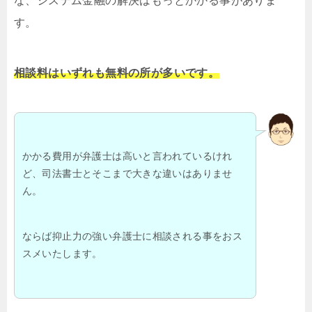
な、システム金融の解決はもっとかかる事がありま
す。
相談料はいずれも無料の所が多いです。
かかる費用が弁護士は高いと言われているけれ
ど、司法書士とそこまで大きな違いはありませ
ん。
ならば抑止力の強い弁護士に相談される事をおス
スメいたします。