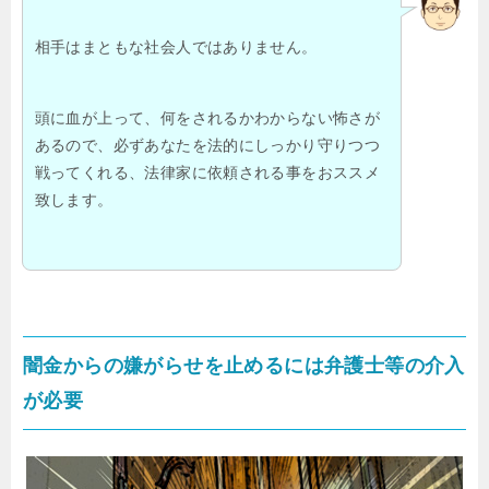
相手はまともな社会人ではありません。
頭に血が上って、何をされるかわからない怖さが
あるので、必ずあなたを法的にしっかり守りつつ
戦ってくれる、法律家に依頼される事をおススメ
致します。
闇金からの嫌がらせを止めるには弁護士等の介入
が必要