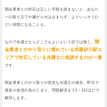
闇金業者との対応は正しい手順を踏まないと、あなた
への取り立てや嫌がらせは止まらず、よりいっそうひ
どい状態になることも。
闇
なので弁護士ならどこでもよいという訳では無く、
金業者とのやり取りに慣れている武蔵砂川駅エ
リアで対応している弁護士に相談するのが一番
です。
闇金業者とのやり取りが得意な弁護士の場合、即日で
督促や迷惑行為がとまり、問題解決まで2～3日ほどで
解決します。