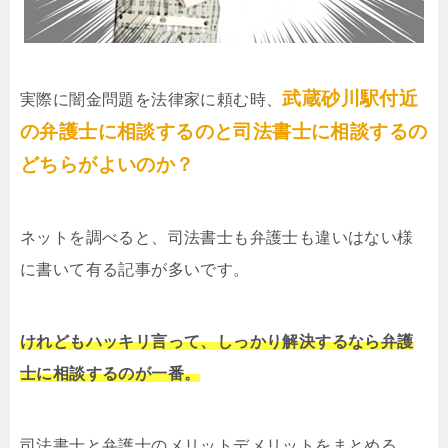
武蔵砂川駅付近
実際に闇金問題を法律家に頼む時、
の弁護士に相談するのと司法書士に相談するの
どちらがよいのか？
ネットを調べると、司法書士も弁護士も違いはない様
に書いて有る記事が多いです。
けれどもハッキリ言って、しっかり解決するなら弁護
士に相談するのが一番。
司法書士と弁護士のメリットデメリットをまとめる