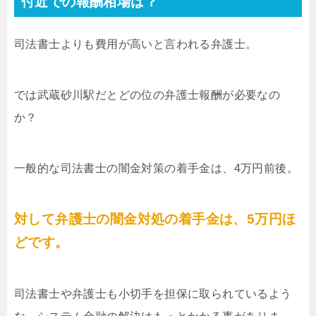
付近での報酬相場は？
司法書士よりも費用が高いと言われる弁護士。
では武蔵砂川駅だとどの位の弁護士報酬が必要なの
か？
一般的な司法書士の闇金対策の着手金は、4万円前後。
対して弁護士の闇金対処の着手金は、5万円ほ
どです。
司法書士や弁護士も小切手を担保に取られているよう