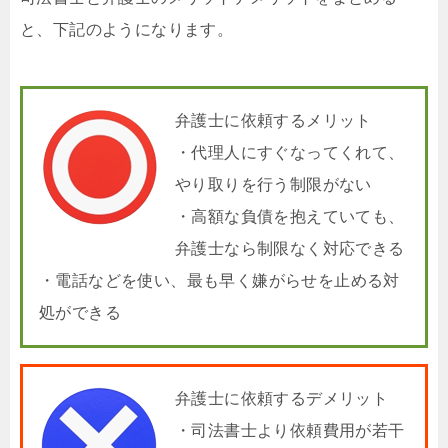
と、下記のようになります。
弁護士に依頼するメリット
・代理人にすぐなってくれて、
やり取りを行う制限がない
・高額な負債を抱えていても、
弁護士なら制限なく対応できる
・電話などを使い、最も早く嫌がらせを止める対
処ができる
弁護士に依頼するデメリット
・司法書士より依頼費用が若干