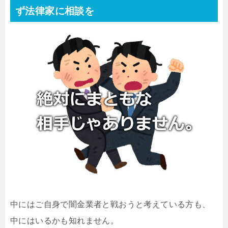
ず法律家に相談を
中にはご自身で闇金業者と戦おうと考えている方も、
中にはいるかも知れません。