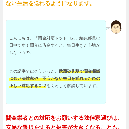
ない生活を送れるようになります。
こんにちは。「闇金対応ドットコム」編集部員の
田中です！闇金に借金すると、毎日生きた心地が
しないもの。
この記事ではそういった、
武蔵砂川駅で闇金相談
に強い法律家や、不安がない毎日を送れるための
正しい対処するコツ
をくわしく解説しています。
闇金業者との対応をお願いする法律家選びは、
安易な選択をすると被害が大きくなることも。