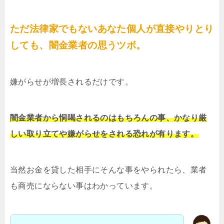
ただ法律家でもないあなた個人が直接やりとり
しても、闇金業者の思うツボ。
嫌がらせが増長されるだけです。
闇金業者から恫喝されるのはもちろんの事、かなり厳
しい取り立てや嫌がらせをされる恐れが有ります。
当然お金を貸した相手にそんな事をやられたら、業者
も商売にならない事はわかっています。