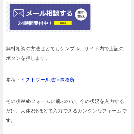
無料相談の方法はとてもシンプル。サイト内で上記の
ボタンを押します。
参考：
イストワール法律事務所
その後Webフォームに飛ぶので、今の状況を入力する
だけ。大体2分ほどで入力できるカンタンなフォームで
す。