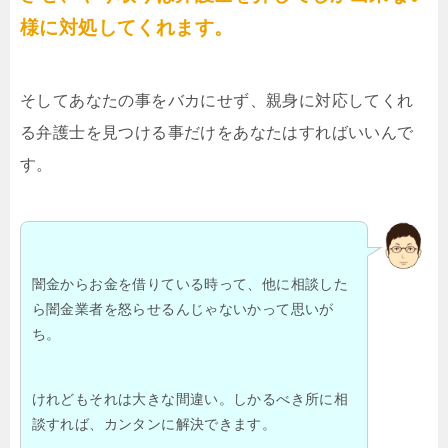
様に対処してくれます。
そしてあなたの事をバカにせず、親身に対応してくれ
る弁護士を見つける事だけをあなたはすればいいんで
す。
闇金からお金を借りている時って、他に相談した
ら闇金業者を怒らせるんじゃないかって思いが
ち。
けれどもそれは大きな間違い。しかるべき所に相
談すれば、カンタンに解決できます。