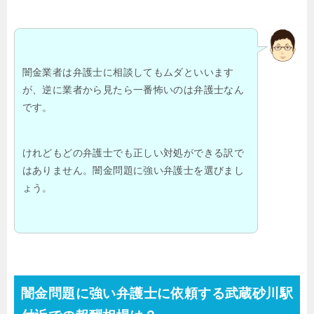
闇金業者は弁護士に相談してもムダといいます
が、逆に業者から見たら一番怖いのは弁護士なん
です。
けれどもどの弁護士でも正しい対処ができる訳で
はありません。闇金問題に強い弁護士を選びまし
ょう。
闇金問題に強い弁護士に依頼する武蔵砂川駅