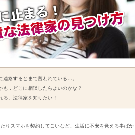
に連絡するとまで言われている…。
かも…どこに相談したらよいのかな？
れる、法律家を知りたい！
ったりスマホを契約してこいなど、生活に不安を覚える事ばか