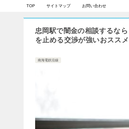
TOP
サイトマップ
お問い合わせ
忠岡駅で闇金の相談するなら
を止める交渉が強いおススメ
南海電鉄沿線