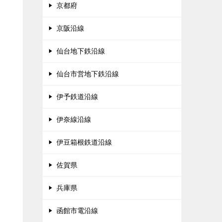
京都府
京阪沿線
仙台地下鉄沿線
仙台市営地下鉄沿線
伊予鉄道沿線
伊奈線沿線
伊豆箱根鉄道沿線
佐賀県
兵庫県
函館市電沿線