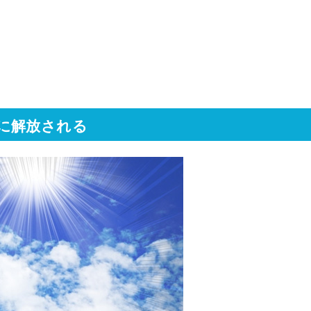
に解放される