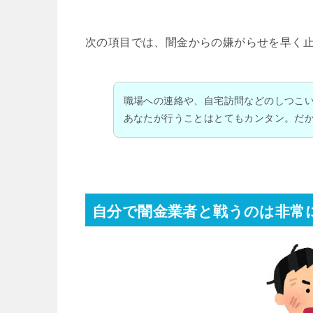
次の項目では、闇金からの嫌がらせを早く
職場への連絡や、自宅訪問などのしつこ
あなたが行うことはとてもカンタン。だ
自分で闇金業者と戦うのは非常