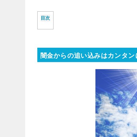
目次
闇金からの追い込みはカンタン