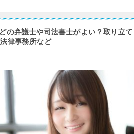
どの弁護士や司法書士がよい？取り立て
法律事務所など