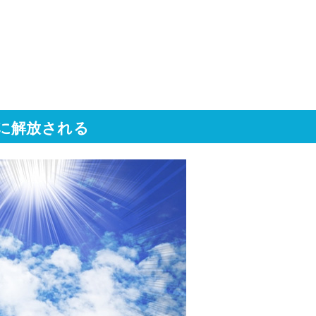
に解放される