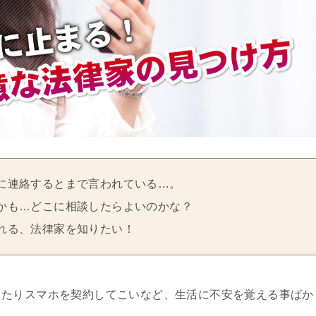
に連絡するとまで言われている…。
かも…どこに相談したらよいのかな？
れる、法律家を知りたい！
ったりスマホを契約してこいなど、生活に不安を覚える事ばか