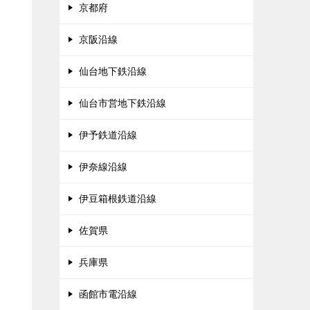
京都府
京阪沿線
仙台地下鉄沿線
仙台市営地下鉄沿線
伊予鉄道沿線
伊奈線沿線
伊豆箱根鉄道沿線
佐賀県
兵庫県
函館市電沿線