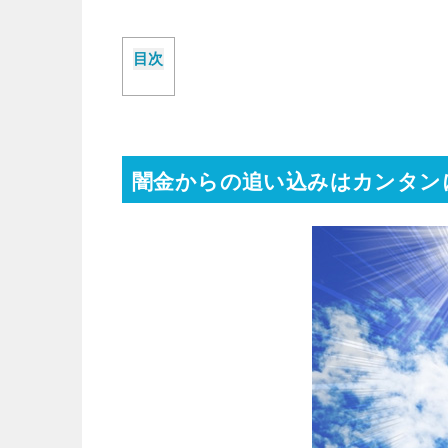
目次
闇金からの追い込みはカンタン