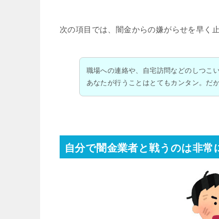
次の項目では、闇金からの嫌がらせを早く
職場への連絡や、自宅訪問などのしつこ
あなたが行うことはとてもカンタン。だ
自分で闇金業者と戦うのは非常