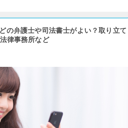
どの弁護士や司法書士がよい？取り立て
法律事務所など