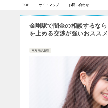
TOP
サイトマップ
お問い合わせ
金剛駅で闇金の相談するなら
を止める交渉が強いおススメ
南海電鉄沿線