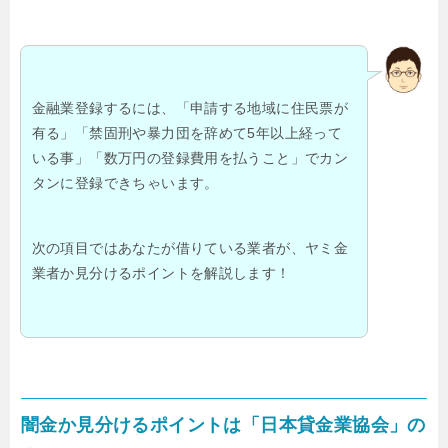
金融業登録するには、「申請する地域に住民票が
有る」「禁固刑や暴力団を辞めて5年以上経って
いる事」「数万円の登録費用を払うこと」でカン
タンに登録できちゃいます。
次の項目ではあなたが借りている業者が、ヤミ金
業者か見分けるポイントを解説します！
闇金か見分けるポイントは「日本貸金業協会」の