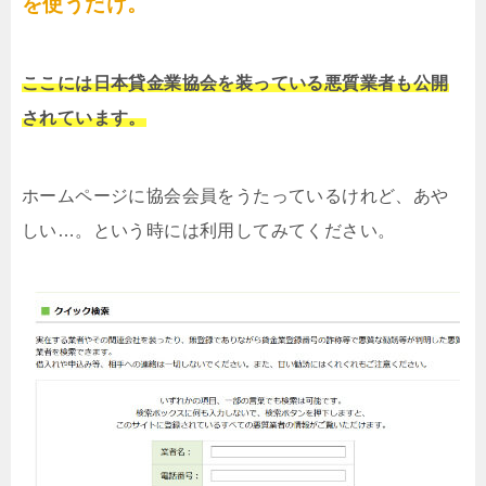
を使うだけ。
ここには日本貸金業協会を装っている悪質業者も公開
されています。
ホームページに協会会員をうたっているけれど、あや
しい…。という時には利用してみてください。