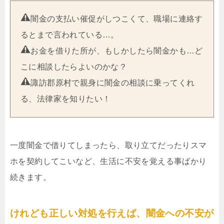
闇金の支払い催促がしつこくて、職場に連絡す
るとまで言われている…。
お金を借りた所が、もしかしたら闇金かも…ど
こに相談したらよいのかな？
諏訪郡原村で親身に闇金の相談に乗ってくれ
る、法律家を知りたい！
一度闇金で借りてしまったら、取り立てだったりスマ
ホを契約してこいなど、生活に不安を覚える事ばかり
続きます。
けれども正しい対処を行えば、闇金への不安が