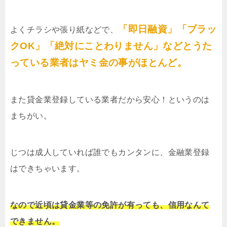
「即日融資」「ブラッ
よくチラシや張り紙などで、
クOK」「絶対にことわりません」などとうた
っている業者はヤミ金の事がほとんど。
また貸金業登録している業者だから安心！というのは
まちがい。
じつは成人していれば誰でもカンタンに、金融業登録
はできちゃいます。
なので近頃は貸金業等の免許が有っても、信用なんて
できません。