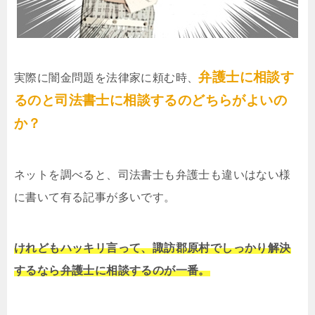
弁護士に相談す
実際に闇金問題を法律家に頼む時、
るのと司法書士に相談するのどちらがよいの
か？
ネットを調べると、司法書士も弁護士も違いはない様
に書いて有る記事が多いです。
けれどもハッキリ言って、諏訪郡原村でしっかり解決
するなら弁護士に相談するのが一番。