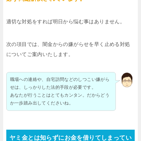
適切な対処をすれば明日から悩む事はありません。
次の項目では、闇金からの嫌がらせを早く止める対処
についてご案内いたします。
職場への連絡や、自宅訪問などのしつこい嫌がら
せは、しっかりした法的手段が必要です。
あなたが行うことはとてもカンタン。だからどう
か一歩踏み出してくださいね。
ヤミ金とは知らずにお金を借りてしまってい