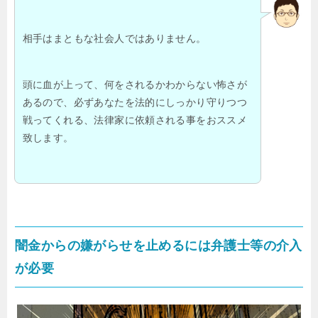
相手はまともな社会人ではありません。
頭に血が上って、何をされるかわからない怖さが
あるので、必ずあなたを法的にしっかり守りつつ
戦ってくれる、法律家に依頼される事をおススメ
致します。
闇金からの嫌がらせを止めるには弁護士等の介入
が必要