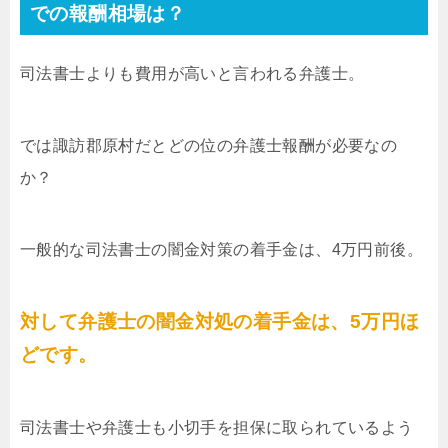
での報酬相場は？
司法書士よりも費用が高いと言われる弁護士。
では諏訪郡原村だとどの位の弁護士報酬が必要なの
か？
一般的な司法書士の闇金対策の着手金は、4万円前後。
対して弁護士の闇金対処の着手金は、5万円ほ
どです。
司法書士や弁護士も小切手を担保に取られているよう