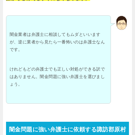
闇金業者は弁護士に相談してもムダといいます
が、逆に業者から見たら一番怖いのは弁護士なん
です。
けれどもどの弁護士でも正しい対処ができる訳で
はありません。闇金問題に強い弁護士を選びまし
ょう。
闇金問題に強い弁護士に依頼する諏訪郡原村