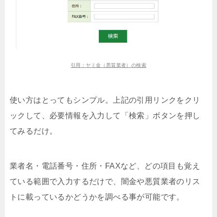
引用：ヤミ金（悪質業者）の検索
使い方はとってもシンプル。上記の引用リンクをクリ
ックして、必要情報を入力して「検索」ボタンを押し
てみるだけ。
業者名・電話番号・住所・FAXなど、どの項目も覚え
ている範囲で入力するだけで、闇金や悪質業者のリス
トに載っているかどうかを調べる事が可能です。