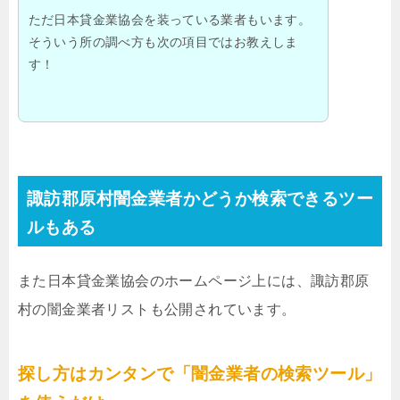
ただ日本貸金業協会を装っている業者もいます。
そういう所の調べ方も次の項目ではお教えしま
す！
諏訪郡原村闇金業者かどうか検索できるツー
ルもある
また日本貸金業協会のホームページ上には、諏訪郡原
村の闇金業者リストも公開されています。
探し方はカンタンで「闇金業者の検索ツール」