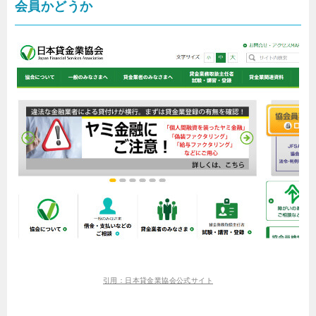
会員かどうか
引用：日本貸金業協会公式サイト