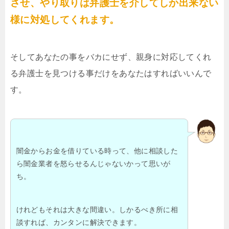
させ、やり取りは弁護士を介してしか出来ない
様に対処してくれます。
そしてあなたの事をバカにせず、親身に対応してくれ
る弁護士を見つける事だけをあなたはすればいいんで
す。
闇金からお金を借りている時って、他に相談した
ら闇金業者を怒らせるんじゃないかって思いが
ち。
けれどもそれは大きな間違い。しかるべき所に相
談すれば、カンタンに解決できます。