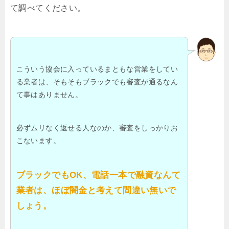
て調べてください。
こういう協会に入っているまともな営業をしてい
る業者は、そもそもブラックでも審査が通るなん
て事はありません。
必ずムリなく返せる人なのか、審査をしっかりお
こないます。
ブラックでもOK、電話一本で融資なんて
業者は、ほぼ闇金と考えて間違い無いで
しょう。