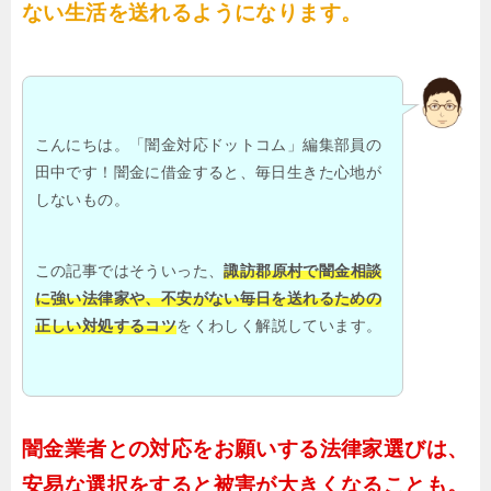
ない生活を送れるようになります。
こんにちは。「闇金対応ドットコム」編集部員の
田中です！闇金に借金すると、毎日生きた心地が
しないもの。
この記事ではそういった、
諏訪郡原村で闇金相談
に強い法律家や、不安がない毎日を送れるための
正しい対処するコツ
をくわしく解説しています。
闇金業者との対応をお願いする法律家選びは、
安易な選択をすると被害が大きくなることも。