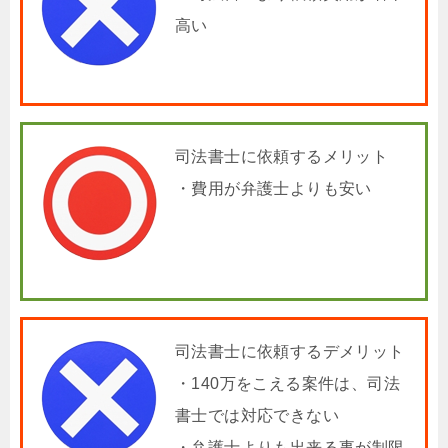
高い
司法書士に依頼するメリット
・費用が弁護士よりも安い
司法書士に依頼するデメリット
・140万をこえる案件は、司法
書士では対応できない
・弁護士よりも出来る事が制限