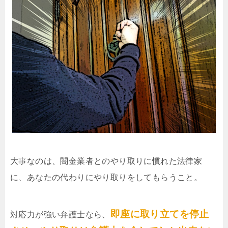
大事なのは、闇金業者とのやり取りに慣れた法律家
に、あなたの代わりにやり取りをしてもらうこと。
即座に取り立てを停止
対応力が強い弁護士なら、