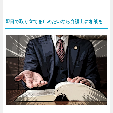
即日で取り立てを止めたいなら弁護士に相談を