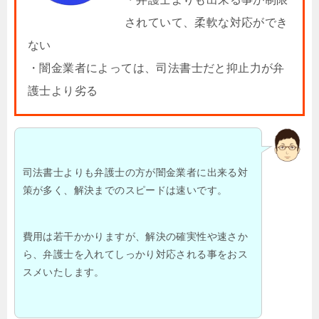
されていて、柔軟な対応ができ
ない
・闇金業者によっては、司法書士だと抑止力が弁
護士より劣る
司法書士よりも弁護士の方が闇金業者に出来る対
策が多く、解決までのスピードは速いです。
費用は若干かかりますが、解決の確実性や速さか
ら、弁護士を入れてしっかり対応される事をおス
スメいたします。