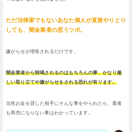
ただ法律家でもないあなた個人が直接やりとり
しても、闇金業者の思うツボ。
嫌がらせが増長されるだけです。
闇金業者から恫喝されるのはもちろんの事、かなり厳
しい取り立てや嫌がらせをされる恐れが有ります。
当然お金を貸した相手にそんな事をやられたら、業者
も商売にならない事はわかっています。