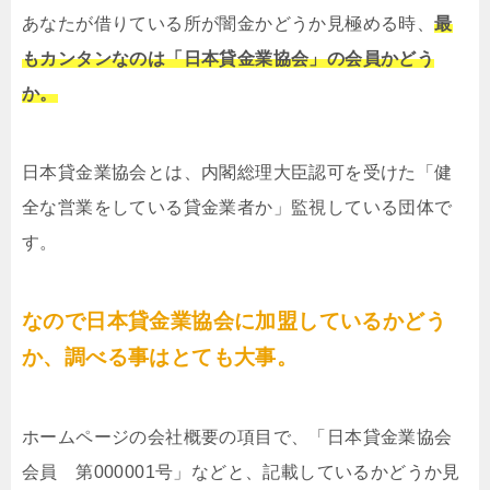
あなたが借りている所が闇金かどうか見極める時、
最
もカンタンなのは「日本貸金業協会」の会員かどう
か。
日本貸金業協会とは、内閣総理大臣認可を受けた「健
全な営業をしている貸金業者か」監視している団体で
す。
なので日本貸金業協会に加盟しているかどう
か、調べる事はとても大事。
ホームページの会社概要の項目で、「日本貸金業協会
会員 第000001号」などと、記載しているかどうか見