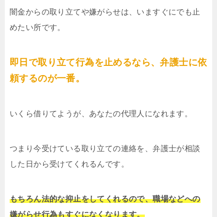
闇金からの取り立てや嫌がらせは、いますぐにでも止
めたい所です。
即日で取り立て行為を止めるなら、弁護士に依
頼するのが一番。
いくら借りてようが、あなたの代理人になれます。
つまり今受けている取り立ての連絡を、弁護士が相談
した日から受けてくれるんです。
もちろん法的な抑止をしてくれるので、職場などへの
嫌がらせ行為もすぐになくなります。