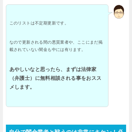
このリストは不定期更新です。
なので更新される間の悪質業者や、ここにまだ掲
載されていない闇金も中には有ります。
あやしいなと思ったら、まずは法律家
（弁護士）に無料相談される事をおスス
メします。