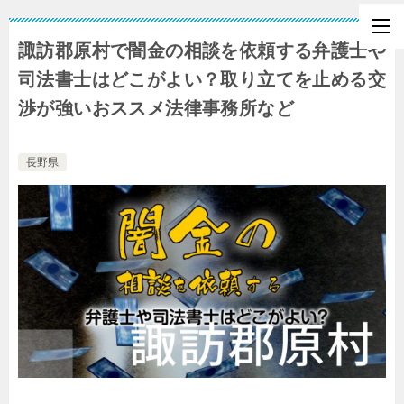
諏訪郡原村で闇金の相談を依頼する弁護士や
司法書士はどこがよい？取り立てを止める交
渉が強いおススメ法律事務所など
長野県