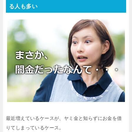
る人も多い
最近増えているケースが、ヤミ金と知らずにお金を借
りてしまっているケース。