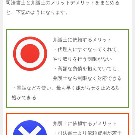
司法書士と弁護士のメリットデメリットをまとめる
と、下記のようになります。
弁護士に依頼するメリット
・代理人にすぐなってくれて、
やり取りを行う制限がない
・高額な負債を抱えていても、
弁護士なら制限なく対応できる
・電話などを使い、最も早く嫌がらせを止める対
処ができる
弁護士に依頼するデメリット
・司法書士より依頼費用が若干