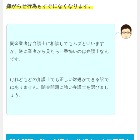
嫌がらせ行為もすぐになくなります。
闇金業者は弁護士に相談してもムダといいます
が、逆に業者から見たら一番怖いのは弁護士なん
です。
けれどもどの弁護士でも正しい対処ができる訳で
はありません。闇金問題に強い弁護士を選びまし
ょう。