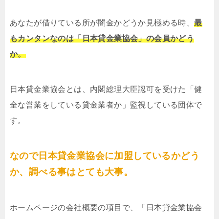
あなたが借りている所が闇金かどうか見極める時、
最
もカンタンなのは「日本貸金業協会」の会員かどう
か。
日本貸金業協会とは、内閣総理大臣認可を受けた「健
全な営業をしている貸金業者か」監視している団体で
す。
なので日本貸金業協会に加盟しているかどう
か、調べる事はとても大事。
ホームページの会社概要の項目で、「日本貸金業協会