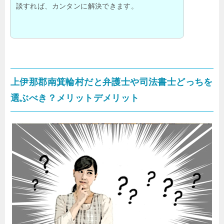
談すれば、カンタンに解決できます。
上伊那郡南箕輪村だと弁護士や司法書士どっちを
選ぶべき？メリットデメリット