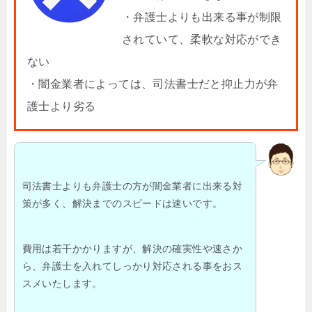
・弁護士よりも出来る事が制限
されていて、柔軟な対応ができ
ない
・闇金業者によっては、司法書士だと抑止力が弁
護士より劣る
司法書士よりも弁護士の方が闇金業者に出来る対
策が多く、解決までのスピードは速いです。
費用は若干かかりますが、解決の確実性や速さか
ら、弁護士を入れてしっかり対応される事をおス
スメいたします。