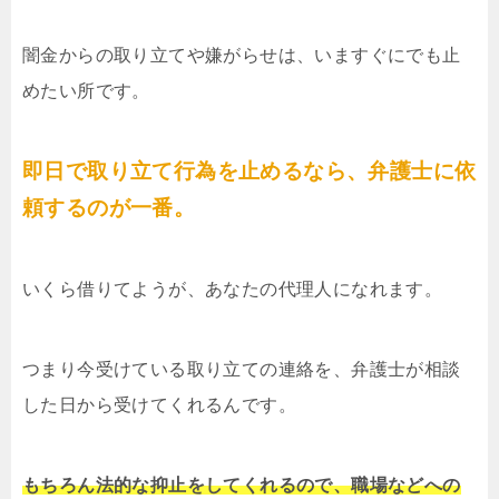
闇金からの取り立てや嫌がらせは、いますぐにでも止
めたい所です。
即日で取り立て行為を止めるなら、弁護士に依
頼するのが一番。
いくら借りてようが、あなたの代理人になれます。
つまり今受けている取り立ての連絡を、弁護士が相談
した日から受けてくれるんです。
もちろん法的な抑止をしてくれるので、職場などへの