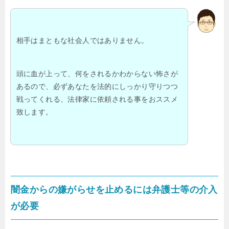
相手はまともな社会人ではありません。
頭に血が上って、何をされるかわからない怖さが
あるので、必ずあなたを法的にしっかり守りつつ
戦ってくれる、法律家に依頼される事をおススメ
致します。
闇金からの嫌がらせを止めるには弁護士等の介入
が必要