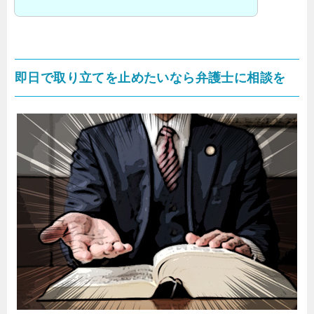
即日で取り立てを止めたいなら弁護士に相談を