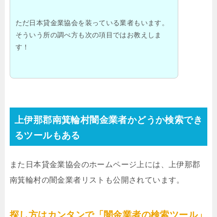
ただ日本貸金業協会を装っている業者もいます。
そういう所の調べ方も次の項目ではお教えしま
す！
上伊那郡南箕輪村闇金業者かどうか検索でき
るツールもある
また日本貸金業協会のホームページ上には、上伊那郡
南箕輪村の闇金業者リストも公開されています。
探し方はカンタンで「闇金業者の検索ツール」