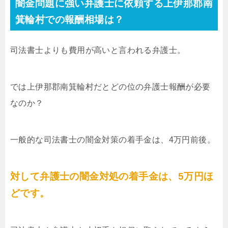
闇金問題に強い弁護士に依頼する上伊那郡南
箕輪村での報酬相場は？
司法書士よりも費用が高いと言われる弁護士。
では上伊那郡南箕輪村だとどの位の弁護士報酬が必要
なのか？
一般的な司法書士の闇金対策の着手金は、4万円前後。
対して弁護士の闇金対処の着手金は、5万円ほ
どです。