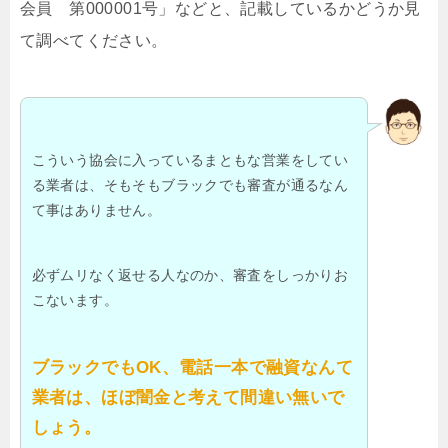
会員 第000001号」などと、記載しているかどうか見
て調べてください。
こういう協会に入っているまともな営業をしてい
る業者は、そもそもブラックでも審査が通るなん
て事はありません。
必ずムリなく返せる人なのか、審査をしっかりお
こないます。
ブラックでもOK、電話一本で融資なんて
業者は、ほぼ闇金と考えて間違い無いで
しょう。