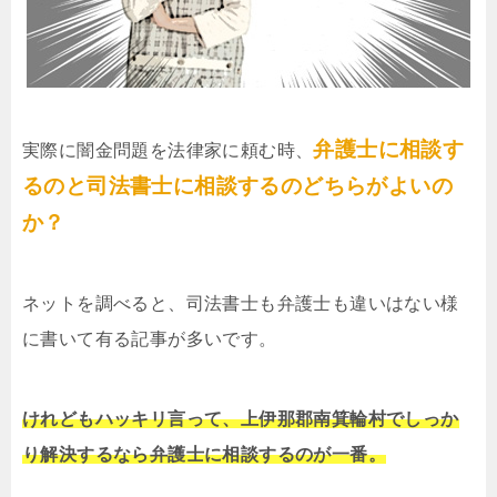
弁護士に相談す
実際に闇金問題を法律家に頼む時、
るのと司法書士に相談するのどちらがよいの
か？
ネットを調べると、司法書士も弁護士も違いはない様
に書いて有る記事が多いです。
けれどもハッキリ言って、上伊那郡南箕輪村でしっか
り解決するなら弁護士に相談するのが一番。