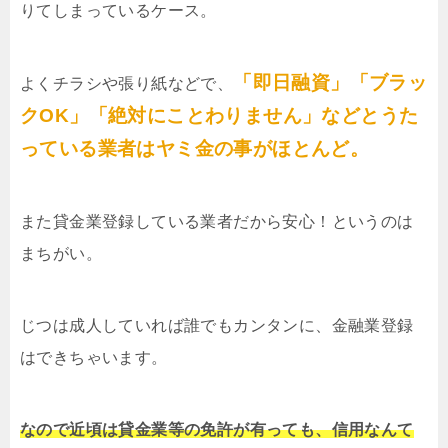
りてしまっているケース。
「即日融資」「ブラッ
よくチラシや張り紙などで、
クOK」「絶対にことわりません」などとうた
っている業者はヤミ金の事がほとんど。
また貸金業登録している業者だから安心！というのは
まちがい。
じつは成人していれば誰でもカンタンに、金融業登録
はできちゃいます。
なので近頃は貸金業等の免許が有っても、信用なんて