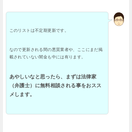
このリストは不定期更新です。
なので更新される間の悪質業者や、ここにまだ掲
載されていない闇金も中には有ります。
あやしいなと思ったら、まずは法律家
（弁護士）に無料相談される事をおスス
メします。