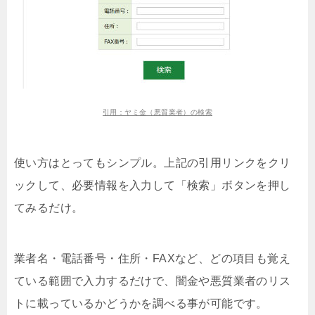
引用：ヤミ金（悪質業者）の検索
使い方はとってもシンプル。上記の引用リンクをクリ
ックして、必要情報を入力して「検索」ボタンを押し
てみるだけ。
業者名・電話番号・住所・FAXなど、どの項目も覚え
ている範囲で入力するだけで、闇金や悪質業者のリス
トに載っているかどうかを調べる事が可能です。