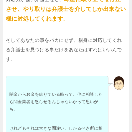
させ、やり取りは弁護士を介してしか出来ない
様に対処してくれます。
そしてあなたの事をバカにせず、親身に対応してくれ
る弁護士を見つける事だけをあなたはすればいいんで
す。
闇金からお金を借りている時って、他に相談した
ら闇金業者を怒らせるんじゃないかって思いが
ち。
けれどもそれは大きな間違い。しかるべき所に相