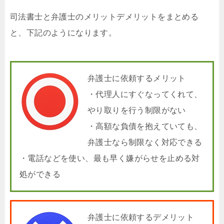
司法書士と弁護士のメリットデメリットをまとめる
と、下記のようになります。
弁護士に依頼するメリット
・代理人にすぐなってくれて、
やり取りを行う制限がない
・高額な負債を抱えていても、
弁護士なら制限なく対応できる
・電話などを使い、最も早く嫌がらせを止める対
処ができる
弁護士に依頼するデメリット