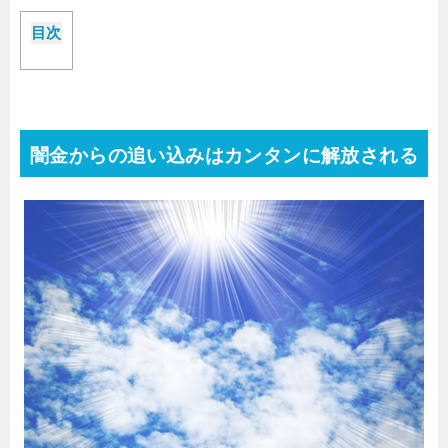
目次
闇金からの追い込みはカンタンに解放される