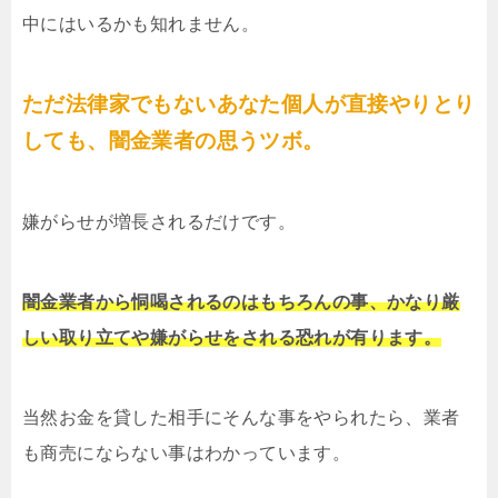
中にはいるかも知れません。
ただ法律家でもないあなた個人が直接やりとり
しても、闇金業者の思うツボ。
嫌がらせが増長されるだけです。
闇金業者から恫喝されるのはもちろんの事、かなり厳
しい取り立てや嫌がらせをされる恐れが有ります。
当然お金を貸した相手にそんな事をやられたら、業者
も商売にならない事はわかっています。