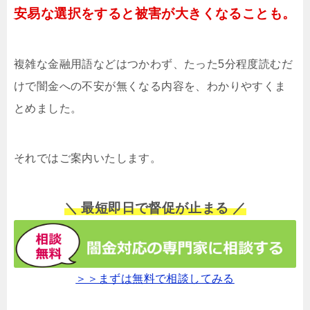
安易な選択をすると被害が大きくなることも。
複雑な金融用語などはつかわず、たった5分程度読むだ
けで闇金への不安が無くなる内容を、わかりやすくま
とめました。
それではご案内いたします。
＼ 最短即日で督促が止まる ／
＞＞まずは無料で相談してみる