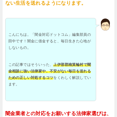
ない生活を送れるようになります。
こんにちは。「闇金対応ドットコム」編集部員の
田中です！闇金に借金すると、毎日生きた心地が
しないもの。
この記事ではそういった、
上伊那郡南箕輪村で闇
金相談に強い法律家や、不安がない毎日を送れる
ための正しい対処するコツ
をくわしく解説してい
ます。
闇金業者との対応をお願いする法律家選びは、