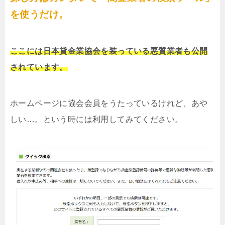
を使うだけ。
ここには日本貸金業協会を装っている悪質業者も公開
されています。
ホームページに協会会員をうたっているけれど、あや
しい…。という時には利用してみてください。