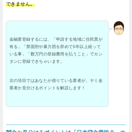
できません。
金融業登録するには、「申請する地域に住民票が
有る」「禁固刑や暴力団を辞めて5年以上経って
いる事」「数万円の登録費用を払うこと」でカン
タンに登録できちゃいます。
次の項目ではあなたが借りている業者が、ヤミ金
業者か見分けるポイントを解説します！