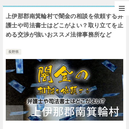
上伊那郡南箕輪村で闇金の相談を依頼する弁
護士や司法書士はどこがよい？取り立てを止
める交渉が強いおススメ法律事務所など
長野県