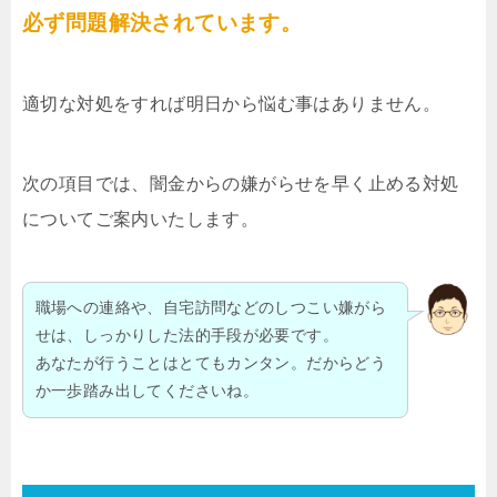
必ず問題解決されています。
適切な対処をすれば明日から悩む事はありません。
次の項目では、闇金からの嫌がらせを早く止める対処
についてご案内いたします。
職場への連絡や、自宅訪問などのしつこい嫌がら
せは、しっかりした法的手段が必要です。
あなたが行うことはとてもカンタン。だからどう
か一歩踏み出してくださいね。