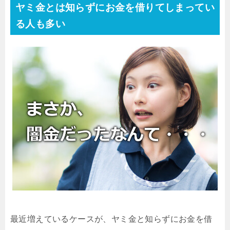
ヤミ金とは知らずにお金を借りてしまってい
る人も多い
最近増えているケースが、ヤミ金と知らずにお金を借