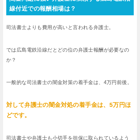
線付近での報酬相場は？
司法書士よりも費用が高いと言われる弁護士。
では広島電鉄沿線だとどの位の弁護士報酬が必要なの
か？
一般的な司法書士の闇金対策の着手金は、4万円前後。
対して弁護士の闇金対処の着手金は、5万円ほ
どです。
司法書士や弁護士も小切手を担保に取られているよう