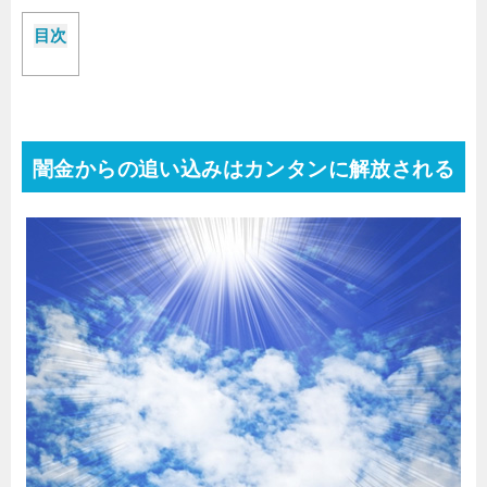
目次
闇金からの追い込みはカンタンに解放される