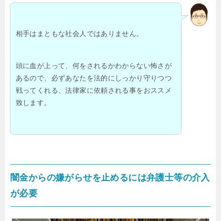
相手はまともな社会人ではありません。
頭に血が上って、何をされるかわからない怖さが
あるので、必ずあなたを法的にしっかり守りつつ
戦ってくれる、法律家に依頼される事をおススメ
致します。
闇金からの嫌がらせを止めるには弁護士等の介入
が必要