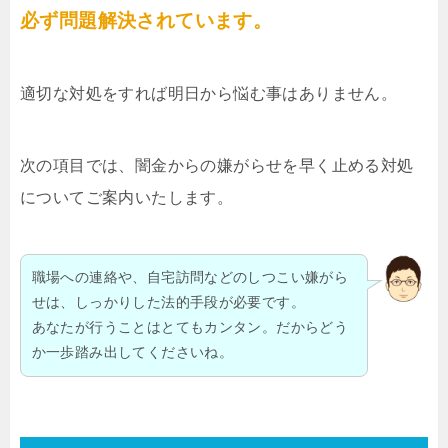
必ず問題解決されています。
適切な対処をすれば明日から悩む事はありません。
次の項目では、闇金からの嫌がらせを早く止める対処
についてご案内いたします。
職場への連絡や、自宅訪問などのしつこい嫌がら
せは、しっかりした法的手段が必要です。
あなたが行うことはとてもカンタン。だからどう
か一歩踏み出してくださいね。