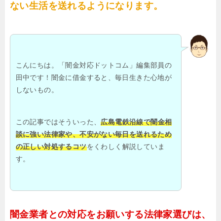
ない生活を送れるようになります。
こんにちは。「闇金対応ドットコム」編集部員の
田中です！闇金に借金すると、毎日生きた心地が
しないもの。
この記事ではそういった、
広島電鉄沿線で闇金相
談に強い法律家や、不安がない毎日を送れるため
の正しい対処するコツ
をくわしく解説していま
す。
闇金業者との対応をお願いする法律家選びは、