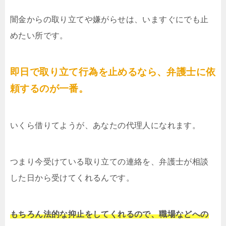
闇金からの取り立てや嫌がらせは、いますぐにでも止
めたい所です。
即日で取り立て行為を止めるなら、弁護士に依
頼するのが一番。
いくら借りてようが、あなたの代理人になれます。
つまり今受けている取り立ての連絡を、弁護士が相談
した日から受けてくれるんです。
もちろん法的な抑止をしてくれるので、職場などへの