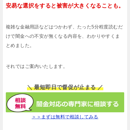
安易な選択をすると被害が大きくなることも。
複雑な金融用語などはつかわず、たった5分程度読むだ
けで闇金への不安が無くなる内容を、わかりやすくま
とめました。
それではご案内いたします。
＼ 最短即日で督促が止まる ／
＞＞まずは無料で相談してみる