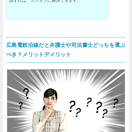
談すれば、カンタンに解決できます。
広島電鉄沿線だと弁護士や司法書士どっちを選ぶ
べき？メリットデメリット