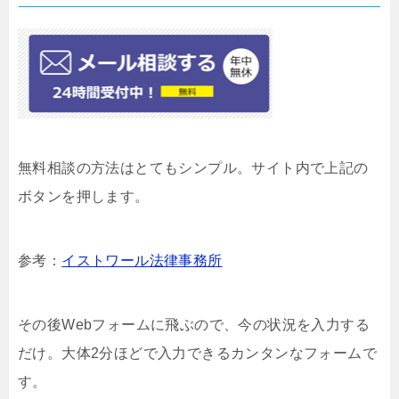
無料相談の方法はとてもシンプル。サイト内で上記の
ボタンを押します。
参考：
イストワール法律事務所
その後Webフォームに飛ぶので、今の状況を入力する
だけ。大体2分ほどで入力できるカンタンなフォームで
す。