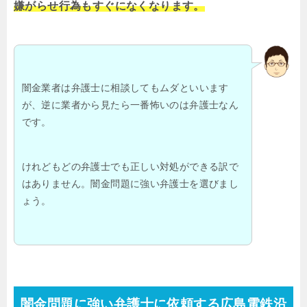
嫌がらせ行為もすぐになくなります。
闇金業者は弁護士に相談してもムダといいます
が、逆に業者から見たら一番怖いのは弁護士なん
です。
けれどもどの弁護士でも正しい対処ができる訳で
はありません。闇金問題に強い弁護士を選びまし
ょう。
闇金問題に強い弁護士に依頼する広島電鉄沿