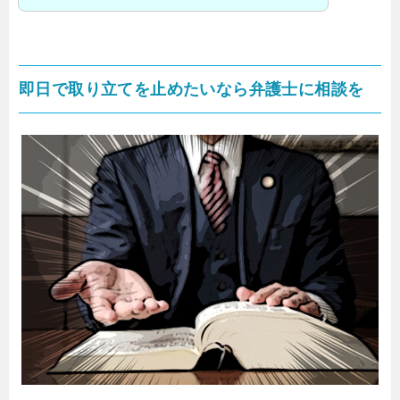
即日で取り立てを止めたいなら弁護士に相談を