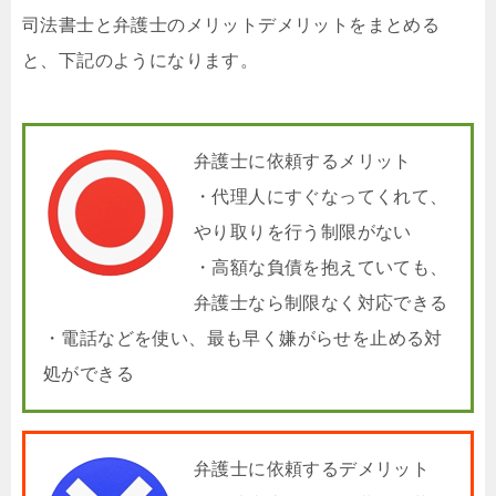
司法書士と弁護士のメリットデメリットをまとめる
と、下記のようになります。
弁護士に依頼するメリット
・代理人にすぐなってくれて、
やり取りを行う制限がない
・高額な負債を抱えていても、
弁護士なら制限なく対応できる
・電話などを使い、最も早く嫌がらせを止める対
処ができる
弁護士に依頼するデメリット