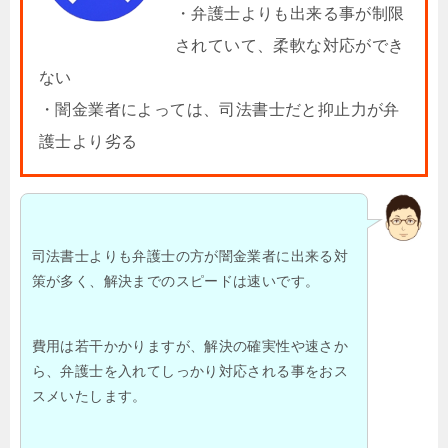
・弁護士よりも出来る事が制限
されていて、柔軟な対応ができ
ない
・闇金業者によっては、司法書士だと抑止力が弁
護士より劣る
司法書士よりも弁護士の方が闇金業者に出来る対
策が多く、解決までのスピードは速いです。
費用は若干かかりますが、解決の確実性や速さか
ら、弁護士を入れてしっかり対応される事をおス
スメいたします。