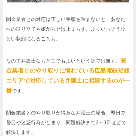
闇金業者との対応は正しい手順を踏まないと、あなた
への取り立てや嫌がらせは止まらず、よりいっそうひ
どい状態になることも。
闇
なので弁護士ならどこでもよいという訳では無く、
金業者とのやり取りに慣れている広島電鉄沿線
エリアで対応している弁護士に相談するのが一
番
です。
闇金業者とのやり取りが得意な弁護士の場合、即日で
督促や迷惑行為がとまり、問題解決まで2～3日ほどで
解決します。