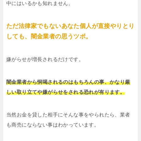
中にはいるかも知れません。
ただ法律家でもないあなた個人が直接やりとり
しても、闇金業者の思うツボ。
嫌がらせが増長されるだけです。
闇金業者から恫喝されるのはもちろんの事、かなり厳
しい取り立てや嫌がらせをされる恐れが有ります。
当然お金を貸した相手にそんな事をやられたら、業者
も商売にならない事はわかっています。