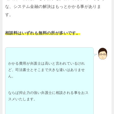
な、システム金融の解決はもっとかかる事がありま
す。
相談料はいずれも無料の所が多いです。
かかる費用が弁護士は高いと言われているけれ
ど、司法書士とそこまで大きな違いはありませ
ん。
ならば抑止力の強い弁護士に相談される事をおス
スメいたします。