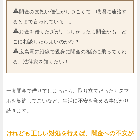
闇金の支払い催促がしつこくて、職場に連絡す
るとまで言われている…。
お金を借りた所が、もしかしたら闇金かも…ど
こに相談したらよいのかな？
広島電鉄沿線で親身に闇金の相談に乗ってくれ
る、法律家を知りたい！
一度闇金で借りてしまったら、取り立てだったりスマ
ホを契約してこいなど、生活に不安を覚える事ばかり
続きます。
けれども正しい対処を行えば、闇金への不安が