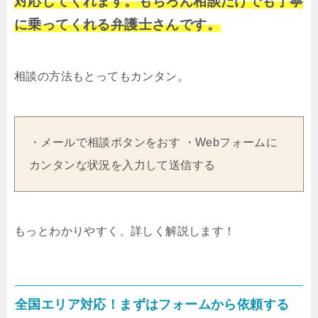
対応してくれます。もちろん相談だけでも丁寧
に乗ってくれる弁護士さんです。
相談の方法もとってもカンタン。
・メールで相談ボタンをおす ・Webフォームに
カンタンな状況を入力して送信する
もっとわかりやすく、詳しく解説します！
全国エリア対応！まずはフォームから依頼する