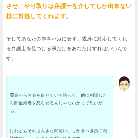
させ、やり取りは弁護士を介してしか出来ない
様に対処してくれます。
そしてあなたの事をバカにせず、親身に対応してくれ
る弁護士を見つける事だけをあなたはすればいいんで
す。
闇金からお金を借りている時って、他に相談した
ら闇金業者を怒らせるんじゃないかって思いが
ち。
けれどもそれは大きな間違い。しかるべき所に相