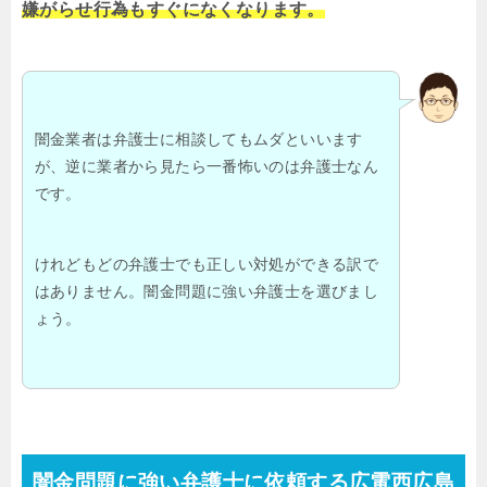
嫌がらせ行為もすぐになくなります。
闇金業者は弁護士に相談してもムダといいます
が、逆に業者から見たら一番怖いのは弁護士なん
です。
けれどもどの弁護士でも正しい対処ができる訳で
はありません。闇金問題に強い弁護士を選びまし
ょう。
闇金問題に強い弁護士に依頼する広電西広島