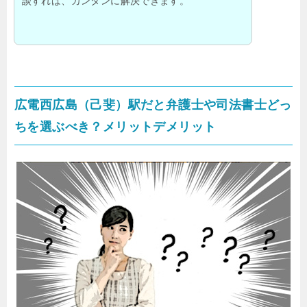
談すれば、カンタンに解決できます。
広電西広島（己斐）駅だと弁護士や司法書士どっ
ちを選ぶべき？メリットデメリット