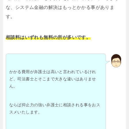
な、システム金融の解決はもっとかかる事がありま
す。
相談料はいずれも無料の所が多いです。
かかる費用が弁護士は高いと言われているけれ
ど、司法書士とそこまで大きな違いはありませ
ん。
ならば抑止力の強い弁護士に相談される事をおス
スメいたします。