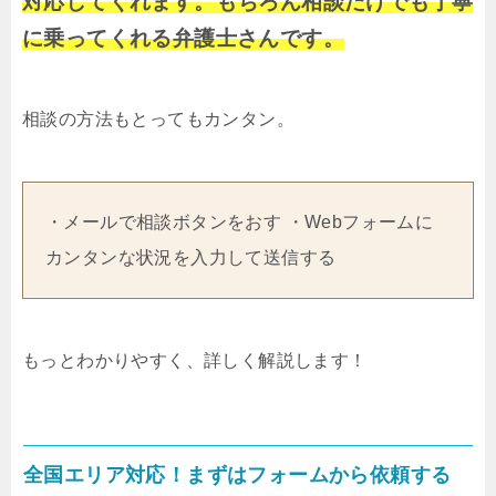
対応してくれます。もちろん相談だけでも丁寧
に乗ってくれる弁護士さんです。
相談の方法もとってもカンタン。
・メールで相談ボタンをおす ・Webフォームに
カンタンな状況を入力して送信する
もっとわかりやすく、詳しく解説します！
全国エリア対応！まずはフォームから依頼する