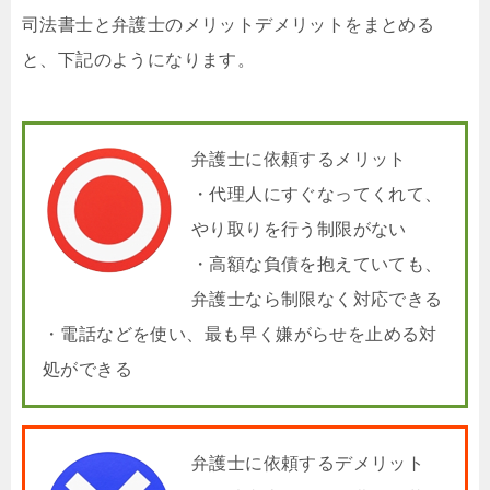
司法書士と弁護士のメリットデメリットをまとめる
と、下記のようになります。
弁護士に依頼するメリット
・代理人にすぐなってくれて、
やり取りを行う制限がない
・高額な負債を抱えていても、
弁護士なら制限なく対応できる
・電話などを使い、最も早く嫌がらせを止める対
処ができる
弁護士に依頼するデメリット