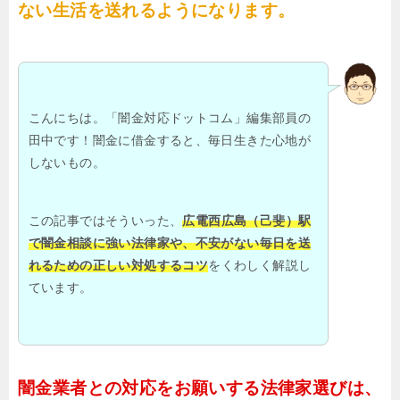
ない生活を送れるようになります。
こんにちは。「闇金対応ドットコム」編集部員の
田中です！闇金に借金すると、毎日生きた心地が
しないもの。
この記事ではそういった、
広電西広島（己斐）駅
で闇金相談に強い法律家や、不安がない毎日を送
れるための正しい対処するコツ
をくわしく解説し
ています。
闇金業者との対応をお願いする法律家選びは、