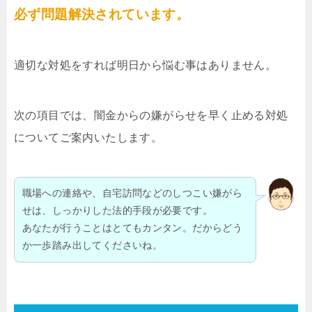
必ず問題解決されています。
適切な対処をすれば明日から悩む事はありません。
次の項目では、闇金からの嫌がらせを早く止める対処
についてご案内いたします。
職場への連絡や、自宅訪問などのしつこい嫌がら
せは、しっかりした法的手段が必要です。
あなたが行うことはとてもカンタン。だからどう
か一歩踏み出してくださいね。