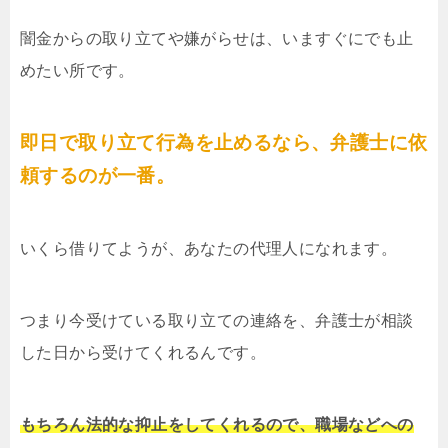
闇金からの取り立てや嫌がらせは、いますぐにでも止
めたい所です。
即日で取り立て行為を止めるなら、弁護士に依
頼するのが一番。
いくら借りてようが、あなたの代理人になれます。
つまり今受けている取り立ての連絡を、弁護士が相談
した日から受けてくれるんです。
もちろん法的な抑止をしてくれるので、職場などへの