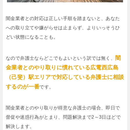
闇金業者との対応は正しい手順を踏まないと、あなた
への取り立てや嫌がらせは止まらず、よりいっそうひ
どい状態になることも。
闇
なので弁護士ならどこでもよいという訳では無く、
金業者とのやり取りに慣れている広電西広島
（己斐）駅エリアで対応している弁護士に相談
するのが一番
です。
闇金業者とのやり取りが得意な弁護士の場合、即日で
督促や迷惑行為がとまり、問題解決まで2～3日ほどで
解決します。