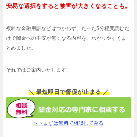
安易な選択をすると被害が大きくなることも。
複雑な金融用語などはつかわず、たった5分程度読むだ
けで闇金への不安が無くなる内容を、わかりやすくま
とめました。
それではご案内いたします。
＼ 最短即日で督促が止まる ／
＞＞まずは無料で相談してみる