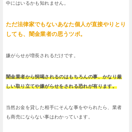
中にはいるかも知れません。
ただ法律家でもないあなた個人が直接やりとり
しても、闇金業者の思うツボ。
嫌がらせが増長されるだけです。
闇金業者から恫喝されるのはもちろんの事、かなり厳
しい取り立てや嫌がらせをされる恐れが有ります。
当然お金を貸した相手にそんな事をやられたら、業者
も商売にならない事はわかっています。