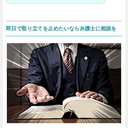
即日で取り立てを止めたいなら弁護士に相談を