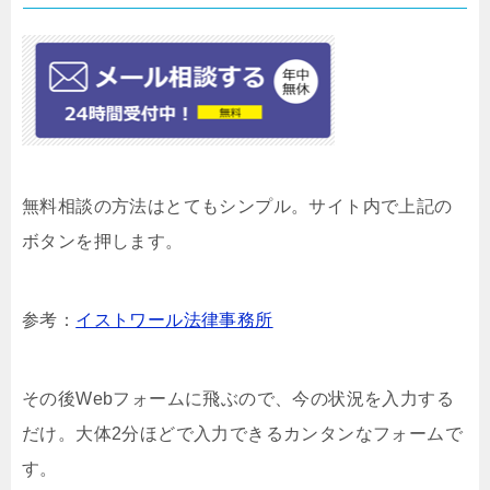
無料相談の方法はとてもシンプル。サイト内で上記の
ボタンを押します。
参考：
イストワール法律事務所
その後Webフォームに飛ぶので、今の状況を入力する
だけ。大体2分ほどで入力できるカンタンなフォームで
す。