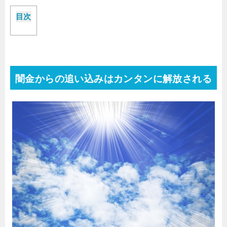
目次
闇金からの追い込みはカンタンに解放される