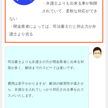
・弁護士よりも出来る事が制限
されていて、柔軟な対応ができ
ない
・闇金業者によっては、司法書士だと抑止力が弁
護士より劣る
司法書士よりも弁護士の方が闇金業者に出来る対
策が多く、解決までのスピードは速いです。
費用は若干かかりますが、解決の確実性や速さか
ら、弁護士を入れてしっかり対応される事をおス
スメいたします。