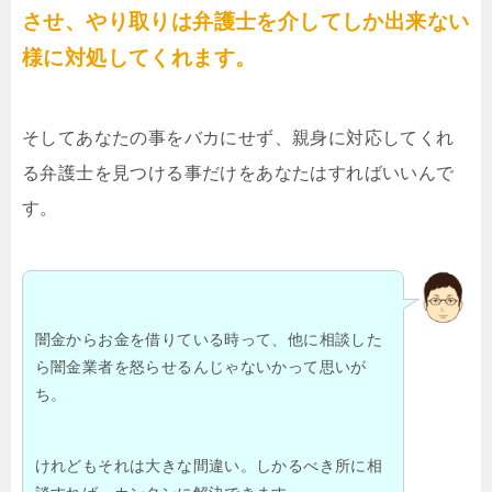
させ、やり取りは弁護士を介してしか出来ない
様に対処してくれます。
そしてあなたの事をバカにせず、親身に対応してくれ
る弁護士を見つける事だけをあなたはすればいいんで
す。
闇金からお金を借りている時って、他に相談した
ら闇金業者を怒らせるんじゃないかって思いが
ち。
けれどもそれは大きな間違い。しかるべき所に相