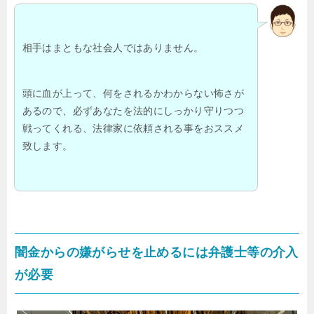
相手はまともな社会人ではありません。
頭に血が上って、何をされるかわからない怖さが
あるので、必ずあなたを法的にしっかり守りつつ
戦ってくれる、法律家に依頼される事をおススメ
致します。
闇金からの嫌がらせを止めるには弁護士等の介入
が必要