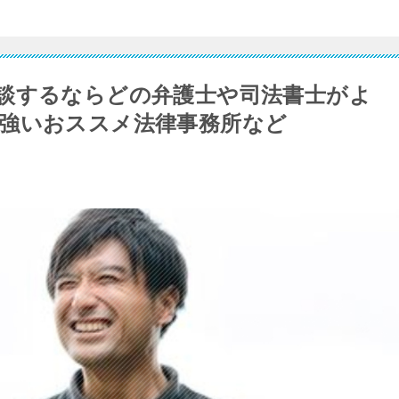
談するならどの弁護士や司法書士がよ
強いおススメ法律事務所など