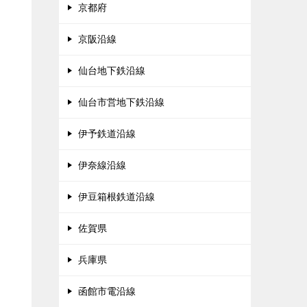
京都府
京阪沿線
仙台地下鉄沿線
仙台市営地下鉄沿線
伊予鉄道沿線
伊奈線沿線
伊豆箱根鉄道沿線
佐賀県
兵庫県
函館市電沿線