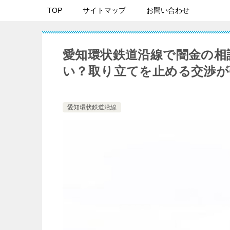
TOP
サイトマップ
お問い合わせ
愛知環状鉄道沿線で闇金の相
い？取り立てを止める交渉が
愛知環状鉄道沿線