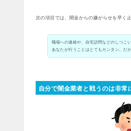
次の項目では、闇金からの嫌がらせを早く
職場への連絡や、自宅訪問などのしつこ
あなたが行うことはとてもカンタン。だ
自分で闇金業者と戦うのは非常