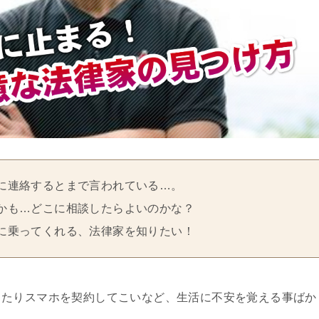
に連絡するとまで言われている…。
かも…どこに相談したらよいのかな？
に乗ってくれる、法律家を知りたい！
ったりスマホを契約してこいなど、生活に不安を覚える事ばか