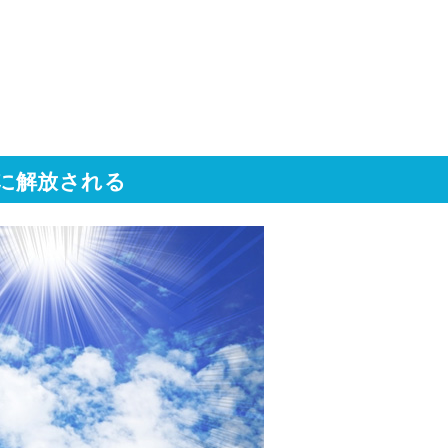
に解放される