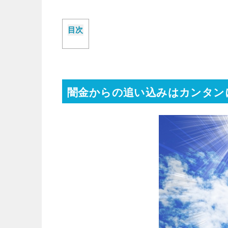
目次
闇金からの追い込みはカンタン