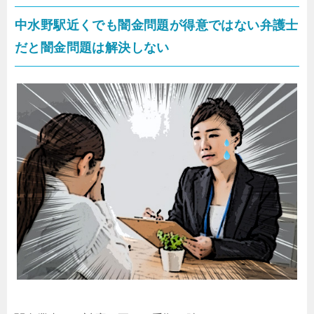
中水野駅近くでも闇金問題が得意ではない弁護士
だと闇金問題は解決しない