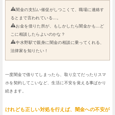
闇金の支払い催促がしつこくて、職場に連絡す
るとまで言われている…。
お金を借りた所が、もしかしたら闇金かも…ど
こに相談したらよいのかな？
中水野駅で親身に闇金の相談に乗ってくれる、
法律家を知りたい！
一度闇金で借りてしまったら、取り立てだったりスマ
ホを契約してこいなど、生活に不安を覚える事ばかり
続きます。
けれども正しい対処を行えば、闇金への不安が