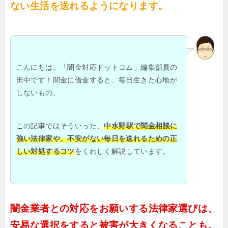
ない生活を送れるようになります。
こんにちは。「闇金対応ドットコム」編集部員の
田中です！闇金に借金すると、毎日生きた心地が
しないもの。
この記事ではそういった、
中水野駅で闇金相談に
強い法律家や、不安がない毎日を送れるための正
しい対処するコツ
をくわしく解説しています。
闇金業者との対応をお願いする法律家選びは、
安易な選択をすると被害が大きくなることも。