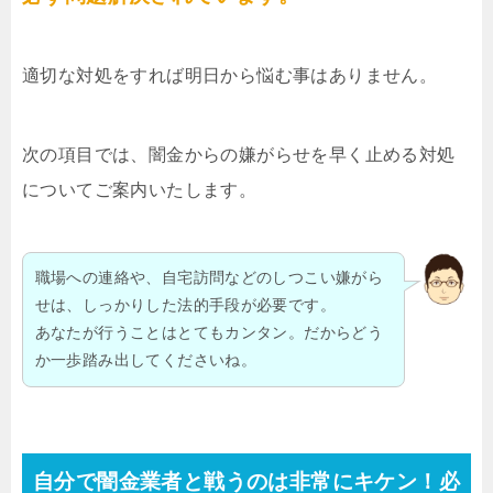
適切な対処をすれば明日から悩む事はありません。
次の項目では、闇金からの嫌がらせを早く止める対処
についてご案内いたします。
職場への連絡や、自宅訪問などのしつこい嫌がら
せは、しっかりした法的手段が必要です。
あなたが行うことはとてもカンタン。だからどう
か一歩踏み出してくださいね。
自分で闇金業者と戦うのは非常にキケン！必