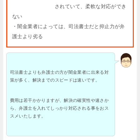
されていて、柔軟な対応ができ
ない
・闇金業者によっては、司法書士だと抑止力が弁
護士より劣る
司法書士よりも弁護士の方が闇金業者に出来る対
策が多く、解決までのスピードは速いです。
費用は若干かかりますが、解決の確実性や速さか
ら、弁護士を入れてしっかり対応される事をおス
スメいたします。