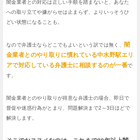
闇金業者との対応は正しい手順を踏まないと、あなた
への取り立てや嫌がらせは止まらず、よりいっそうひ
どい状態になることも。
闇
なので弁護士ならどこでもよいという訳では無く、
金業者とのやり取りに慣れている中水野駅エリ
アで対応している弁護士に相談するのが一番
で
す。
闇金業者とのやり取りが得意な弁護士の場合、即日で
督促や迷惑行為がとまり、問題解決まで2～3日ほどで
解決します。