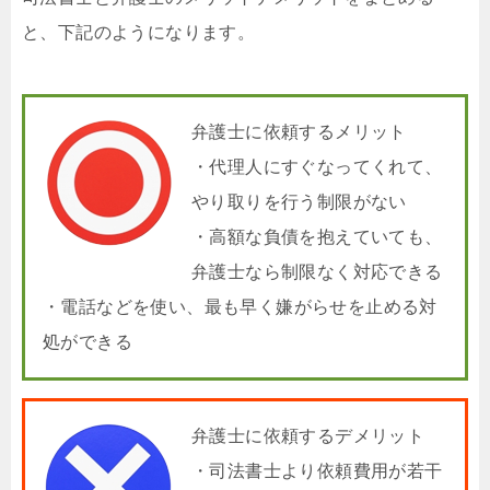
と、下記のようになります。
弁護士に依頼するメリット
・代理人にすぐなってくれて、
やり取りを行う制限がない
・高額な負債を抱えていても、
弁護士なら制限なく対応できる
・電話などを使い、最も早く嫌がらせを止める対
処ができる
弁護士に依頼するデメリット
・司法書士より依頼費用が若干