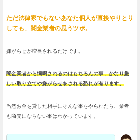
ただ法律家でもないあなた個人が直接やりとり
しても、闇金業者の思うツボ。
嫌がらせが増長されるだけです。
闇金業者から恫喝されるのはもちろんの事、かなり厳
しい取り立てや嫌がらせをされる恐れが有ります。
当然お金を貸した相手にそんな事をやられたら、業者
も商売にならない事はわかっています。