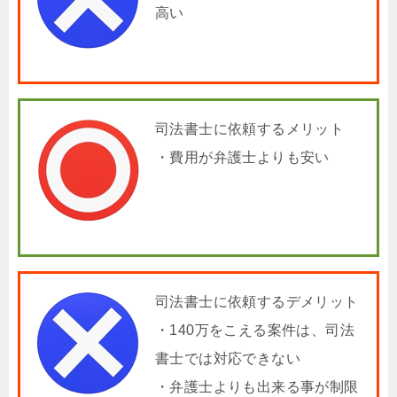
高い
司法書士に依頼するメリット
・費用が弁護士よりも安い
司法書士に依頼するデメリット
・140万をこえる案件は、司法
書士では対応できない
・弁護士よりも出来る事が制限