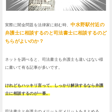
中水野駅付近の
実際に闇金問題を法律家に頼む時、
弁護士に相談するのと司法書士に相談するのど
ちらがよいのか？
ネットを調べると、司法書士も弁護士も違いはない様
に書いて有る記事が多いです。
けれどもハッキリ言って、しっかり解決するなら弁護
士に相談するのが一番。
司法書士と弁護士のメリットデメリットをまとめる