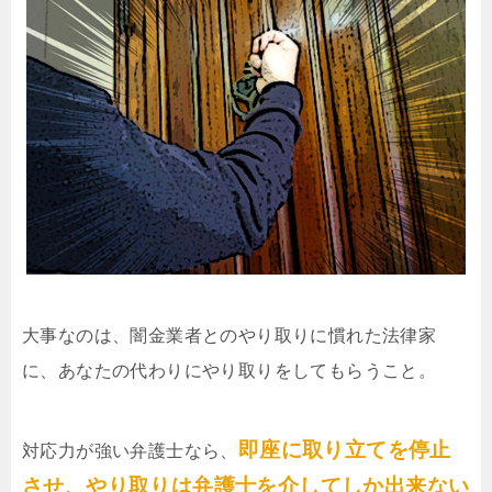
大事なのは、闇金業者とのやり取りに慣れた法律家
に、あなたの代わりにやり取りをしてもらうこと。
即座に取り立てを停止
対応力が強い弁護士なら、
させ、やり取りは弁護士を介してしか出来ない