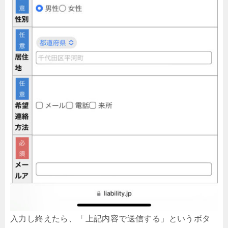
入力し終えたら、「上記内容で送信する」というボタ