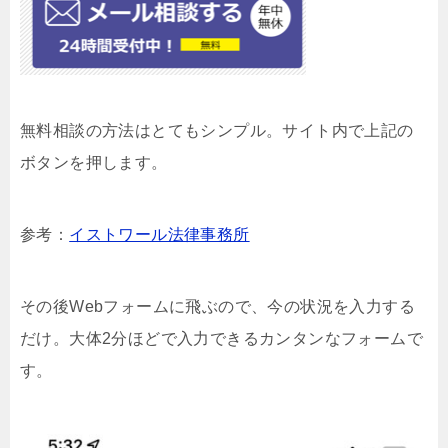
無料相談の方法はとてもシンプル。サイト内で上記の
ボタンを押します。
参考：
イストワール法律事務所
その後Webフォームに飛ぶので、今の状況を入力する
だけ。大体2分ほどで入力できるカンタンなフォームで
す。