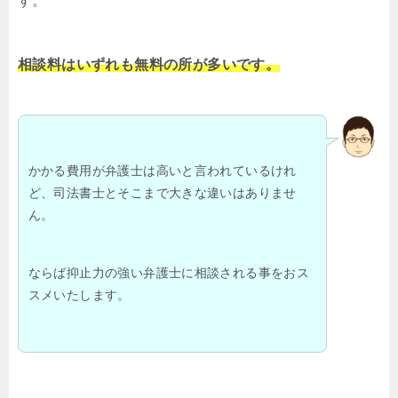
す。
相談料はいずれも無料の所が多いです。
かかる費用が弁護士は高いと言われているけれ
ど、司法書士とそこまで大きな違いはありませ
ん。
ならば抑止力の強い弁護士に相談される事をおス
スメいたします。