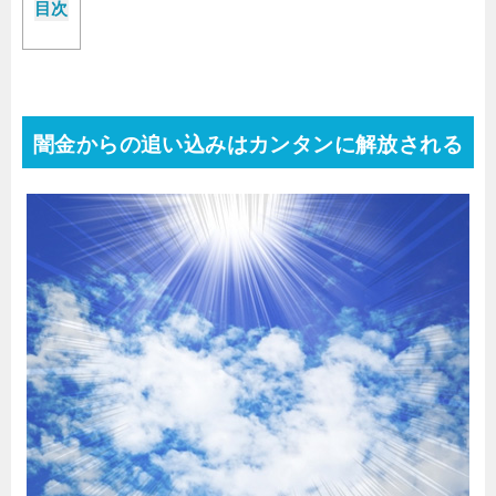
目次
闇金からの追い込みはカンタンに解放される