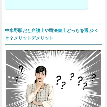
中水野駅だと弁護士や司法書士どっちを選ぶべ
き？メリットデメリット