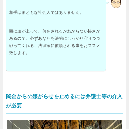
相手はまともな社会人ではありません。
頭に血が上って、何をされるかわからない怖さが
あるので、必ずあなたを法的にしっかり守りつつ
戦ってくれる、法律家に依頼される事をおススメ
致します。
闇金からの嫌がらせを止めるには弁護士等の介入
が必要