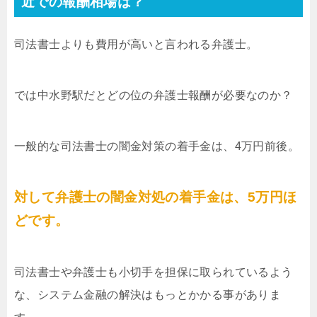
近での報酬相場は？
司法書士よりも費用が高いと言われる弁護士。
では中水野駅だとどの位の弁護士報酬が必要なのか？
一般的な司法書士の闇金対策の着手金は、4万円前後。
対して弁護士の闇金対処の着手金は、5万円ほ
どです。
司法書士や弁護士も小切手を担保に取られているよう
な、システム金融の解決はもっとかかる事がありま