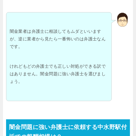
闇金業者は弁護士に相談してもムダといいます
が、逆に業者から見たら一番怖いのは弁護士なん
です。
けれどもどの弁護士でも正しい対処ができる訳で
はありません。闇金問題に強い弁護士を選びまし
ょう。
闇金問題に強い弁護士に依頼する中水野駅付