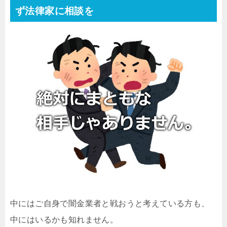
ず法律家に相談を
中にはご自身で闇金業者と戦おうと考えている方も、
中にはいるかも知れません。