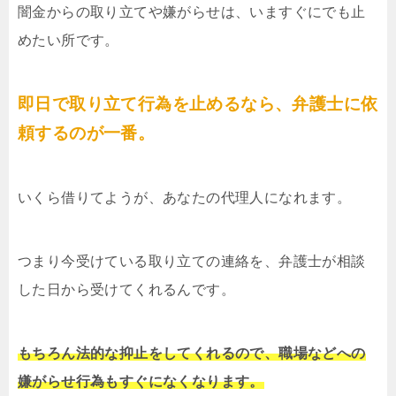
闇金からの取り立てや嫌がらせは、いますぐにでも止
めたい所です。
即日で取り立て行為を止めるなら、弁護士に依
頼するのが一番。
いくら借りてようが、あなたの代理人になれます。
つまり今受けている取り立ての連絡を、弁護士が相談
した日から受けてくれるんです。
もちろん法的な抑止をしてくれるので、職場などへの
嫌がらせ行為もすぐになくなります。