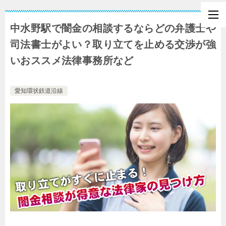
中水野駅で闇金の相談するならどの弁護士や
司法書士がよい？取り立てを止める交渉が強
いおススメ法律事務所など
愛知環状鉄道沿線