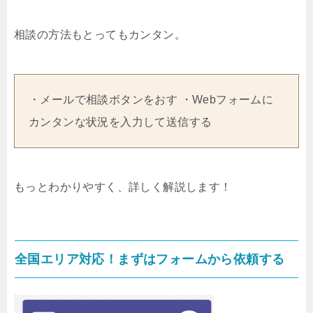
相談の方法もとってもカンタン。
・メールで相談ボタンをおす ・Webフォームに
カンタンな状況を入力して送信する
もっとわかりやすく、詳しく解説します！
全国エリア対応！まずはフォームから依頼する