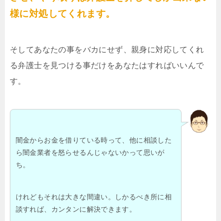
様に対処してくれます。
そしてあなたの事をバカにせず、親身に対応してくれ
る弁護士を見つける事だけをあなたはすればいいんで
す。
闇金からお金を借りている時って、他に相談した
ら闇金業者を怒らせるんじゃないかって思いが
ち。
けれどもそれは大きな間違い。しかるべき所に相
談すれば、カンタンに解決できます。