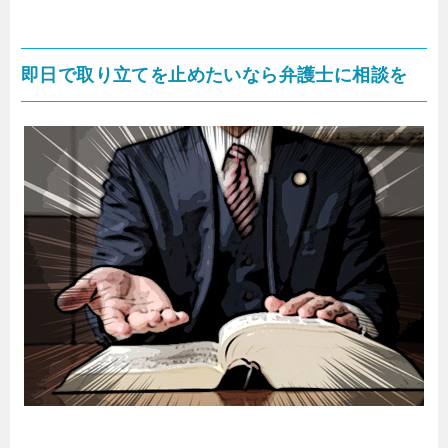
即日で取り立てを止めたいなら弁護士に相談を