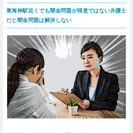
東海神駅近くでも闇金問題が得意ではない弁護士
だと闇金問題は解決しない