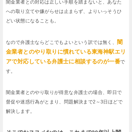
闇金業者との対応は正しい手順を踏まないと、あなた
への取り立てや嫌がらせは止まらず、よりいっそうひ
どい状態になることも。
闇
なので弁護士ならどこでもよいという訳では無く、
金業者とのやり取りに慣れている東海神駅エリ
アで対応している弁護士に相談するのが一番
で
す。
闇金業者とのやり取りが得意な弁護士の場合、即日で
督促や迷惑行為がとまり、問題解決まで2～3日ほどで
解決します。