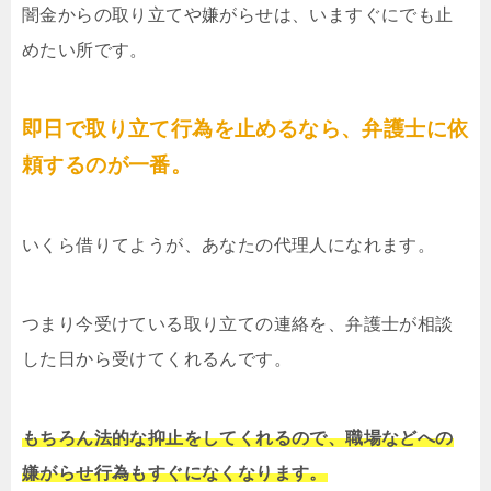
闇金からの取り立てや嫌がらせは、いますぐにでも止
めたい所です。
即日で取り立て行為を止めるなら、弁護士に依
頼するのが一番。
いくら借りてようが、あなたの代理人になれます。
つまり今受けている取り立ての連絡を、弁護士が相談
した日から受けてくれるんです。
もちろん法的な抑止をしてくれるので、職場などへの
嫌がらせ行為もすぐになくなります。