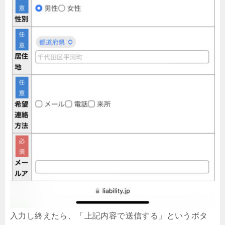
入力し終えたら、「上記内容で送信する」というボタ