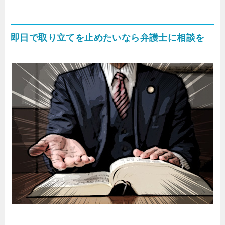
即日で取り立てを止めたいなら弁護士に相談を