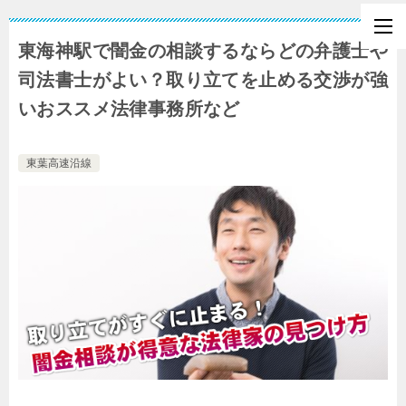
東海神駅で闇金の相談するならどの弁護士や
司法書士がよい？取り立てを止める交渉が強
いおススメ法律事務所など
東葉高速沿線