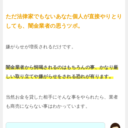
ただ法律家でもないあなた個人が直接やりとり
しても、闇金業者の思うツボ。
嫌がらせが増長されるだけです。
闇金業者から恫喝されるのはもちろんの事、かなり厳
しい取り立てや嫌がらせをされる恐れが有ります。
当然お金を貸した相手にそんな事をやられたら、業者
も商売にならない事はわかっています。