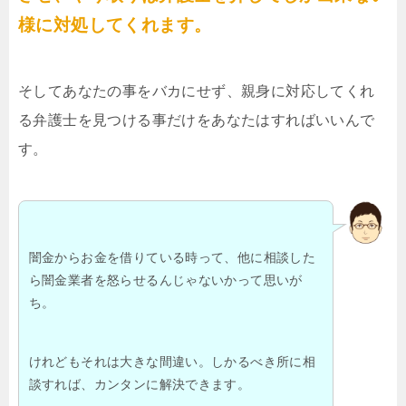
様に対処してくれます。
そしてあなたの事をバカにせず、親身に対応してくれ
る弁護士を見つける事だけをあなたはすればいいんで
す。
闇金からお金を借りている時って、他に相談した
ら闇金業者を怒らせるんじゃないかって思いが
ち。
けれどもそれは大きな間違い。しかるべき所に相
談すれば、カンタンに解決できます。