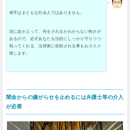
相手はまともな社会人ではありません。
頭に血が上って、何をされるかわからない怖さが
あるので、必ずあなたを法的にしっかり守りつつ
戦ってくれる、法律家に依頼される事をおススメ
致します。
闇金からの嫌がらせを止めるには弁護士等の介入
が必要