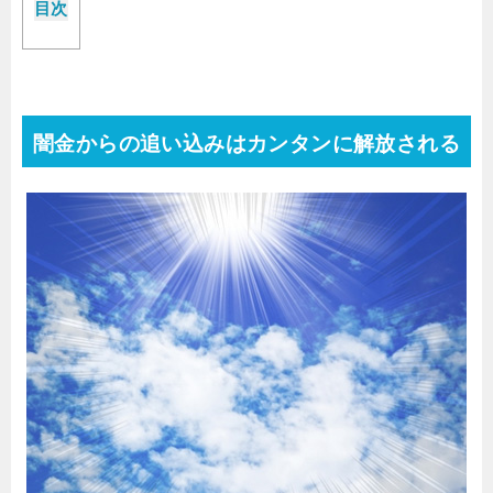
目次
闇金からの追い込みはカンタンに解放される