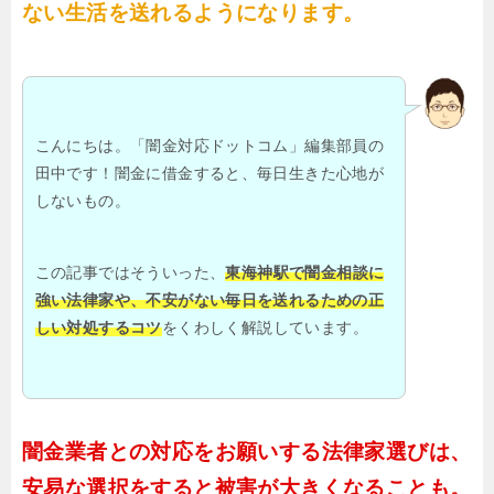
ない生活を送れるようになります。
こんにちは。「闇金対応ドットコム」編集部員の
田中です！闇金に借金すると、毎日生きた心地が
しないもの。
この記事ではそういった、
東海神駅で闇金相談に
強い法律家や、不安がない毎日を送れるための正
しい対処するコツ
をくわしく解説しています。
闇金業者との対応をお願いする法律家選びは、
安易な選択をすると被害が大きくなることも。