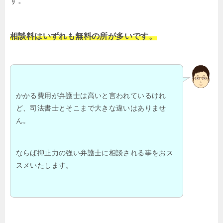
す。
相談料はいずれも無料の所が多いです。
かかる費用が弁護士は高いと言われているけれ
ど、司法書士とそこまで大きな違いはありませ
ん。
ならば抑止力の強い弁護士に相談される事をおス
スメいたします。