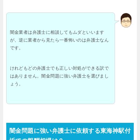
闇金業者は弁護士に相談してもムダといいます
が、逆に業者から見たら一番怖いのは弁護士なん
です。
けれどもどの弁護士でも正しい対処ができる訳で
はありません。闇金問題に強い弁護士を選びまし
ょう。
闇金問題に強い弁護士に依頼する東海神駅付