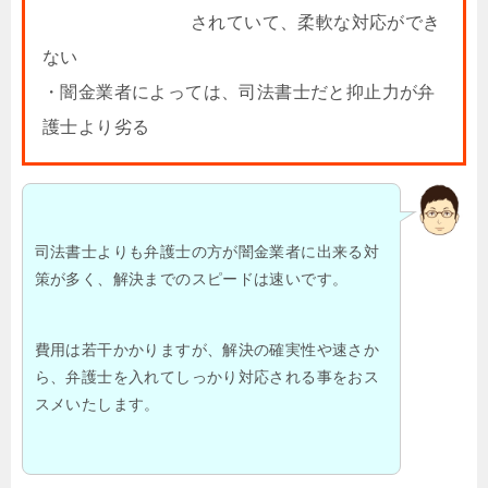
されていて、柔軟な対応ができ
ない
・闇金業者によっては、司法書士だと抑止力が弁
護士より劣る
司法書士よりも弁護士の方が闇金業者に出来る対
策が多く、解決までのスピードは速いです。
費用は若干かかりますが、解決の確実性や速さか
ら、弁護士を入れてしっかり対応される事をおス
スメいたします。