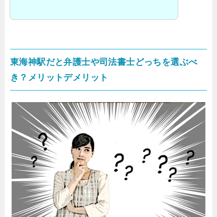
東海神駅だと弁護士や司法書士どっちを選ぶべ
き？メリットデメリット