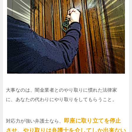
大事なのは、闇金業者とのやり取りに慣れた法律家
に、あなたの代わりにやり取りをしてもらうこと。
即座に取り立てを停止
対応力が強い弁護士なら、
させ、やり取りは弁護士を介してしか出来ない