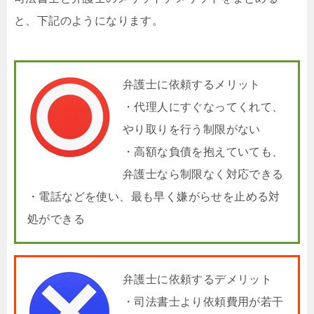
と、下記のようになります。
弁護士に依頼するメリット
・代理人にすぐなってくれて、
やり取りを行う制限がない
・高額な負債を抱えていても、
弁護士なら制限なく対応できる
・電話などを使い、最も早く嫌がらせを止める対
処ができる
弁護士に依頼するデメリット
・司法書士より依頼費用が若干