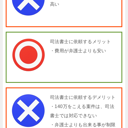
高い
司法書士に依頼するメリット
・費用が弁護士よりも安い
司法書士に依頼するデメリット
・140万をこえる案件は、司法
書士では対応できない
・弁護士よりも出来る事が制限