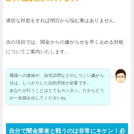
適切な対処をすれば明日から悩む事はありません。
次の項目では、闇金からの嫌がらせを早く止める対処
についてご案内いたします。
職場への連絡や、自宅訪問などのしつこい嫌がら
せは、しっかりした法的手段が必要です。
あなたが行うことはとてもカンタン。だからどう
か一歩踏み出してくださいね。
自分で闇金業者と戦うのは非常にキケン！必