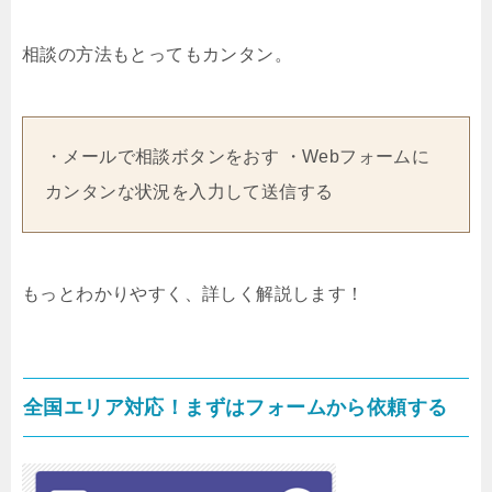
相談の方法もとってもカンタン。
・メールで相談ボタンをおす ・Webフォームに
カンタンな状況を入力して送信する
もっとわかりやすく、詳しく解説します！
全国エリア対応！まずはフォームから依頼する