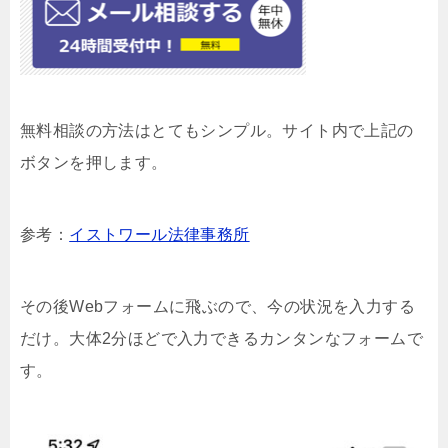
無料相談の方法はとてもシンプル。サイト内で上記の
ボタンを押します。
参考：
イストワール法律事務所
その後Webフォームに飛ぶので、今の状況を入力する
だけ。大体2分ほどで入力できるカンタンなフォームで
す。