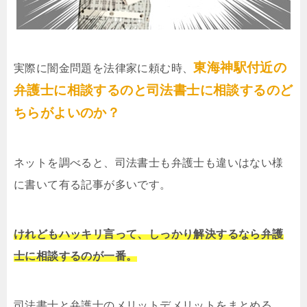
東海神駅付近の
実際に闇金問題を法律家に頼む時、
弁護士に相談するのと司法書士に相談するのど
ちらがよいのか？
ネットを調べると、司法書士も弁護士も違いはない様
に書いて有る記事が多いです。
けれどもハッキリ言って、しっかり解決するなら弁護
士に相談するのが一番。
司法書士と弁護士のメリットデメリットをまとめる