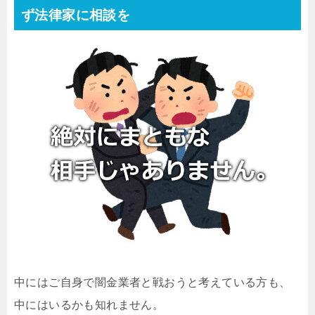
ず法律家に相談を
中にはご自身で闇金業者と戦おうと考えている方も、
中にはいるかも知れません。