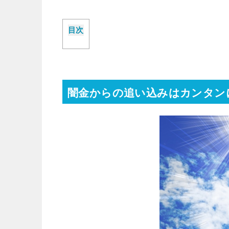
目次
闇金からの追い込みはカンタン