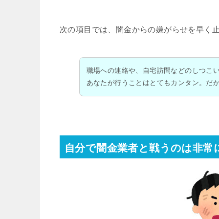
次の項目では、闇金からの嫌がらせを早く
職場への連絡や、自宅訪問などのしつこ
あなたが行うことはとてもカンタン。だ
自分で闇金業者と戦うのは非常