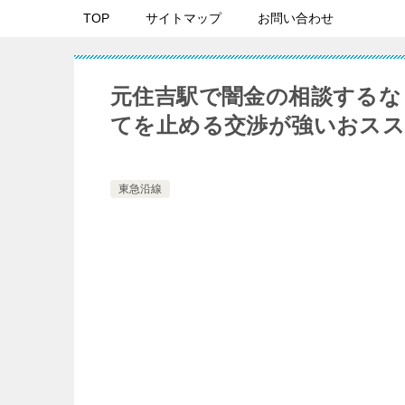
TOP
サイトマップ
お問い合わせ
元住吉駅で闇金の相談するな
てを止める交渉が強いおスス
東急沿線