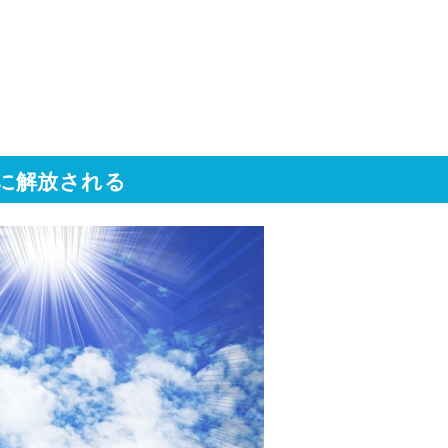
に解放される