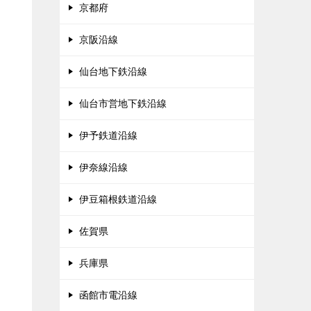
京都府
京阪沿線
仙台地下鉄沿線
仙台市営地下鉄沿線
伊予鉄道沿線
伊奈線沿線
伊豆箱根鉄道沿線
佐賀県
兵庫県
函館市電沿線