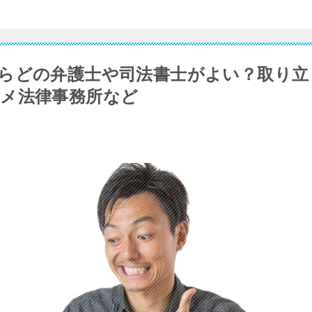
らどの弁護士や司法書士がよい？取り立
メ法律事務所など