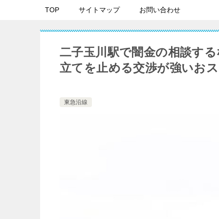
TOP
サイトマップ
お問い合わせ
二子玉川駅で闇金の相談する
立てを止める交渉が強いおス
東急沿線