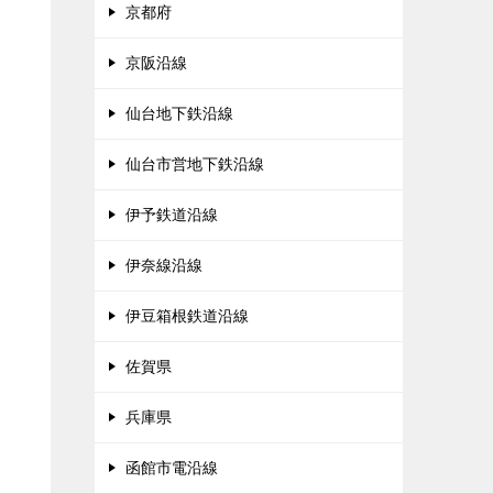
京都府
京阪沿線
仙台地下鉄沿線
仙台市営地下鉄沿線
伊予鉄道沿線
伊奈線沿線
伊豆箱根鉄道沿線
佐賀県
兵庫県
函館市電沿線