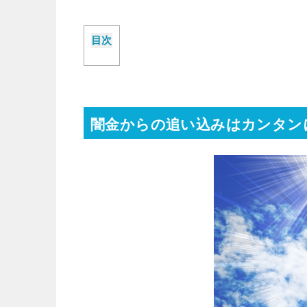
目次
闇金からの追い込みはカンタン