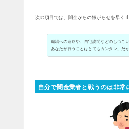
次の項目では、闇金からの嫌がらせを早く
職場への連絡や、自宅訪問などのしつこ
あなたが行うことはとてもカンタン。だ
自分で闇金業者と戦うのは非常