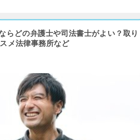
ならどの弁護士や司法書士がよい？取り
スメ法律事務所など