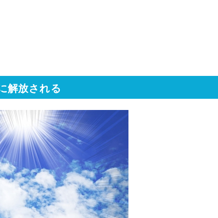
に解放される