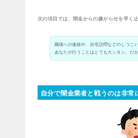
次の項目では、闇金からの嫌がらせを早く
職場への連絡や、自宅訪問などのしつこ
あなたが行うことはとてもカンタン。だ
自分で闇金業者と戦うのは非常