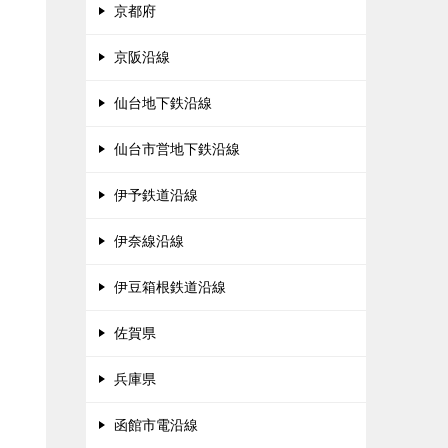
京都府
京阪沿線
仙台地下鉄沿線
仙台市営地下鉄沿線
伊予鉄道沿線
伊奈線沿線
伊豆箱根鉄道沿線
佐賀県
兵庫県
函館市電沿線