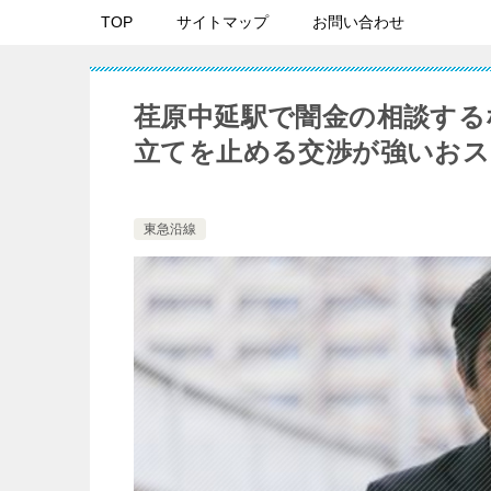
TOP
サイトマップ
お問い合わせ
荏原中延駅で闇金の相談する
立てを止める交渉が強いおス
東急沿線