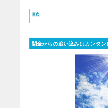
目次
闇金からの追い込みはカンタン