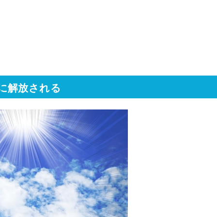
に解放される