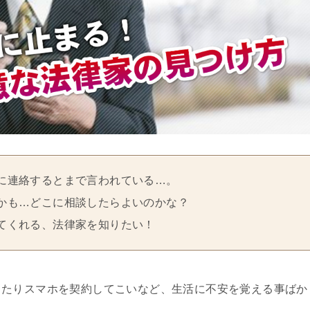
に連絡するとまで言われている…。
かも…どこに相談したらよいのかな？
てくれる、法律家を知りたい！
ったりスマホを契約してこいなど、生活に不安を覚える事ばか