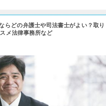
ならどの弁護士や司法書士がよい？取り
スメ法律事務所など