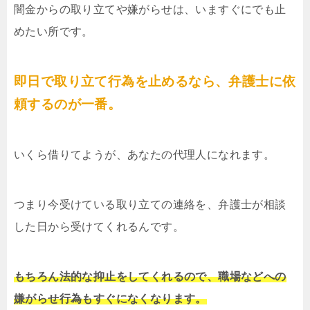
闇金からの取り立てや嫌がらせは、いますぐにでも止
めたい所です。
即日で取り立て行為を止めるなら、弁護士に依
頼するのが一番。
いくら借りてようが、あなたの代理人になれます。
つまり今受けている取り立ての連絡を、弁護士が相談
した日から受けてくれるんです。
もちろん法的な抑止をしてくれるので、職場などへの
嫌がらせ行為もすぐになくなります。