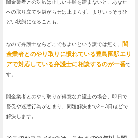
闇金業者との対応は正しい手順を踏まないと、あなた
への取り立てや嫌がらせは止まらず、よりいっそうひ
どい状態になることも。
闇
なので弁護士ならどこでもよいという訳では無く、
金業者とのやり取りに慣れている豊島園駅エリ
アで対応している弁護士に相談するのが一番
で
す。
闇金業者とのやり取りが得意な弁護士の場合、即日で
督促や迷惑行為がとまり、問題解決まで2～3日ほどで
解決します。