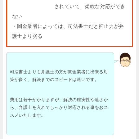
されていて、柔軟な対応ができ
ない
・闇金業者によっては、司法書士だと抑止力が弁
護士より劣る
司法書士よりも弁護士の方が闇金業者に出来る対
策が多く、解決までのスピードは速いです。
費用は若干かかりますが、解決の確実性や速さか
ら、弁護士を入れてしっかり対応される事をおス
スメいたします。