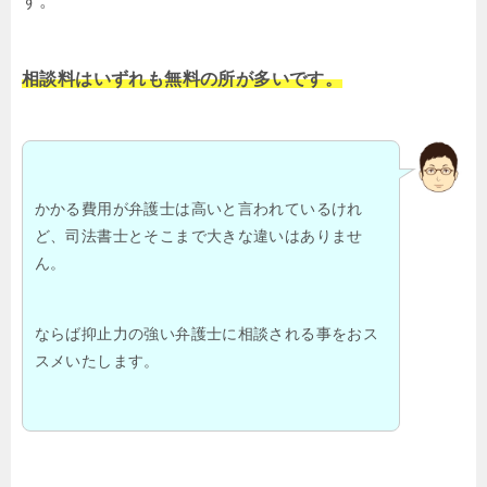
す。
相談料はいずれも無料の所が多いです。
かかる費用が弁護士は高いと言われているけれ
ど、司法書士とそこまで大きな違いはありませ
ん。
ならば抑止力の強い弁護士に相談される事をおス
スメいたします。