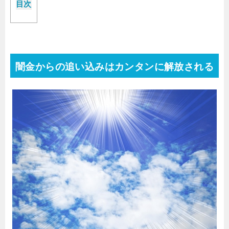
目次
闇金からの追い込みはカンタンに解放される