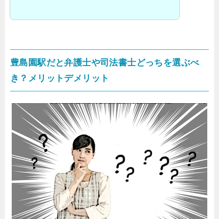
豊島園駅だと弁護士や司法書士どっちを選ぶべ
き？メリットデメリット