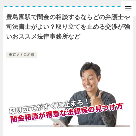
豊島園駅で闇金の相談するならどの弁護士や
司法書士がよい？取り立てを止める交渉が強
いおススメ法律事務所など
東京メトロ沿線