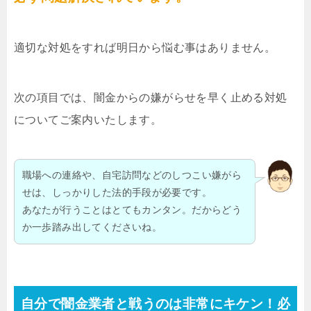
適切な対処をすれば明日から悩む事はありません。
次の項目では、闇金からの嫌がらせを早く止める対処
についてご案内いたします。
職場への連絡や、自宅訪問などのしつこい嫌がら
せは、しっかりした法的手段が必要です。
あなたが行うことはとてもカンタン。だからどう
か一歩踏み出してくださいね。
自分で闇金業者と戦うのは非常にキケン！必