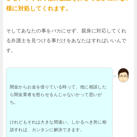
様に対処してくれます。
そしてあなたの事をバカにせず、親身に対応してくれ
る弁護士を見つける事だけをあなたはすればいいんで
す。
闇金からお金を借りている時って、他に相談した
ら闇金業者を怒らせるんじゃないかって思いが
ち。
けれどもそれは大きな間違い。しかるべき所に相
談すれば、カンタンに解決できます。