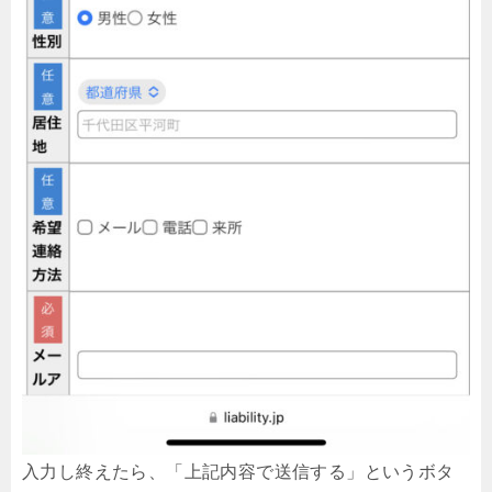
入力し終えたら、「上記内容で送信する」というボタ