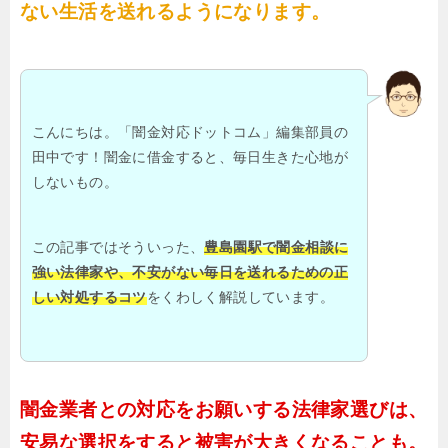
ない生活を送れるようになります。
こんにちは。「闇金対応ドットコム」編集部員の
田中です！闇金に借金すると、毎日生きた心地が
しないもの。
この記事ではそういった、
豊島園駅で闇金相談に
強い法律家や、不安がない毎日を送れるための正
しい対処するコツ
をくわしく解説しています。
闇金業者との対応をお願いする法律家選びは、
安易な選択をすると被害が大きくなることも。