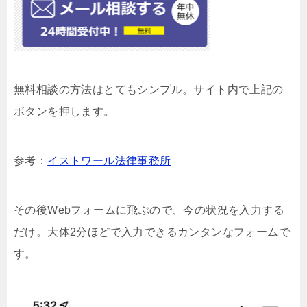
無料相談の方法はとてもシンプル。サイト内で上記の
ボタンを押します。
参考：
イストワール法律事務所
その後Webフォームに飛ぶので、今の状況を入力する
だけ。大体2分ほどで入力できるカンタンなフォームで
す。