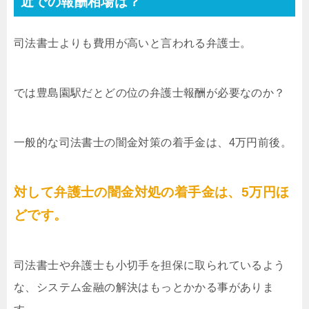
近での報酬相場は？
司法書士よりも費用が高いと言われる弁護士。
では豊島園駅だとどの位の弁護士報酬が必要なのか？
一般的な司法書士の闇金対策の着手金は、4万円前後。
対して弁護士の闇金対処の着手金は、5万円ほ
どです。
司法書士や弁護士も小切手を担保に取られているよう
な、システム金融の解決はもっとかかる事がありま