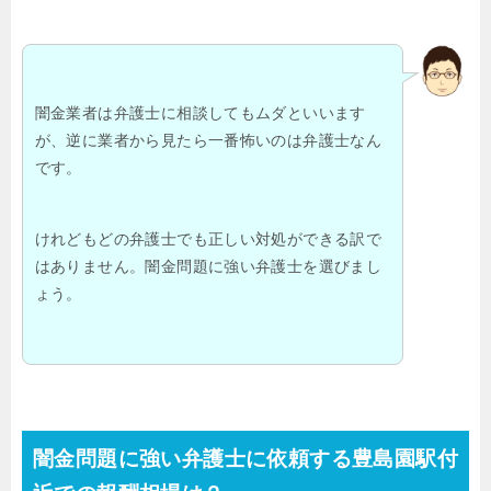
闇金業者は弁護士に相談してもムダといいます
が、逆に業者から見たら一番怖いのは弁護士なん
です。
けれどもどの弁護士でも正しい対処ができる訳で
はありません。闇金問題に強い弁護士を選びまし
ょう。
闇金問題に強い弁護士に依頼する豊島園駅付