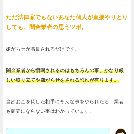
ただ法律家でもないあなた個人が直接やりとり
しても、闇金業者の思うツボ。
嫌がらせが増長されるだけです。
闇金業者から恫喝されるのはもちろんの事、かなり厳
しい取り立てや嫌がらせをされる恐れが有ります。
当然お金を貸した相手にそんな事をやられたら、業者
も商売にならない事はわかっています。