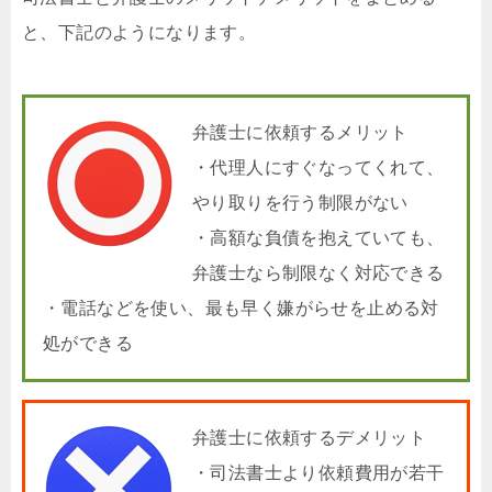
と、下記のようになります。
弁護士に依頼するメリット
・代理人にすぐなってくれて、
やり取りを行う制限がない
・高額な負債を抱えていても、
弁護士なら制限なく対応できる
・電話などを使い、最も早く嫌がらせを止める対
処ができる
弁護士に依頼するデメリット
・司法書士より依頼費用が若干