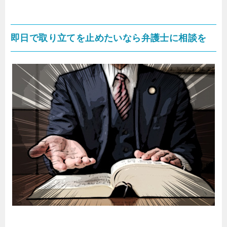
即日で取り立てを止めたいなら弁護士に相談を