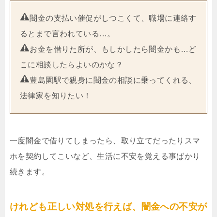
闇金の支払い催促がしつこくて、職場に連絡す
るとまで言われている…。
お金を借りた所が、もしかしたら闇金かも…ど
こに相談したらよいのかな？
豊島園駅で親身に闇金の相談に乗ってくれる、
法律家を知りたい！
一度闇金で借りてしまったら、取り立てだったりスマ
ホを契約してこいなど、生活に不安を覚える事ばかり
続きます。
けれども正しい対処を行えば、闇金への不安が