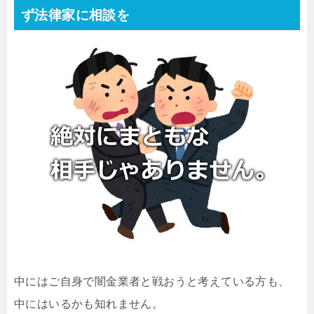
ず法律家に相談を
中にはご自身で闇金業者と戦おうと考えている方も、
中にはいるかも知れません。