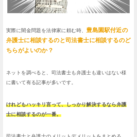
豊島園駅付近の
実際に闇金問題を法律家に頼む時、
弁護士に相談するのと司法書士に相談するのど
ちらがよいのか？
ネットを調べると、司法書士も弁護士も違いはない様
に書いて有る記事が多いです。
けれどもハッキリ言って、しっかり解決するなら弁護
士に相談するのが一番。
司法書士と弁護士のメリットデメリットをまとめる