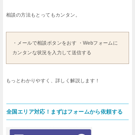
相談の方法もとってもカンタン。
・メールで相談ボタンをおす ・Webフォームに
カンタンな状況を入力して送信する
もっとわかりやすく、詳しく解説します！
全国エリア対応！まずはフォームから依頼する