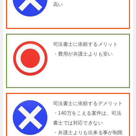
高い
司法書士に依頼するメリット
・費用が弁護士よりも安い
司法書士に依頼するデメリット
・140万をこえる案件は、司法
書士では対応できない
・弁護士よりも出来る事が制限