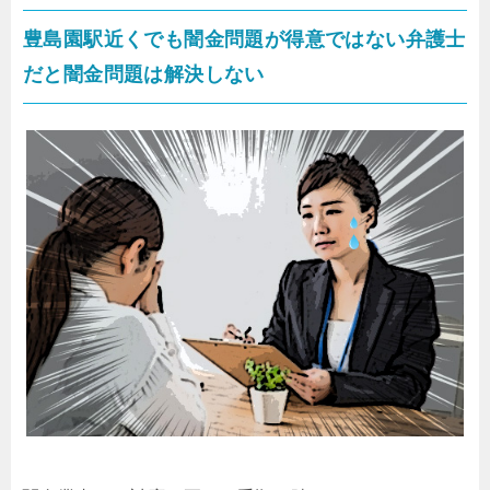
豊島園駅近くでも闇金問題が得意ではない弁護士
だと闇金問題は解決しない