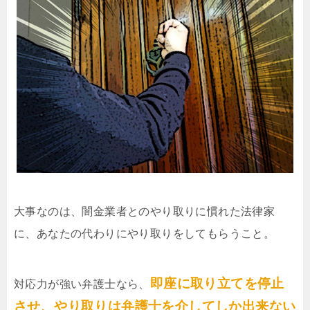
大事なのは、闇金業者とのやり取りに慣れた法律家
に、あなたの代わりにやり取りをしてもらうこと。
即座に取り立てを停止
対応力が強い弁護士なら、
させ、やり取りは弁護士を介してしか出来ない