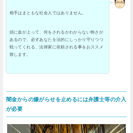
相手はまともな社会人ではありません。
頭に血が上って、何をされるかわからない怖さが
あるので、必ずあなたを法的にしっかり守りつつ
戦ってくれる、法律家に依頼される事をおススメ
致します。
闇金からの嫌がらせを止めるには弁護士等の介入
が必要