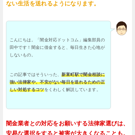
ない生活を送れるようになります。
こんにちは。「闇金対応ドットコム」編集部員の
田中です！闇金に借金すると、毎日生きた心地が
しないもの。
この記事ではそういった、
新富町駅で闇金相談に
強い法律家や、不安がない毎日を送れるための正
しい対処するコツ
をくわしく解説しています。
闇金業者との対応をお願いする法律家選びは、
安易な選択をすると被害が大きくなることも。