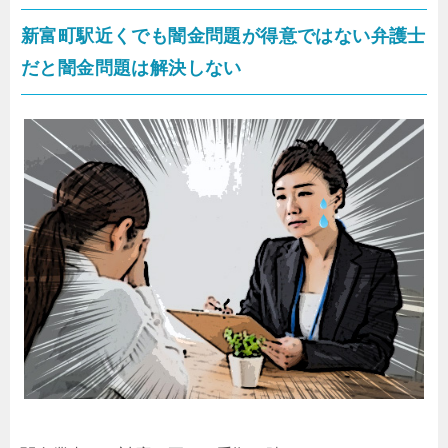
新富町駅近くでも闇金問題が得意ではない弁護士
だと闇金問題は解決しない