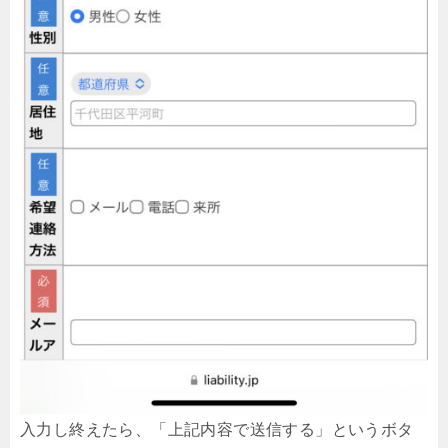
入力し終えたら、「上記内容で送信する」というボタ