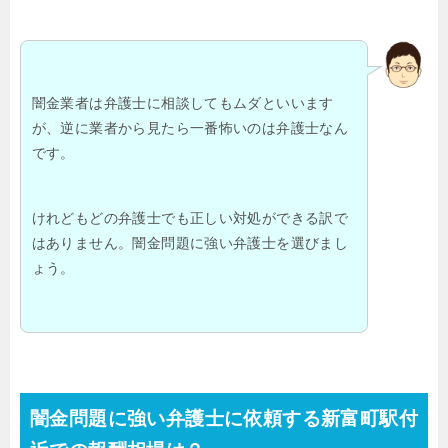
闇金業者は弁護士に相談してもムダといいます
が、逆に業者から見たら一番怖いのは弁護士なん
です。
けれどもどの弁護士でも正しい対処ができる訳で
はありません。闇金問題に強い弁護士を選びまし
ょう。
闇金問題に強い弁護士に依頼する新富町駅付