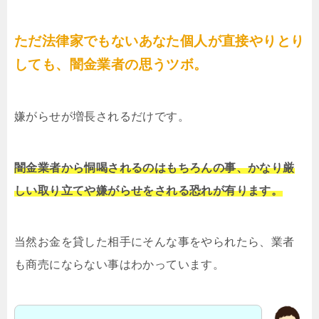
ただ法律家でもないあなた個人が直接やりとり
しても、闇金業者の思うツボ。
嫌がらせが増長されるだけです。
闇金業者から恫喝されるのはもちろんの事、かなり厳
しい取り立てや嫌がらせをされる恐れが有ります。
当然お金を貸した相手にそんな事をやられたら、業者
も商売にならない事はわかっています。