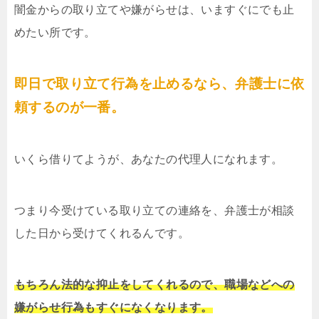
闇金からの取り立てや嫌がらせは、いますぐにでも止
めたい所です。
即日で取り立て行為を止めるなら、弁護士に依
頼するのが一番。
いくら借りてようが、あなたの代理人になれます。
つまり今受けている取り立ての連絡を、弁護士が相談
した日から受けてくれるんです。
もちろん法的な抑止をしてくれるので、職場などへの
嫌がらせ行為もすぐになくなります。