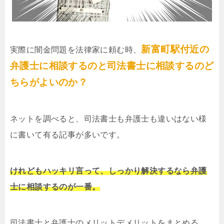
新富町駅付近の
実際に闇金問題を法律家に頼む時、
弁護士に相談するのと司法書士に相談するのど
ちらがよいのか？
ネットを調べると、司法書士も弁護士も違いはない様
に書いて有る記事が多いです。
けれどもハッキリ言って、しっかり解決するなら弁護
士に相談するのが一番。
司法書士と弁護士のメリットデメリットをまとめる