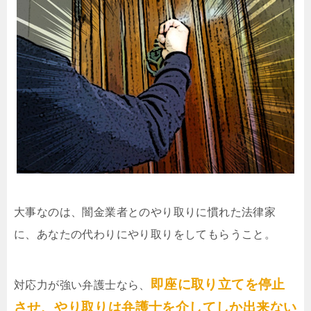
大事なのは、闇金業者とのやり取りに慣れた法律家
に、あなたの代わりにやり取りをしてもらうこと。
即座に取り立てを停止
対応力が強い弁護士なら、
させ、やり取りは弁護士を介してしか出来ない