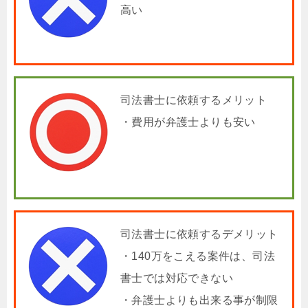
高い
司法書士に依頼するメリット
・費用が弁護士よりも安い
司法書士に依頼するデメリット
・140万をこえる案件は、司法
書士では対応できない
・弁護士よりも出来る事が制限