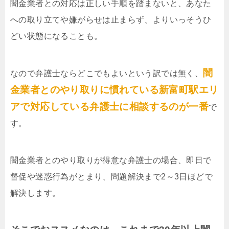
闇金業者との対応は正しい手順を踏まないと、あなた
への取り立てや嫌がらせは止まらず、よりいっそうひ
どい状態になることも。
闇
なので弁護士ならどこでもよいという訳では無く、
金業者とのやり取りに慣れている新富町駅エリ
アで対応している弁護士に相談するのが一番
で
す。
闇金業者とのやり取りが得意な弁護士の場合、即日で
督促や迷惑行為がとまり、問題解決まで2～3日ほどで
解決します。