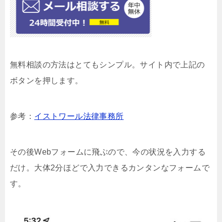
無料相談の方法はとてもシンプル。サイト内で上記の
ボタンを押します。
参考：
イストワール法律事務所
その後Webフォームに飛ぶので、今の状況を入力する
だけ。大体2分ほどで入力できるカンタンなフォームで
す。