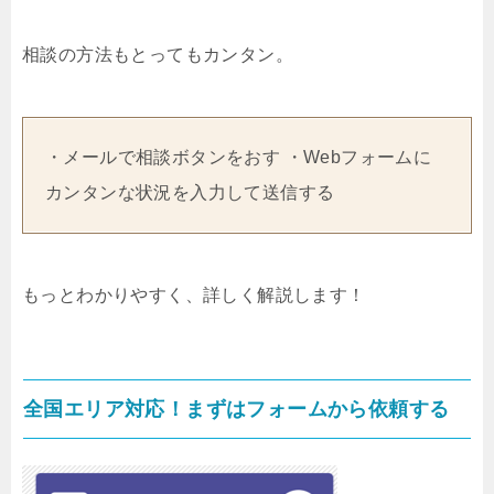
相談の方法もとってもカンタン。
・メールで相談ボタンをおす ・Webフォームに
カンタンな状況を入力して送信する
もっとわかりやすく、詳しく解説します！
全国エリア対応！まずはフォームから依頼する