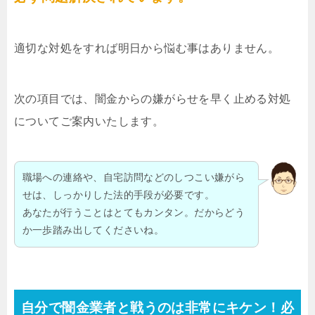
適切な対処をすれば明日から悩む事はありません。
次の項目では、闇金からの嫌がらせを早く止める対処
についてご案内いたします。
職場への連絡や、自宅訪問などのしつこい嫌がら
せは、しっかりした法的手段が必要です。
あなたが行うことはとてもカンタン。だからどう
か一歩踏み出してくださいね。
自分で闇金業者と戦うのは非常にキケン！必