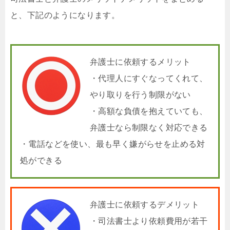
と、下記のようになります。
弁護士に依頼するメリット
・代理人にすぐなってくれて、
やり取りを行う制限がない
・高額な負債を抱えていても、
弁護士なら制限なく対応できる
・電話などを使い、最も早く嫌がらせを止める対
処ができる
弁護士に依頼するデメリット
・司法書士より依頼費用が若干