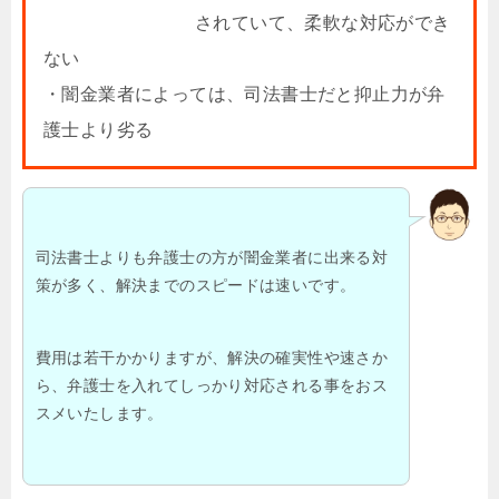
されていて、柔軟な対応ができ
ない
・闇金業者によっては、司法書士だと抑止力が弁
護士より劣る
司法書士よりも弁護士の方が闇金業者に出来る対
策が多く、解決までのスピードは速いです。
費用は若干かかりますが、解決の確実性や速さか
ら、弁護士を入れてしっかり対応される事をおス
スメいたします。