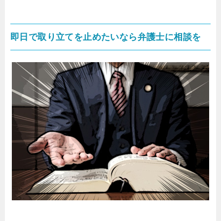
即日で取り立てを止めたいなら弁護士に相談を