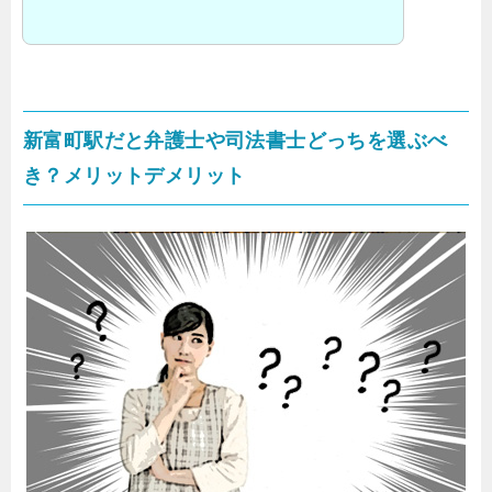
新富町駅だと弁護士や司法書士どっちを選ぶべ
き？メリットデメリット