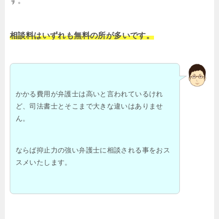
す。
相談料はいずれも無料の所が多いです。
かかる費用が弁護士は高いと言われているけれ
ど、司法書士とそこまで大きな違いはありませ
ん。
ならば抑止力の強い弁護士に相談される事をおス
スメいたします。