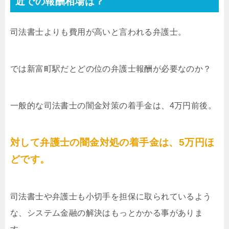
近での報酬相場は？
司法書士よりも費用が高いと言われる弁護士。
では新富町駅だとどの位の弁護士報酬が必要なのか？
一般的な司法書士の闇金対策の着手金は、4万円前後。
対して弁護士の闇金対処の着手金は、5万円ほ
どです。
司法書士や弁護士も小切手を担保に取られているよう
な、システム金融の解決はもっとかかる事がありま