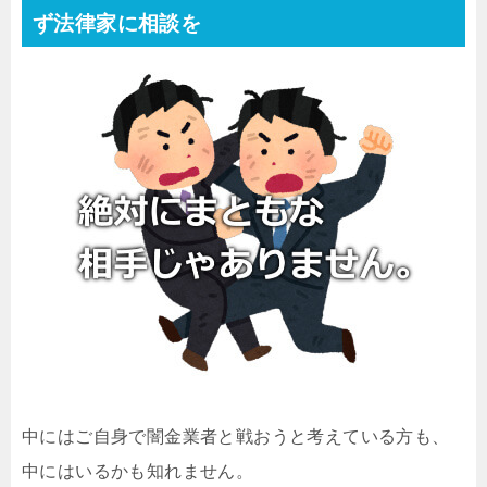
ず法律家に相談を
中にはご自身で闇金業者と戦おうと考えている方も、
中にはいるかも知れません。