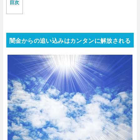
目次
闇金からの追い込みはカンタンに解放される