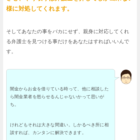
様に対処してくれます。
そしてあなたの事をバカにせず、親身に対応してくれ
る弁護士を見つける事だけをあなたはすればいいんで
す。
闇金からお金を借りている時って、他に相談した
ら闇金業者を怒らせるんじゃないかって思いが
ち。
けれどもそれは大きな間違い。しかるべき所に相
談すれば、カンタンに解決できます。