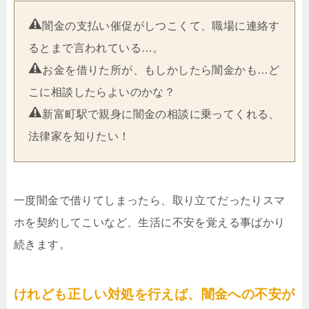
闇金の支払い催促がしつこくて、職場に連絡す
るとまで言われている…。
お金を借りた所が、もしかしたら闇金かも…ど
こに相談したらよいのかな？
新富町駅で親身に闇金の相談に乗ってくれる、
法律家を知りたい！
一度闇金で借りてしまったら、取り立てだったりスマ
ホを契約してこいなど、生活に不安を覚える事ばかり
続きます。
けれども正しい対処を行えば、闇金への不安が