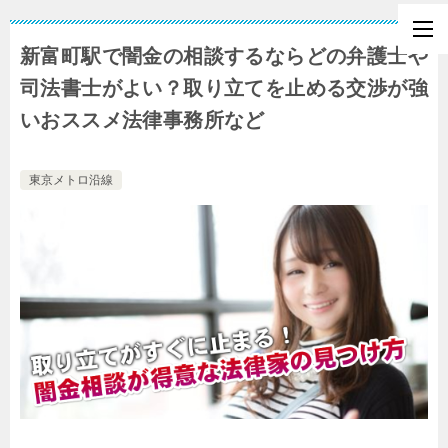
新富町駅で闇金の相談するならどの弁護士や
司法書士がよい？取り立てを止める交渉が強
いおススメ法律事務所など
東京メトロ沿線