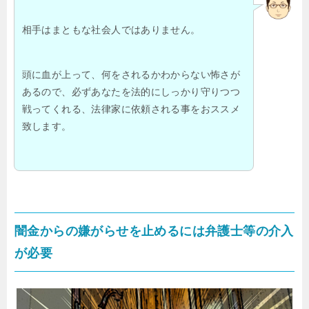
相手はまともな社会人ではありません。
頭に血が上って、何をされるかわからない怖さが
あるので、必ずあなたを法的にしっかり守りつつ
戦ってくれる、法律家に依頼される事をおススメ
致します。
闇金からの嫌がらせを止めるには弁護士等の介入
が必要