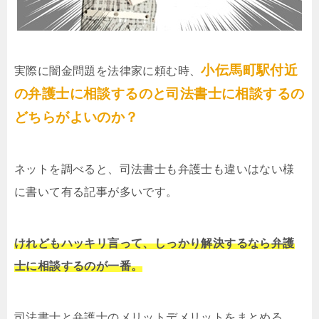
小伝馬町駅付近
実際に闇金問題を法律家に頼む時、
の弁護士に相談するのと司法書士に相談するの
どちらがよいのか？
ネットを調べると、司法書士も弁護士も違いはない様
に書いて有る記事が多いです。
けれどもハッキリ言って、しっかり解決するなら弁護
士に相談するのが一番。
司法書士と弁護士のメリットデメリットをまとめる