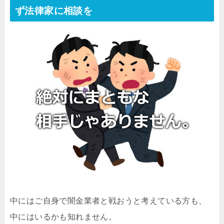
ず法律家に相談を
中にはご自身で闇金業者と戦おうと考えている方も、
中にはいるかも知れません。