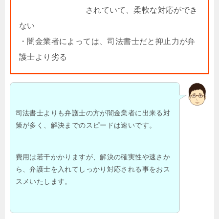
されていて、柔軟な対応ができ
ない
・闇金業者によっては、司法書士だと抑止力が弁
護士より劣る
司法書士よりも弁護士の方が闇金業者に出来る対
策が多く、解決までのスピードは速いです。
費用は若干かかりますが、解決の確実性や速さか
ら、弁護士を入れてしっかり対応される事をおス
スメいたします。