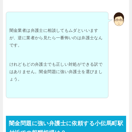
闇金業者は弁護士に相談してもムダといいます
が、逆に業者から見たら一番怖いのは弁護士なん
です。
けれどもどの弁護士でも正しい対処ができる訳で
はありません。闇金問題に強い弁護士を選びまし
ょう。
闇金問題に強い弁護士に依頼する小伝馬町駅