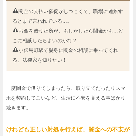
闇金の支払い催促がしつこくて、職場に連絡す
るとまで言われている…。
お金を借りた所が、もしかしたら闇金かも…ど
こに相談したらよいのかな？
小伝馬町駅で親身に闇金の相談に乗ってくれ
る、法律家を知りたい！
一度闇金で借りてしまったら、取り立てだったりスマ
ホを契約してこいなど、生活に不安を覚える事ばかり
続きます。
けれども正しい対処を行えば、闇金への不安が