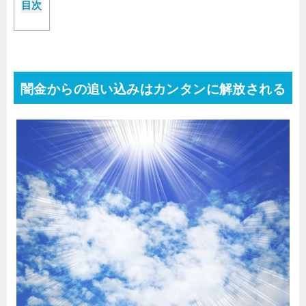
目次
闇金からの追い込みはカンタンに解放される