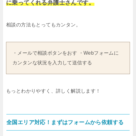
に乗ってくれる弁護士さんです。
相談の方法もとってもカンタン。
・メールで相談ボタンをおす ・Webフォームに
カンタンな状況を入力して送信する
もっとわかりやすく、詳しく解説します！
全国エリア対応！まずはフォームから依頼する