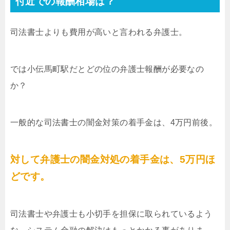
付近での報酬相場は？
司法書士よりも費用が高いと言われる弁護士。
では小伝馬町駅だとどの位の弁護士報酬が必要なの
か？
一般的な司法書士の闇金対策の着手金は、4万円前後。
対して弁護士の闇金対処の着手金は、5万円ほ
どです。
司法書士や弁護士も小切手を担保に取られているよう