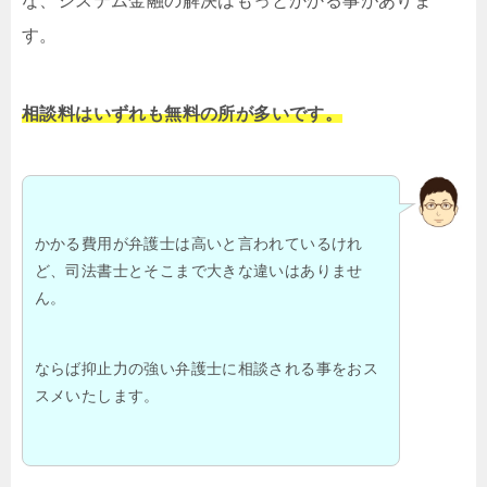
な、システム金融の解決はもっとかかる事がありま
す。
相談料はいずれも無料の所が多いです。
かかる費用が弁護士は高いと言われているけれ
ど、司法書士とそこまで大きな違いはありませ
ん。
ならば抑止力の強い弁護士に相談される事をおス
スメいたします。