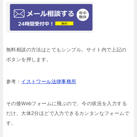
無料相談の方法はとてもシンプル。サイト内で上記の
ボタンを押します。
参考：
イストワール法律事務所
その後Webフォームに飛ぶので、今の状況を入力する
だけ。大体2分ほどで入力できるカンタンなフォームで
す。