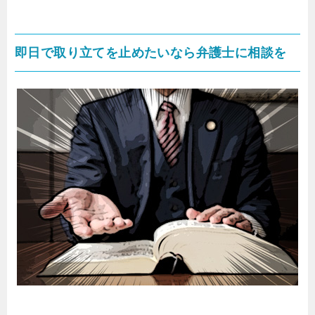
即日で取り立てを止めたいなら弁護士に相談を