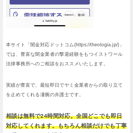
本サイト「闇金対応ドットコム(https://theologia.jp/)」
では、豊富な闇金業者の撃退経験をもつイストワール
法律事務所へのご相談をおススメいたします。
実績が豊富で、最短即日でヤミ金業者からの取り立て
を止めてくれる凄腕の弁護士です。
相談は無料で24時間対応。全国どこでも即日
対応してくれます。もちろん相談だけでも丁寧