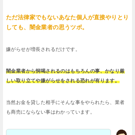
ただ法律家でもないあなた個人が直接やりとり
しても、闇金業者の思うツボ。
嫌がらせが増長されるだけです。
闇金業者から恫喝されるのはもちろんの事、かなり厳
しい取り立てや嫌がらせをされる恐れが有ります。
当然お金を貸した相手にそんな事をやられたら、業者
も商売にならない事はわかっています。