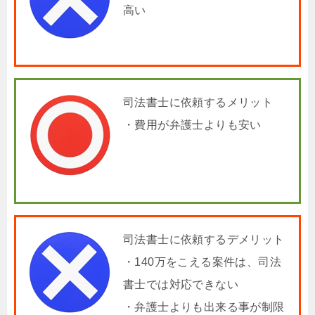
高い
司法書士に依頼するメリット
・費用が弁護士よりも安い
司法書士に依頼するデメリット
・140万をこえる案件は、司法
書士では対応できない
・弁護士よりも出来る事が制限