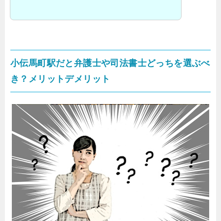
小伝馬町駅だと弁護士や司法書士どっちを選ぶべ
き？メリットデメリット