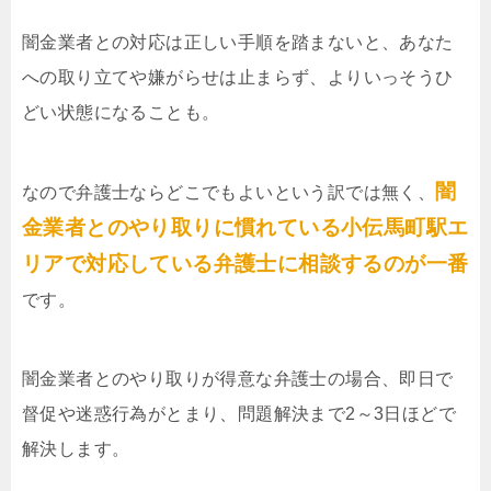
闇金業者との対応は正しい手順を踏まないと、あなた
への取り立てや嫌がらせは止まらず、よりいっそうひ
どい状態になることも。
闇
なので弁護士ならどこでもよいという訳では無く、
金業者とのやり取りに慣れている小伝馬町駅エ
リアで対応している弁護士に相談するのが一番
です。
闇金業者とのやり取りが得意な弁護士の場合、即日で
督促や迷惑行為がとまり、問題解決まで2～3日ほどで
解決します。