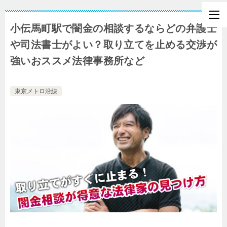
小伝馬町駅で闇金の相談するならどの弁護士
や司法書士がよい？取り立てを止める交渉が
強いおススメ法律事務所など
東京メトロ沿線