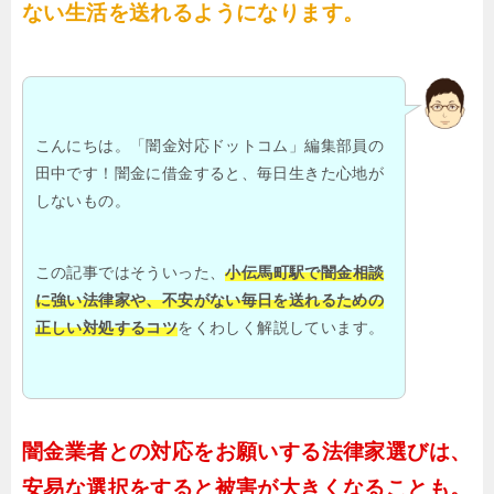
ない生活を送れるようになります。
こんにちは。「闇金対応ドットコム」編集部員の
田中です！闇金に借金すると、毎日生きた心地が
しないもの。
この記事ではそういった、
小伝馬町駅で闇金相談
に強い法律家や、不安がない毎日を送れるための
正しい対処するコツ
をくわしく解説しています。
闇金業者との対応をお願いする法律家選びは、
安易な選択をすると被害が大きくなることも。