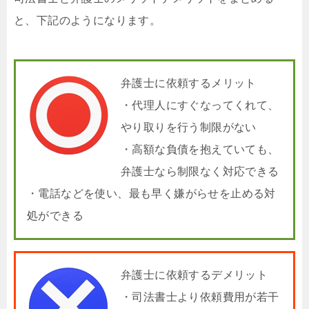
と、下記のようになります。
弁護士に依頼するメリット
・代理人にすぐなってくれて、
やり取りを行う制限がない
・高額な負債を抱えていても、
弁護士なら制限なく対応できる
・電話などを使い、最も早く嫌がらせを止める対
処ができる
弁護士に依頼するデメリット
・司法書士より依頼費用が若干