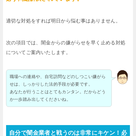
適切な対処をすれば明日から悩む事はありません。
次の項目では、闇金からの嫌がらせを早く止める対処
についてご案内いたします。
職場への連絡や、自宅訪問などのしつこい嫌がら
せは、しっかりした法的手段が必要です。
あなたが行うことはとてもカンタン。だからどう
か一歩踏み出してくださいね。
自分で闇金業者と戦うのは非常にキケン！必