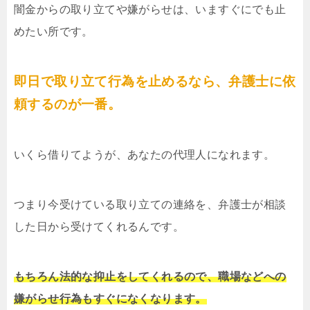
闇金からの取り立てや嫌がらせは、いますぐにでも止
めたい所です。
即日で取り立て行為を止めるなら、弁護士に依
頼するのが一番。
いくら借りてようが、あなたの代理人になれます。
つまり今受けている取り立ての連絡を、弁護士が相談
した日から受けてくれるんです。
もちろん法的な抑止をしてくれるので、職場などへの
嫌がらせ行為もすぐになくなります。