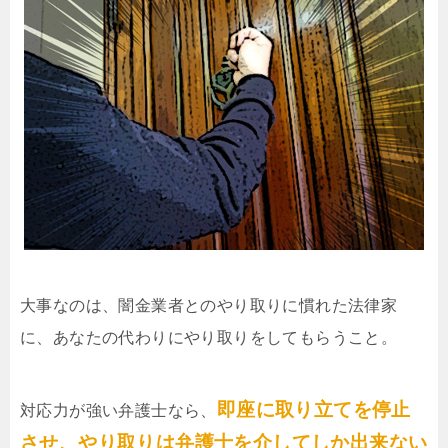
大事なのは、闇金業者とのやり取りに慣れた法律家
に、あなたの代わりにやり取りをしてもらうこと。
即座に取り立てを停止
対応力が強い弁護士なら、
させ、やり取りは弁護士を介してしか出来ない