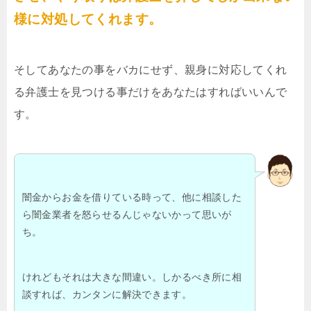
様に対処してくれます。
そしてあなたの事をバカにせず、親身に対応してくれ
る弁護士を見つける事だけをあなたはすればいいんで
す。
闇金からお金を借りている時って、他に相談した
ら闇金業者を怒らせるんじゃないかって思いが
ち。
けれどもそれは大きな間違い。しかるべき所に相
談すれば、カンタンに解決できます。