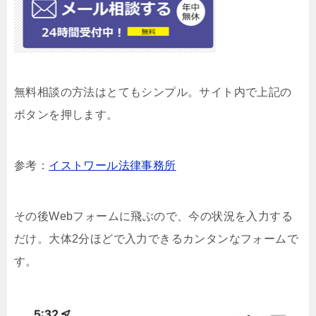
無料相談の方法はとてもシンプル。サイト内で上記の
ボタンを押します。
参考：
イストワール法律事務所
その後Webフォームに飛ぶので、今の状況を入力する
だけ。大体2分ほどで入力できるカンタンなフォームで
す。