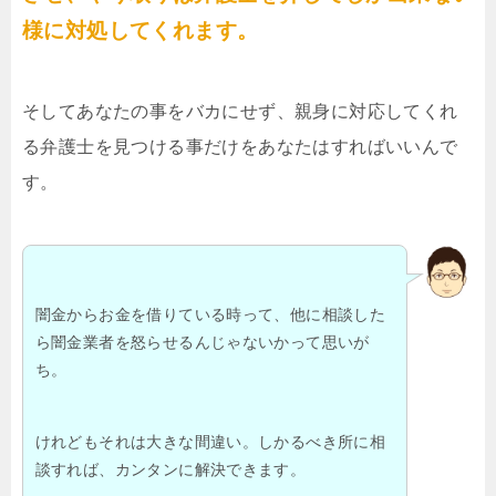
様に対処してくれます。
そしてあなたの事をバカにせず、親身に対応してくれ
る弁護士を見つける事だけをあなたはすればいいんで
す。
闇金からお金を借りている時って、他に相談した
ら闇金業者を怒らせるんじゃないかって思いが
ち。
けれどもそれは大きな間違い。しかるべき所に相
談すれば、カンタンに解決できます。