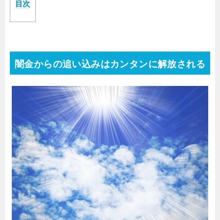
目次
闇金からの追い込みはカンタンに解放される