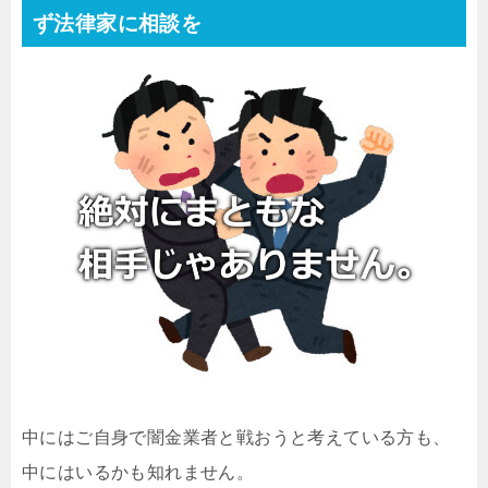
ず法律家に相談を
中にはご自身で闇金業者と戦おうと考えている方も、
中にはいるかも知れません。