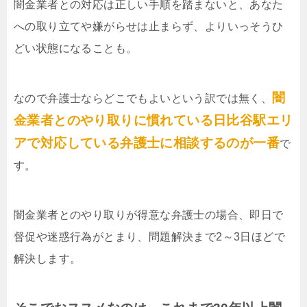
闇金業者との対応は正しい手順を踏まないと、あなた
への取り立てや嫌がらせは止まらず、よりいっそうひ
どい状態になることも。
闇
なので弁護士ならどこでもよいという訳では無く、
金業者とのやり取りに慣れている日比谷駅エリ
アで対応している弁護士に相談するのが一番
で
す。
闇金業者とのやり取りが得意な弁護士の場合、即日で
督促や迷惑行為がとまり、問題解決まで2～3日ほどで
解決します。