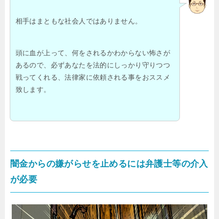
相手はまともな社会人ではありません。
頭に血が上って、何をされるかわからない怖さが
あるので、必ずあなたを法的にしっかり守りつつ
戦ってくれる、法律家に依頼される事をおススメ
致します。
闇金からの嫌がらせを止めるには弁護士等の介入
が必要