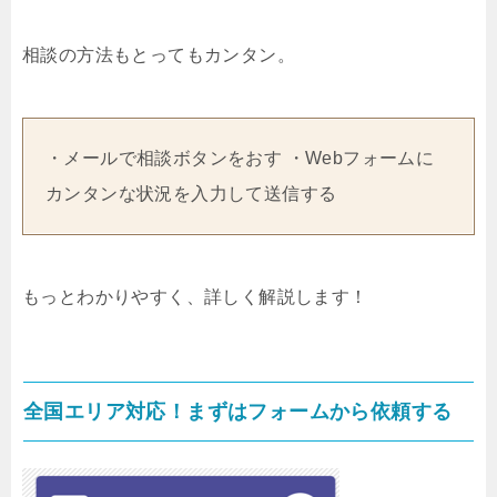
相談の方法もとってもカンタン。
・メールで相談ボタンをおす ・Webフォームに
カンタンな状況を入力して送信する
もっとわかりやすく、詳しく解説します！
全国エリア対応！まずはフォームから依頼する