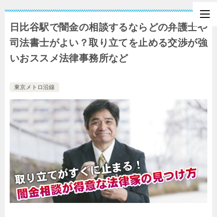
日比谷駅で闇金の相談するならどの弁護士や
司法書士がよい？取り立てを止める交渉が強
いおススメ法律事務所など
東京メトロ沿線