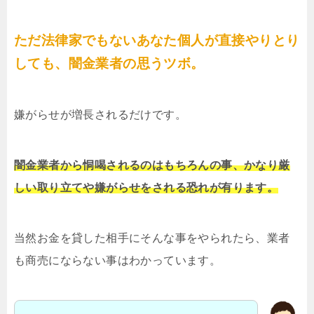
ただ法律家でもないあなた個人が直接やりとり
しても、闇金業者の思うツボ。
嫌がらせが増長されるだけです。
闇金業者から恫喝されるのはもちろんの事、かなり厳
しい取り立てや嫌がらせをされる恐れが有ります。
当然お金を貸した相手にそんな事をやられたら、業者
も商売にならない事はわかっています。