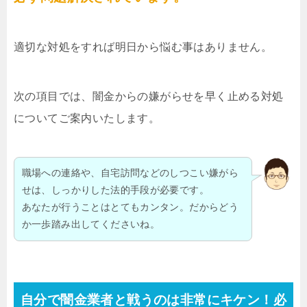
適切な対処をすれば明日から悩む事はありません。
次の項目では、闇金からの嫌がらせを早く止める対処
についてご案内いたします。
職場への連絡や、自宅訪問などのしつこい嫌がら
せは、しっかりした法的手段が必要です。
あなたが行うことはとてもカンタン。だからどう
か一歩踏み出してくださいね。
自分で闇金業者と戦うのは非常にキケン！必