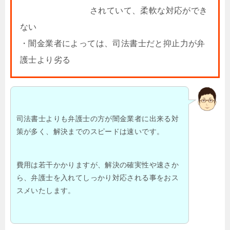
されていて、柔軟な対応ができ
ない
・闇金業者によっては、司法書士だと抑止力が弁
護士より劣る
司法書士よりも弁護士の方が闇金業者に出来る対
策が多く、解決までのスピードは速いです。
費用は若干かかりますが、解決の確実性や速さか
ら、弁護士を入れてしっかり対応される事をおス
スメいたします。