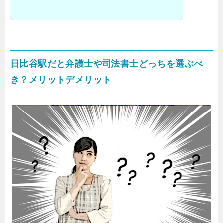
日比谷駅だと弁護士や司法書士どっちを選ぶべ
き？メリットデメリット