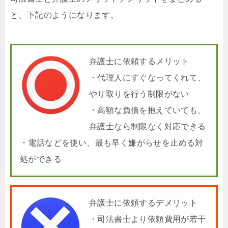
と、下記のようになります。
弁護士に依頼するメリット
・代理人にすぐなってくれて、
やり取りを行う制限がない
・高額な負債を抱えていても、
弁護士なら制限なく対応できる
・電話などを使い、最も早く嫌がらせを止める対
処ができる
弁護士に依頼するデメリット
・司法書士より依頼費用が若干