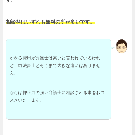
す。
相談料はいずれも無料の所が多いです。
かかる費用が弁護士は高いと言われているけれ
ど、司法書士とそこまで大きな違いはありませ
ん。
ならば抑止力の強い弁護士に相談される事をおス
スメいたします。