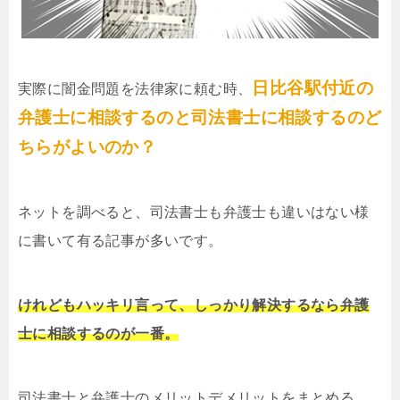
日比谷駅付近の
実際に闇金問題を法律家に頼む時、
弁護士に相談するのと司法書士に相談するのど
ちらがよいのか？
ネットを調べると、司法書士も弁護士も違いはない様
に書いて有る記事が多いです。
けれどもハッキリ言って、しっかり解決するなら弁護
士に相談するのが一番。
司法書士と弁護士のメリットデメリットをまとめる