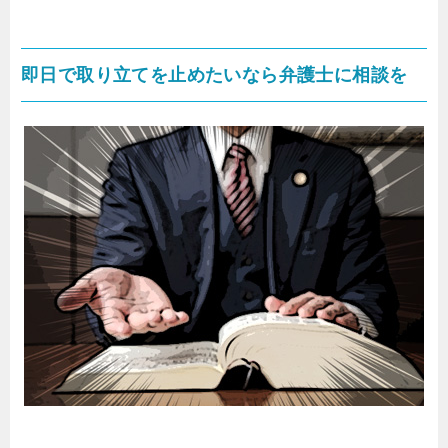
即日で取り立てを止めたいなら弁護士に相談を