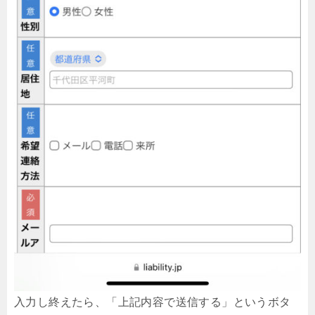
入力し終えたら、「上記内容で送信する」というボタ