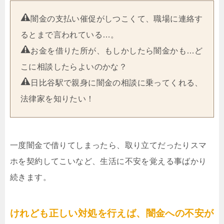
闇金の支払い催促がしつこくて、職場に連絡す
るとまで言われている…。
お金を借りた所が、もしかしたら闇金かも…ど
こに相談したらよいのかな？
日比谷駅で親身に闇金の相談に乗ってくれる、
法律家を知りたい！
一度闇金で借りてしまったら、取り立てだったりスマ
ホを契約してこいなど、生活に不安を覚える事ばかり
続きます。
けれども正しい対処を行えば、闇金への不安が