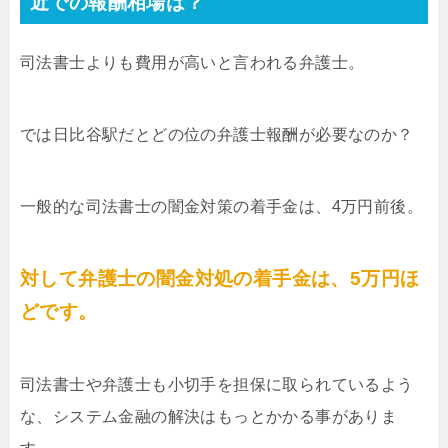
近での報酬相場は？
司法書士よりも費用が高いと言われる弁護士。
では日比谷駅だとどの位の弁護士報酬が必要なのか？
一般的な司法書士の闇金対策の着手金は、4万円前後。
対して弁護士の闇金対処の着手金は、5万円ほ
どです。
司法書士や弁護士も小切手を担保に取られているよう
な、システム金融の解決はもっとかかる事がありま