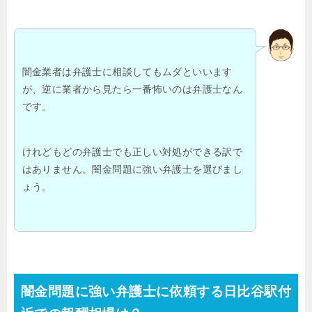
闇金業者は弁護士に相談してもムダといいます
が、逆に業者から見たら一番怖いのは弁護士なん
です。
けれどもどの弁護士でも正しい対処ができる訳で
はありません。闇金問題に強い弁護士を選びまし
ょう。
闇金問題に強い弁護士に依頼する日比谷駅付