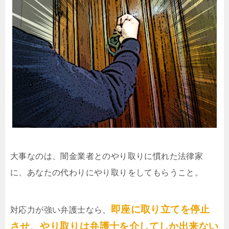
大事なのは、闇金業者とのやり取りに慣れた法律家
に、あなたの代わりにやり取りをしてもらうこと。
即座に取り立てを停止
対応力が強い弁護士なら、
させ、やり取りは弁護士を介してしか出来ない