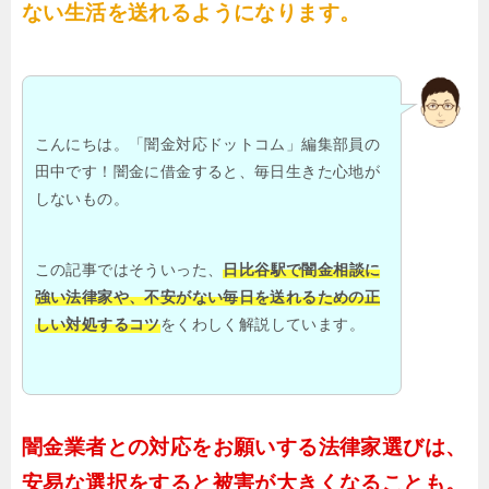
ない生活を送れるようになります。
こんにちは。「闇金対応ドットコム」編集部員の
田中です！闇金に借金すると、毎日生きた心地が
しないもの。
この記事ではそういった、
日比谷駅で闇金相談に
強い法律家や、不安がない毎日を送れるための正
しい対処するコツ
をくわしく解説しています。
闇金業者との対応をお願いする法律家選びは、
安易な選択をすると被害が大きくなることも。