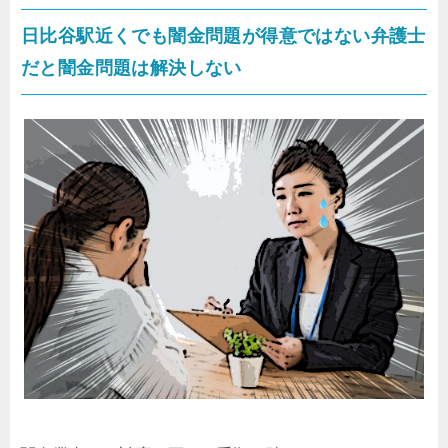
日比谷駅近くでも闇金問題が得意ではない弁護士
だと闇金問題は解決しない