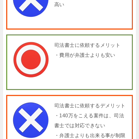
高い
司法書士に依頼するメリット
・費用が弁護士よりも安い
司法書士に依頼するデメリット
・140万をこえる案件は、司法
書士では対応できない
・弁護士よりも出来る事が制限