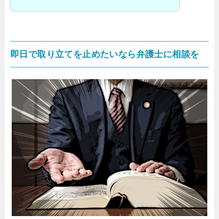
即日で取り立てを止めたいなら弁護士に相談を