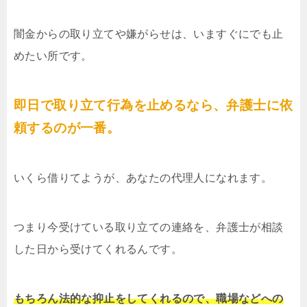
闇金からの取り立てや嫌がらせは、いますぐにでも止
めたい所です。
即日で取り立て行為を止めるなら、弁護士に依
頼するのが一番。
いくら借りてようが、あなたの代理人になれます。
つまり今受けている取り立ての連絡を、弁護士が相談
した日から受けてくれるんです。
もちろん法的な抑止をしてくれるので、職場などへの