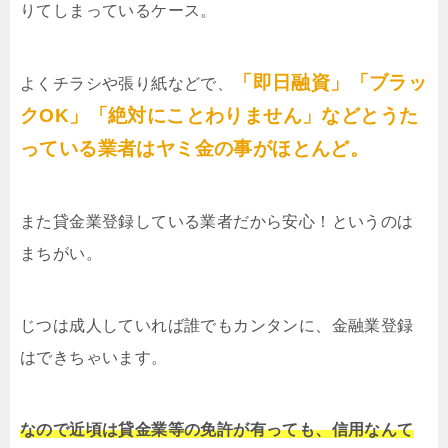
りてしまっているケース。
「即日融資」「ブラッ
よくチラシや張り紙などで、
クOK」「絶対にことわりません」などとうた
っている業者はヤミ金の事がほとんど。
また貸金業登録している業者だから安心！というのは
まちがい。
じつは成人していれば誰でもカンタンに、金融業登録
はできちゃいます。
なので近頃は貸金業等の免許が有っても、信用なんて