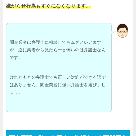
嫌がらせ行為もすぐになくなります。
闇金業者は弁護士に相談してもムダといいます
が、逆に業者から見たら一番怖いのは弁護士なん
です。
けれどもどの弁護士でも正しい対処ができる訳で
はありません。闇金問題に強い弁護士を選びまし
ょう。