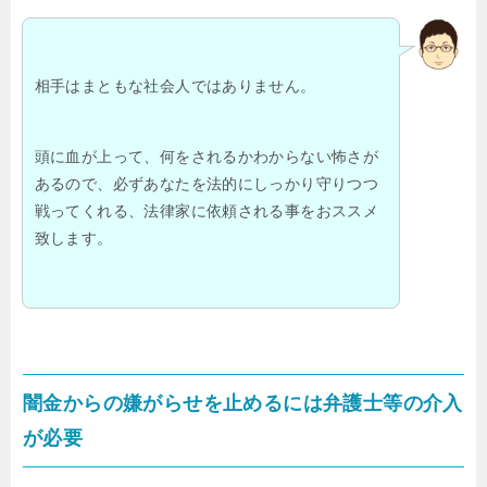
相手はまともな社会人ではありません。
頭に血が上って、何をされるかわからない怖さが
あるので、必ずあなたを法的にしっかり守りつつ
戦ってくれる、法律家に依頼される事をおススメ
致します。
闇金からの嫌がらせを止めるには弁護士等の介入
が必要