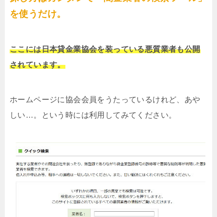
を使うだけ。
ここには日本貸金業協会を装っている悪質業者も公開
されています。
ホームページに協会会員をうたっているけれど、あや
しい…。という時には利用してみてください。