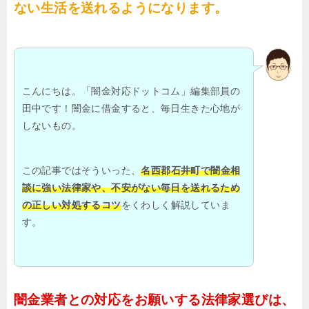
ない生活を送れるようになります。
こんにちは。「闇金対応ドットコム」編集部員の
田中です！闇金に借金すると、毎日生きた心地が
しないもの。
この記事ではそういった、
名西郡石井町で闇金相
談に強い法律家や、不安がない毎日を送れるため
の正しい対処するコツ
をくわしく解説していま
す。
闇金業者との対応をお願いする法律家選びは、