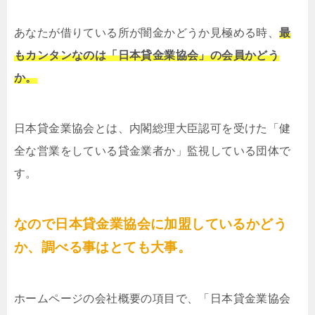
あなたが借りている所が闇金かどうか見極める時、
最
もカンタンなのは「日本貸金業協会」の会員かどう
か。
日本貸金業協会とは、内閣総理大臣認可を受けた「健
全な営業をしている貸金業者か」監視している団体で
す。
なので日本貸金業協会に加盟しているかどう
か、調べる事はとても大事。
ホームページの会社概要の項目で、「日本貸金業協会