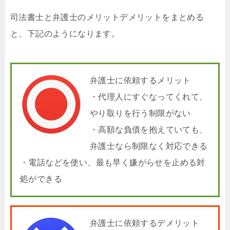
司法書士と弁護士のメリットデメリットをまとめる
と、下記のようになります。
弁護士に依頼するメリット
・代理人にすぐなってくれて、
やり取りを行う制限がない
・高額な負債を抱えていても、
弁護士なら制限なく対応できる
・電話などを使い、最も早く嫌がらせを止める対
処ができる
弁護士に依頼するデメリット