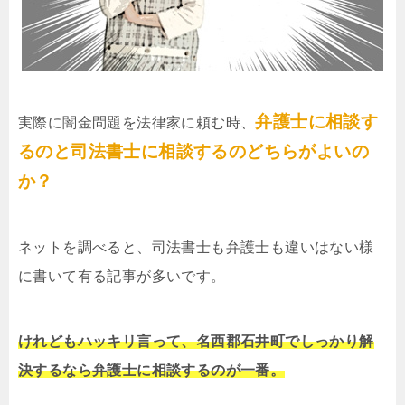
弁護士に相談す
実際に闇金問題を法律家に頼む時、
るのと司法書士に相談するのどちらがよいの
か？
ネットを調べると、司法書士も弁護士も違いはない様
に書いて有る記事が多いです。
けれどもハッキリ言って、名西郡石井町でしっかり解
決するなら弁護士に相談するのが一番。