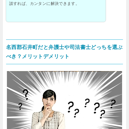
談すれば、カンタンに解決できます。
名西郡石井町だと弁護士や司法書士どっちを選ぶ
べき？メリットデメリット