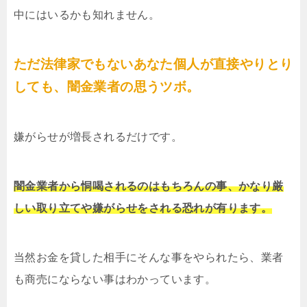
中にはいるかも知れません。
ただ法律家でもないあなた個人が直接やりとり
しても、闇金業者の思うツボ。
嫌がらせが増長されるだけです。
闇金業者から恫喝されるのはもちろんの事、かなり厳
しい取り立てや嫌がらせをされる恐れが有ります。
当然お金を貸した相手にそんな事をやられたら、業者
も商売にならない事はわかっています。