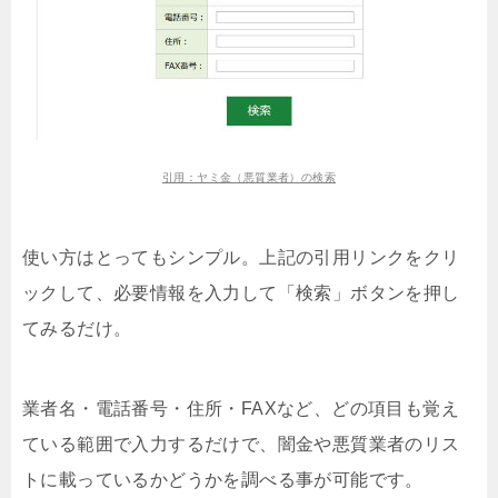
引用：ヤミ金（悪質業者）の検索
使い方はとってもシンプル。上記の引用リンクをクリ
ックして、必要情報を入力して「検索」ボタンを押し
てみるだけ。
業者名・電話番号・住所・FAXなど、どの項目も覚え
ている範囲で入力するだけで、闇金や悪質業者のリス
トに載っているかどうかを調べる事が可能です。