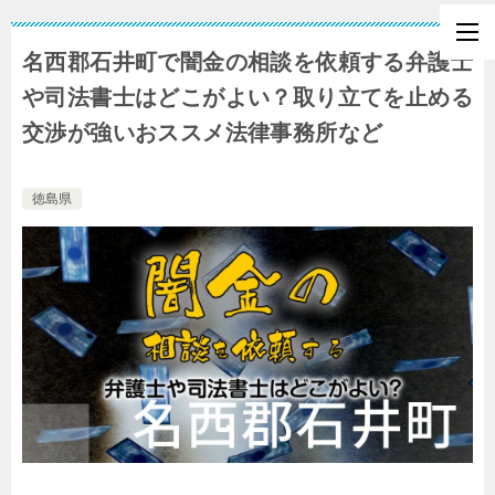
名西郡石井町で闇金の相談を依頼する弁護士
や司法書士はどこがよい？取り立てを止める
交渉が強いおススメ法律事務所など
徳島県