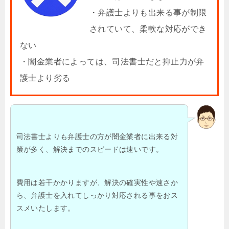
・弁護士よりも出来る事が制限
されていて、柔軟な対応ができ
ない
・闇金業者によっては、司法書士だと抑止力が弁
護士より劣る
司法書士よりも弁護士の方が闇金業者に出来る対
策が多く、解決までのスピードは速いです。
費用は若干かかりますが、解決の確実性や速さか
ら、弁護士を入れてしっかり対応される事をおス
スメいたします。