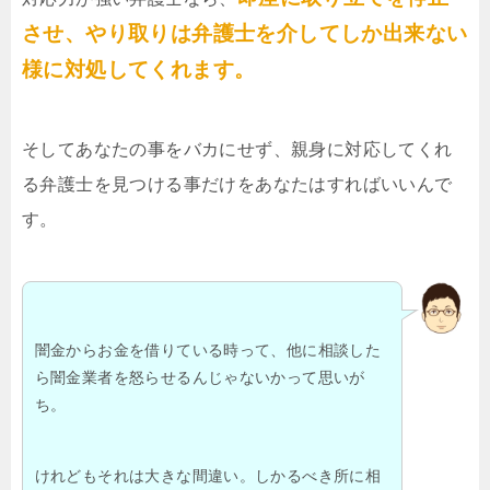
させ、やり取りは弁護士を介してしか出来ない
様に対処してくれます。
そしてあなたの事をバカにせず、親身に対応してくれ
る弁護士を見つける事だけをあなたはすればいいんで
す。
闇金からお金を借りている時って、他に相談した
ら闇金業者を怒らせるんじゃないかって思いが
ち。
けれどもそれは大きな間違い。しかるべき所に相