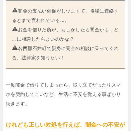
闇金の支払い催促がしつこくて、職場に連絡す
るとまで言われている…。
お金を借りた所が、もしかしたら闇金かも…ど
こに相談したらよいのかな？
名西郡石井町で親身に闇金の相談に乗ってくれ
る、法律家を知りたい！
一度闇金で借りてしまったら、取り立てだったりスマ
ホを契約してこいなど、生活に不安を覚える事ばかり
続きます。
けれども正しい対処を行えば、闇金への不安が