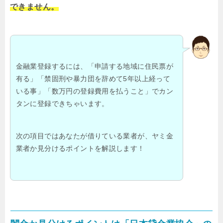
できません。
金融業登録するには、「申請する地域に住民票が
有る」「禁固刑や暴力団を辞めて5年以上経って
いる事」「数万円の登録費用を払うこと」でカン
タンに登録できちゃいます。
次の項目ではあなたが借りている業者が、ヤミ金
業者か見分けるポイントを解説します！