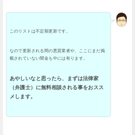
このリストは不定期更新です。
なので更新される間の悪質業者や、ここにまだ掲
載されていない闇金も中には有ります。
あやしいなと思ったら、まずは法律家
（弁護士）に無料相談される事をおスス
メします。