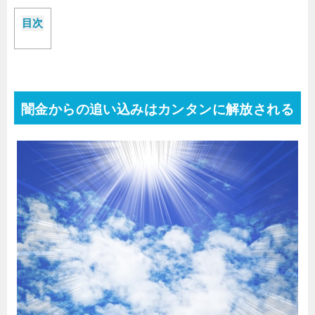
目次
闇金からの追い込みはカンタンに解放される