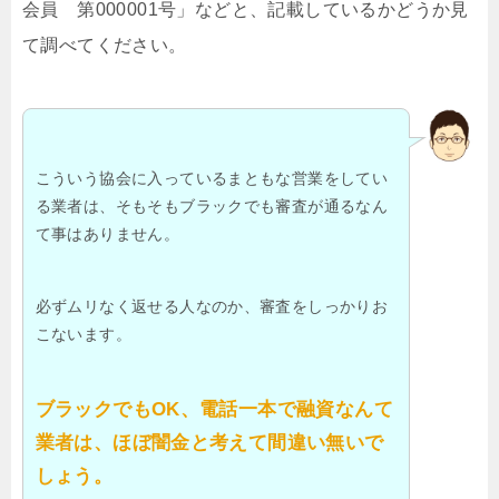
会員 第000001号」などと、記載しているかどうか見
て調べてください。
こういう協会に入っているまともな営業をしてい
る業者は、そもそもブラックでも審査が通るなん
て事はありません。
必ずムリなく返せる人なのか、審査をしっかりお
こないます。
ブラックでもOK、電話一本で融資なんて
業者は、ほぼ闇金と考えて間違い無いで
しょう。