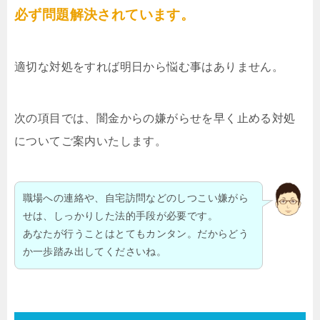
必ず問題解決されています。
適切な対処をすれば明日から悩む事はありません。
次の項目では、闇金からの嫌がらせを早く止める対処
についてご案内いたします。
職場への連絡や、自宅訪問などのしつこい嫌がら
せは、しっかりした法的手段が必要です。
あなたが行うことはとてもカンタン。だからどう
か一歩踏み出してくださいね。