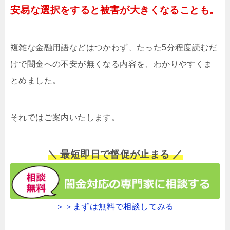
安易な選択をすると被害が大きくなることも。
複雑な金融用語などはつかわず、たった5分程度読むだ
けで闇金への不安が無くなる内容を、わかりやすくま
とめました。
それではご案内いたします。
＼ 最短即日で督促が止まる ／
＞＞まずは無料で相談してみる