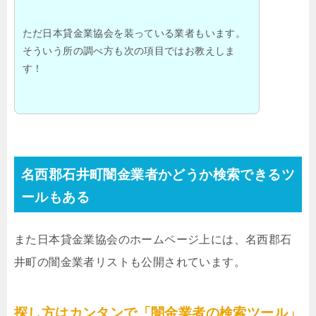
ただ日本貸金業協会を装っている業者もいます。
そういう所の調べ方も次の項目ではお教えしま
す！
名西郡石井町闇金業者かどうか検索できるツ
ールもある
また日本貸金業協会のホームページ上には、名西郡石
井町の闇金業者リストも公開されています。
探し方はカンタンで「闇金業者の検索ツール」