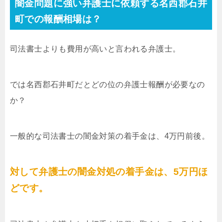
闇金問題に強い弁護士に依頼する名西郡石井
町での報酬相場は？
司法書士よりも費用が高いと言われる弁護士。
では名西郡石井町だとどの位の弁護士報酬が必要なの
か？
一般的な司法書士の闇金対策の着手金は、4万円前後。
対して弁護士の闇金対処の着手金は、5万円ほ
どです。