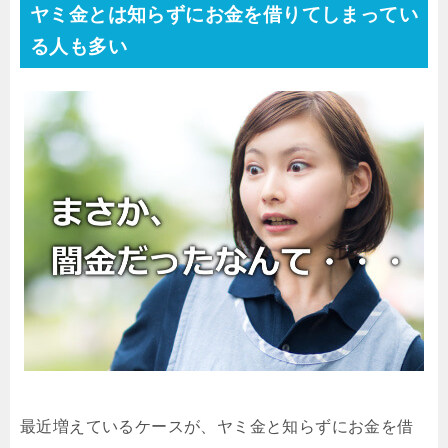
ヤミ金とは知らずにお金を借りてしまってい
る人も多い
最近増えているケースが、ヤミ金と知らずにお金を借