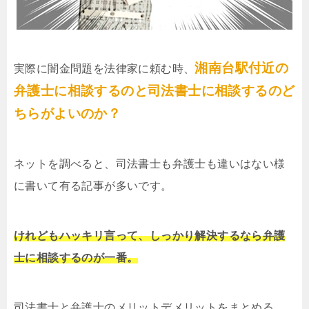
湘南台駅付近の
実際に闇金問題を法律家に頼む時、
弁護士に相談するのと司法書士に相談するのど
ちらがよいのか？
ネットを調べると、司法書士も弁護士も違いはない様
に書いて有る記事が多いです。
けれどもハッキリ言って、しっかり解決するなら弁護
士に相談するのが一番。
司法書士と弁護士のメリットデメリットをまとめる