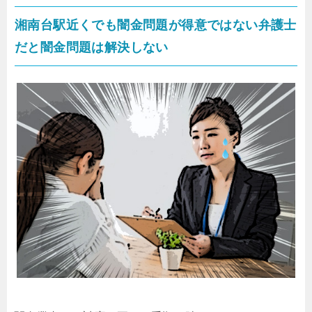
湘南台駅近くでも闇金問題が得意ではない弁護士
だと闇金問題は解決しない