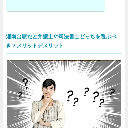
湘南台駅だと弁護士や司法書士どっちを選ぶべ
き？メリットデメリット