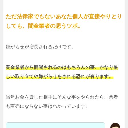
ただ法律家でもないあなた個人が直接やりとり
しても、闇金業者の思うツボ。
嫌がらせが増長されるだけです。
闇金業者から恫喝されるのはもちろんの事、かなり厳
しい取り立てや嫌がらせをされる恐れが有ります。
当然お金を貸した相手にそんな事をやられたら、業者
も商売にならない事はわかっています。