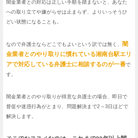
闇金業者との対応は正しい手順を踏まないと、あなた
への取り立てや嫌がらせは止まらず、よりいっそうひ
どい状態になることも。
闇
なので弁護士ならどこでもよいという訳では無く、
金業者とのやり取りに慣れている湘南台駅エリ
アで対応している弁護士に相談するのが一番
で
す。
闇金業者とのやり取りが得意な弁護士の場合、即日で
督促や迷惑行為がとまり、問題解決まで2～3日ほどで
解決します。