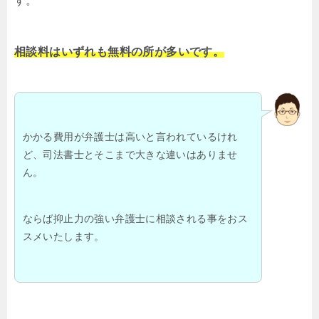
す。
相談料はいずれも無料の所が多いです。
かかる費用が弁護士は高いと言われているけれ
ど、司法書士とそこまで大きな違いはありませ
ん。
ならば抑止力の強い弁護士に相談される事をおス
スメいたします。