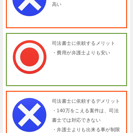
高い
司法書士に依頼するメリット
・費用が弁護士よりも安い
司法書士に依頼するデメリット
・140万をこえる案件は、司法
書士では対応できない
・弁護士よりも出来る事が制限