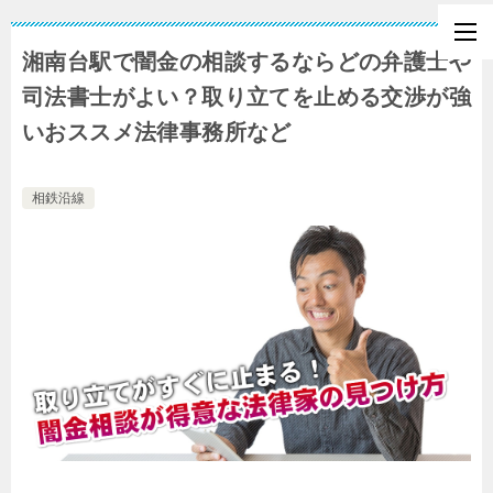
湘南台駅で闇金の相談するならどの弁護士や
司法書士がよい？取り立てを止める交渉が強
いおススメ法律事務所など
相鉄沿線