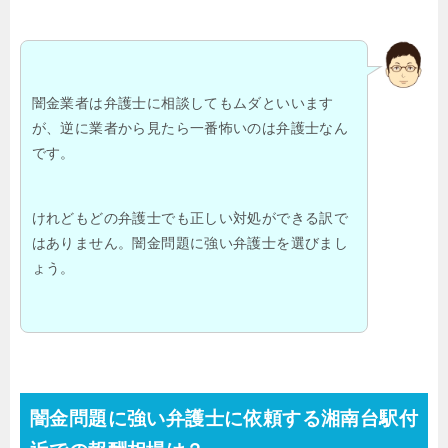
闇金業者は弁護士に相談してもムダといいます
が、逆に業者から見たら一番怖いのは弁護士なん
です。
けれどもどの弁護士でも正しい対処ができる訳で
はありません。闇金問題に強い弁護士を選びまし
ょう。
闇金問題に強い弁護士に依頼する湘南台駅付