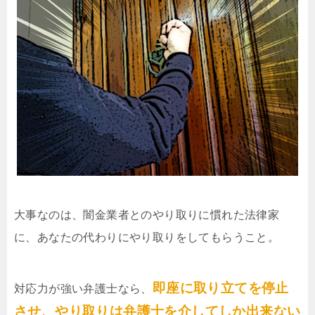
大事なのは、闇金業者とのやり取りに慣れた法律家
に、あなたの代わりにやり取りをしてもらうこと。
即座に取り立てを停止
対応力が強い弁護士なら、
させ、やり取りは弁護士を介してしか出来ない