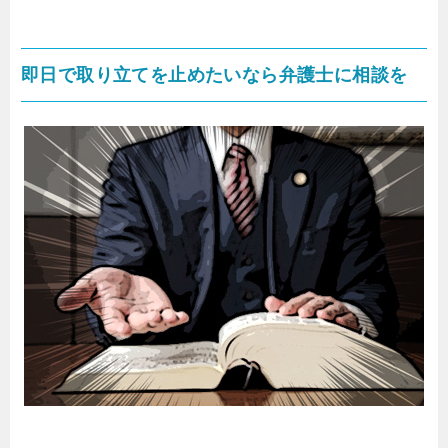
即日で取り立てを止めたいなら弁護士に相談を