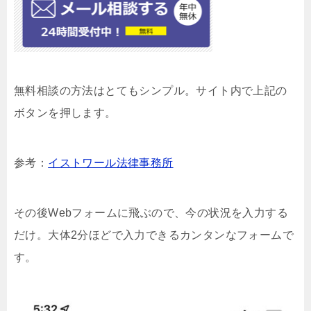
無料相談の方法はとてもシンプル。サイト内で上記の
ボタンを押します。
参考：
イストワール法律事務所
その後Webフォームに飛ぶので、今の状況を入力する
だけ。大体2分ほどで入力できるカンタンなフォームで
す。