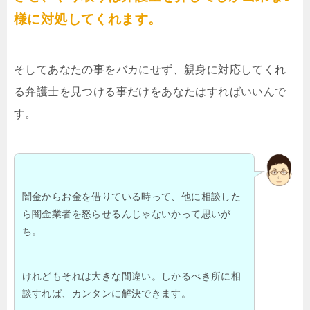
様に対処してくれます。
そしてあなたの事をバカにせず、親身に対応してくれ
る弁護士を見つける事だけをあなたはすればいいんで
す。
闇金からお金を借りている時って、他に相談した
ら闇金業者を怒らせるんじゃないかって思いが
ち。
けれどもそれは大きな間違い。しかるべき所に相
談すれば、カンタンに解決できます。