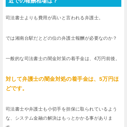
近での報酬相場は？
司法書士よりも費用が高いと言われる弁護士。
では湘南台駅だとどの位の弁護士報酬が必要なのか？
一般的な司法書士の闇金対策の着手金は、4万円前後。
対して弁護士の闇金対処の着手金は、5万円ほ
どです。
司法書士や弁護士も小切手を担保に取られているよう
な、システム金融の解決はもっとかかる事がありま