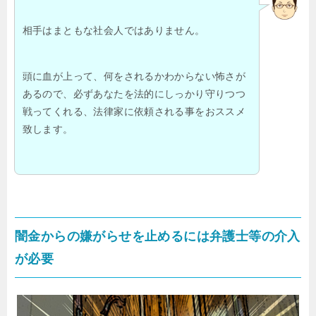
相手はまともな社会人ではありません。
頭に血が上って、何をされるかわからない怖さが
あるので、必ずあなたを法的にしっかり守りつつ
戦ってくれる、法律家に依頼される事をおススメ
致します。
闇金からの嫌がらせを止めるには弁護士等の介入
が必要