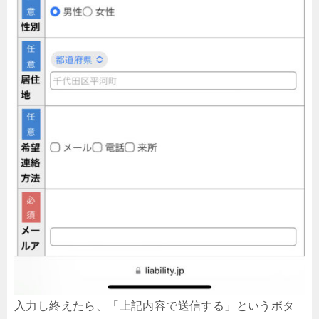
入力し終えたら、「上記内容で送信する」というボタ