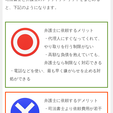
と、下記のようになります。
弁護士に依頼するメリット
・代理人にすぐなってくれて、
やり取りを行う制限がない
・高額な負債を抱えていても、
弁護士なら制限なく対応できる
・電話などを使い、最も早く嫌がらせを止める対
処ができる
弁護士に依頼するデメリット
・司法書士より依頼費用が若干