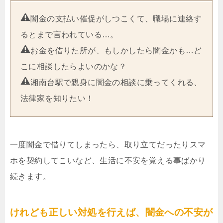
闇金の支払い催促がしつこくて、職場に連絡す
るとまで言われている…。
お金を借りた所が、もしかしたら闇金かも…ど
こに相談したらよいのかな？
湘南台駅で親身に闇金の相談に乗ってくれる、
法律家を知りたい！
一度闇金で借りてしまったら、取り立てだったりスマ
ホを契約してこいなど、生活に不安を覚える事ばかり
続きます。
けれども正しい対処を行えば、闇金への不安が