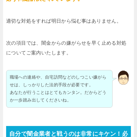
適切な対処をすれば明日から悩む事はありません。
次の項目では、闇金からの嫌がらせを早く止める対処
についてご案内いたします。
職場への連絡や、自宅訪問などのしつこい嫌がら
せは、しっかりした法的手段が必要です。
あなたが行うことはとてもカンタン。だからどう
か一歩踏み出してくださいね。
自分で闇金業者と戦うのは非常にキケン！必