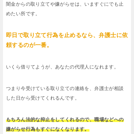
闇金からの取り立てや嫌がらせは、いますぐにでも止
めたい所です。
即日で取り立て行為を止めるなら、弁護士に依
頼するのが一番。
いくら借りてようが、あなたの代理人になれます。
つまり今受けている取り立ての連絡を、弁護士が相談
した日から受けてくれるんです。
もちろん法的な抑止をしてくれるので、職場などへの
嫌がらせ行為もすぐになくなります。