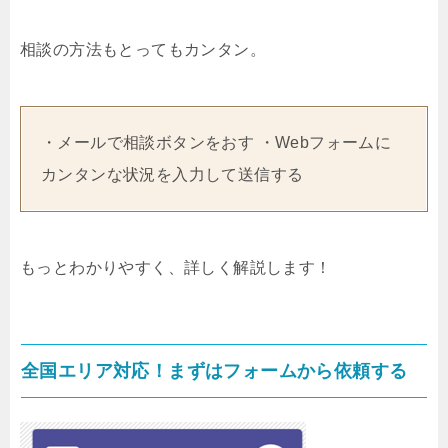
相談の方法もとってもカンタン。
・メールで相談ボタンをおす ・Webフォームに
カンタンな状況を入力して送信する
もっとわかりやすく、詳しく解説します！
全国エリア対応！まずはフォームから依頼する