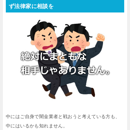
ず法律家に相談を
中にはご自身で闇金業者と戦おうと考えている方も、
中にはいるかも知れません。