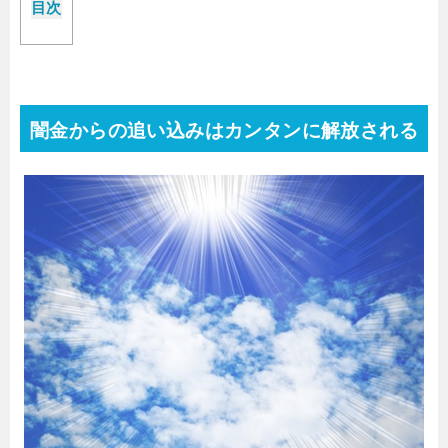
目次
闇金からの追い込みはカンタンに解放される