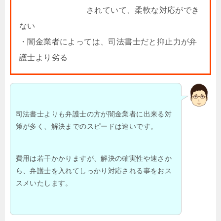
されていて、柔軟な対応ができ
ない
・闇金業者によっては、司法書士だと抑止力が弁
護士より劣る
司法書士よりも弁護士の方が闇金業者に出来る対
策が多く、解決までのスピードは速いです。
費用は若干かかりますが、解決の確実性や速さか
ら、弁護士を入れてしっかり対応される事をおス
スメいたします。