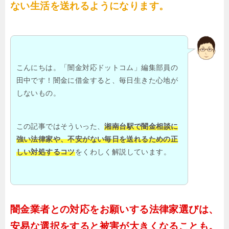
ない生活を送れるようになります。
こんにちは。「闇金対応ドットコム」編集部員の
田中です！闇金に借金すると、毎日生きた心地が
しないもの。
この記事ではそういった、
湘南台駅で闇金相談に
強い法律家や、不安がない毎日を送れるための正
しい対処するコツ
をくわしく解説しています。
闇金業者との対応をお願いする法律家選びは、
安易な選択をすると被害が大きくなることも。