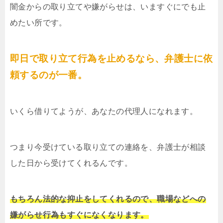
闇金からの取り立てや嫌がらせは、いますぐにでも止
めたい所です。
即日で取り立て行為を止めるなら、弁護士に依
頼するのが一番。
いくら借りてようが、あなたの代理人になれます。
つまり今受けている取り立ての連絡を、弁護士が相談
した日から受けてくれるんです。
もちろん法的な抑止をしてくれるので、職場などへの
嫌がらせ行為もすぐになくなります。