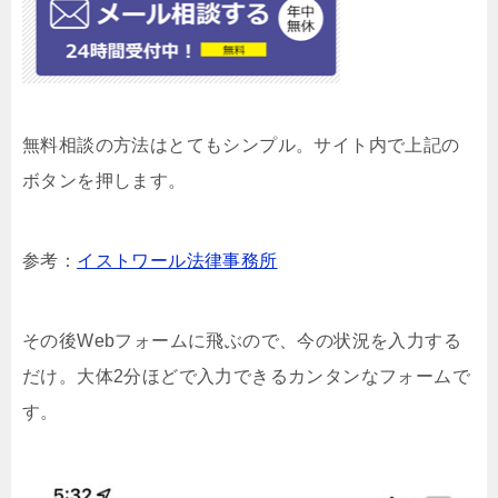
無料相談の方法はとてもシンプル。サイト内で上記の
ボタンを押します。
参考：
イストワール法律事務所
その後Webフォームに飛ぶので、今の状況を入力する
だけ。大体2分ほどで入力できるカンタンなフォームで
す。