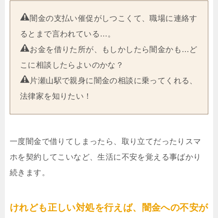
闇金の支払い催促がしつこくて、職場に連絡す
るとまで言われている…。
お金を借りた所が、もしかしたら闇金かも…ど
こに相談したらよいのかな？
片瀬山駅で親身に闇金の相談に乗ってくれる、
法律家を知りたい！
一度闇金で借りてしまったら、取り立てだったりスマ
ホを契約してこいなど、生活に不安を覚える事ばかり
続きます。
けれども正しい対処を行えば、闇金への不安が