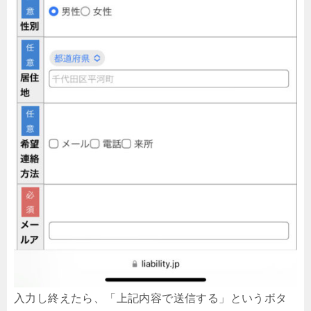
入力し終えたら、「上記内容で送信する」というボタ