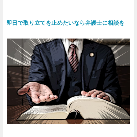
即日で取り立てを止めたいなら弁護士に相談を