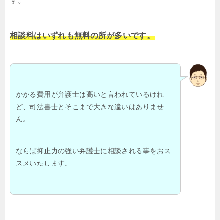
す。
相談料はいずれも無料の所が多いです。
かかる費用が弁護士は高いと言われているけれ
ど、司法書士とそこまで大きな違いはありませ
ん。
ならば抑止力の強い弁護士に相談される事をおス
スメいたします。