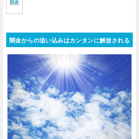
目次
闇金からの追い込みはカンタンに解放される