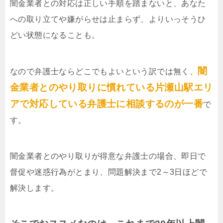
闇金業者との対応は正しい手順を踏まないと、あなた
への取り立てや嫌がらせは止まらず、よりいっそうひ
どい状態になることも。
闇
なので弁護士ならどこでもよいという訳では無く、
金業者とのやり取りに慣れている片瀬山駅エリ
アで対応している弁護士に相談するのが一番
で
す。
闇金業者とのやり取りが得意な弁護士の場合、即日で
督促や迷惑行為がとまり、問題解決まで2～3日ほどで
解決します。