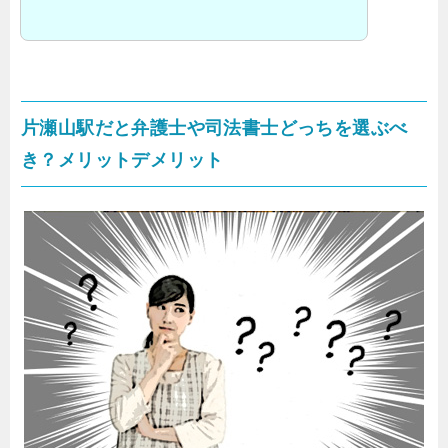
片瀬山駅だと弁護士や司法書士どっちを選ぶべ
き？メリットデメリット