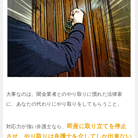
大事なのは、闇金業者とのやり取りに慣れた法律家
に、あなたの代わりにやり取りをしてもらうこと。
即座に取り立てを停止
対応力が強い弁護士なら、
させ、やり取りは弁護士を介してしか出来ない