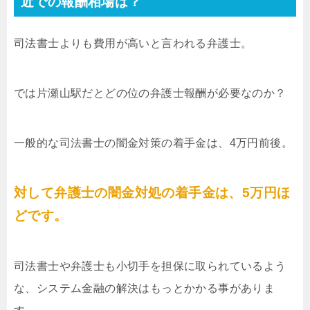
近での報酬相場は？
司法書士よりも費用が高いと言われる弁護士。
では片瀬山駅だとどの位の弁護士報酬が必要なのか？
一般的な司法書士の闇金対策の着手金は、4万円前後。
対して弁護士の闇金対処の着手金は、5万円ほ
どです。
司法書士や弁護士も小切手を担保に取られているよう
な、システム金融の解決はもっとかかる事がありま