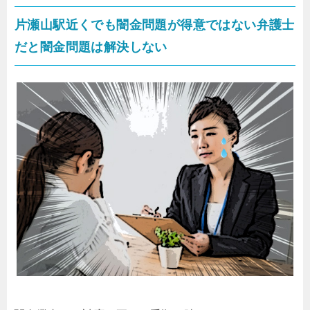
片瀬山駅近くでも闇金問題が得意ではない弁護士
だと闇金問題は解決しない