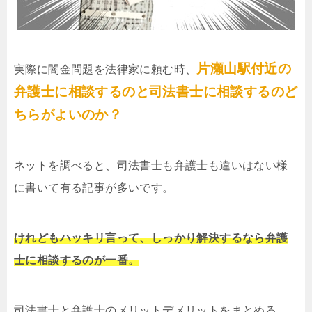
片瀬山駅付近の
実際に闇金問題を法律家に頼む時、
弁護士に相談するのと司法書士に相談するのど
ちらがよいのか？
ネットを調べると、司法書士も弁護士も違いはない様
に書いて有る記事が多いです。
けれどもハッキリ言って、しっかり解決するなら弁護
士に相談するのが一番。
司法書士と弁護士のメリットデメリットをまとめる