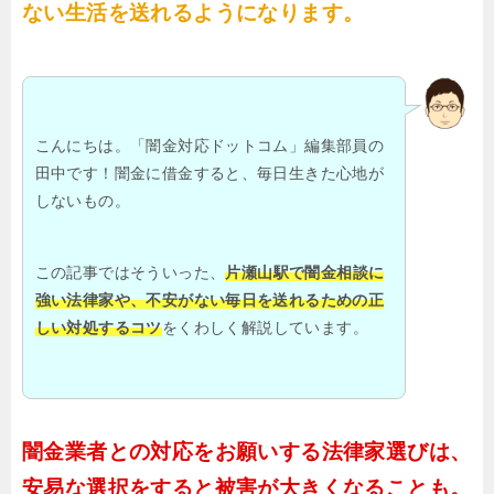
ない生活を送れるようになります。
こんにちは。「闇金対応ドットコム」編集部員の
田中です！闇金に借金すると、毎日生きた心地が
しないもの。
この記事ではそういった、
片瀬山駅で闇金相談に
強い法律家や、不安がない毎日を送れるための正
しい対処するコツ
をくわしく解説しています。
闇金業者との対応をお願いする法律家選びは、
安易な選択をすると被害が大きくなることも。