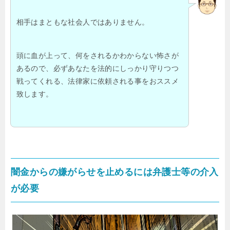
相手はまともな社会人ではありません。
頭に血が上って、何をされるかわからない怖さが
あるので、必ずあなたを法的にしっかり守りつつ
戦ってくれる、法律家に依頼される事をおススメ
致します。
闇金からの嫌がらせを止めるには弁護士等の介入
が必要