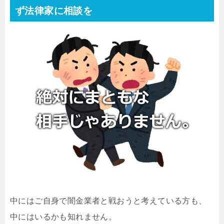
ず法律家に相談を
中にはご自身で闇金業者と戦おうと考えている方も、
中にはいるかも知れません。