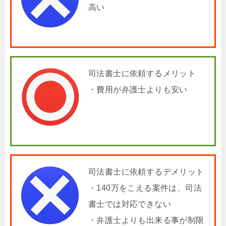
高い
司法書士に依頼するメリット
・費用が弁護士よりも安い
司法書士に依頼するデメリット
・140万をこえる案件は、司法
書士では対応できない
・弁護士よりも出来る事が制限