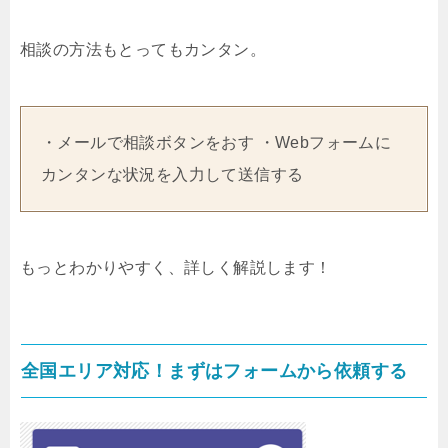
相談の方法もとってもカンタン。
・メールで相談ボタンをおす ・Webフォームに
カンタンな状況を入力して送信する
もっとわかりやすく、詳しく解説します！
全国エリア対応！まずはフォームから依頼する