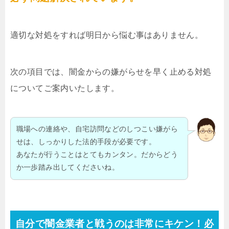
適切な対処をすれば明日から悩む事はありません。
次の項目では、闇金からの嫌がらせを早く止める対処
についてご案内いたします。
職場への連絡や、自宅訪問などのしつこい嫌がら
せは、しっかりした法的手段が必要です。
あなたが行うことはとてもカンタン。だからどう
か一歩踏み出してくださいね。
自分で闇金業者と戦うのは非常にキケン！必