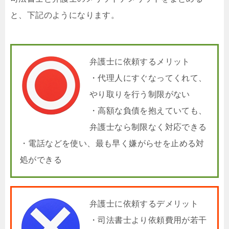
と、下記のようになります。
弁護士に依頼するメリット
・代理人にすぐなってくれて、
やり取りを行う制限がない
・高額な負債を抱えていても、
弁護士なら制限なく対応できる
・電話などを使い、最も早く嫌がらせを止める対
処ができる
弁護士に依頼するデメリット
・司法書士より依頼費用が若干