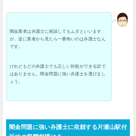
闇金業者は弁護士に相談してもムダといいます
が、逆に業者から見たら一番怖いのは弁護士なん
です。
けれどもどの弁護士でも正しい対処ができる訳で
はありません。闇金問題に強い弁護士を選びまし
ょう。
闇金問題に強い弁護士に依頼する片瀬山駅付