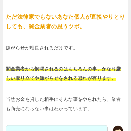
ただ法律家でもないあなた個人が直接やりとり
しても、闇金業者の思うツボ。
嫌がらせが増長されるだけです。
闇金業者から恫喝されるのはもちろんの事、かなり厳
しい取り立てや嫌がらせをされる恐れが有ります。
当然お金を貸した相手にそんな事をやられたら、業者
も商売にならない事はわかっています。