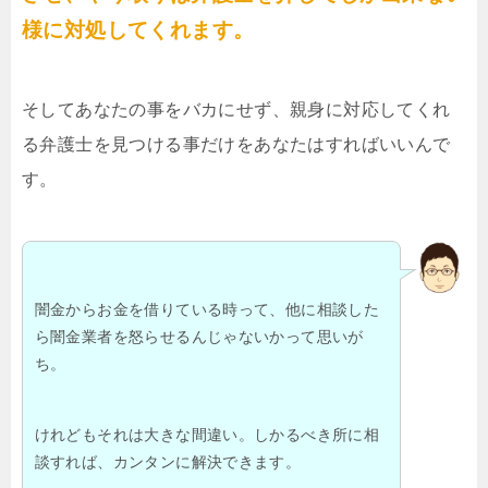
様に対処してくれます。
そしてあなたの事をバカにせず、親身に対応してくれ
る弁護士を見つける事だけをあなたはすればいいんで
す。
闇金からお金を借りている時って、他に相談した
ら闇金業者を怒らせるんじゃないかって思いが
ち。
けれどもそれは大きな間違い。しかるべき所に相
談すれば、カンタンに解決できます。