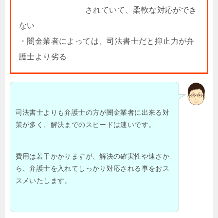
されていて、柔軟な対応ができ
ない
・闇金業者によっては、司法書士だと抑止力が弁
護士より劣る
司法書士よりも弁護士の方が闇金業者に出来る対
策が多く、解決までのスピードは速いです。
費用は若干かかりますが、解決の確実性や速さか
ら、弁護士を入れてしっかり対応される事をおス
スメいたします。