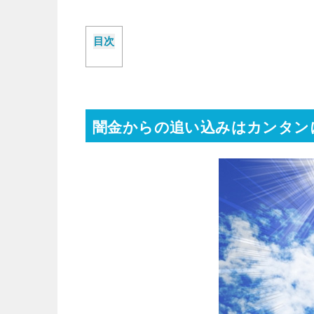
目次
闇金からの追い込みはカンタン