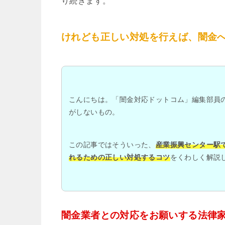
り続きます。
けれども正しい対処を行えば、闇金
こんにちは。「闇金対応ドットコム」編集部員
がしないもの。
この記事ではそういった、
産業振興センター駅
れるための正しい対処するコツ
をくわしく解説
闇金業者との対応をお願いする法律