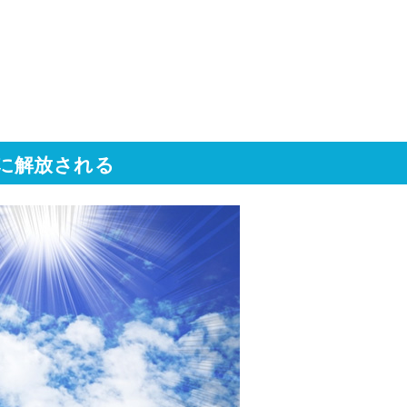
に解放される