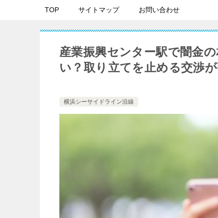
TOP
サイトマップ
お問い合わせ
産業振興センター駅で闇金の
い？取り立てを止める交渉が
横浜シーサイドライン沿線