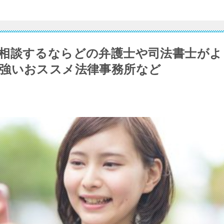
相談するならどの弁護士や司法書士がよ
強いおススメ法律事務所など