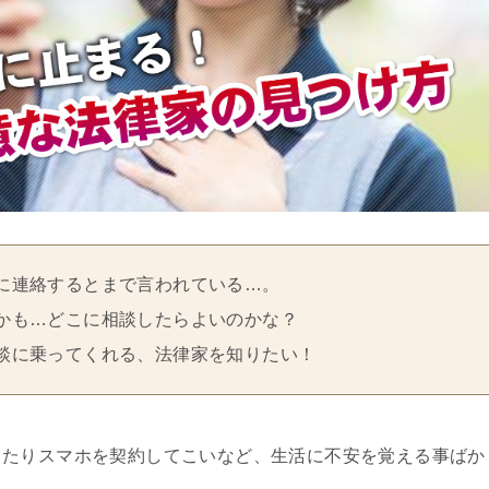
に連絡するとまで言われている…。
かも…どこに相談したらよいのかな？
談に乗ってくれる、法律家を知りたい！
ったりスマホを契約してこいなど、生活に不安を覚える事ばか