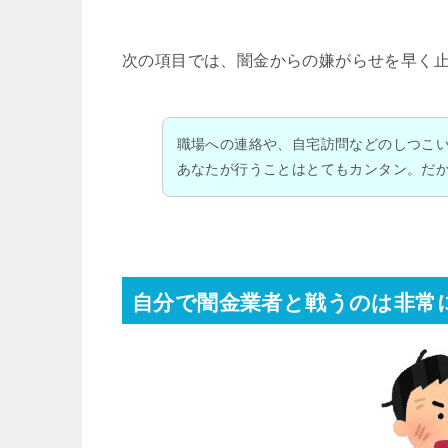
次の項目では、闇金からの嫌がらせを早く
職場への連絡や、自宅訪問などのしつこ
あなたが行うことはとてもカンタン。だ
自分で闇金業者と戦うのは非常