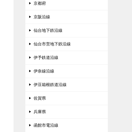
京都府
京阪沿線
仙台地下鉄沿線
仙台市営地下鉄沿線
伊予鉄道沿線
伊奈線沿線
伊豆箱根鉄道沿線
佐賀県
兵庫県
函館市電沿線