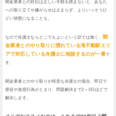
闇金業者との対応は正しい手順を踏まないと、あなた
への取り立てや嫌がらせは止まらず、よりいっそうひ
どい状態になることも。
闇
なので弁護士ならどこでもよいという訳では無く、
金業者とのやり取りに慣れている滝不動駅エリ
アで対応している弁護士に相談するのが一番
で
す。
闇金業者とのやり取りが得意な弁護士の場合、即日で
督促や迷惑行為がとまり、問題解決まで2～3日ほどで
解決します。