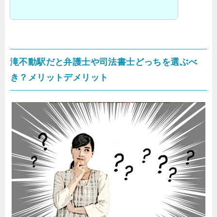
滝不動駅だと弁護士や司法書士どっちを選ぶべ
き？メリットデメリット