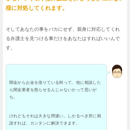
様に対処してくれます。
そしてあなたの事をバカにせず、親身に対応してくれ
る弁護士を見つける事だけをあなたはすればいいんで
す。
闇金からお金を借りている時って、他に相談した
ら闇金業者を怒らせるんじゃないかって思いが
ち。
けれどもそれは大きな間違い。しかるべき所に相
談すれば、カンタンに解決できます。