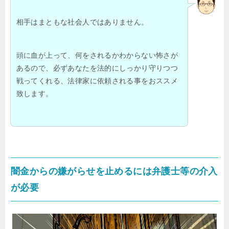
相手はまともな社会人ではありません。
頭に血が上って、何をされるかわからない怖さが
あるので、必ずあなたを法的にしっかり守りつつ
戦ってくれる、法律家に依頼される事をおススメ
致します。
闇金からの嫌がらせを止めるには弁護士等の介入
が必要