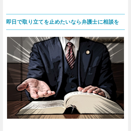
即日で取り立てを止めたいなら弁護士に相談を