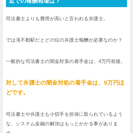
近での報酬相場は？
司法書士よりも費用が高いと言われる弁護士。
では滝不動駅だとどの位の弁護士報酬が必要なのか？
一般的な司法書士の闇金対策の着手金は、4万円前後。
対して弁護士の闇金対処の着手金は、5万円ほ
どです。
司法書士や弁護士も小切手を担保に取られているよう
な、システム金融の解決はもっとかかる事がありま