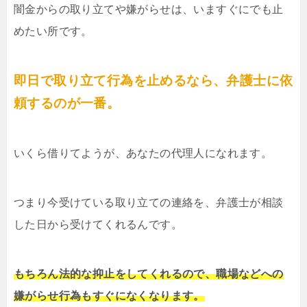
闇金からの取り立てや嫌がらせは、いますぐにでも止
めたい所です。
即日で取り立て行為を止めるなら、弁護士に依
頼するのが一番。
いくら借りてようが、あなたの代理人になれます。
つまり今受けている取り立ての連絡を、弁護士が相談
した日から受けてくれるんです。
もちろん法的な抑止をしてくれるので、職場などへの
嫌がらせ行為もすぐになくなります。