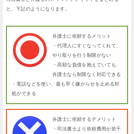
と、下記のようになります。
弁護士に依頼するメリット
・代理人にすぐなってくれて、
やり取りを行う制限がない
・高額な負債を抱えていても、
弁護士なら制限なく対応できる
・電話などを使い、最も早く嫌がらせを止める対
処ができる
弁護士に依頼するデメリット
・司法書士より依頼費用が若干