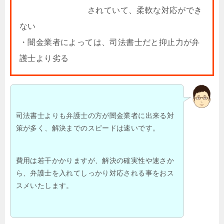
されていて、柔軟な対応ができ
ない
・闇金業者によっては、司法書士だと抑止力が弁
護士より劣る
司法書士よりも弁護士の方が闇金業者に出来る対
策が多く、解決までのスピードは速いです。
費用は若干かかりますが、解決の確実性や速さか
ら、弁護士を入れてしっかり対応される事をおス
スメいたします。