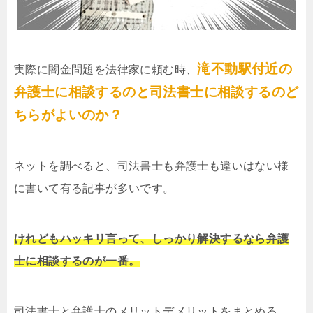
滝不動駅付近の
実際に闇金問題を法律家に頼む時、
弁護士に相談するのと司法書士に相談するのど
ちらがよいのか？
ネットを調べると、司法書士も弁護士も違いはない様
に書いて有る記事が多いです。
けれどもハッキリ言って、しっかり解決するなら弁護
士に相談するのが一番。
司法書士と弁護士のメリットデメリットをまとめる