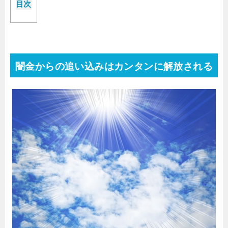
目次
闇金からの追い込みはカンタンに解放される