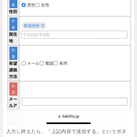
入力し終えたら、「上記内容で送信する」というボタ