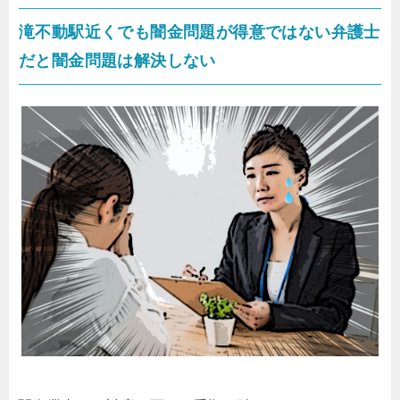
滝不動駅近くでも闇金問題が得意ではない弁護士
だと闇金問題は解決しない