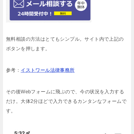
無料相談の方法はとてもシンプル。サイト内で上記の
ボタンを押します。
参考：
イストワール法律事務所
その後Webフォームに飛ぶので、今の状況を入力する
だけ。大体2分ほどで入力できるカンタンなフォームで
す。