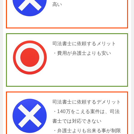
高い
司法書士に依頼するメリット
・費用が弁護士よりも安い
司法書士に依頼するデメリット
・140万をこえる案件は、司法
書士では対応できない
・弁護士よりも出来る事が制限