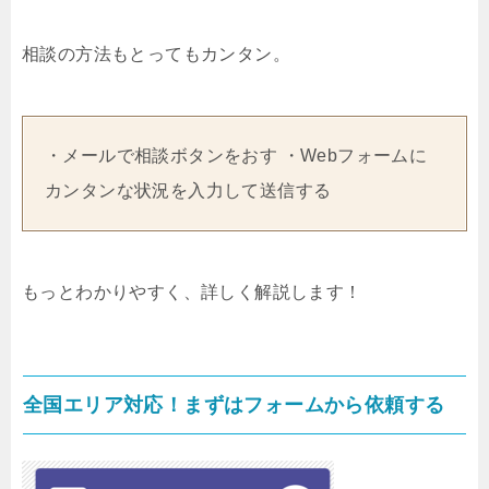
相談の方法もとってもカンタン。
・メールで相談ボタンをおす ・Webフォームに
カンタンな状況を入力して送信する
もっとわかりやすく、詳しく解説します！
全国エリア対応！まずはフォームから依頼する