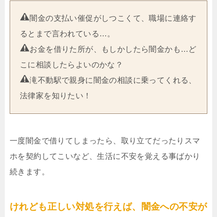
闇金の支払い催促がしつこくて、職場に連絡す
るとまで言われている…。
お金を借りた所が、もしかしたら闇金かも…ど
こに相談したらよいのかな？
滝不動駅で親身に闇金の相談に乗ってくれる、
法律家を知りたい！
一度闇金で借りてしまったら、取り立てだったりスマ
ホを契約してこいなど、生活に不安を覚える事ばかり
続きます。
けれども正しい対処を行えば、闇金への不安が