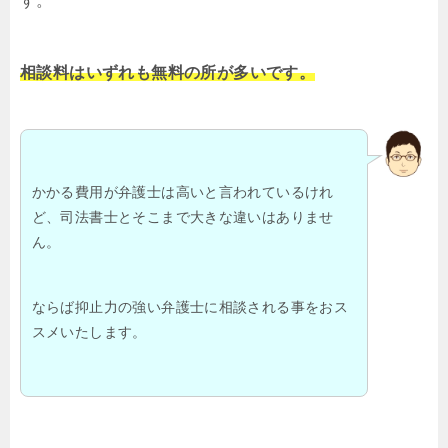
す。
相談料はいずれも無料の所が多いです。
かかる費用が弁護士は高いと言われているけれ
ど、司法書士とそこまで大きな違いはありませ
ん。
ならば抑止力の強い弁護士に相談される事をおス
スメいたします。