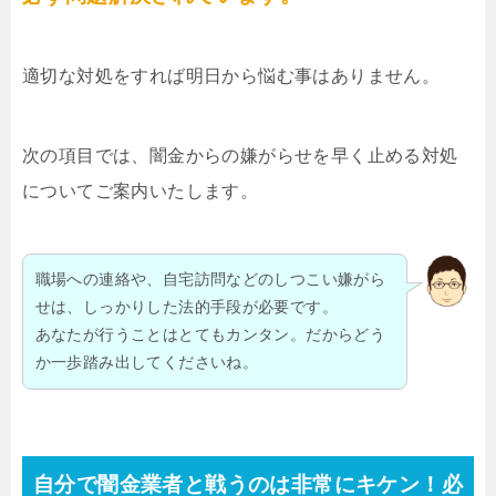
適切な対処をすれば明日から悩む事はありません。
次の項目では、闇金からの嫌がらせを早く止める対処
についてご案内いたします。
職場への連絡や、自宅訪問などのしつこい嫌がら
せは、しっかりした法的手段が必要です。
あなたが行うことはとてもカンタン。だからどう
か一歩踏み出してくださいね。
自分で闇金業者と戦うのは非常にキケン！必