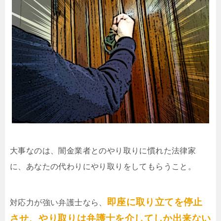
大事なのは、闇金業者とのやり取りに慣れた法律家
に、あなたの代わりにやり取りをしてもらうこと。
即座に取り立てを停止
対応力が強い弁護士なら、
させ、やり取りは弁護士を介してしか出来ない