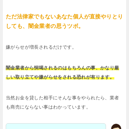
ただ法律家でもないあなた個人が直接やりとり
しても、闇金業者の思うツボ。
嫌がらせが増長されるだけです。
闇金業者から恫喝されるのはもちろんの事、かなり厳
しい取り立てや嫌がらせをされる恐れが有ります。
当然お金を貸した相手にそんな事をやられたら、業者
も商売にならない事はわかっています。