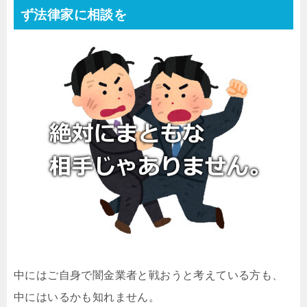
ず法律家に相談を
中にはご自身で闇金業者と戦おうと考えている方も、
中にはいるかも知れません。