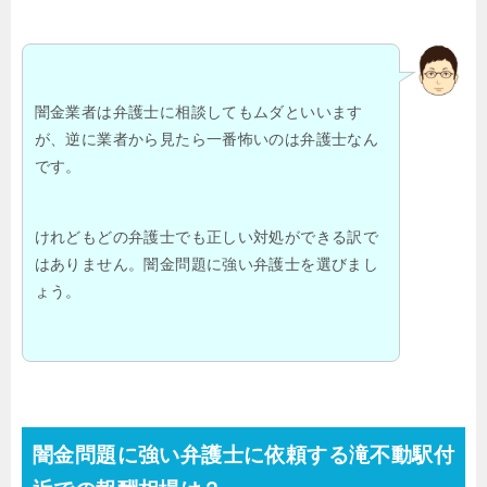
闇金業者は弁護士に相談してもムダといいます
が、逆に業者から見たら一番怖いのは弁護士なん
です。
けれどもどの弁護士でも正しい対処ができる訳で
はありません。闇金問題に強い弁護士を選びまし
ょう。
闇金問題に強い弁護士に依頼する滝不動駅付