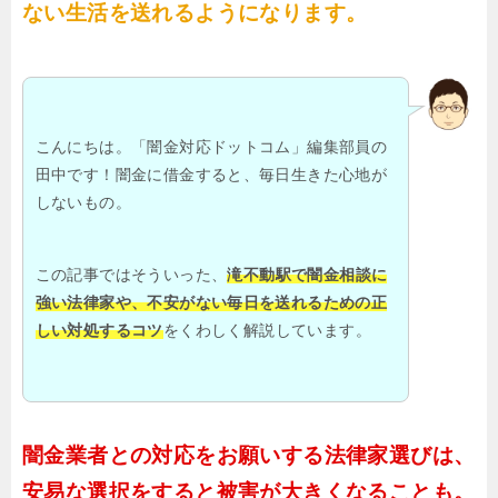
ない生活を送れるようになります。
こんにちは。「闇金対応ドットコム」編集部員の
田中です！闇金に借金すると、毎日生きた心地が
しないもの。
この記事ではそういった、
滝不動駅で闇金相談に
強い法律家や、不安がない毎日を送れるための正
しい対処するコツ
をくわしく解説しています。
闇金業者との対応をお願いする法律家選びは、
安易な選択をすると被害が大きくなることも。