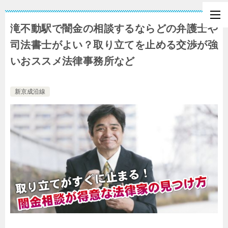
滝不動駅で闇金の相談するならどの弁護士や
司法書士がよい？取り立てを止める交渉が強
いおススメ法律事務所など
新京成沿線