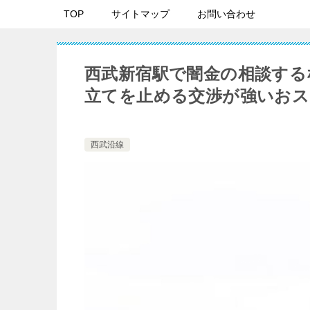
TOP
サイトマップ
お問い合わせ
西武新宿駅で闇金の相談する
立てを止める交渉が強いおス
西武沿線