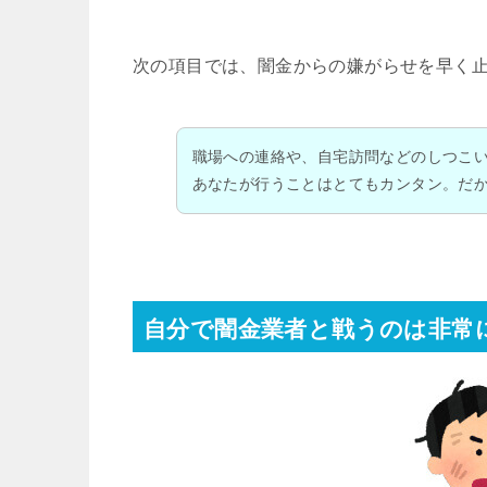
次の項目では、闇金からの嫌がらせを早く
職場への連絡や、自宅訪問などのしつこ
あなたが行うことはとてもカンタン。だ
自分で闇金業者と戦うのは非常