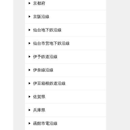
京都府
京阪沿線
仙台地下鉄沿線
仙台市営地下鉄沿線
伊予鉄道沿線
伊奈線沿線
伊豆箱根鉄道沿線
佐賀県
兵庫県
函館市電沿線