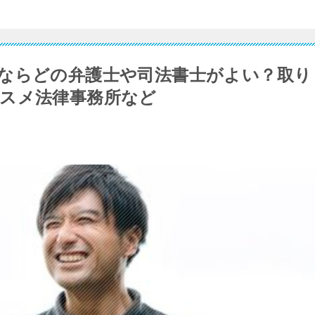
ならどの弁護士や司法書士がよい？取り
スメ法律事務所など