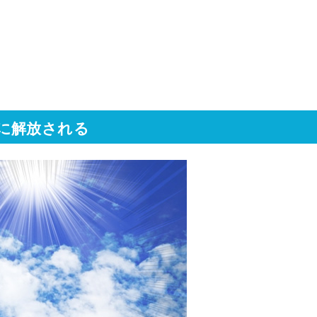
に解放される