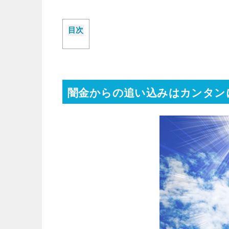
目次
闇金からの追い込みはカンタン