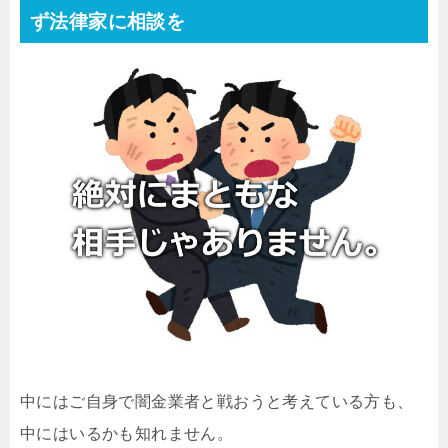
ず法律家に相談を
中にはご自身で闇金業者と戦おうと考えている方も、
中にはいるかも知れません。