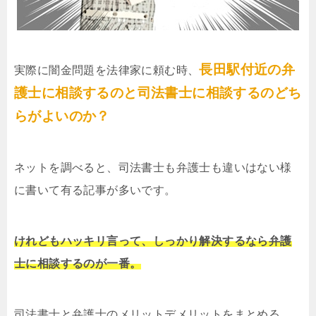
長田駅付近の弁
実際に闇金問題を法律家に頼む時、
護士に相談するのと司法書士に相談するのどち
らがよいのか？
ネットを調べると、司法書士も弁護士も違いはない様
に書いて有る記事が多いです。
けれどもハッキリ言って、しっかり解決するなら弁護
士に相談するのが一番。
司法書士と弁護士のメリットデメリットをまとめる