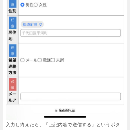
入力し終えたら、「上記内容で送信する」というボタ