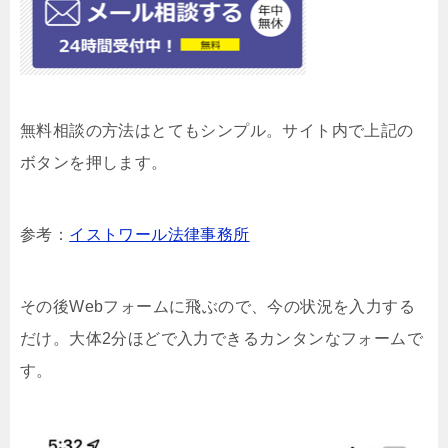
無料相談の方法はとてもシンプル。サイト内で上記の
ボタンを押します。
参考：
イストワール法律事務所
その後Webフォームに飛ぶので、今の状況を入力する
だけ。大体2分ほどで入力できるカンタンなフォームで
す。