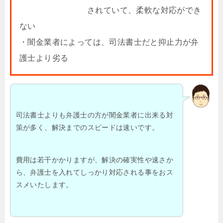
されていて、柔軟な対応ができ
ない
・闇金業者によっては、司法書士だと抑止力が弁
護士より劣る
司法書士よりも弁護士の方が闇金業者に出来る対
策が多く、解決までのスピードは速いです。
費用は若干かかりますが、解決の確実性や速さか
ら、弁護士を入れてしっかり対応される事をおス
スメいたします。