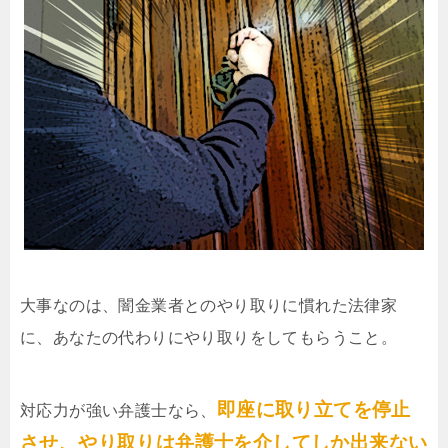
大事なのは、闇金業者とのやり取りに慣れた法律家
に、あなたの代わりにやり取りをしてもらうこと。
即座に取り立てを停止
対応力が強い弁護士なら、
させ、やり取りは弁護士を介してしか出来ない