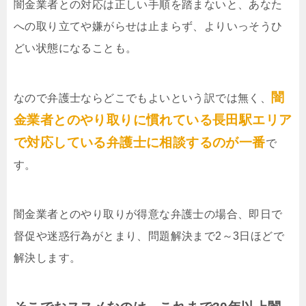
闇金業者との対応は正しい手順を踏まないと、あなた
への取り立てや嫌がらせは止まらず、よりいっそうひ
どい状態になることも。
闇
なので弁護士ならどこでもよいという訳では無く、
金業者とのやり取りに慣れている長田駅エリア
で対応している弁護士に相談するのが一番
で
す。
闇金業者とのやり取りが得意な弁護士の場合、即日で
督促や迷惑行為がとまり、問題解決まで2～3日ほどで
解決します。