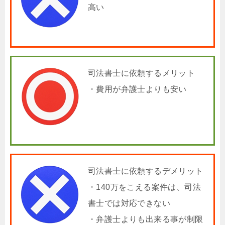
高い
司法書士に依頼するメリット
・費用が弁護士よりも安い
司法書士に依頼するデメリット
・140万をこえる案件は、司法
書士では対応できない
・弁護士よりも出来る事が制限