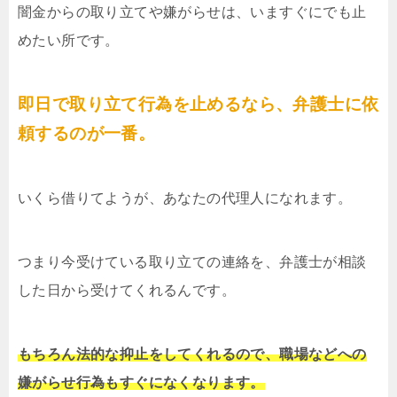
闇金からの取り立てや嫌がらせは、いますぐにでも止
めたい所です。
即日で取り立て行為を止めるなら、弁護士に依
頼するのが一番。
いくら借りてようが、あなたの代理人になれます。
つまり今受けている取り立ての連絡を、弁護士が相談
した日から受けてくれるんです。
もちろん法的な抑止をしてくれるので、職場などへの
嫌がらせ行為もすぐになくなります。