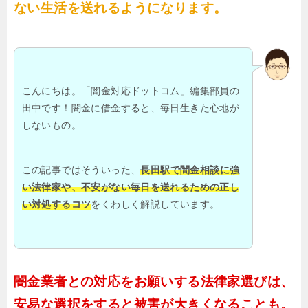
ない生活を送れるようになります。
こんにちは。「闇金対応ドットコム」編集部員の
田中です！闇金に借金すると、毎日生きた心地が
しないもの。
この記事ではそういった、
長田駅で闇金相談に強
い法律家や、不安がない毎日を送れるための正し
い対処するコツ
をくわしく解説しています。
闇金業者との対応をお願いする法律家選びは、
安易な選択をすると被害が大きくなることも。