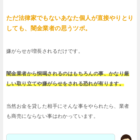
ただ法律家でもないあなた個人が直接やりとり
しても、闇金業者の思うツボ。
嫌がらせが増長されるだけです。
闇金業者から恫喝されるのはもちろんの事、かなり厳
しい取り立てや嫌がらせをされる恐れが有ります。
当然お金を貸した相手にそんな事をやられたら、業者
も商売にならない事はわかっています。