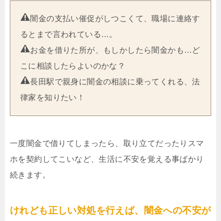
闇金の支払い催促がしつこくて、職場に連絡す
るとまで言われている…。
お金を借りた所が、もしかしたら闇金かも…ど
こに相談したらよいのかな？
長田駅で親身に闇金の相談に乗ってくれる、法
律家を知りたい！
一度闇金で借りてしまったら、取り立てだったりスマ
ホを契約してこいなど、生活に不安を覚える事ばかり
続きます。
けれども正しい対処を行えば、闇金への不安が