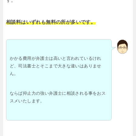
す。
相談料はいずれも無料の所が多いです。
かかる費用が弁護士は高いと言われているけれ
ど、司法書士とそこまで大きな違いはありませ
ん。
ならば抑止力の強い弁護士に相談される事をおス
スメいたします。