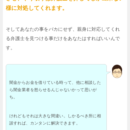
様に対処してくれます。
そしてあなたの事をバカにせず、親身に対応してくれ
る弁護士を見つける事だけをあなたはすればいいんで
す。
闇金からお金を借りている時って、他に相談した
ら闇金業者を怒らせるんじゃないかって思いが
ち。
けれどもそれは大きな間違い。しかるべき所に相
談すれば、カンタンに解決できます。