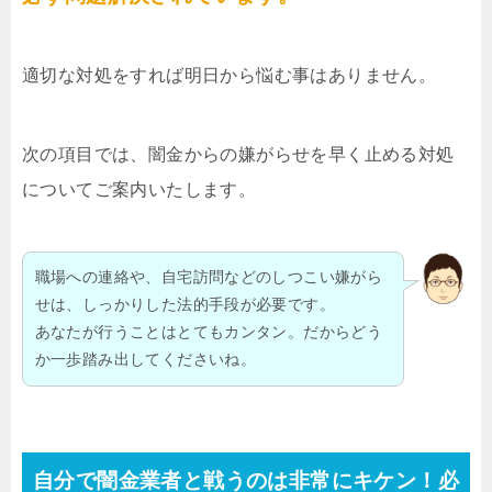
適切な対処をすれば明日から悩む事はありません。
次の項目では、闇金からの嫌がらせを早く止める対処
についてご案内いたします。
職場への連絡や、自宅訪問などのしつこい嫌がら
せは、しっかりした法的手段が必要です。
あなたが行うことはとてもカンタン。だからどう
か一歩踏み出してくださいね。
自分で闇金業者と戦うのは非常にキケン！必