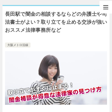
長田駅で闇金の相談するならどの弁護士や司
法書士がよい？取り立てを止める交渉が強い
おススメ法律事務所など
大阪メトロ沿線