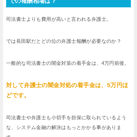
での報酬相場は？
司法書士よりも費用が高いと言われる弁護士。
では長田駅だとどの位の弁護士報酬が必要なのか？
一般的な司法書士の闇金対策の着手金は、4万円前後。
対して弁護士の闇金対処の着手金は、5万円ほ
どです。
司法書士や弁護士も小切手を担保に取られているよう
な、システム金融の解決はもっとかかる事がありま