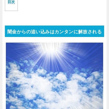
目次
闇金からの追い込みはカンタンに解放される