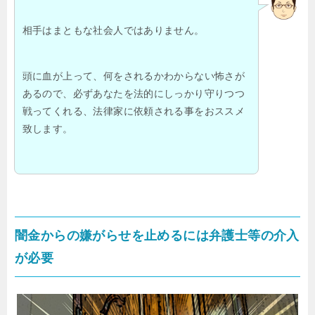
相手はまともな社会人ではありません。
頭に血が上って、何をされるかわからない怖さが
あるので、必ずあなたを法的にしっかり守りつつ
戦ってくれる、法律家に依頼される事をおススメ
致します。
闇金からの嫌がらせを止めるには弁護士等の介入
が必要