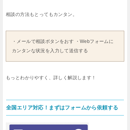
相談の方法もとってもカンタン。
・メールで相談ボタンをおす ・Webフォームに
カンタンな状況を入力して送信する
もっとわかりやすく、詳しく解説します！
全国エリア対応！まずはフォームから依頼する