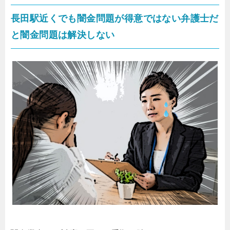
長田駅近くでも闇金問題が得意ではない弁護士だ
と闇金問題は解決しない