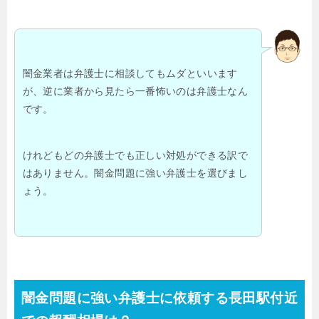
闇金業者は弁護士に相談してもムダといいます
が、逆に業者から見たら一番怖いのは弁護士なん
です。
けれどもどの弁護士でも正しい対処ができる訳で
はありません。闇金問題に強い弁護士を選びまし
ょう。
闇金問題に強い弁護士に依頼する長田駅付近