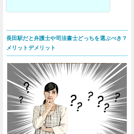
長田駅だと弁護士や司法書士どっちを選ぶべき？
メリットデメリット