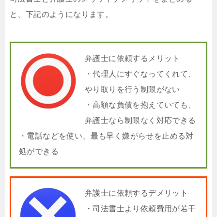
と、下記のようになります。
弁護士に依頼するメリット
・代理人にすぐなってくれて、
やり取りを行う制限がない
・高額な負債を抱えていても、
弁護士なら制限なく対応できる
・電話などを使い、最も早く嫌がらせを止める対
処ができる
弁護士に依頼するデメリット
・司法書士より依頼費用が若干