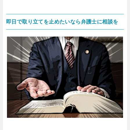
即日で取り立てを止めたいなら弁護士に相談を