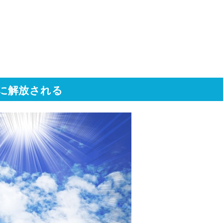
に解放される