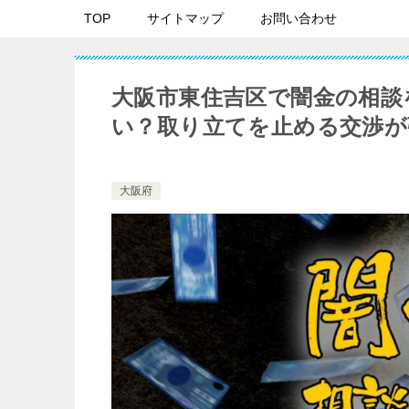
TOP
サイトマップ
お問い合わせ
大阪市東住吉区で闇金の相談
い？取り立てを止める交渉が
大阪府