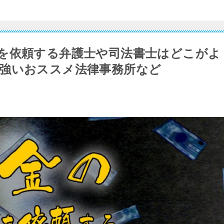
を依頼する弁護士や司法書士はどこがよ
強いおススメ法律事務所など