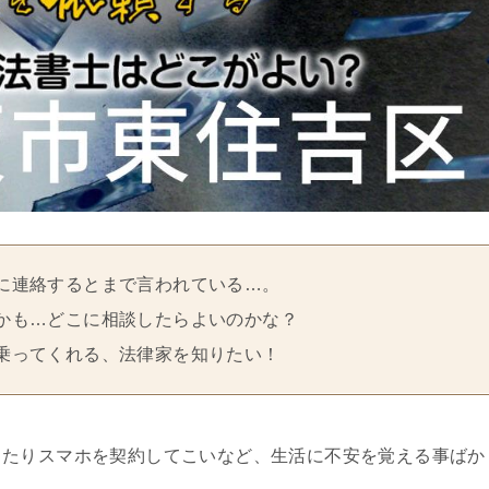
に連絡するとまで言われている…。
かも…どこに相談したらよいのかな？
乗ってくれる、法律家を知りたい！
ったりスマホを契約してこいなど、生活に不安を覚える事ばか