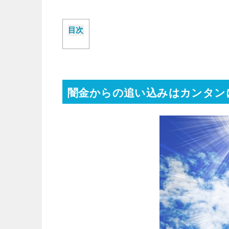
目次
闇金からの追い込みはカンタン