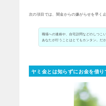
次の項目では、闇金からの嫌がらせを早く
職場への連絡や、自宅訪問などのしつこ
あなたが行うことはとてもカンタン。だ
ヤミ金とは知らずにお金を借り