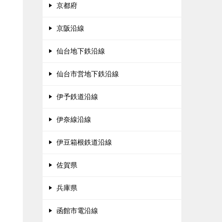
京都府
京阪沿線
仙台地下鉄沿線
仙台市営地下鉄沿線
伊予鉄道沿線
伊奈線沿線
伊豆箱根鉄道沿線
佐賀県
兵庫県
函館市電沿線