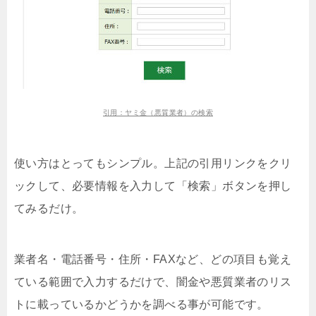
引用：ヤミ金（悪質業者）の検索
使い方はとってもシンプル。上記の引用リンクをクリ
ックして、必要情報を入力して「検索」ボタンを押し
てみるだけ。
業者名・電話番号・住所・FAXなど、どの項目も覚え
ている範囲で入力するだけで、闇金や悪質業者のリス
トに載っているかどうかを調べる事が可能です。