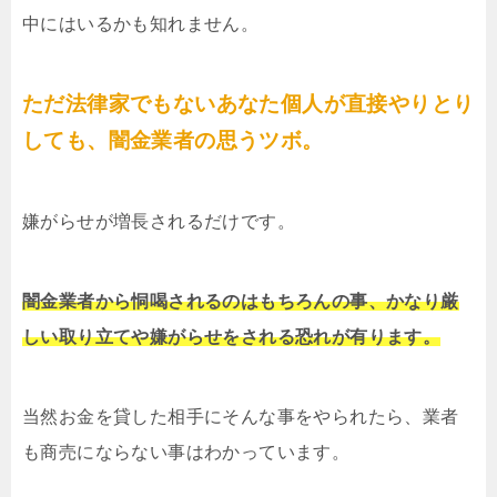
中にはいるかも知れません。
ただ法律家でもないあなた個人が直接やりとり
しても、闇金業者の思うツボ。
嫌がらせが増長されるだけです。
闇金業者から恫喝されるのはもちろんの事、かなり厳
しい取り立てや嫌がらせをされる恐れが有ります。
当然お金を貸した相手にそんな事をやられたら、業者
も商売にならない事はわかっています。