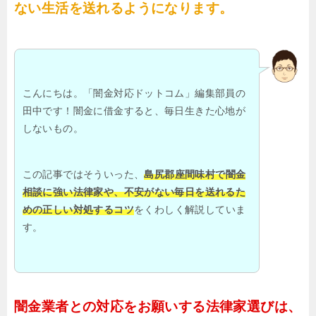
ない生活を送れるようになります。
こんにちは。「闇金対応ドットコム」編集部員の
田中です！闇金に借金すると、毎日生きた心地が
しないもの。
この記事ではそういった、
島尻郡座間味村で闇金
相談に強い法律家や、不安がない毎日を送れるた
めの正しい対処するコツ
をくわしく解説していま
す。
闇金業者との対応をお願いする法律家選びは、