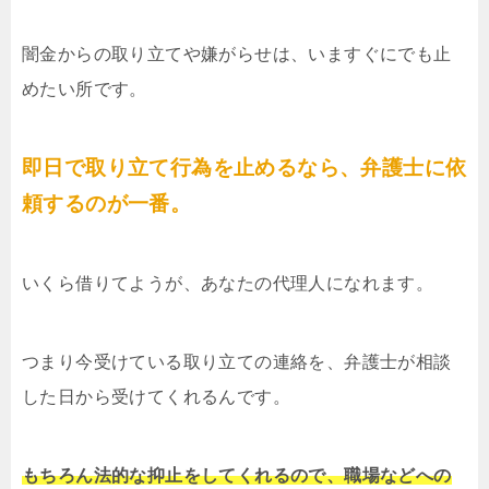
闇金からの取り立てや嫌がらせは、いますぐにでも止
めたい所です。
即日で取り立て行為を止めるなら、弁護士に依
頼するのが一番。
いくら借りてようが、あなたの代理人になれます。
つまり今受けている取り立ての連絡を、弁護士が相談
した日から受けてくれるんです。
もちろん法的な抑止をしてくれるので、職場などへの