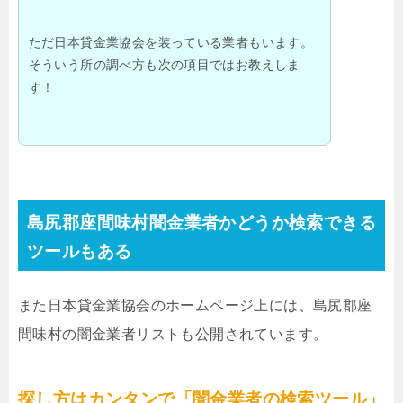
ただ日本貸金業協会を装っている業者もいます。
そういう所の調べ方も次の項目ではお教えしま
す！
島尻郡座間味村闇金業者かどうか検索できる
ツールもある
また日本貸金業協会のホームページ上には、島尻郡座
間味村の闇金業者リストも公開されています。
探し方はカンタンで「闇金業者の検索ツール」