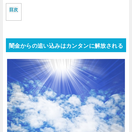
目次
闇金からの追い込みはカンタンに解放される