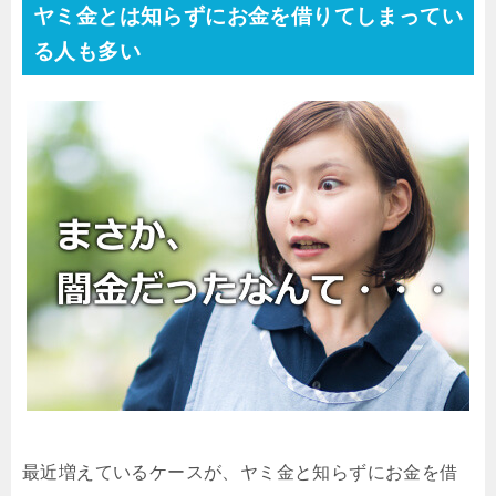
ヤミ金とは知らずにお金を借りてしまってい
る人も多い
最近増えているケースが、ヤミ金と知らずにお金を借