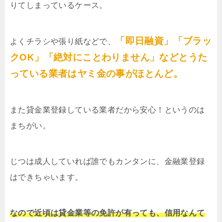
りてしまっているケース。
「即日融資」「ブラッ
よくチラシや張り紙などで、
クOK」「絶対にことわりません」などとうた
っている業者はヤミ金の事がほとんど。
また貸金業登録している業者だから安心！というのは
まちがい。
じつは成人していれば誰でもカンタンに、金融業登録
はできちゃいます。
なので近頃は貸金業等の免許が有っても、信用なんて