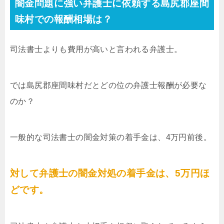
闇金問題に強い弁護士に依頼する島尻郡座間
味村での報酬相場は？
司法書士よりも費用が高いと言われる弁護士。
では島尻郡座間味村だとどの位の弁護士報酬が必要な
のか？
一般的な司法書士の闇金対策の着手金は、4万円前後。
対して弁護士の闇金対処の着手金は、5万円ほ
どです。