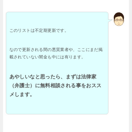
このリストは不定期更新です。
なので更新される間の悪質業者や、ここにまだ掲
載されていない闇金も中には有ります。
あやしいなと思ったら、まずは法律家
（弁護士）に無料相談される事をおスス
メします。