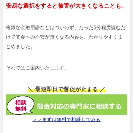
安易な選択をすると被害が大きくなることも。
複雑な金融用語などはつかわず、たった5分程度読むだ
けで闇金への不安が無くなる内容を、わかりやすくま
とめました。
それではご案内いたします。
＼ 最短即日で督促が止まる ／
＞＞まずは無料で相談してみる