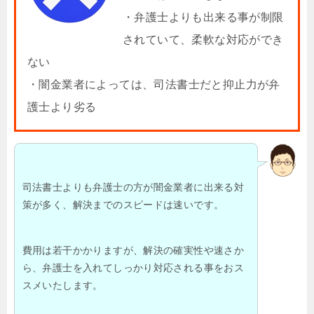
・弁護士よりも出来る事が制限
されていて、柔軟な対応ができ
ない
・闇金業者によっては、司法書士だと抑止力が弁
護士より劣る
司法書士よりも弁護士の方が闇金業者に出来る対
策が多く、解決までのスピードは速いです。
費用は若干かかりますが、解決の確実性や速さか
ら、弁護士を入れてしっかり対応される事をおス
スメいたします。