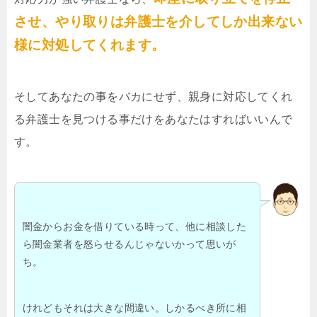
させ、やり取りは弁護士を介してしか出来ない
様に対処してくれます。
そしてあなたの事をバカにせず、親身に対応してくれ
る弁護士を見つける事だけをあなたはすればいいんで
す。
闇金からお金を借りている時って、他に相談した
ら闇金業者を怒らせるんじゃないかって思いが
ち。
けれどもそれは大きな間違い。しかるべき所に相