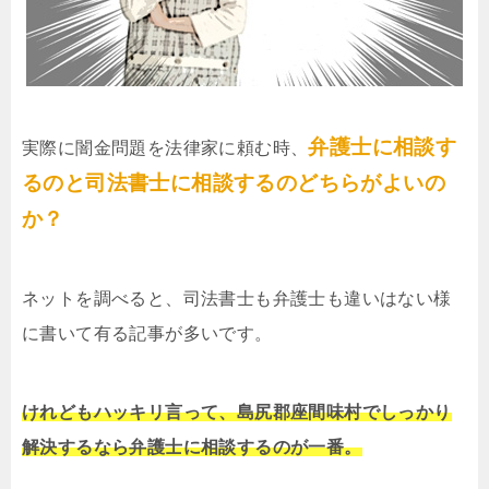
弁護士に相談す
実際に闇金問題を法律家に頼む時、
るのと司法書士に相談するのどちらがよいの
か？
ネットを調べると、司法書士も弁護士も違いはない様
に書いて有る記事が多いです。
けれどもハッキリ言って、島尻郡座間味村でしっかり
解決するなら弁護士に相談するのが一番。