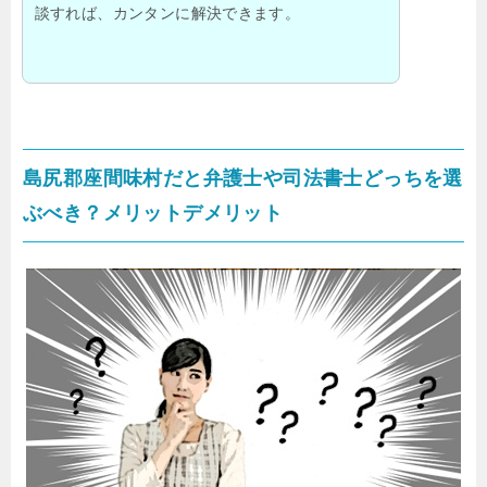
談すれば、カンタンに解決できます。
島尻郡座間味村だと弁護士や司法書士どっちを選
ぶべき？メリットデメリット