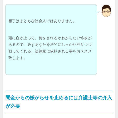
相手はまともな社会人ではありません。
頭に血が上って、何をされるかわからない怖さが
あるので、必ずあなたを法的にしっかり守りつつ
戦ってくれる、法律家に依頼される事をおススメ
致します。
闇金からの嫌がらせを止めるには弁護士等の介入
が必要