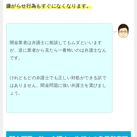
嫌がらせ行為もすぐになくなります。
闇金業者は弁護士に相談してもムダといいます
が、逆に業者から見たら一番怖いのは弁護士なん
です。
けれどもどの弁護士でも正しい対処ができる訳で
はありません。闇金問題に強い弁護士を選びまし
ょう。