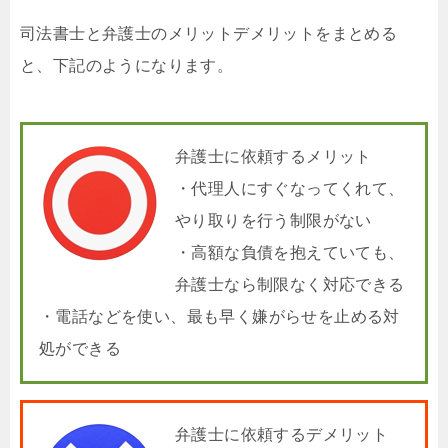
司法書士と弁護士のメリットデメリットをまとめる
と、下記のようになります。
弁護士に依頼するメリット
・代理人にすぐなってくれて、
やり取りを行う制限がない
・高額な負債を抱えていても、
弁護士なら制限なく対応できる
・電話などを使い、最も早く嫌がらせを止める対
処ができる
弁護士に依頼するデメリット