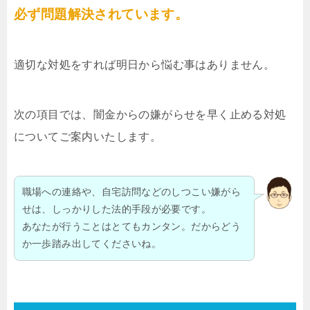
必ず問題解決されています。
適切な対処をすれば明日から悩む事はありません。
次の項目では、闇金からの嫌がらせを早く止める対処
についてご案内いたします。
職場への連絡や、自宅訪問などのしつこい嫌がら
せは、しっかりした法的手段が必要です。
あなたが行うことはとてもカンタン。だからどう
か一歩踏み出してくださいね。