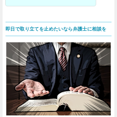
即日で取り立てを止めたいなら弁護士に相談を