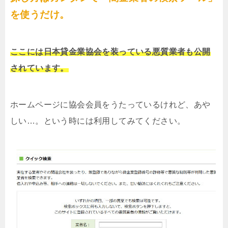
を使うだけ。
ここには日本貸金業協会を装っている悪質業者も公開
されています。
ホームページに協会会員をうたっているけれど、あや
しい…。という時には利用してみてください。