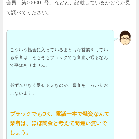
会員 第000001号」などと、記載しているかどうか見
て調べてください。
こういう協会に入っているまともな営業をしてい
る業者は、そもそもブラックでも審査が通るなん
て事はありません。
必ずムリなく返せる人なのか、審査をしっかりお
こないます。
ブラックでもOK、電話一本で融資なんて
業者は、ほぼ闇金と考えて間違い無いで
しょう。