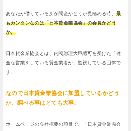
あなたが借りている所が闇金かどうか見極める時、
最
もカンタンなのは「日本貸金業協会」の会員かどう
か。
日本貸金業協会とは、内閣総理大臣認可を受けた「健
全な営業をしている貸金業者か」監視している団体で
す。
なので日本貸金業協会に加盟しているかどう
か、調べる事はとても大事。
ホームページの会社概要の項目で、「日本貸金業協会