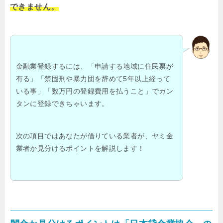
できません。
金融業登録するには、「申請する地域に住民票が
有る」「禁固刑や暴力団を辞めて5年以上経って
いる事」「数万円の登録費用を払うこと」でカン
タンに登録できちゃいます。
次の項目ではあなたが借りている業者が、ヤミ金
業者か見分けるポイントを解説します！