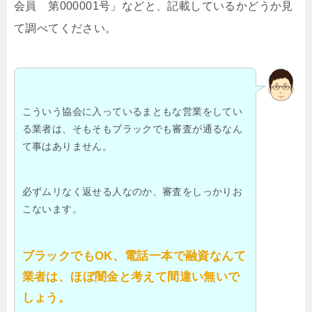
会員 第000001号」などと、記載しているかどうか見
て調べてください。
こういう協会に入っているまともな営業をしてい
る業者は、そもそもブラックでも審査が通るなん
て事はありません。
必ずムリなく返せる人なのか、審査をしっかりお
こないます。
ブラックでもOK、電話一本で融資なんて
業者は、ほぼ闇金と考えて間違い無いで
しょう。