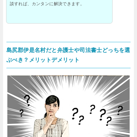
談すれば、カンタンに解決できます。
島尻郡伊是名村だと弁護士や司法書士どっちを選
ぶべき？メリットデメリット