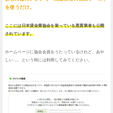
を使うだけ。
ここには日本貸金業協会を装っている悪質業者も公開
されています。
ホームページに協会会員をうたっているけれど、あや
しい…。という時には利用してみてください。