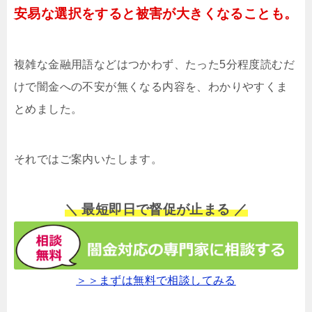
安易な選択をすると被害が大きくなることも。
複雑な金融用語などはつかわず、たった5分程度読むだ
けで闇金への不安が無くなる内容を、わかりやすくま
とめました。
それではご案内いたします。
＼ 最短即日で督促が止まる ／
＞＞まずは無料で相談してみる