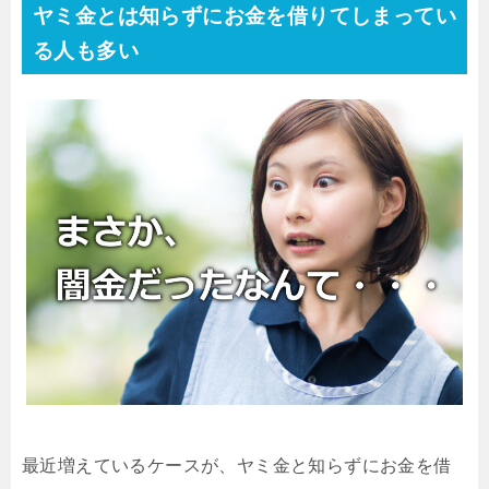
ヤミ金とは知らずにお金を借りてしまってい
る人も多い
最近増えているケースが、ヤミ金と知らずにお金を借