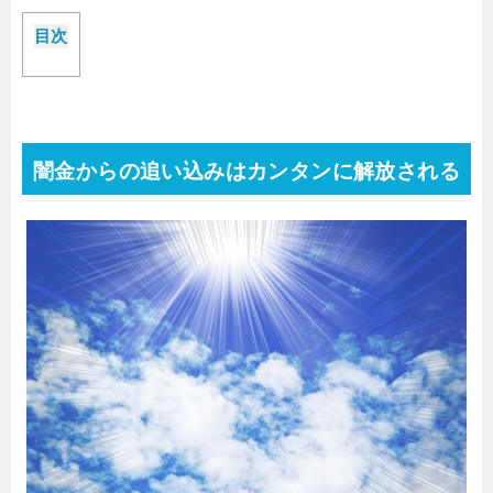
目次
闇金からの追い込みはカンタンに解放される