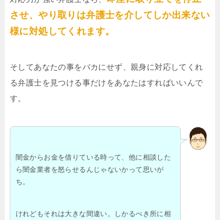
させ、やり取りは弁護士を介してしか出来ない
様に対処してくれます。
そしてあなたの事をバカにせず、親身に対応してくれ
る弁護士を見つける事だけをあなたはすればいいんで
す。
闇金からお金を借りている時って、他に相談した
ら闇金業者を怒らせるんじゃないかって思いが
ち。
けれどもそれは大きな間違い。しかるべき所に相