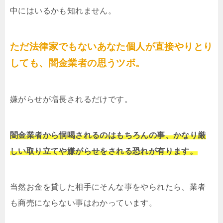
中にはいるかも知れません。
ただ法律家でもないあなた個人が直接やりとり
しても、闇金業者の思うツボ。
嫌がらせが増長されるだけです。
闇金業者から恫喝されるのはもちろんの事、かなり厳
しい取り立てや嫌がらせをされる恐れが有ります。
当然お金を貸した相手にそんな事をやられたら、業者
も商売にならない事はわかっています。