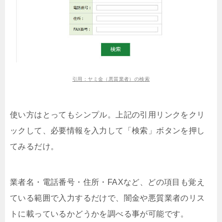
引用：ヤミ金（悪質業者）の検索
使い方はとってもシンプル。上記の引用リンクをクリ
ックして、必要情報を入力して「検索」ボタンを押し
てみるだけ。
業者名・電話番号・住所・FAXなど、どの項目も覚え
ている範囲で入力するだけで、闇金や悪質業者のリス
トに載っているかどうかを調べる事が可能です。