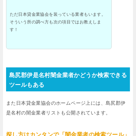
ただ日本貸金業協会を装っている業者もいます。
そういう所の調べ方も次の項目ではお教えしま
す！
島尻郡伊是名村闇金業者かどうか検索できる
ツールもある
また日本貸金業協会のホームページ上には、島尻郡伊
是名村の闇金業者リストも公開されています。
探し方はカンタンで「闇金業者の検索ツール」