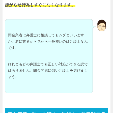
嫌がらせ行為もすぐになくなります。
闇金業者は弁護士に相談してもムダといいます
が、逆に業者から見たら一番怖いのは弁護士なん
です。
けれどもどの弁護士でも正しい対処ができる訳で
はありません。闇金問題に強い弁護士を選びまし
ょう。