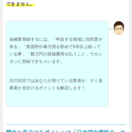
できません。
金融業登録するには、「申請する地域に住民票が
有る」「禁固刑や暴力団を辞めて5年以上経って
いる事」「数万円の登録費用を払うこと」でカン
タンに登録できちゃいます。
次の項目ではあなたが借りている業者が、ヤミ金
業者か見分けるポイントを解説します！