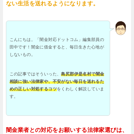
ない生活を送れるようになります。
こんにちは。「闇金対応ドットコム」編集部員の
田中です！闇金に借金すると、毎日生きた心地が
しないもの。
この記事ではそういった、
島尻郡伊是名村で闇金
相談に強い法律家や、不安がない毎日を送れるた
めの正しい対処するコツ
をくわしく解説していま
す。
闇金業者との対応をお願いする法律家選びは、