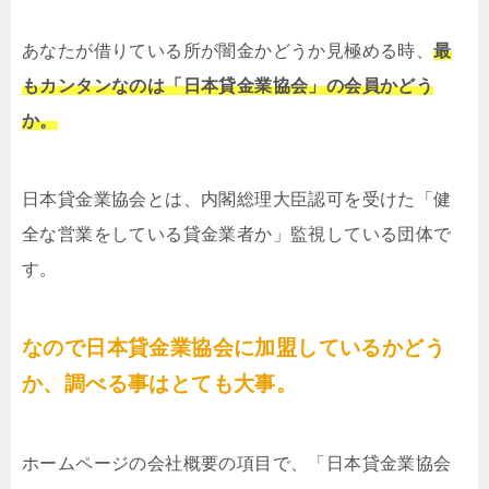
あなたが借りている所が闇金かどうか見極める時、
最
もカンタンなのは「日本貸金業協会」の会員かどう
か。
日本貸金業協会とは、内閣総理大臣認可を受けた「健
全な営業をしている貸金業者か」監視している団体で
す。
なので日本貸金業協会に加盟しているかどう
か、調べる事はとても大事。
ホームページの会社概要の項目で、「日本貸金業協会