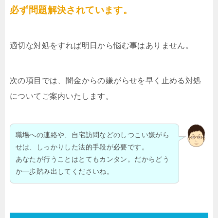
必ず問題解決されています。
適切な対処をすれば明日から悩む事はありません。
次の項目では、闇金からの嫌がらせを早く止める対処
についてご案内いたします。
職場への連絡や、自宅訪問などのしつこい嫌がら
せは、しっかりした法的手段が必要です。
あなたが行うことはとてもカンタン。だからどう
か一歩踏み出してくださいね。