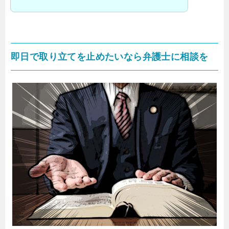
即日で取り立てを止めたいなら弁護士に相談を