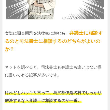
弁護士に相談す
実際に闇金問題を法律家に頼む時、
るのと司法書士に相談するのどちらがよいの
か？
ネットを調べると、司法書士も弁護士も違いはない様
に書いて有る記事が多いです。
けれどもハッキリ言って、島尻郡伊是名村でしっかり
解決するなら弁護士に相談するのが一番。