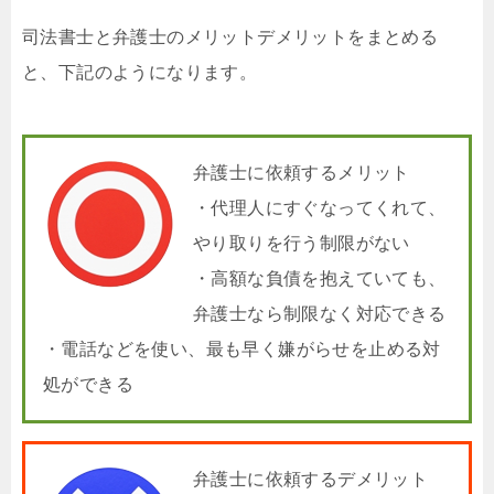
司法書士と弁護士のメリットデメリットをまとめる
と、下記のようになります。
弁護士に依頼するメリット
・代理人にすぐなってくれて、
やり取りを行う制限がない
・高額な負債を抱えていても、
弁護士なら制限なく対応できる
・電話などを使い、最も早く嫌がらせを止める対
処ができる
弁護士に依頼するデメリット