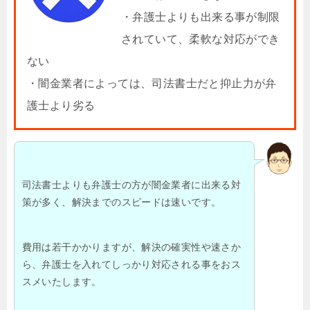
・弁護士よりも出来る事が制限
されていて、柔軟な対応ができ
ない
・闇金業者によっては、司法書士だと抑止力が弁
護士より劣る
司法書士よりも弁護士の方が闇金業者に出来る対
策が多く、解決までのスピードは速いです。
費用は若干かかりますが、解決の確実性や速さか
ら、弁護士を入れてしっかり対応される事をおス
スメいたします。