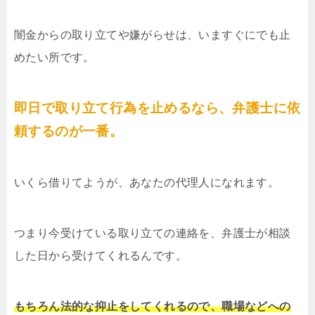
闇金からの取り立てや嫌がらせは、いますぐにでも止
めたい所です。
即日で取り立て行為を止めるなら、弁護士に依
頼するのが一番。
いくら借りてようが、あなたの代理人になれます。
つまり今受けている取り立ての連絡を、弁護士が相談
した日から受けてくれるんです。
もちろん法的な抑止をしてくれるので、職場などへの