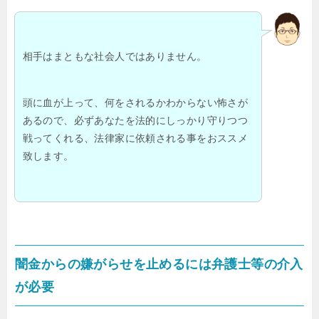
相手はまともな社会人ではありません。
頭に血が上って、何をされるかわからない怖さが
あるので、必ずあなたを法的にしっかり守りつつ
戦ってくれる、法律家に依頼される事をおススメ
致します。
闇金からの嫌がらせを止めるには弁護士等の介入
が必要