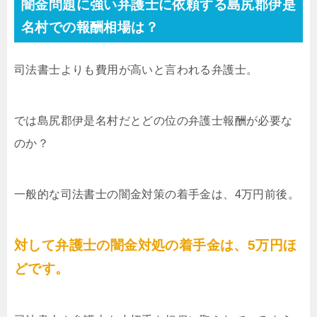
闇金問題に強い弁護士に依頼する島尻郡伊是
名村での報酬相場は？
司法書士よりも費用が高いと言われる弁護士。
では島尻郡伊是名村だとどの位の弁護士報酬が必要な
のか？
一般的な司法書士の闇金対策の着手金は、4万円前後。
対して弁護士の闇金対処の着手金は、5万円ほ
どです。