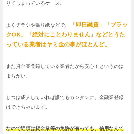
りてしまっているケース。
「即日融資」「ブラッ
よくチラシや張り紙などで、
クOK」「絶対にことわりません」などとうた
っている業者はヤミ金の事がほとんど。
また貸金業登録している業者だから安心！というのは
まちがい。
じつは成人していれば誰でもカンタンに、金融業登録
はできちゃいます。
なので近頃は貸金業等の免許が有っても、信用なんて