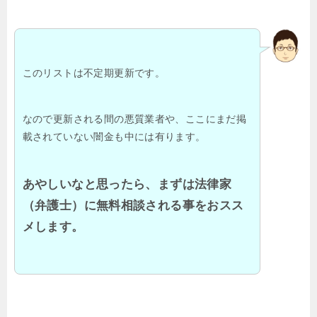
このリストは不定期更新です。
なので更新される間の悪質業者や、ここにまだ掲
載されていない闇金も中には有ります。
あやしいなと思ったら、まずは法律家
（弁護士）に無料相談される事をおスス
メします。