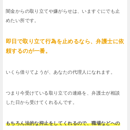
闇金からの取り立てや嫌がらせは、いますぐにでも止
めたい所です。
即日で取り立て行為を止めるなら、弁護士に依
頼するのが一番。
いくら借りてようが、あなたの代理人になれます。
つまり今受けている取り立ての連絡を、弁護士が相談
した日から受けてくれるんです。
もちろん法的な抑止をしてくれるので、職場などへの