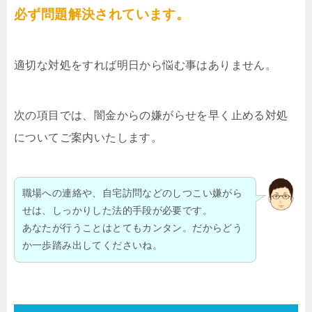
必ず問題解決されています。
適切な対処をすれば明日から悩む事はありません。
次の項目では、闇金からの嫌がらせを早く止める対処
についてご案内いたします。
職場への連絡や、自宅訪問などのしつこい嫌がら
せは、しっかりした法的手段が必要です。
あなたが行うことはとてもカンタン。だからどう
か一歩踏み出してくださいね。