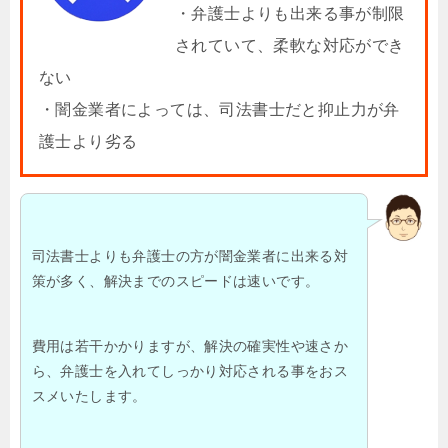
・弁護士よりも出来る事が制限
されていて、柔軟な対応ができ
ない
・闇金業者によっては、司法書士だと抑止力が弁
護士より劣る
司法書士よりも弁護士の方が闇金業者に出来る対
策が多く、解決までのスピードは速いです。
費用は若干かかりますが、解決の確実性や速さか
ら、弁護士を入れてしっかり対応される事をおス
スメいたします。