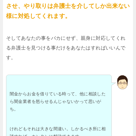
させ、やり取りは弁護士を介してしか出来ない
様に対処してくれます。
そしてあなたの事をバカにせず、親身に対応してくれ
る弁護士を見つける事だけをあなたはすればいいんで
す。
闇金からお金を借りている時って、他に相談した
ら闇金業者を怒らせるんじゃないかって思いが
ち。
けれどもそれは大きな間違い。しかるべき所に相