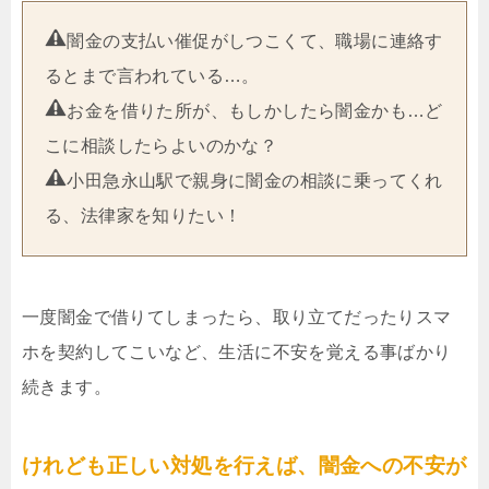
闇金の支払い催促がしつこくて、職場に連絡す
るとまで言われている…。
お金を借りた所が、もしかしたら闇金かも…ど
こに相談したらよいのかな？
小田急永山駅で親身に闇金の相談に乗ってくれ
る、法律家を知りたい！
一度闇金で借りてしまったら、取り立てだったりスマ
ホを契約してこいなど、生活に不安を覚える事ばかり
続きます。
けれども正しい対処を行えば、闇金への不安が