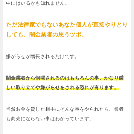
中にはいるかも知れません。
ただ法律家でもないあなた個人が直接やりとり
しても、闇金業者の思うツボ。
嫌がらせが増長されるだけです。
闇金業者から恫喝されるのはもちろんの事、かなり厳
しい取り立てや嫌がらせをされる恐れが有ります。
当然お金を貸した相手にそんな事をやられたら、業者
も商売にならない事はわかっています。