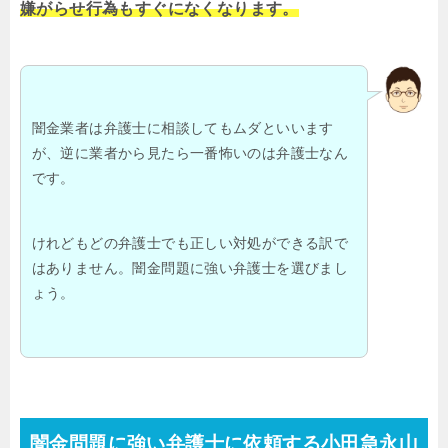
嫌がらせ行為もすぐになくなります。
闇金業者は弁護士に相談してもムダといいます
が、逆に業者から見たら一番怖いのは弁護士なん
です。
けれどもどの弁護士でも正しい対処ができる訳で
はありません。闇金問題に強い弁護士を選びまし
ょう。
闇金問題に強い弁護士に依頼する小田急永山