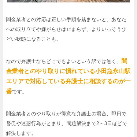
闇金業者との対応は正しい手順を踏まないと、あなた
への取り立てや嫌がらせは止まらず、よりいっそうひ
どい状態になることも。
闇
なので弁護士ならどこでもよいという訳では無く、
金業者とのやり取りに慣れている小田急永山駅
エリアで対応している弁護士に相談するのが一
番
です。
闇金業者とのやり取りが得意な弁護士の場合、即日で
督促や迷惑行為がとまり、問題解決まで2～3日ほどで
解決します。