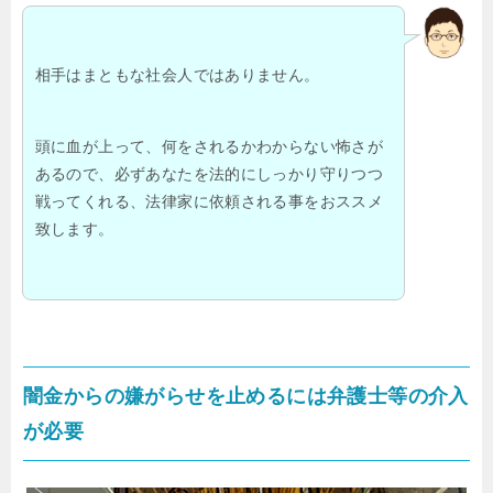
相手はまともな社会人ではありません。
頭に血が上って、何をされるかわからない怖さが
あるので、必ずあなたを法的にしっかり守りつつ
戦ってくれる、法律家に依頼される事をおススメ
致します。
闇金からの嫌がらせを止めるには弁護士等の介入
が必要