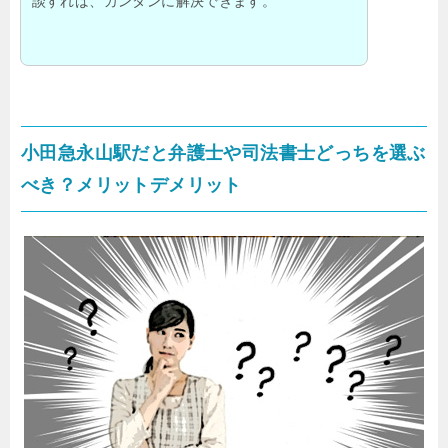
談すれば、カンタンに解決できます。
小田急永山駅だと弁護士や司法書士どっちを選ぶ
べき？メリットデメリット