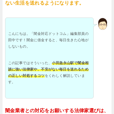
ない生活を送れるようになります。
こんにちは。「闇金対応ドットコム」編集部員の
田中です！闇金に借金すると、毎日生きた心地が
しないもの。
この記事ではそういった、
小田急永山駅で闇金相
談に強い法律家や、不安がない毎日を送れるため
の正しい対処するコツ
をくわしく解説していま
す。
闇金業者との対応をお願いする法律家選びは、