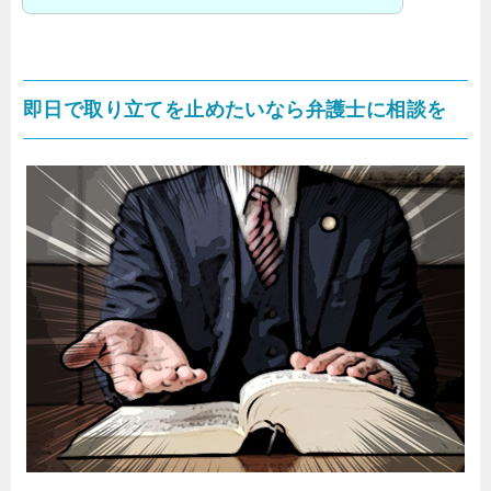
即日で取り立てを止めたいなら弁護士に相談を