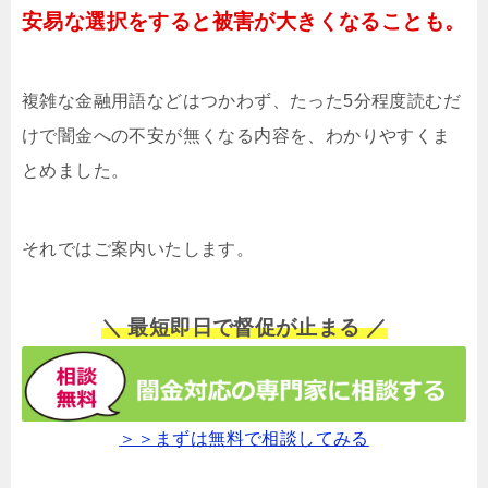
安易な選択をすると被害が大きくなることも。
複雑な金融用語などはつかわず、たった5分程度読むだ
けで闇金への不安が無くなる内容を、わかりやすくま
とめました。
それではご案内いたします。
＼ 最短即日で督促が止まる ／
＞＞まずは無料で相談してみる