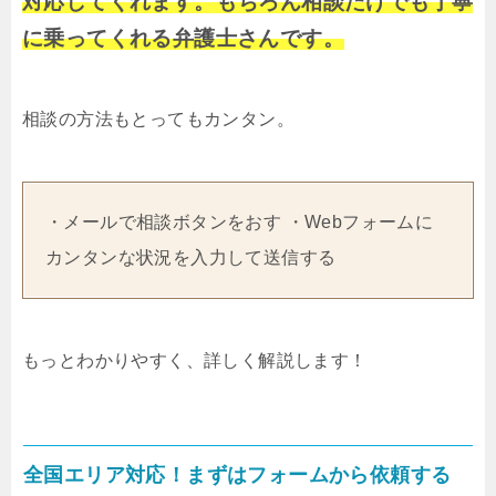
対応してくれます。もちろん相談だけでも丁寧
に乗ってくれる弁護士さんです。
相談の方法もとってもカンタン。
・メールで相談ボタンをおす ・Webフォームに
カンタンな状況を入力して送信する
もっとわかりやすく、詳しく解説します！
全国エリア対応！まずはフォームから依頼する