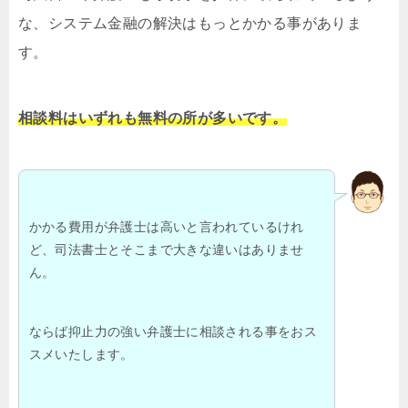
な、システム金融の解決はもっとかかる事がありま
す。
相談料はいずれも無料の所が多いです。
かかる費用が弁護士は高いと言われているけれ
ど、司法書士とそこまで大きな違いはありませ
ん。
ならば抑止力の強い弁護士に相談される事をおス
スメいたします。