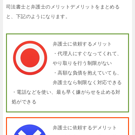
司法書士と弁護士のメリットデメリットをまとめる
と、下記のようになります。
弁護士に依頼するメリット
・代理人にすぐなってくれて、
やり取りを行う制限がない
・高額な負債を抱えていても、
弁護士なら制限なく対応できる
・電話などを使い、最も早く嫌がらせを止める対
処ができる
弁護士に依頼するデメリット