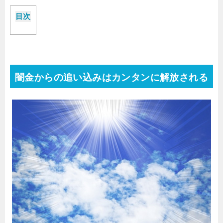
目次
闇金からの追い込みはカンタンに解放される