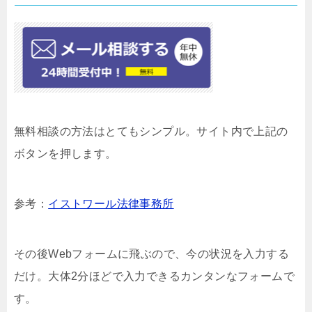
無料相談の方法はとてもシンプル。サイト内で上記の
ボタンを押します。
参考：
イストワール法律事務所
その後Webフォームに飛ぶので、今の状況を入力する
だけ。大体2分ほどで入力できるカンタンなフォームで
す。