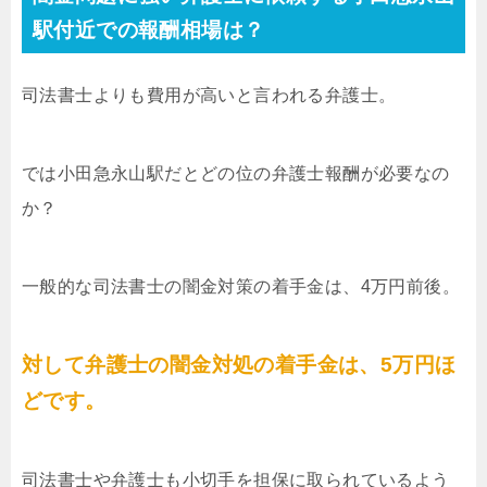
駅付近での報酬相場は？
司法書士よりも費用が高いと言われる弁護士。
では小田急永山駅だとどの位の弁護士報酬が必要なの
か？
一般的な司法書士の闇金対策の着手金は、4万円前後。
対して弁護士の闇金対処の着手金は、5万円ほ
どです。
司法書士や弁護士も小切手を担保に取られているよう