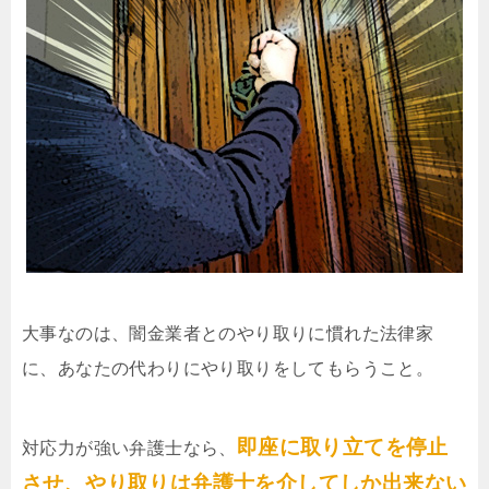
大事なのは、闇金業者とのやり取りに慣れた法律家
に、あなたの代わりにやり取りをしてもらうこと。
即座に取り立てを停止
対応力が強い弁護士なら、
させ、やり取りは弁護士を介してしか出来ない