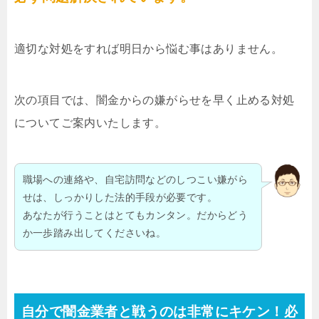
適切な対処をすれば明日から悩む事はありません。
次の項目では、闇金からの嫌がらせを早く止める対処
についてご案内いたします。
職場への連絡や、自宅訪問などのしつこい嫌がら
せは、しっかりした法的手段が必要です。
あなたが行うことはとてもカンタン。だからどう
か一歩踏み出してくださいね。
自分で闇金業者と戦うのは非常にキケン！必