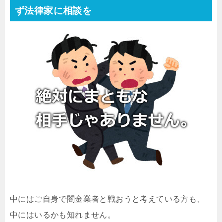
ず法律家に相談を
中にはご自身で闇金業者と戦おうと考えている方も、
中にはいるかも知れません。