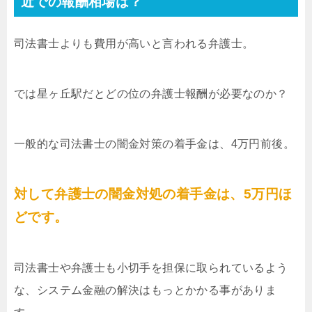
近での報酬相場は？
司法書士よりも費用が高いと言われる弁護士。
では星ヶ丘駅だとどの位の弁護士報酬が必要なのか？
一般的な司法書士の闇金対策の着手金は、4万円前後。
対して弁護士の闇金対処の着手金は、5万円ほ
どです。
司法書士や弁護士も小切手を担保に取られているよう
な、システム金融の解決はもっとかかる事がありま