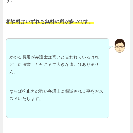
す。
相談料はいずれも無料の所が多いです。
かかる費用が弁護士は高いと言われているけれ
ど、司法書士とそこまで大きな違いはありませ
ん。
ならば抑止力の強い弁護士に相談される事をおス
スメいたします。