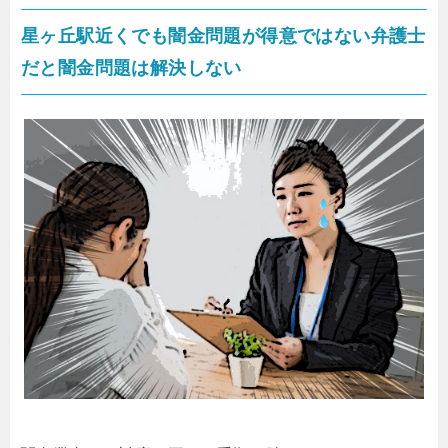
星ヶ丘駅近くでも闇金問題が得意ではない弁護士
だと闇金問題は解決しない