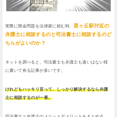
星ヶ丘駅付近の
実際に闇金問題を法律家に頼む時、
弁護士に相談するのと司法書士に相談するのど
ちらがよいのか？
ネットを調べると、司法書士も弁護士も違いはない様
に書いて有る記事が多いです。
けれどもハッキリ言って、しっかり解決するなら弁護
士に相談するのが一番。
司法書士と弁護士のメリットデメリットをまとめる