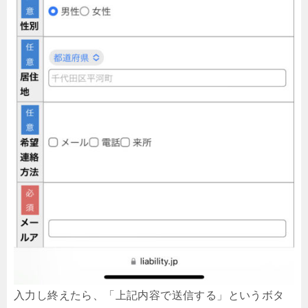
入力し終えたら、「上記内容で送信する」というボタ