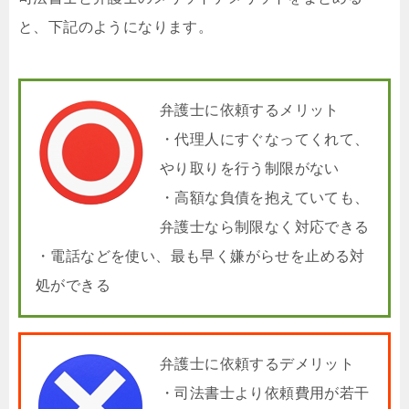
と、下記のようになります。
弁護士に依頼するメリット
・代理人にすぐなってくれて、
やり取りを行う制限がない
・高額な負債を抱えていても、
弁護士なら制限なく対応できる
・電話などを使い、最も早く嫌がらせを止める対
処ができる
弁護士に依頼するデメリット
・司法書士より依頼費用が若干