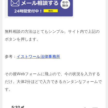
無料相談の方法はとてもシンプル。サイト内で上記の
ボタンを押します。
参考：
イストワール法律事務所
その後Webフォームに飛ぶので、今の状況を入力する
だけ。大体2分ほどで入力できるカンタンなフォームで
す。