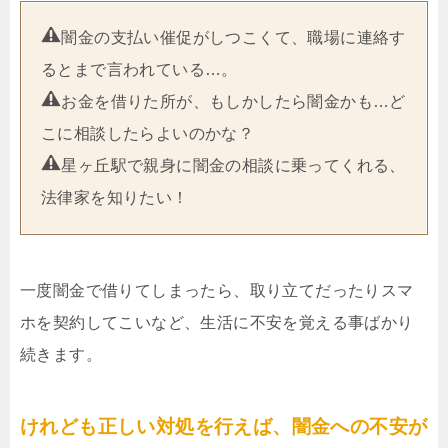
闇金の支払い催促がしつこくて、職場に連絡す
るとまで言われている…。
お金を借りた所が、もしかしたら闇金かも…ど
こに相談したらよいのかな？
星ヶ丘駅で親身に闇金の相談に乗ってくれる、
法律家を知りたい！
一度闇金で借りてしまったら、取り立てだったりスマ
ホを契約してこいなど、生活に不安を覚える事ばかり
続きます。
けれども正しい対処を行えば、闇金への不安が