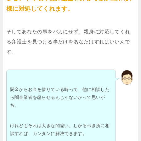
様に対処してくれます。
そしてあなたの事をバカにせず、親身に対応してくれ
る弁護士を見つける事だけをあなたはすればいいんで
す。
闇金からお金を借りている時って、他に相談した
ら闇金業者を怒らせるんじゃないかって思いが
ち。
けれどもそれは大きな間違い。しかるべき所に相
談すれば、カンタンに解決できます。