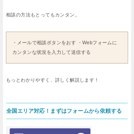
相談の方法もとってもカンタン。
・メールで相談ボタンをおす ・Webフォームに
カンタンな状況を入力して送信する
もっとわかりやすく、詳しく解説します！
全国エリア対応！まずはフォームから依頼する