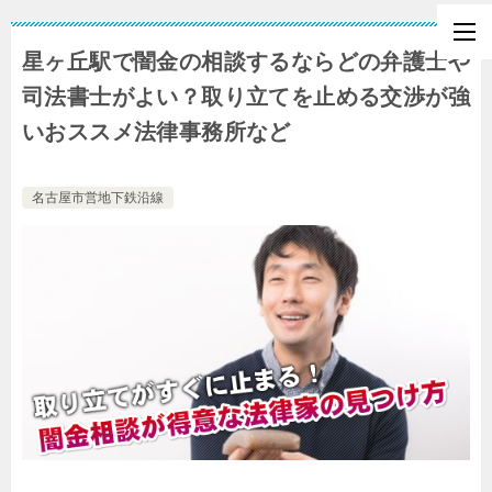
星ヶ丘駅で闇金の相談するならどの弁護士や
司法書士がよい？取り立てを止める交渉が強
いおススメ法律事務所など
名古屋市営地下鉄沿線