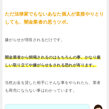
ただ法律家でもないあなた個人が直接やりとり
しても、闇金業者の思うツボ。
嫌がらせが増長されるだけです。
闇金業者から恫喝されるのはもちろんの事、かなり厳
しい取り立てや嫌がらせをされる恐れが有ります。
当然お金を貸した相手にそんな事をやられたら、業者
も商売にならない事はわかっています。