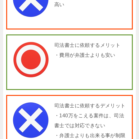
高い
司法書士に依頼するメリット
・費用が弁護士よりも安い
司法書士に依頼するデメリット
・140万をこえる案件は、司法
書士では対応できない
・弁護士よりも出来る事が制限