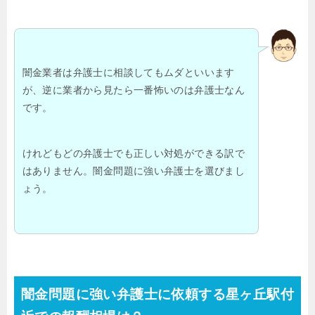
闇金業者は弁護士に相談してもムダといいます
が、逆に業者から見たら一番怖いのは弁護士なん
です。
けれどもどの弁護士でも正しい対処ができる訳で
はありません。闇金問題に強い弁護士を選びまし
ょう。
闇金問題に強い弁護士に依頼する星ヶ丘駅付