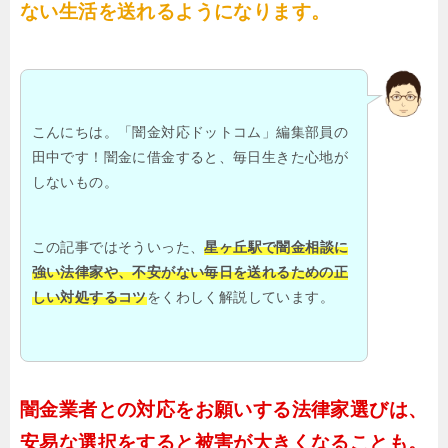
ない生活を送れるようになります。
こんにちは。「闇金対応ドットコム」編集部員の
田中です！闇金に借金すると、毎日生きた心地が
しないもの。
この記事ではそういった、
星ヶ丘駅で闇金相談に
強い法律家や、不安がない毎日を送れるための正
しい対処するコツ
をくわしく解説しています。
闇金業者との対応をお願いする法律家選びは、
安易な選択をすると被害が大きくなることも。