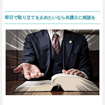
即日で取り立てを止めたいなら弁護士に相談を