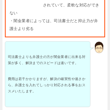
されていて、柔軟な対応ができ
ない
・闇金業者によっては、司法書士だと抑止力が弁
護士より劣る
司法書士よりも弁護士の方が闇金業者に出来る対
策が多く、解決までのスピードは速いです。
費用は若干かかりますが、解決の確実性や速さか
ら、弁護士を入れてしっかり対応される事をおス
スメいたします。