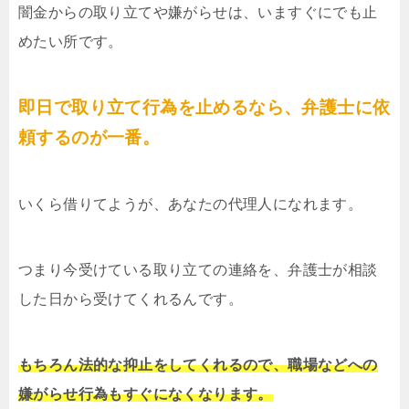
闇金からの取り立てや嫌がらせは、いますぐにでも止
めたい所です。
即日で取り立て行為を止めるなら、弁護士に依
頼するのが一番。
いくら借りてようが、あなたの代理人になれます。
つまり今受けている取り立ての連絡を、弁護士が相談
した日から受けてくれるんです。
もちろん法的な抑止をしてくれるので、職場などへの
嫌がらせ行為もすぐになくなります。