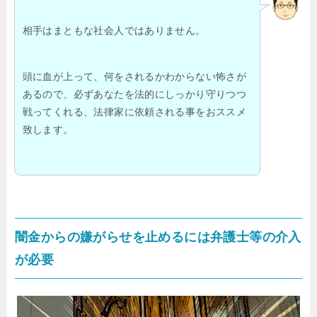
相手はまともな社会人ではありません。
頭に血が上って、何をされるかわからない怖さが
あるので、必ずあなたを法的にしっかり守りつつ
戦ってくれる、法律家に依頼される事をおススメ
致します。
闇金からの嫌がらせを止めるには弁護士等の介入
が必要