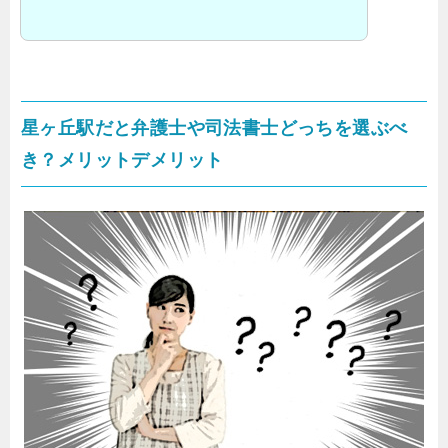
星ヶ丘駅だと弁護士や司法書士どっちを選ぶべ
き？メリットデメリット