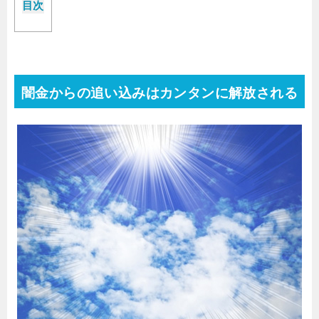
目次
闇金からの追い込みはカンタンに解放される