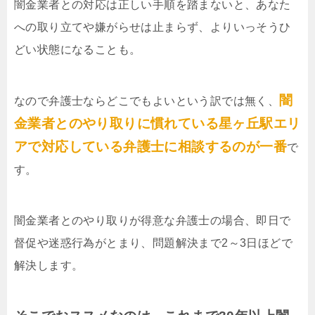
闇金業者との対応は正しい手順を踏まないと、あなた
への取り立てや嫌がらせは止まらず、よりいっそうひ
どい状態になることも。
闇
なので弁護士ならどこでもよいという訳では無く、
金業者とのやり取りに慣れている星ヶ丘駅エリ
アで対応している弁護士に相談するのが一番
で
す。
闇金業者とのやり取りが得意な弁護士の場合、即日で
督促や迷惑行為がとまり、問題解決まで2～3日ほどで
解決します。