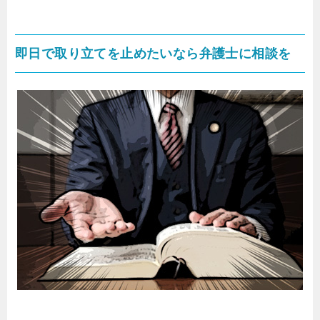
即日で取り立てを止めたいなら弁護士に相談を