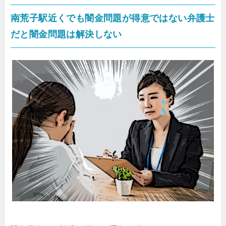
南荒子駅近くでも闇金問題が得意ではない弁護士
だと闇金問題は解決しない