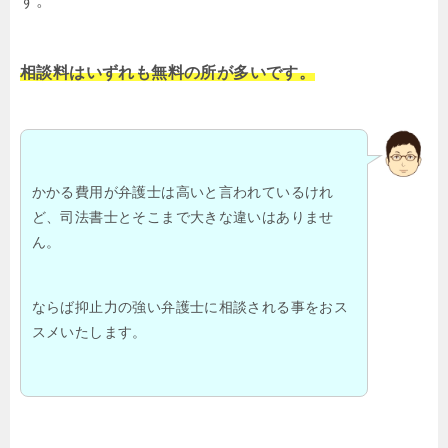
す。
相談料はいずれも無料の所が多いです。
かかる費用が弁護士は高いと言われているけれ
ど、司法書士とそこまで大きな違いはありませ
ん。
ならば抑止力の強い弁護士に相談される事をおス
スメいたします。