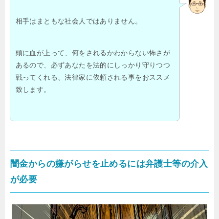
相手はまともな社会人ではありません。
頭に血が上って、何をされるかわからない怖さが
あるので、必ずあなたを法的にしっかり守りつつ
戦ってくれる、法律家に依頼される事をおススメ
致します。
闇金からの嫌がらせを止めるには弁護士等の介入
が必要