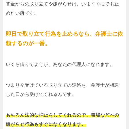
闇金からの取り立てや嫌がらせは、いますぐにでも止
めたい所です。
即日で取り立て行為を止めるなら、弁護士に依
頼するのが一番。
いくら借りてようが、あなたの代理人になれます。
つまり今受けている取り立ての連絡を、弁護士が相談
した日から受けてくれるんです。
もちろん法的な抑止をしてくれるので、職場などへの
嫌がらせ行為もすぐになくなります。