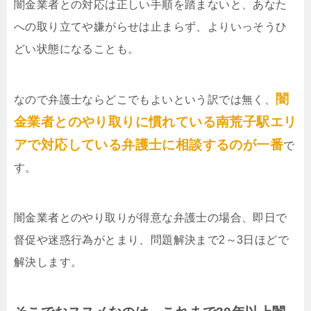
闇金業者との対応は正しい手順を踏まないと、あなた
への取り立てや嫌がらせは止まらず、よりいっそうひ
どい状態になることも。
闇
なので弁護士ならどこでもよいという訳では無く、
金業者とのやり取りに慣れている南荒子駅エリ
アで対応している弁護士に相談するのが一番
で
す。
闇金業者とのやり取りが得意な弁護士の場合、即日で
督促や迷惑行為がとまり、問題解決まで2～3日ほどで
解決します。