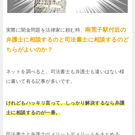
南荒子駅付近の
実際に闇金問題を法律家に頼む時、
弁護士に相談するのと司法書士に相談するのど
ちらがよいのか？
ネットを調べると、司法書士も弁護士も違いはない様
に書いて有る記事が多いです。
けれどもハッキリ言って、しっかり解決するなら弁護
士に相談するのが一番。
司法書士と弁護士のメリットデメリットをまとめる