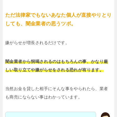
ただ法律家でもないあなた個人が直接やりとり
しても、闇金業者の思うツボ。
嫌がらせが増長されるだけです。
闇金業者から恫喝されるのはもちろんの事、かなり厳
しい取り立てや嫌がらせをされる恐れが有ります。
当然お金を貸した相手にそんな事をやられたら、業者
も商売にならない事はわかっています。