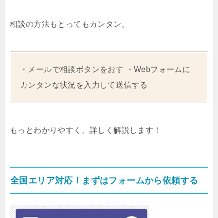
相談の方法もとってもカンタン。
・メールで相談ボタンをおす ・Webフォームに
カンタンな状況を入力して送信する
もっとわかりやすく、詳しく解説します！
全国エリア対応！まずはフォームから依頼する