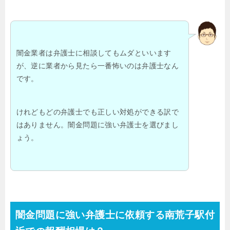
闇金業者は弁護士に相談してもムダといいます
が、逆に業者から見たら一番怖いのは弁護士なん
です。
けれどもどの弁護士でも正しい対処ができる訳で
はありません。闇金問題に強い弁護士を選びまし
ょう。
闇金問題に強い弁護士に依頼する南荒子駅付