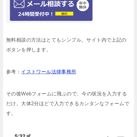
無料相談の方法はとてもシンプル。サイト内で上記の
ボタンを押します。
参考：
イストワール法律事務所
その後Webフォームに飛ぶので、今の状況を入力する
だけ。大体2分ほどで入力できるカンタンなフォームで
す。