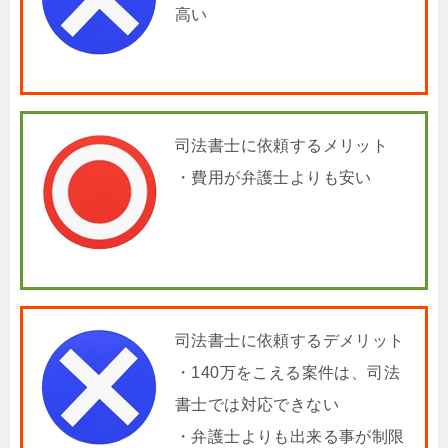
高い
司法書士に依頼するメリット
・費用が弁護士よりも安い
司法書士に依頼するデメリット
・140万をこえる案件は、司法
書士では対応できない
・弁護士よりも出来る事が制限