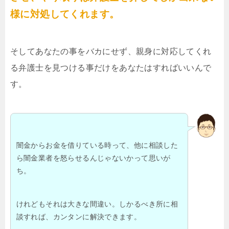
様に対処してくれます。
そしてあなたの事をバカにせず、親身に対応してくれ
る弁護士を見つける事だけをあなたはすればいいんで
す。
闇金からお金を借りている時って、他に相談した
ら闇金業者を怒らせるんじゃないかって思いが
ち。
けれどもそれは大きな間違い。しかるべき所に相
談すれば、カンタンに解決できます。