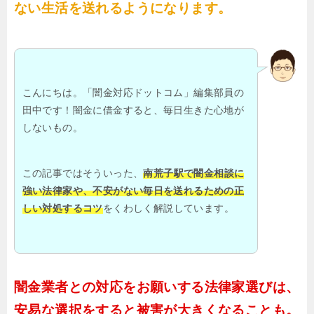
ない生活を送れるようになります。
こんにちは。「闇金対応ドットコム」編集部員の
田中です！闇金に借金すると、毎日生きた心地が
しないもの。
この記事ではそういった、
南荒子駅で闇金相談に
強い法律家や、不安がない毎日を送れるための正
しい対処するコツ
をくわしく解説しています。
闇金業者との対応をお願いする法律家選びは、
安易な選択をすると被害が大きくなることも。