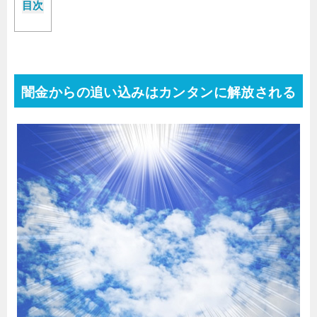
目次
闇金からの追い込みはカンタンに解放される