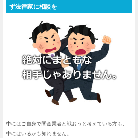
ず法律家に相談を
中にはご自身で闇金業者と戦おうと考えている方も、
中にはいるかも知れません。