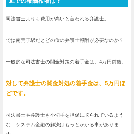
近での報酬相場は？
司法書士よりも費用が高いと言われる弁護士。
では南荒子駅だとどの位の弁護士報酬が必要なのか？
一般的な司法書士の闇金対策の着手金は、4万円前後。
対して弁護士の闇金対処の着手金は、5万円ほ
どです。
司法書士や弁護士も小切手を担保に取られているよう
な、システム金融の解決はもっとかかる事がありま