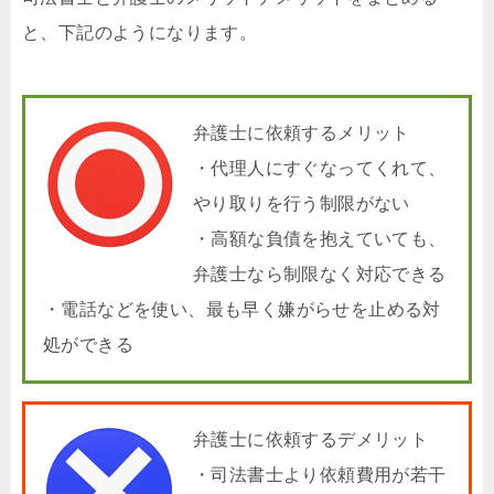
と、下記のようになります。
弁護士に依頼するメリット
・代理人にすぐなってくれて、
やり取りを行う制限がない
・高額な負債を抱えていても、
弁護士なら制限なく対応できる
・電話などを使い、最も早く嫌がらせを止める対
処ができる
弁護士に依頼するデメリット
・司法書士より依頼費用が若干