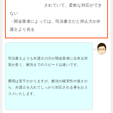
されていて、柔軟な対応ができ
ない
・闇金業者によっては、司法書士だと抑止力が弁
護士より劣る
司法書士よりも弁護士の方が闇金業者に出来る対
策が多く、解決までのスピードは速いです。
費用は若干かかりますが、解決の確実性や速さか
ら、弁護士を入れてしっかり対応される事をおス
スメいたします。