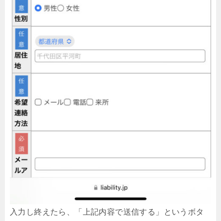
入力し終えたら、「上記内容で送信する」というボタ