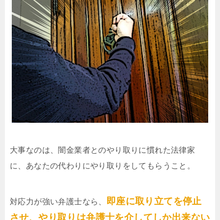
大事なのは、闇金業者とのやり取りに慣れた法律家
に、あなたの代わりにやり取りをしてもらうこと。
即座に取り立てを停止
対応力が強い弁護士なら、
させ、やり取りは弁護士を介してしか出来ない