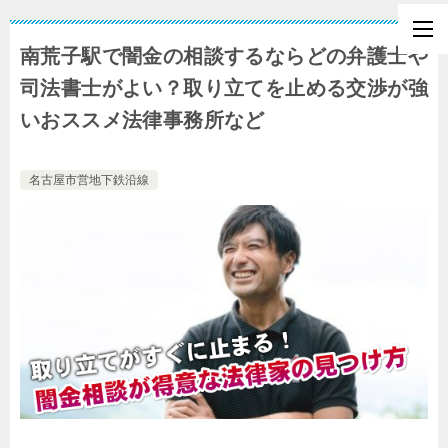
南荒子駅で闇金の相談するならどの弁護士や
司法書士がよい？取り立てを止める交渉が強
いおススメ法律事務所など
名古屋市営地下鉄沿線