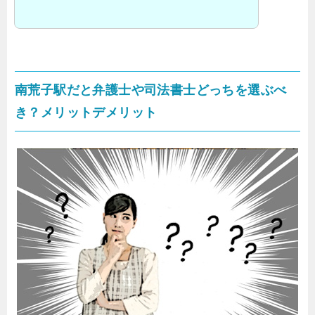
南荒子駅だと弁護士や司法書士どっちを選ぶべ
き？メリットデメリット