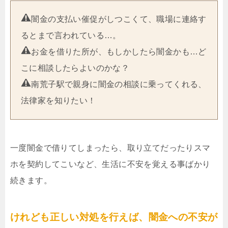
闇金の支払い催促がしつこくて、職場に連絡す
るとまで言われている…。
お金を借りた所が、もしかしたら闇金かも…ど
こに相談したらよいのかな？
南荒子駅で親身に闇金の相談に乗ってくれる、
法律家を知りたい！
一度闇金で借りてしまったら、取り立てだったりスマ
ホを契約してこいなど、生活に不安を覚える事ばかり
続きます。
けれども正しい対処を行えば、闇金への不安が