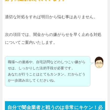
適切な対処をすれば明日から悩む事はありません。
次の項目では、闇金からの嫌がらせを早く止める対処
についてご案内いたします。
職場への連絡や、自宅訪問などのしつこい嫌がら
せは、しっかりした法的手段が必要です。
あなたが行うことはとてもカンタン。だからどう
か一歩踏み出してくださいね。
自分で闇金業者と戦うのは非常にキケン！必