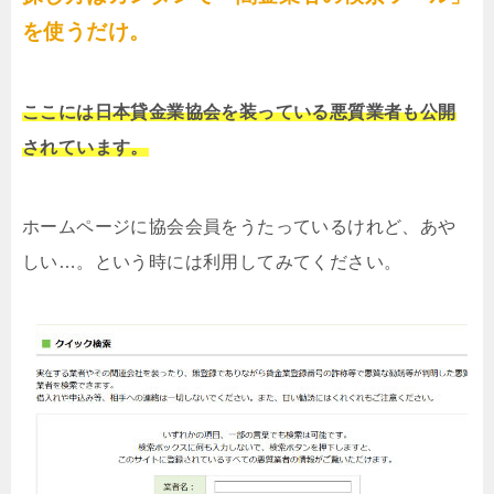
を使うだけ。
ここには日本貸金業協会を装っている悪質業者も公開
されています。
ホームページに協会会員をうたっているけれど、あや
しい…。という時には利用してみてください。