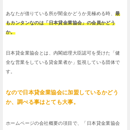
あなたが借りている所が闇金かどうか見極める時、
最
もカンタンなのは「日本貸金業協会」の会員かどう
か。
日本貸金業協会とは、内閣総理大臣認可を受けた「健
全な営業をしている貸金業者か」監視している団体で
す。
なので日本貸金業協会に加盟しているかどう
か、調べる事はとても大事。
ホームページの会社概要の項目で、「日本貸金業協会