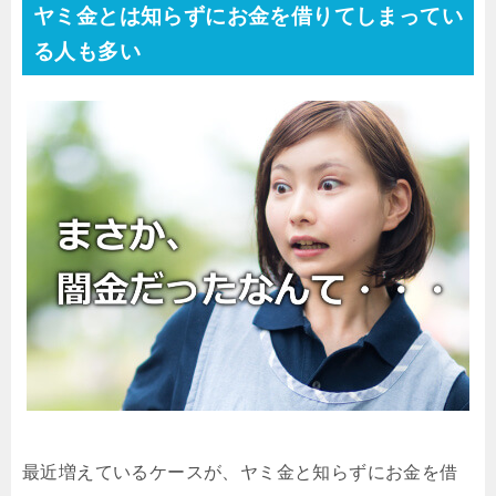
ヤミ金とは知らずにお金を借りてしまってい
る人も多い
最近増えているケースが、ヤミ金と知らずにお金を借