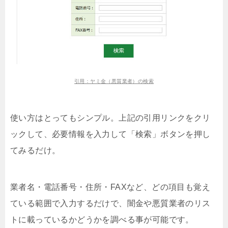
引用：ヤミ金（悪質業者）の検索
使い方はとってもシンプル。上記の引用リンクをクリ
ックして、必要情報を入力して「検索」ボタンを押し
てみるだけ。
業者名・電話番号・住所・FAXなど、どの項目も覚え
ている範囲で入力するだけで、闇金や悪質業者のリス
トに載っているかどうかを調べる事が可能です。