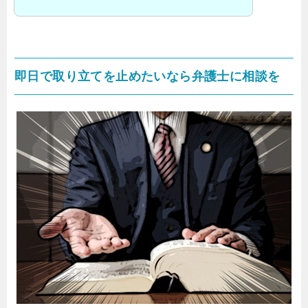
即日で取り立てを止めたいなら弁護士に相談を