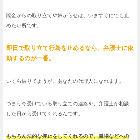
闇金からの取り立てや嫌がらせは、いますぐにでも止
めたい所です。
即日で取り立て行為を止めるなら、弁護士に依
頼するのが一番。
いくら借りてようが、あなたの代理人になれます。
つまり今受けている取り立ての連絡を、弁護士が相談
した日から受けてくれるんです。
もちろん法的な抑止をしてくれるので、職場などへの