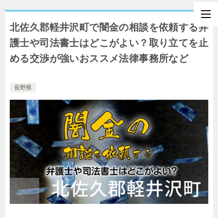
北佐久郡軽井沢町で闇金の相談を依頼する弁
護士や司法書士はどこがよい？取り立てを止
める交渉が強いおススメ法律事務所など
長野県