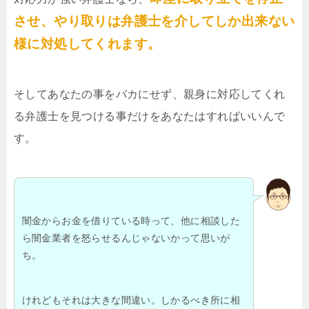
させ、やり取りは弁護士を介してしか出来ない
様に対処してくれます。
そしてあなたの事をバカにせず、親身に対応してくれ
る弁護士を見つける事だけをあなたはすればいいんで
す。
闇金からお金を借りている時って、他に相談した
ら闇金業者を怒らせるんじゃないかって思いが
ち。
けれどもそれは大きな間違い。しかるべき所に相