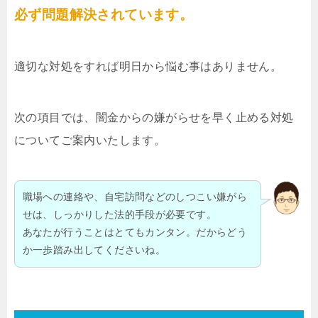
必ず問題解決されています。
適切な対処をすれば明日から悩む事はありません。
次の項目では、闇金からの嫌がらせを早く止める対処
についてご案内いたします。
職場への連絡や、自宅訪問などのしつこい嫌がら
せは、しっかりした法的手段が必要です。
あなたが行うことはとてもカンタン。だからどう
か一歩踏み出してくださいね。