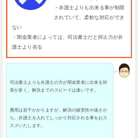
・弁護士よりも出来る事が制限
されていて、柔軟な対応ができ
ない
・闇金業者によっては、司法書士だと抑止力が弁
護士より劣る
司法書士よりも弁護士の方が闇金業者に出来る対
策が多く、解決までのスピードは速いです。
費用は若干かかりますが、解決の確実性や速さか
ら、弁護士を入れてしっかり対応される事をおス
スメいたします。