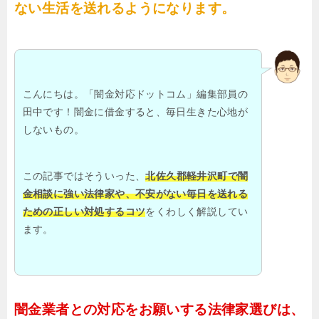
ない生活を送れるようになります。
こんにちは。「闇金対応ドットコム」編集部員の
田中です！闇金に借金すると、毎日生きた心地が
しないもの。
この記事ではそういった、
北佐久郡軽井沢町で闇
金相談に強い法律家や、不安がない毎日を送れる
ための正しい対処するコツ
をくわしく解説してい
ます。
闇金業者との対応をお願いする法律家選びは、