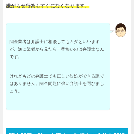
嫌がらせ行為もすぐになくなります。
闇金業者は弁護士に相談してもムダといいます
が、逆に業者から見たら一番怖いのは弁護士なん
です。
けれどもどの弁護士でも正しい対処ができる訳で
はありません。闇金問題に強い弁護士を選びまし
ょう。