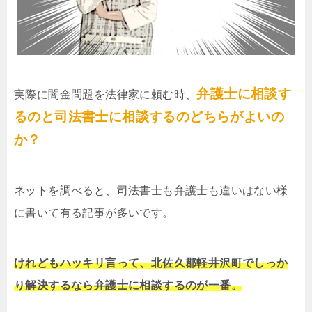
弁護士に相談す
実際に闇金問題を法律家に頼む時、
るのと司法書士に相談するのどちらがよいの
か？
ネットを調べると、司法書士も弁護士も違いはない様
に書いて有る記事が多いです。
けれどもハッキリ言って、北佐久郡軽井沢町でしっか
り解決するなら弁護士に相談するのが一番。