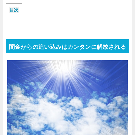
目次
闇金からの追い込みはカンタンに解放される