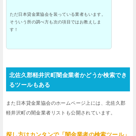
ただ日本貸金業協会を装っている業者もいます。
そういう所の調べ方も次の項目ではお教えしま
す！
北佐久郡軽井沢町闇金業者かどうか検索でき
るツールもある
また日本貸金業協会のホームページ上には、北佐久郡
軽井沢町の闇金業者リストも公開されています。
探し方はカンタンで「闇金業者の検索ツール」