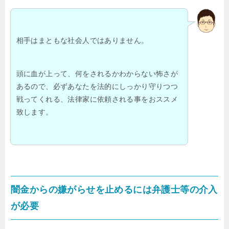
相手はまともな社会人ではありません。
頭に血が上って、何をされるかわからない怖さが
あるので、必ずあなたを法的にしっかり守りつつ
戦ってくれる、法律家に依頼される事をおススメ
致します。
闇金からの嫌がらせを止めるには弁護士等の介入
が必要