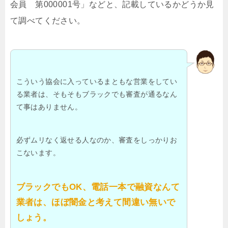
会員 第000001号」などと、記載しているかどうか見
て調べてください。
こういう協会に入っているまともな営業をしてい
る業者は、そもそもブラックでも審査が通るなん
て事はありません。
必ずムリなく返せる人なのか、審査をしっかりお
こないます。
ブラックでもOK、電話一本で融資なんて
業者は、ほぼ闇金と考えて間違い無いで
しょう。