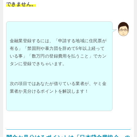
できません。
金融業登録するには、「申請する地域に住民票が
有る」「禁固刑や暴力団を辞めて5年以上経って
いる事」「数万円の登録費用を払うこと」でカン
タンに登録できちゃいます。
次の項目ではあなたが借りている業者が、ヤミ金
業者か見分けるポイントを解説します！