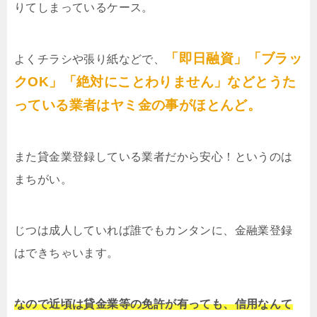
りてしまっているケース。
「即日融資」「ブラッ
よくチラシや張り紙などで、
クOK」「絶対にことわりません」などとうた
っている業者はヤミ金の事がほとんど。
また貸金業登録している業者だから安心！というのは
まちがい。
じつは成人していれば誰でもカンタンに、金融業登録
はできちゃいます。
なので近頃は貸金業等の免許が有っても、信用なんて