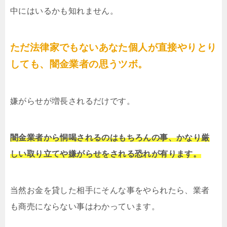
中にはいるかも知れません。
ただ法律家でもないあなた個人が直接やりとり
しても、闇金業者の思うツボ。
嫌がらせが増長されるだけです。
闇金業者から恫喝されるのはもちろんの事、かなり厳
しい取り立てや嫌がらせをされる恐れが有ります。
当然お金を貸した相手にそんな事をやられたら、業者
も商売にならない事はわかっています。