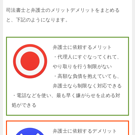
司法書士と弁護士のメリットデメリットをまとめる
と、下記のようになります。
弁護士に依頼するメリット
・代理人にすぐなってくれて、
やり取りを行う制限がない
・高額な負債を抱えていても、
弁護士なら制限なく対応できる
・電話などを使い、最も早く嫌がらせを止める対
処ができる
弁護士に依頼するデメリット