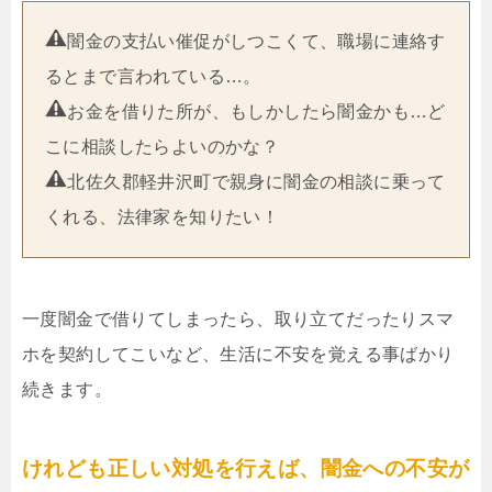
闇金の支払い催促がしつこくて、職場に連絡す
るとまで言われている…。
お金を借りた所が、もしかしたら闇金かも…ど
こに相談したらよいのかな？
北佐久郡軽井沢町で親身に闇金の相談に乗って
くれる、法律家を知りたい！
一度闇金で借りてしまったら、取り立てだったりスマ
ホを契約してこいなど、生活に不安を覚える事ばかり
続きます。
けれども正しい対処を行えば、闇金への不安が