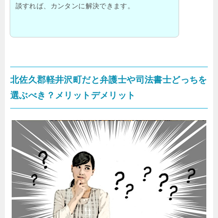
談すれば、カンタンに解決できます。
北佐久郡軽井沢町だと弁護士や司法書士どっちを
選ぶべき？メリットデメリット