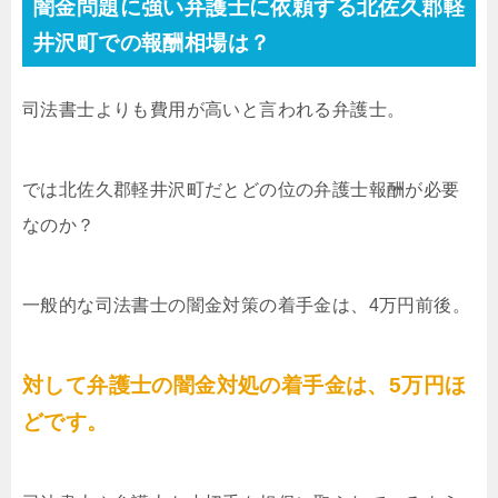
闇金問題に強い弁護士に依頼する北佐久郡軽
井沢町での報酬相場は？
司法書士よりも費用が高いと言われる弁護士。
では北佐久郡軽井沢町だとどの位の弁護士報酬が必要
なのか？
一般的な司法書士の闇金対策の着手金は、4万円前後。
対して弁護士の闇金対処の着手金は、5万円ほ
どです。