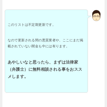
このリストは不定期更新です。
なので更新される間の悪質業者や、ここにまだ掲
載されていない闇金も中には有ります。
あやしいなと思ったら、まずは法律家
（弁護士）に無料相談される事をおスス
メします。