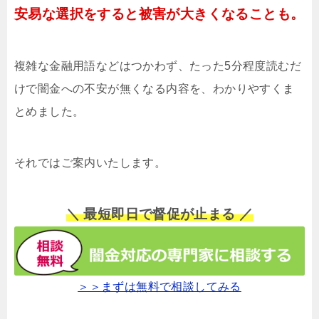
安易な選択をすると被害が大きくなることも。
複雑な金融用語などはつかわず、たった5分程度読むだ
けで闇金への不安が無くなる内容を、わかりやすくま
とめました。
それではご案内いたします。
＼ 最短即日で督促が止まる ／
＞＞まずは無料で相談してみる