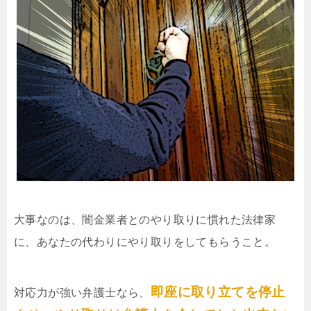
大事なのは、闇金業者とのやり取りに慣れた法律家
に、あなたの代わりにやり取りをしてもらうこと。
即座に取り立てを停止
対応力が強い弁護士なら、