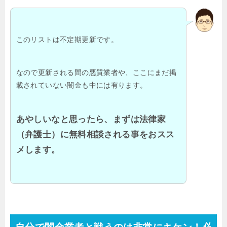
このリストは不定期更新です。
なので更新される間の悪質業者や、ここにまだ掲
載されていない闇金も中には有ります。
あやしいなと思ったら、まずは法律家
（弁護士）に無料相談される事をおスス
メします。