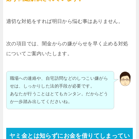
適切な対処をすれば明日から悩む事はありません。
次の項目では、闇金からの嫌がらせを早く止める対処
についてご案内いたします。
職場への連絡や、自宅訪問などのしつこい嫌がら
せは、しっかりした法的手段が必要です。
あなたが行うことはとてもカンタン。だからどう
か一歩踏み出してくださいね。
ヤミ金とは知らずにお金を借りてしまってい