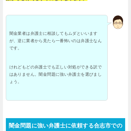
闇金業者は弁護士に相談してもムダといいます
が、逆に業者から見たら一番怖いのは弁護士なん
です。
けれどもどの弁護士でも正しい対処ができる訳で
はありません。闇金問題に強い弁護士を選びまし
ょう。
闇金問題に強い弁護士に依頼する合志市での