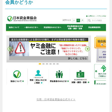
会員かどうか
引用：日本貸金業協会公式サイト