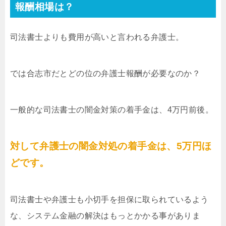
報酬相場は？
司法書士よりも費用が高いと言われる弁護士。
では合志市だとどの位の弁護士報酬が必要なのか？
一般的な司法書士の闇金対策の着手金は、4万円前後。
対して弁護士の闇金対処の着手金は、5万円ほ
どです。
司法書士や弁護士も小切手を担保に取られているよう
な、システム金融の解決はもっとかかる事がありま