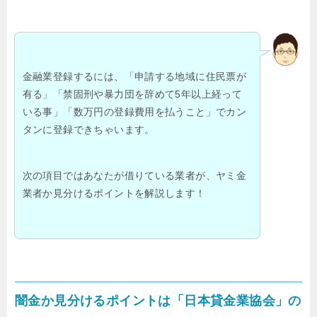
金融業登録するには、「申請する地域に住民票が
有る」「禁固刑や暴力団を辞めて5年以上経って
いる事」「数万円の登録費用を払うこと」でカン
タンに登録できちゃいます。
次の項目ではあなたが借りている業者が、ヤミ金
業者か見分けるポイントを解説します！
闇金か見分けるポイントは「日本貸金業協会」の