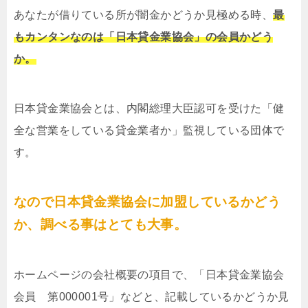
あなたが借りている所が闇金かどうか見極める時、
最
もカンタンなのは「日本貸金業協会」の会員かどう
か。
日本貸金業協会とは、内閣総理大臣認可を受けた「健
全な営業をしている貸金業者か」監視している団体で
す。
なので日本貸金業協会に加盟しているかどう
か、調べる事はとても大事。
ホームページの会社概要の項目で、「日本貸金業協会
会員 第000001号」などと、記載しているかどうか見