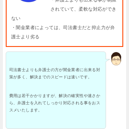
されていて、柔軟な対応ができ
ない
・闇金業者によっては、司法書士だと抑止力が弁
護士より劣る
司法書士よりも弁護士の方が闇金業者に出来る対
策が多く、解決までのスピードは速いです。
費用は若干かかりますが、解決の確実性や速さか
ら、弁護士を入れてしっかり対応される事をおス
スメいたします。