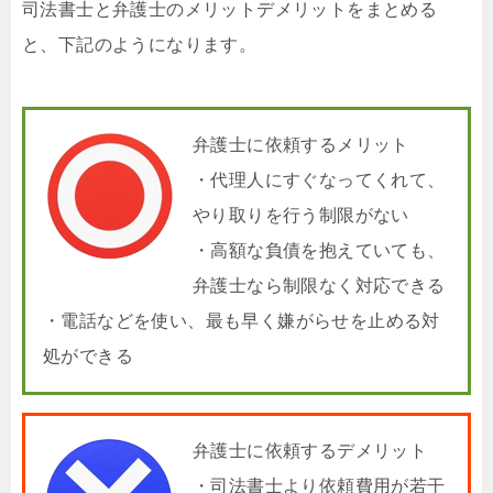
司法書士と弁護士のメリットデメリットをまとめる
と、下記のようになります。
弁護士に依頼するメリット
・代理人にすぐなってくれて、
やり取りを行う制限がない
・高額な負債を抱えていても、
弁護士なら制限なく対応できる
・電話などを使い、最も早く嫌がらせを止める対
処ができる
弁護士に依頼するデメリット
・司法書士より依頼費用が若干