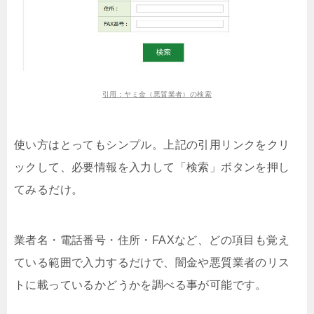
引用：ヤミ金（悪質業者）の検索
使い方はとってもシンプル。上記の引用リンクをクリ
ックして、必要情報を入力して「検索」ボタンを押し
てみるだけ。
業者名・電話番号・住所・FAXなど、どの項目も覚え
ている範囲で入力するだけで、闇金や悪質業者のリス
トに載っているかどうかを調べる事が可能です。