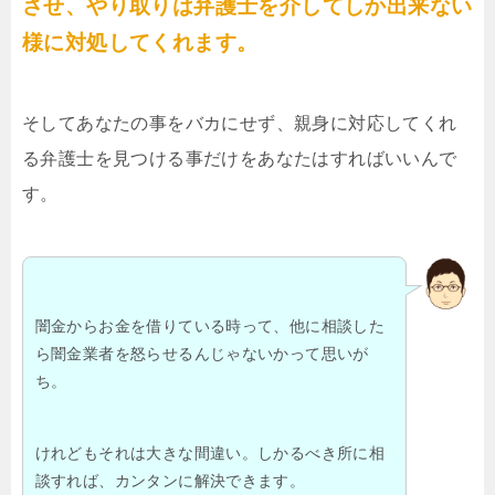
させ、やり取りは弁護士を介してしか出来ない
様に対処してくれます。
そしてあなたの事をバカにせず、親身に対応してくれ
る弁護士を見つける事だけをあなたはすればいいんで
す。
闇金からお金を借りている時って、他に相談した
ら闇金業者を怒らせるんじゃないかって思いが
ち。
けれどもそれは大きな間違い。しかるべき所に相
談すれば、カンタンに解決できます。