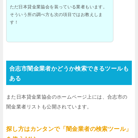
ただ日本貸金業協会を装っている業者もいます。
そういう所の調べ方も次の項目ではお教えしま
す！
合志市闇金業者かどうか検索できるツールも
ある
また日本貸金業協会のホームページ上には、合志市の
闇金業者リストも公開されています。
探し方はカンタンで「闇金業者の検索ツール」