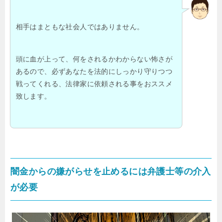
相手はまともな社会人ではありません。
頭に血が上って、何をされるかわからない怖さが
あるので、必ずあなたを法的にしっかり守りつつ
戦ってくれる、法律家に依頼される事をおススメ
致します。
闇金からの嫌がらせを止めるには弁護士等の介入
が必要