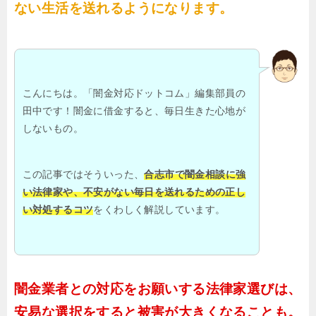
ない生活を送れるようになります。
こんにちは。「闇金対応ドットコム」編集部員の
田中です！闇金に借金すると、毎日生きた心地が
しないもの。
この記事ではそういった、
合志市で闇金相談に強
い法律家や、不安がない毎日を送れるための正し
い対処するコツ
をくわしく解説しています。
闇金業者との対応をお願いする法律家選びは、
安易な選択をすると被害が大きくなることも。