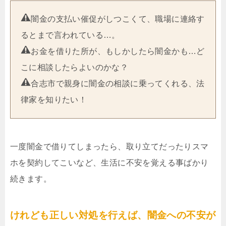
闇金の支払い催促がしつこくて、職場に連絡す
るとまで言われている…。
お金を借りた所が、もしかしたら闇金かも…ど
こに相談したらよいのかな？
合志市で親身に闇金の相談に乗ってくれる、法
律家を知りたい！
一度闇金で借りてしまったら、取り立てだったりスマ
ホを契約してこいなど、生活に不安を覚える事ばかり
続きます。
けれども正しい対処を行えば、闇金への不安が