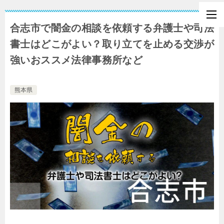
合志市で闇金の相談を依頼する弁護士や司法
書士はどこがよい？取り立てを止める交渉が
強いおススメ法律事務所など
熊本県