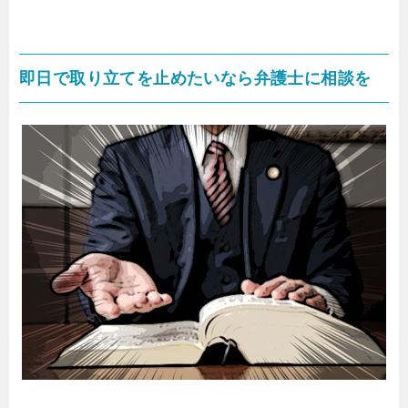
即日で取り立てを止めたいなら弁護士に相談を