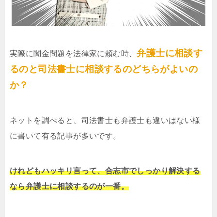
弁護士に相談す
実際に闇金問題を法律家に頼む時、
るのと司法書士に相談するのどちらがよいの
か？
ネットを調べると、司法書士も弁護士も違いはない様
に書いて有る記事が多いです。
けれどもハッキリ言って、合志市でしっかり解決する
なら弁護士に相談するのが一番。