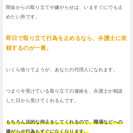
闇金からの取り立てや嫌がらせは、いますぐにでも止
めたい所です。
即日で取り立て行為を止めるなら、弁護士に依
頼するのが一番。
いくら借りてようが、あなたの代理人になれます。
つまり今受けている取り立ての連絡を、弁護士が相談
した日から受けてくれるんです。
もちろん法的な抑止をしてくれるので、職場などへの
嫌がらせ行為もすぐになくなります。