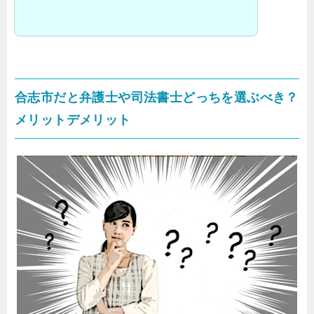
合志市だと弁護士や司法書士どっちを選ぶべき？
メリットデメリット