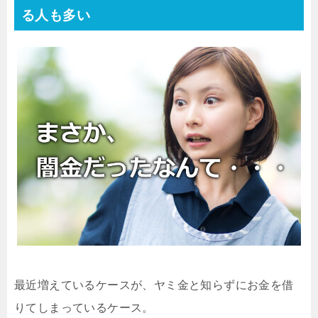
る人も多い
最近増えているケースが、ヤミ金と知らずにお金を借
りてしまっているケース。