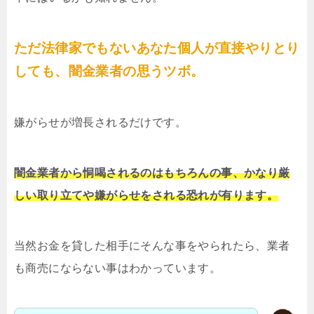
ただ法律家でもないあなた個人が直接やりとり
しても、闇金業者の思うツボ。
嫌がらせが増長されるだけです。
闇金業者から恫喝されるのはもちろんの事、かなり厳
しい取り立てや嫌がらせをされる恐れが有ります。
当然お金を貸した相手にそんな事をやられたら、業者
も商売にならない事はわかっています。