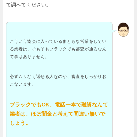
て調べてください。
こういう協会に入っているまともな営業をしてい
る業者は、そもそもブラックでも審査が通るなん
て事はありません。
必ずムリなく返せる人なのか、審査をしっかりお
こないます。
ブラックでもOK、電話一本で融資なんて
業者は、ほぼ闇金と考えて間違い無いで
しょう。