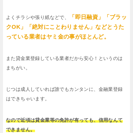
「即日融資」「ブラッ
よくチラシや張り紙などで、
クOK」「絶対にことわりません」などとうた
っている業者はヤミ金の事がほとんど。
また貸金業登録している業者だから安心！というのは
まちがい。
じつは成人していれば誰でもカンタンに、金融業登録
はできちゃいます。
なので近頃は貸金業等の免許が有っても、信用なんて
できません。