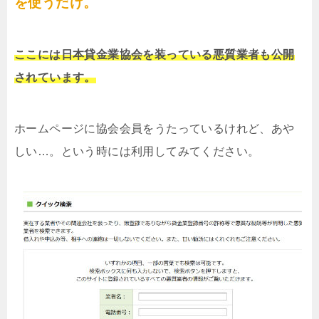
を使うだけ。
ここには日本貸金業協会を装っている悪質業者も公開
されています。
ホームページに協会会員をうたっているけれど、あや
しい…。という時には利用してみてください。