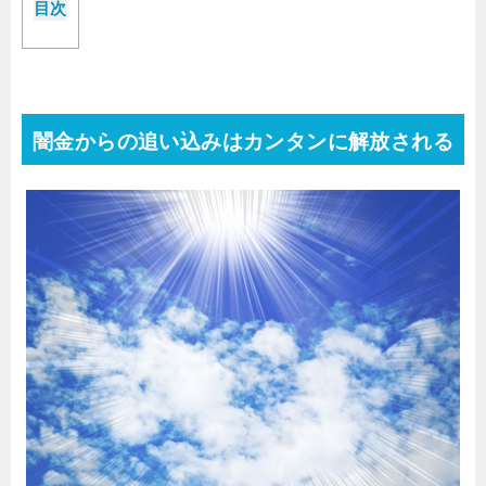
目次
闇金からの追い込みはカンタンに解放される