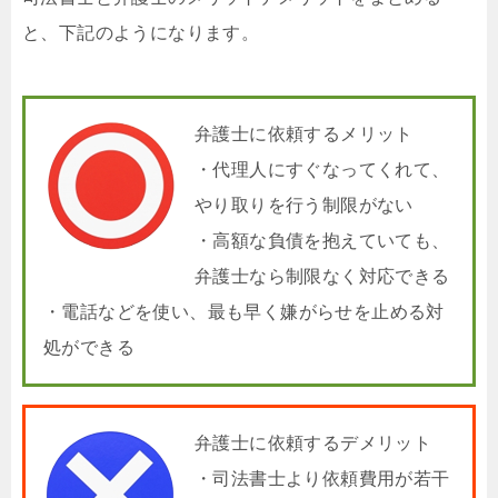
と、下記のようになります。
弁護士に依頼するメリット
・代理人にすぐなってくれて、
やり取りを行う制限がない
・高額な負債を抱えていても、
弁護士なら制限なく対応できる
・電話などを使い、最も早く嫌がらせを止める対
処ができる
弁護士に依頼するデメリット
・司法書士より依頼費用が若干