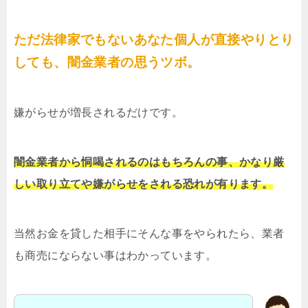
ただ法律家でもないあなた個人が直接やりとり
しても、闇金業者の思うツボ。
嫌がらせが増長されるだけです。
闇金業者から恫喝されるのはもちろんの事、かなり厳
しい取り立てや嫌がらせをされる恐れが有ります。
当然お金を貸した相手にそんな事をやられたら、業者
も商売にならない事はわかっています。