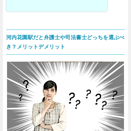
河内花園駅だと弁護士や司法書士どっちを選ぶべ
き？メリットデメリット