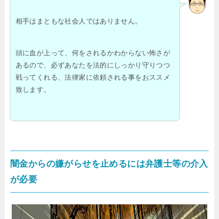
相手はまともな社会人ではありません。
頭に血が上って、何をされるかわからない怖さが
あるので、必ずあなたを法的にしっかり守りつつ
戦ってくれる、法律家に依頼される事をおススメ
致します。
闇金からの嫌がらせを止めるには弁護士等の介入
が必要