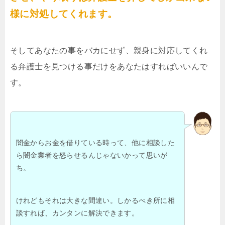
様に対処してくれます。
そしてあなたの事をバカにせず、親身に対応してくれ
る弁護士を見つける事だけをあなたはすればいいんで
す。
闇金からお金を借りている時って、他に相談した
ら闇金業者を怒らせるんじゃないかって思いが
ち。
けれどもそれは大きな間違い。しかるべき所に相
談すれば、カンタンに解決できます。