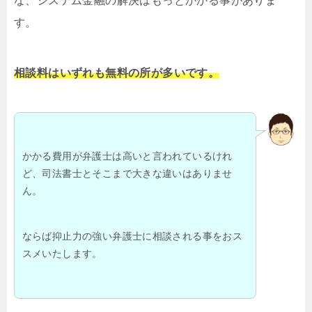
な、システム金融の解決はもっとかかる事がありま
す。
相談料はいずれも無料の所が多いです。
かかる費用が弁護士は高いと言われているけれ
ど、司法書士とそこまで大きな違いはありませ
ん。
ならば抑止力の強い弁護士に相談される事をおス
スメいたします。