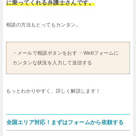
に乗ってくれる弁護士さんです。
相談の方法もとってもカンタン。
・メールで相談ボタンをおす ・Webフォームに
カンタンな状況を入力して送信する
もっとわかりやすく、詳しく解説します！
全国エリア対応！まずはフォームから依頼する