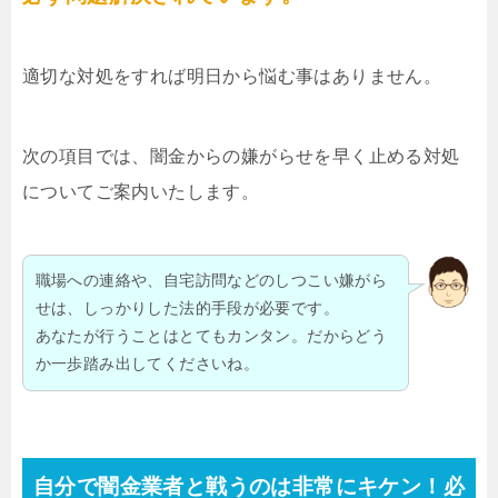
適切な対処をすれば明日から悩む事はありません。
次の項目では、闇金からの嫌がらせを早く止める対処
についてご案内いたします。
職場への連絡や、自宅訪問などのしつこい嫌がら
せは、しっかりした法的手段が必要です。
あなたが行うことはとてもカンタン。だからどう
か一歩踏み出してくださいね。
自分で闇金業者と戦うのは非常にキケン！必