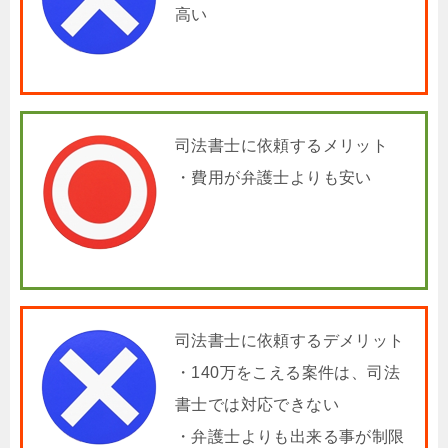
高い
司法書士に依頼するメリット
・費用が弁護士よりも安い
司法書士に依頼するデメリット
・140万をこえる案件は、司法
書士では対応できない
・弁護士よりも出来る事が制限