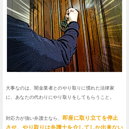
大事なのは、闇金業者とのやり取りに慣れた法律家
に、あなたの代わりにやり取りをしてもらうこと。
即座に取り立てを停止
対応力が強い弁護士なら、
させ、やり取りは弁護士を介してしか出来ない