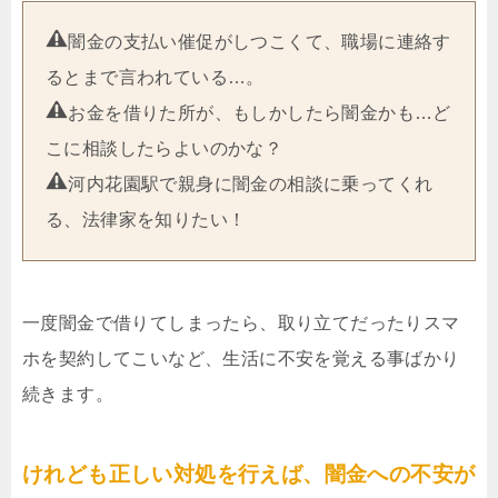
闇金の支払い催促がしつこくて、職場に連絡す
るとまで言われている…。
お金を借りた所が、もしかしたら闇金かも…ど
こに相談したらよいのかな？
河内花園駅で親身に闇金の相談に乗ってくれ
る、法律家を知りたい！
一度闇金で借りてしまったら、取り立てだったりスマ
ホを契約してこいなど、生活に不安を覚える事ばかり
続きます。
けれども正しい対処を行えば、闇金への不安が