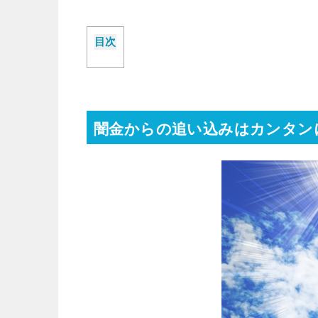
目次
闇金からの追い込みはカンタン