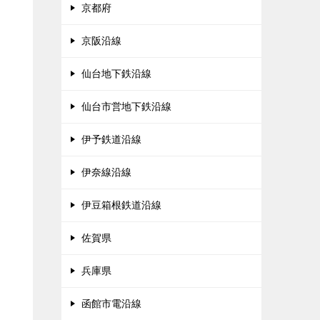
京都府
京阪沿線
仙台地下鉄沿線
仙台市営地下鉄沿線
伊予鉄道沿線
伊奈線沿線
伊豆箱根鉄道沿線
佐賀県
兵庫県
函館市電沿線