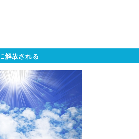
に解放される