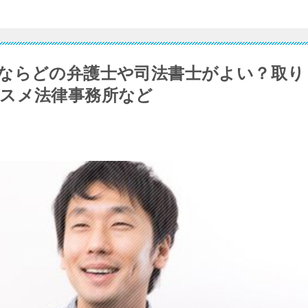
ならどの弁護士や司法書士がよい？取り
スメ法律事務所など