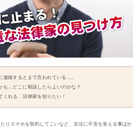
に連絡するとまで言われている…。
かも…どこに相談したらよいのかな？
てくれる、法律家を知りたい！
ったりスマホを契約してこいなど、生活に不安を覚える事ばか