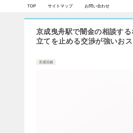
TOP
サイトマップ
お問い合わせ
京成曳舟駅で闇金の相談する
立てを止める交渉が強いおス
京成沿線