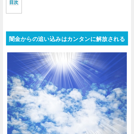
目次
闇金からの追い込みはカンタンに解放される