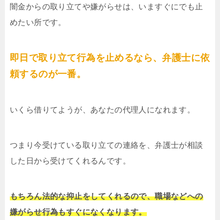
闇金からの取り立てや嫌がらせは、いますぐにでも止
めたい所です。
即日で取り立て行為を止めるなら、弁護士に依
頼するのが一番。
いくら借りてようが、あなたの代理人になれます。
つまり今受けている取り立ての連絡を、弁護士が相談
した日から受けてくれるんです。
もちろん法的な抑止をしてくれるので、職場などへの
嫌がらせ行為もすぐになくなります。