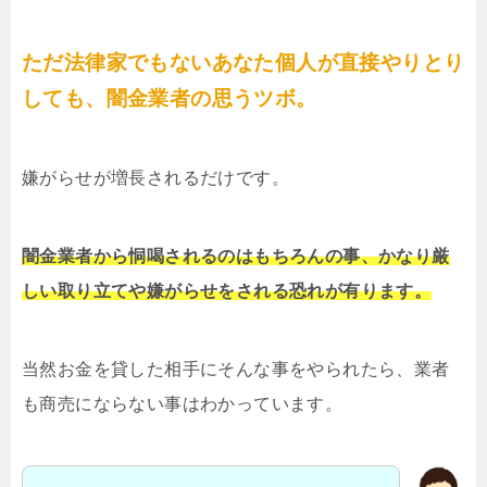
ただ法律家でもないあなた個人が直接やりとり
しても、闇金業者の思うツボ。
嫌がらせが増長されるだけです。
闇金業者から恫喝されるのはもちろんの事、かなり厳
しい取り立てや嫌がらせをされる恐れが有ります。
当然お金を貸した相手にそんな事をやられたら、業者
も商売にならない事はわかっています。