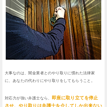
大事なのは、闇金業者とのやり取りに慣れた法律家
に、あなたの代わりにやり取りをしてもらうこと。
即座に取り立てを停止
対応力が強い弁護士なら、
させ、やり取りは弁護士を介してしか出来ない