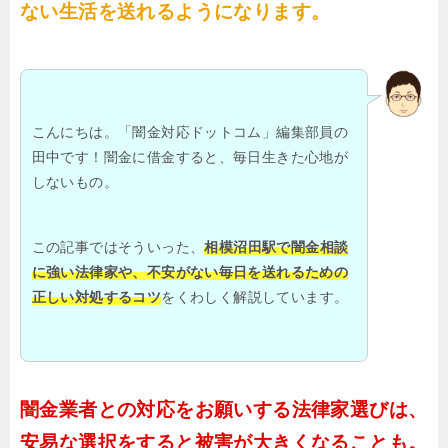
ない生活を送れるようになります。
こんにちは。「闇金対応ドットコム」編集部員の
田中です！闇金に借金すると、毎日生きた心地が
しないもの。
この記事ではそういった、
相模沼田駅で闇金相談
に強い法律家や、不安がない毎日を送れるための
正しい対処するコツ
をくわしく解説しています。
闇金業者との対応をお願いする法律家選びは、
安易な選択をすると被害が大きくなることも。