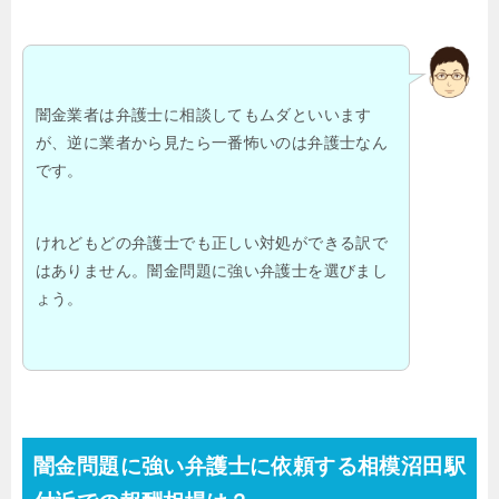
闇金業者は弁護士に相談してもムダといいます
が、逆に業者から見たら一番怖いのは弁護士なん
です。
けれどもどの弁護士でも正しい対処ができる訳で
はありません。闇金問題に強い弁護士を選びまし
ょう。
闇金問題に強い弁護士に依頼する相模沼田駅