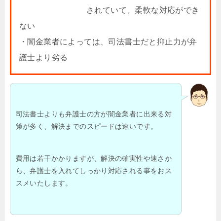
されていて、柔軟な対応ができ
ない
・闇金業者によっては、司法書士だと抑止力が弁
護士より劣る
司法書士よりも弁護士の方が闇金業者に出来る対
策が多く、解決までのスピードは速いです。
費用は若干かかりますが、解決の確実性や速さか
ら、弁護士を入れてしっかり対応される事をおス
スメいたします。