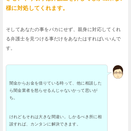
様に対処してくれます。
そしてあなたの事をバカにせず、親身に対応してくれ
る弁護士を見つける事だけをあなたはすればいいんで
す。
闇金からお金を借りている時って、他に相談した
ら闇金業者を怒らせるんじゃないかって思いが
ち。
けれどもそれは大きな間違い。しかるべき所に相
談すれば、カンタンに解決できます。