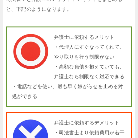
と、下記のようになります。
弁護士に依頼するメリット
・代理人にすぐなってくれて、
やり取りを行う制限がない
・高額な負債を抱えていても、
弁護士なら制限なく対応できる
・電話などを使い、最も早く嫌がらせを止める対
処ができる
弁護士に依頼するデメリット
・司法書士より依頼費用が若干