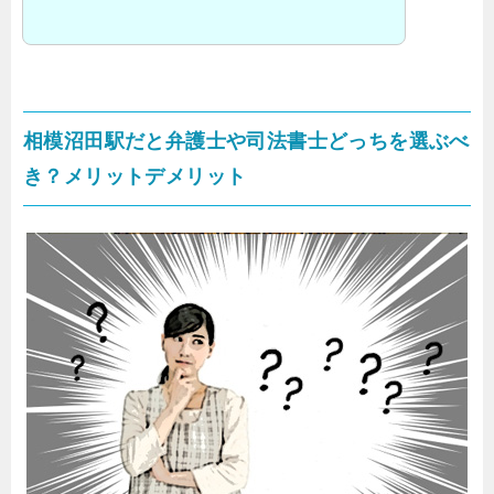
相模沼田駅だと弁護士や司法書士どっちを選ぶべ
き？メリットデメリット