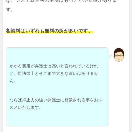
な、システム金融の解決はもっとかかる事がありま
す。
相談料はいずれも無料の所が多いです。
かかる費用が弁護士は高いと言われているけれ
ど、司法書士とそこまで大きな違いはありませ
ん。
ならば抑止力の強い弁護士に相談される事をおス
スメいたします。