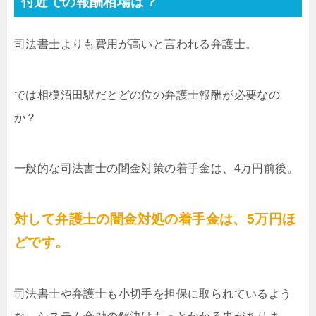
付近での報酬相場は？
司法書士よりも費用が高いと言われる弁護士。
では相模沼田駅だとどの位の弁護士報酬が必要なの
か？
一般的な司法書士の闇金対策の着手金は、4万円前後。
対して弁護士の闇金対処の着手金は、5万円ほ
どです。
司法書士や弁護士も小切手を担保に取られているよう