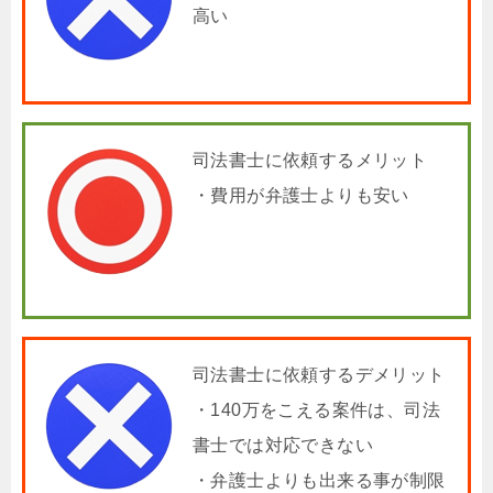
高い
司法書士に依頼するメリット
・費用が弁護士よりも安い
司法書士に依頼するデメリット
・140万をこえる案件は、司法
書士では対応できない
・弁護士よりも出来る事が制限