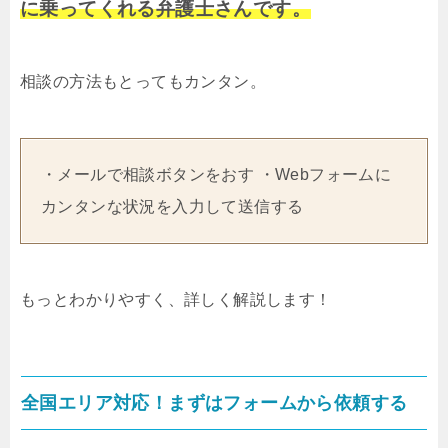
に乗ってくれる弁護士さんです。
相談の方法もとってもカンタン。
・メールで相談ボタンをおす ・Webフォームに
カンタンな状況を入力して送信する
もっとわかりやすく、詳しく解説します！
全国エリア対応！まずはフォームから依頼する