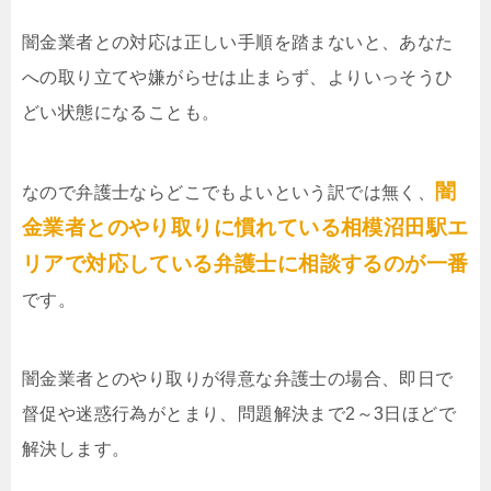
闇金業者との対応は正しい手順を踏まないと、あなた
への取り立てや嫌がらせは止まらず、よりいっそうひ
どい状態になることも。
闇
なので弁護士ならどこでもよいという訳では無く、
金業者とのやり取りに慣れている相模沼田駅エ
リアで対応している弁護士に相談するのが一番
です。
闇金業者とのやり取りが得意な弁護士の場合、即日で
督促や迷惑行為がとまり、問題解決まで2～3日ほどで
解決します。