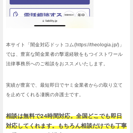
本サイト「闇金対応ドットコム(https://theologia.jp/)」
では、豊富な闇金業者の撃退経験をもつイストワール
法律事務所へのご相談をおススメいたします。
実績が豊富で、最短即日でヤミ金業者からの取り立て
を止めてくれる凄腕の弁護士です。
相談は無料で24時間対応。全国どこでも即日
対応してくれます。もちろん相談だけでも丁寧