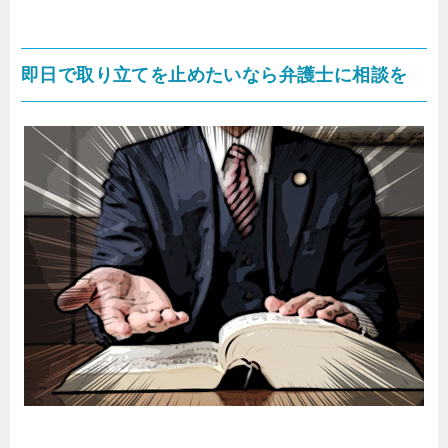
即日で取り立てを止めたいなら弁護士に相談を