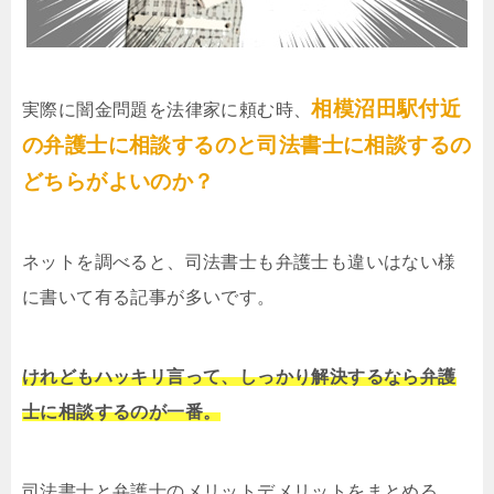
相模沼田駅付近
実際に闇金問題を法律家に頼む時、
の弁護士に相談するのと司法書士に相談するの
どちらがよいのか？
ネットを調べると、司法書士も弁護士も違いはない様
に書いて有る記事が多いです。
けれどもハッキリ言って、しっかり解決するなら弁護
士に相談するのが一番。
司法書士と弁護士のメリットデメリットをまとめる