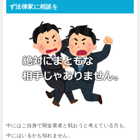
ず法律家に相談を
中にはご自身で闇金業者と戦おうと考えている方も、
中にはいるかも知れません。