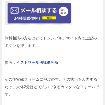
無料相談の方法はとてもシンプル。サイト内で上記の
ボタンを押します。
参考：
イストワール法律事務所
その後Webフォームに飛ぶので、今の状況を入力する
だけ。大体2分ほどで入力できるカンタンなフォームで
す。