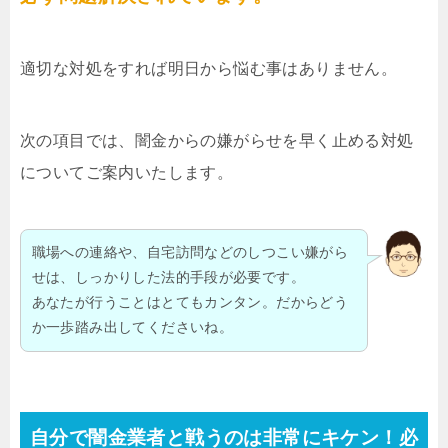
適切な対処をすれば明日から悩む事はありません。
次の項目では、闇金からの嫌がらせを早く止める対処
についてご案内いたします。
職場への連絡や、自宅訪問などのしつこい嫌がら
せは、しっかりした法的手段が必要です。
あなたが行うことはとてもカンタン。だからどう
か一歩踏み出してくださいね。
自分で闇金業者と戦うのは非常にキケン！必