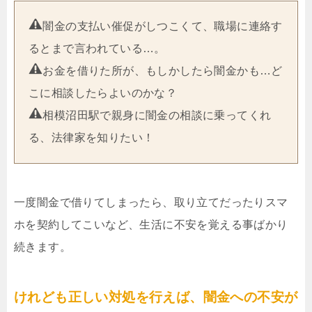
闇金の支払い催促がしつこくて、職場に連絡す
るとまで言われている…。
お金を借りた所が、もしかしたら闇金かも…ど
こに相談したらよいのかな？
相模沼田駅で親身に闇金の相談に乗ってくれ
る、法律家を知りたい！
一度闇金で借りてしまったら、取り立てだったりスマ
ホを契約してこいなど、生活に不安を覚える事ばかり
続きます。
けれども正しい対処を行えば、闇金への不安が