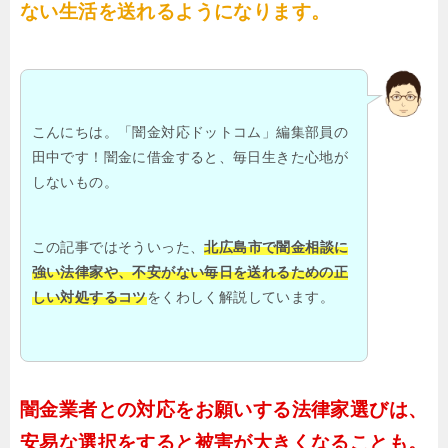
ない生活を送れるようになります。
こんにちは。「闇金対応ドットコム」編集部員の
田中です！闇金に借金すると、毎日生きた心地が
しないもの。
この記事ではそういった、
北広島市で闇金相談に
強い法律家や、不安がない毎日を送れるための正
しい対処するコツ
をくわしく解説しています。
闇金業者との対応をお願いする法律家選びは、
安易な選択をすると被害が大きくなることも。