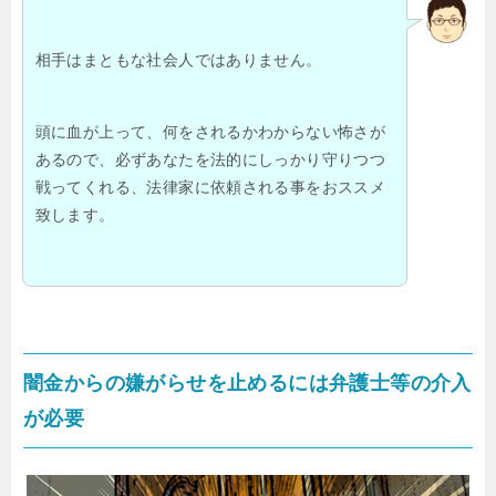
相手はまともな社会人ではありません。
頭に血が上って、何をされるかわからない怖さが
あるので、必ずあなたを法的にしっかり守りつつ
戦ってくれる、法律家に依頼される事をおススメ
致します。
闇金からの嫌がらせを止めるには弁護士等の介入
が必要