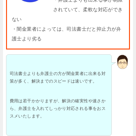
されていて、柔軟な対応ができ
ない
・闇金業者によっては、司法書士だと抑止力が弁
護士より劣る
司法書士よりも弁護士の方が闇金業者に出来る対
策が多く、解決までのスピードは速いです。
費用は若干かかりますが、解決の確実性や速さか
ら、弁護士を入れてしっかり対応される事をおス
スメいたします。