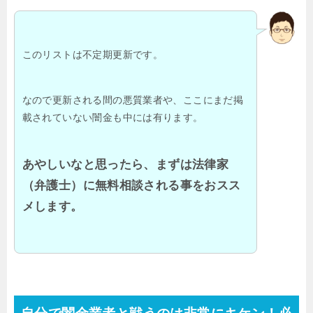
このリストは不定期更新です。
なので更新される間の悪質業者や、ここにまだ掲
載されていない闇金も中には有ります。
あやしいなと思ったら、まずは法律家
（弁護士）に無料相談される事をおスス
メします。