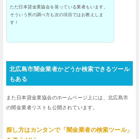
ただ日本貸金業協会を装っている業者もいます。
そういう所の調べ方も次の項目ではお教えしま
す！
北広島市闇金業者かどうか検索できるツール
もある
また日本貸金業協会のホームページ上には、北広島市
の闇金業者リストも公開されています。
探し方はカンタンで「闇金業者の検索ツール」