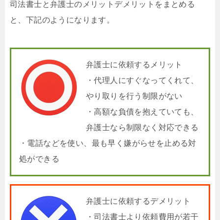
司法書士と弁護士のメリットデメリットをまとめる
と、下記のようになります。
弁護士に依頼するメリット
・代理人にすぐなってくれて、
やり取りを行う制限がない
・高額な負債を抱えていても、
弁護士なら制限なく対応できる
・電話などを使い、最も早く嫌がらせを止める対
処ができる
弁護士に依頼するデメリット
・司法書士より依頼費用が若干