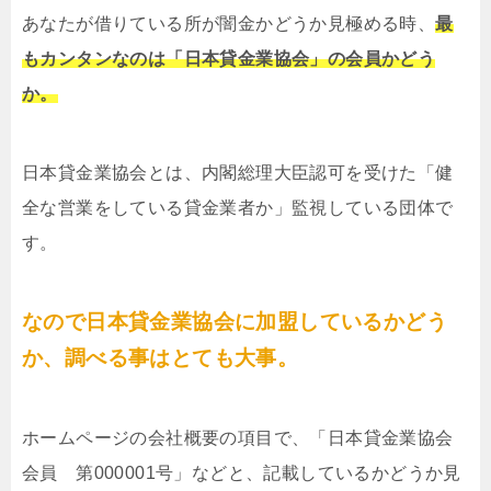
あなたが借りている所が闇金かどうか見極める時、
最
もカンタンなのは「日本貸金業協会」の会員かどう
か。
日本貸金業協会とは、内閣総理大臣認可を受けた「健
全な営業をしている貸金業者か」監視している団体で
す。
なので日本貸金業協会に加盟しているかどう
か、調べる事はとても大事。
ホームページの会社概要の項目で、「日本貸金業協会
会員 第000001号」などと、記載しているかどうか見