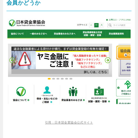
会員かどうか
引用：日本貸金業協会公式サイト