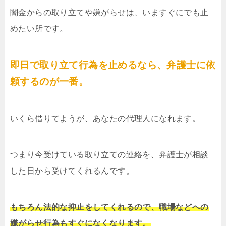
闇金からの取り立てや嫌がらせは、いますぐにでも止
めたい所です。
即日で取り立て行為を止めるなら、弁護士に依
頼するのが一番。
いくら借りてようが、あなたの代理人になれます。
つまり今受けている取り立ての連絡を、弁護士が相談
した日から受けてくれるんです。
もちろん法的な抑止をしてくれるので、職場などへの
嫌がらせ行為もすぐになくなります。