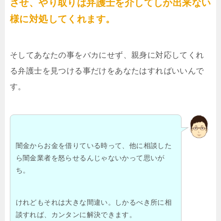
させ、やり取りは弁護士を介してしか出来ない
様に対処してくれます。
そしてあなたの事をバカにせず、親身に対応してくれ
る弁護士を見つける事だけをあなたはすればいいんで
す。
闇金からお金を借りている時って、他に相談した
ら闇金業者を怒らせるんじゃないかって思いが
ち。
けれどもそれは大きな間違い。しかるべき所に相
談すれば、カンタンに解決できます。