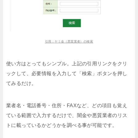
引用：ヤミ金（悪質業者）の検索
使い方はとってもシンプル。上記の引用リンクをクリ
ックして、必要情報を入力して「検索」ボタンを押し
てみるだけ。
業者名・電話番号・住所・FAXなど、どの項目も覚え
ている範囲で入力するだけで、闇金や悪質業者のリス
トに載っているかどうかを調べる事が可能です。