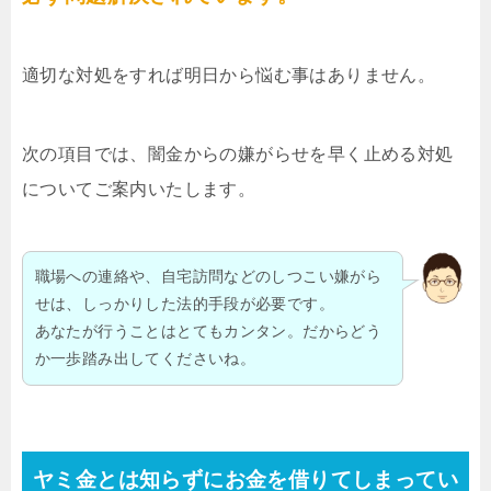
適切な対処をすれば明日から悩む事はありません。
次の項目では、闇金からの嫌がらせを早く止める対処
についてご案内いたします。
職場への連絡や、自宅訪問などのしつこい嫌がら
せは、しっかりした法的手段が必要です。
あなたが行うことはとてもカンタン。だからどう
か一歩踏み出してくださいね。
ヤミ金とは知らずにお金を借りてしまってい