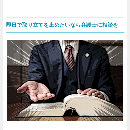
即日で取り立てを止めたいなら弁護士に相談を