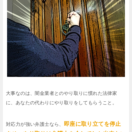
大事なのは、闇金業者とのやり取りに慣れた法律家
に、あなたの代わりにやり取りをしてもらうこと。
即座に取り立てを停止
対応力が強い弁護士なら、