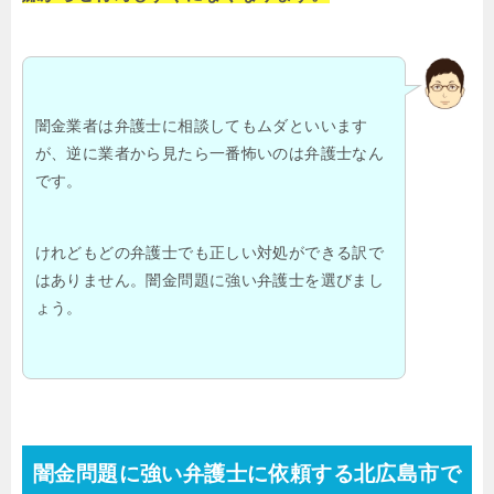
闇金業者は弁護士に相談してもムダといいます
が、逆に業者から見たら一番怖いのは弁護士なん
です。
けれどもどの弁護士でも正しい対処ができる訳で
はありません。闇金問題に強い弁護士を選びまし
ょう。
闇金問題に強い弁護士に依頼する北広島市で