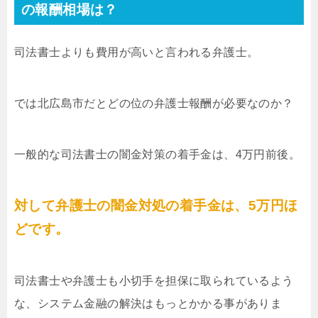
の報酬相場は？
司法書士よりも費用が高いと言われる弁護士。
では北広島市だとどの位の弁護士報酬が必要なのか？
一般的な司法書士の闇金対策の着手金は、4万円前後。
対して弁護士の闇金対処の着手金は、5万円ほ
どです。
司法書士や弁護士も小切手を担保に取られているよう
な、システム金融の解決はもっとかかる事がありま