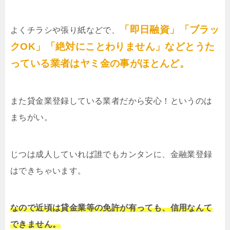
「即日融資」「ブラッ
よくチラシや張り紙などで、
クOK」「絶対にことわりません」などとうた
っている業者はヤミ金の事がほとんど。
また貸金業登録している業者だから安心！というのは
まちがい。
じつは成人していれば誰でもカンタンに、金融業登録
はできちゃいます。
なので近頃は貸金業等の免許が有っても、信用なんて
できません。