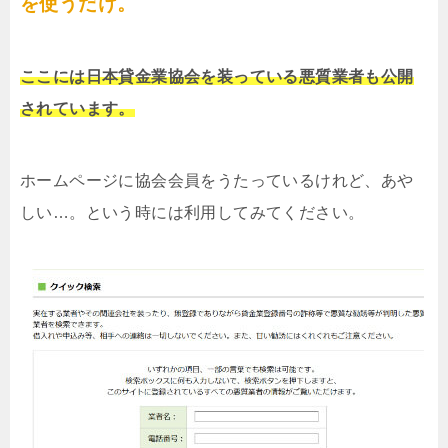
を使うだけ。
ここには日本貸金業協会を装っている悪質業者も公開
されています。
ホームページに協会会員をうたっているけれど、あや
しい…。という時には利用してみてください。