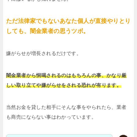
ただ法律家でもないあなた個人が直接やりとり
しても、闇金業者の思うツボ。
嫌がらせが増長されるだけです。
闇金業者から恫喝されるのはもちろんの事、かなり厳
しい取り立てや嫌がらせをされる恐れが有ります。
当然お金を貸した相手にそんな事をやられたら、業者
も商売にならない事はわかっています。