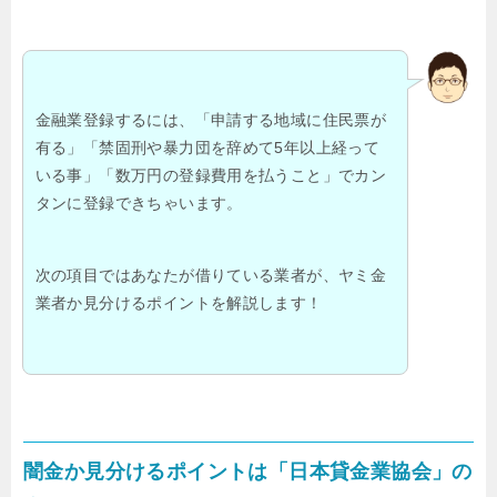
金融業登録するには、「申請する地域に住民票が
有る」「禁固刑や暴力団を辞めて5年以上経って
いる事」「数万円の登録費用を払うこと」でカン
タンに登録できちゃいます。
次の項目ではあなたが借りている業者が、ヤミ金
業者か見分けるポイントを解説します！
闇金か見分けるポイントは「日本貸金業協会」の