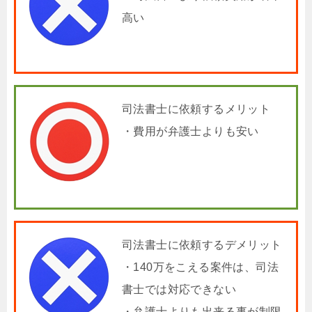
高い
司法書士に依頼するメリット
・費用が弁護士よりも安い
司法書士に依頼するデメリット
・140万をこえる案件は、司法
書士では対応できない
・弁護士よりも出来る事が制限