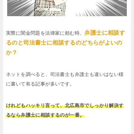
弁護士に相談す
実際に闇金問題を法律家に頼む時、
るのと司法書士に相談するのどちらがよいの
か？
ネットを調べると、司法書士も弁護士も違いはない様
に書いて有る記事が多いです。
けれどもハッキリ言って、北広島市でしっかり解決す
るなら弁護士に相談するのが一番。