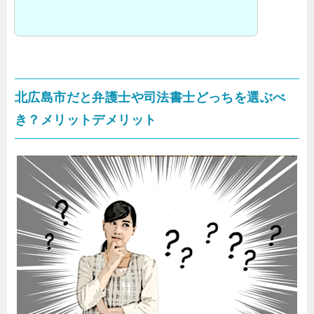
北広島市だと弁護士や司法書士どっちを選ぶべ
き？メリットデメリット