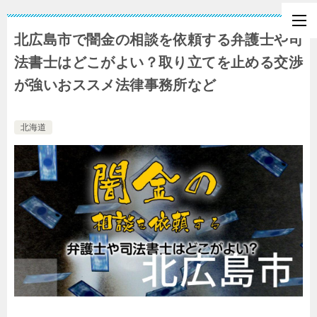
北広島市で闇金の相談を依頼する弁護士や司
法書士はどこがよい？取り立てを止める交渉
が強いおススメ法律事務所など
北海道