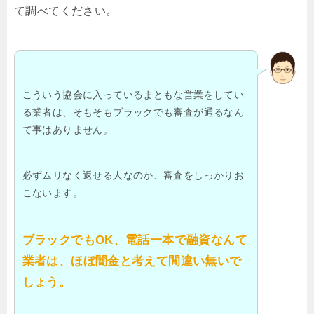
て調べてください。
こういう協会に入っているまともな営業をしてい
る業者は、そもそもブラックでも審査が通るなん
て事はありません。
必ずムリなく返せる人なのか、審査をしっかりお
こないます。
ブラックでもOK、電話一本で融資なんて
業者は、ほぼ闇金と考えて間違い無いで
しょう。