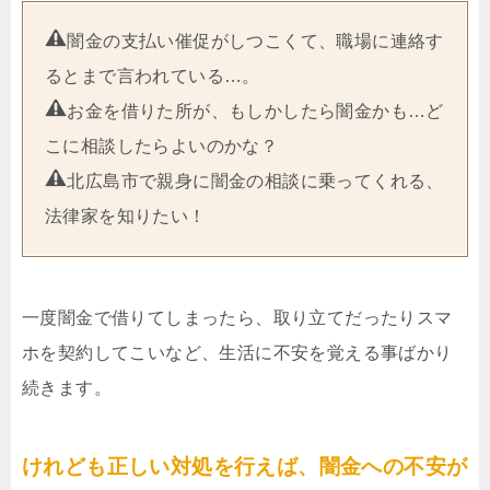
闇金の支払い催促がしつこくて、職場に連絡す
るとまで言われている…。
お金を借りた所が、もしかしたら闇金かも…ど
こに相談したらよいのかな？
北広島市で親身に闇金の相談に乗ってくれる、
法律家を知りたい！
一度闇金で借りてしまったら、取り立てだったりスマ
ホを契約してこいなど、生活に不安を覚える事ばかり
続きます。
けれども正しい対処を行えば、闇金への不安が