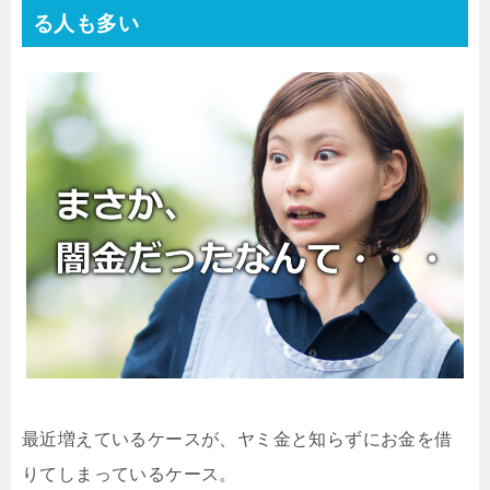
る人も多い
最近増えているケースが、ヤミ金と知らずにお金を借
りてしまっているケース。