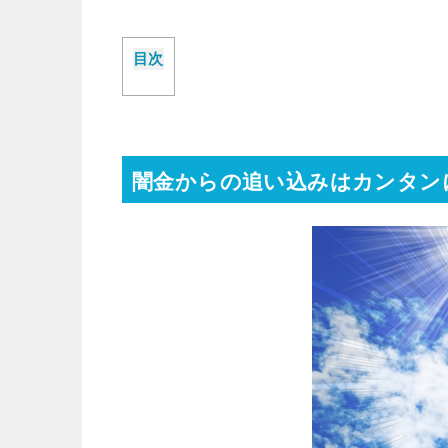
目次
闇金からの追い込みはカンタン