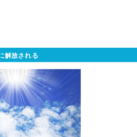
に解放される