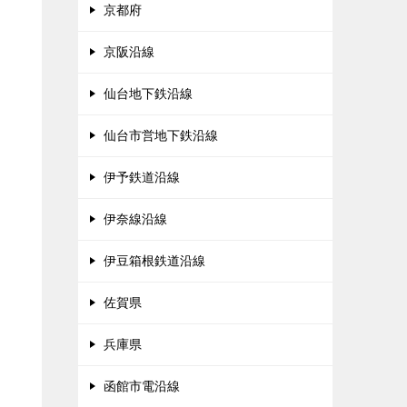
京都府
京阪沿線
仙台地下鉄沿線
仙台市営地下鉄沿線
伊予鉄道沿線
伊奈線沿線
伊豆箱根鉄道沿線
佐賀県
兵庫県
函館市電沿線