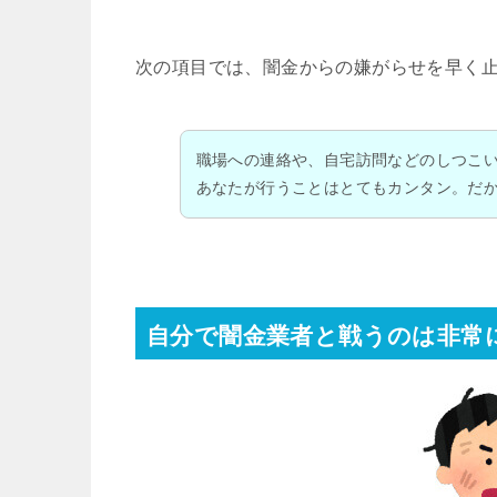
次の項目では、闇金からの嫌がらせを早く
職場への連絡や、自宅訪問などのしつこ
あなたが行うことはとてもカンタン。だ
自分で闇金業者と戦うのは非常