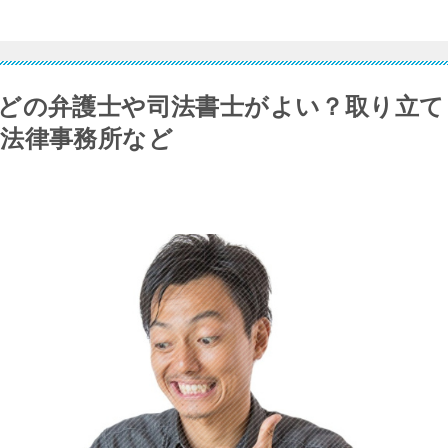
どの弁護士や司法書士がよい？取り立て
法律事務所など