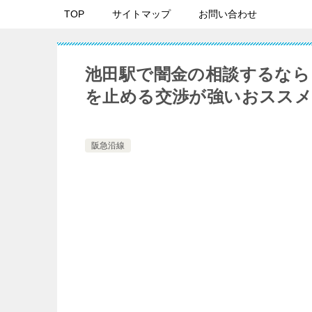
TOP
サイトマップ
お問い合わせ
池田駅で闇金の相談するなら
を止める交渉が強いおススメ
阪急沿線