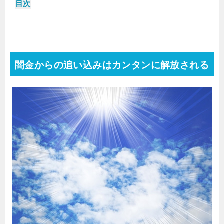
目次
闇金からの追い込みはカンタンに解放される