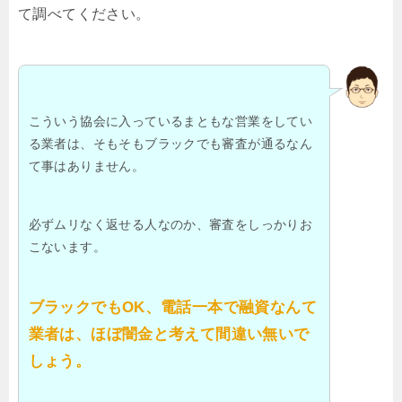
て調べてください。
こういう協会に入っているまともな営業をしてい
る業者は、そもそもブラックでも審査が通るなん
て事はありません。
必ずムリなく返せる人なのか、審査をしっかりお
こないます。
ブラックでもOK、電話一本で融資なんて
業者は、ほぼ闇金と考えて間違い無いで
しょう。