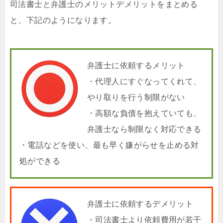
司法書士と弁護士のメリットデメリットをまとめる
と、下記のようになります。
弁護士に依頼するメリット
・代理人にすぐなってくれて、
やり取りを行う制限がない
・高額な負債を抱えていても、
弁護士なら制限なく対応できる
・電話などを使い、最も早く嫌がらせを止める対
処ができる
弁護士に依頼するデメリット
・司法書士より依頼費用が若干