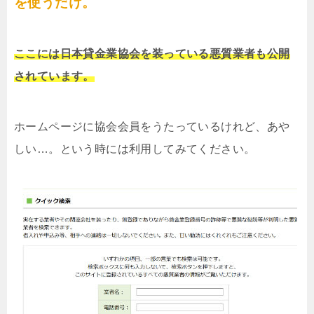
を使うだけ。
ここには日本貸金業協会を装っている悪質業者も公開
されています。
ホームページに協会会員をうたっているけれど、あや
しい…。という時には利用してみてください。