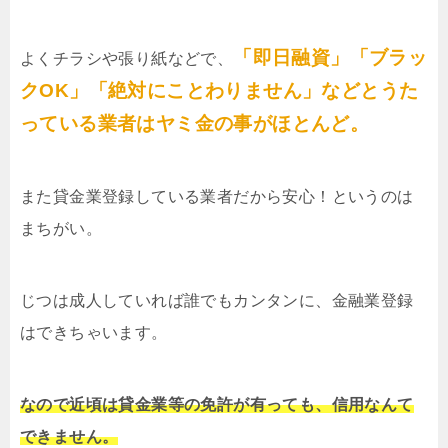
「即日融資」「ブラッ
よくチラシや張り紙などで、
クOK」「絶対にことわりません」などとうた
っている業者はヤミ金の事がほとんど。
また貸金業登録している業者だから安心！というのは
まちがい。
じつは成人していれば誰でもカンタンに、金融業登録
はできちゃいます。
なので近頃は貸金業等の免許が有っても、信用なんて
できません。