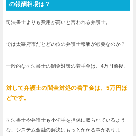
の報酬相場は？
司法書士よりも費用が高いと言われる弁護士。
では太宰府市だとどの位の弁護士報酬が必要なのか？
一般的な司法書士の闇金対策の着手金は、4万円前後。
対して弁護士の闇金対処の着手金は、5万円ほ
どです。
司法書士や弁護士も小切手を担保に取られているよう
な、システム金融の解決はもっとかかる事がありま