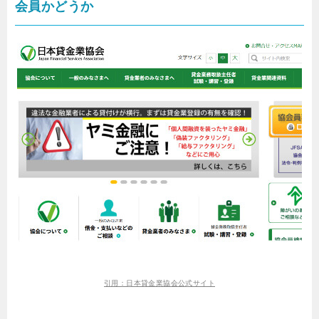
会員かどうか
引用：日本貸金業協会公式サイト