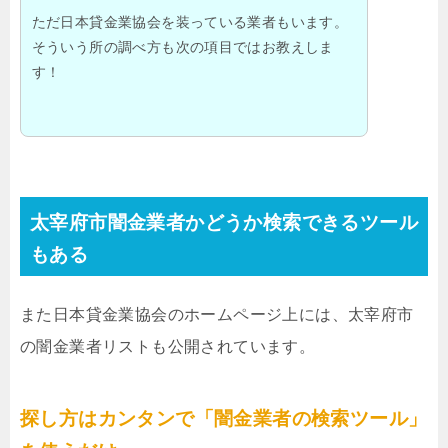
ただ日本貸金業協会を装っている業者もいます。
そういう所の調べ方も次の項目ではお教えしま
す！
太宰府市闇金業者かどうか検索できるツール
もある
また日本貸金業協会のホームページ上には、太宰府市
の闇金業者リストも公開されています。
探し方はカンタンで「闇金業者の検索ツール」