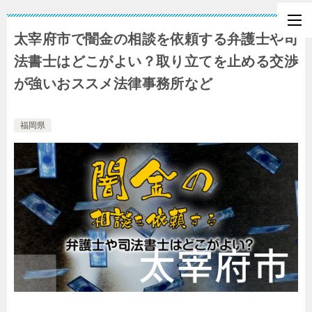
太宰府市で闇金の相談を依頼する弁護士や司
法書士はどこがよい？取り立てを止める交渉
が強いおススメ法律事務所など
福岡県