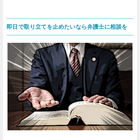
即日で取り立てを止めたいなら弁護士に相談を