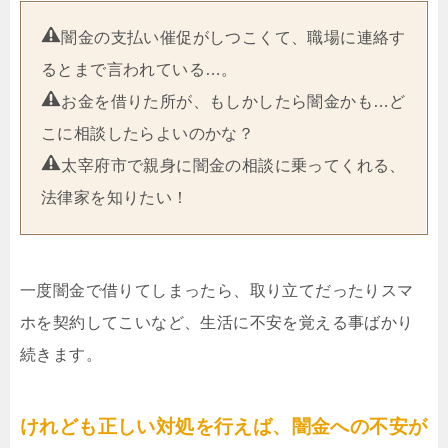
闇金の支払い催促がしつこくて、職場に連絡す
るとまで言われている…。
お金を借りた所が、もしかしたら闇金かも…ど
こに相談したらよいのかな？
太宰府市で親身に闇金の相談に乗ってくれる、
法律家を知りたい！
一度闇金で借りてしまったら、取り立てだったりスマ
ホを契約してこいなど、生活に不安を覚える事ばかり
続きます。
けれども正しい対処を行えば、闇金への不安が