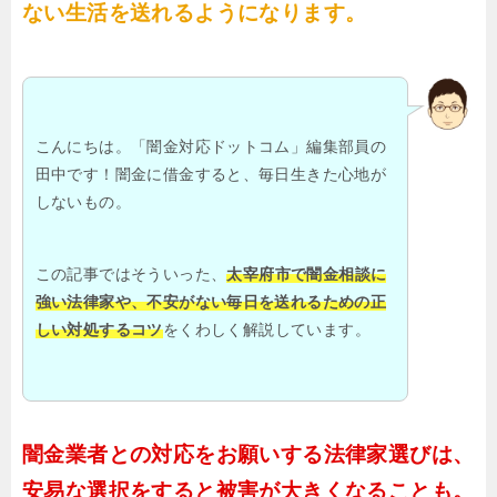
ない生活を送れるようになります。
こんにちは。「闇金対応ドットコム」編集部員の
田中です！闇金に借金すると、毎日生きた心地が
しないもの。
この記事ではそういった、
太宰府市で闇金相談に
強い法律家や、不安がない毎日を送れるための正
しい対処するコツ
をくわしく解説しています。
闇金業者との対応をお願いする法律家選びは、
安易な選択をすると被害が大きくなることも。