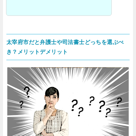
太宰府市だと弁護士や司法書士どっちを選ぶべ
き？メリットデメリット