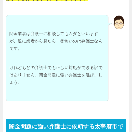
闇金業者は弁護士に相談してもムダといいます
が、逆に業者から見たら一番怖いのは弁護士なん
です。
けれどもどの弁護士でも正しい対処ができる訳で
はありません。闇金問題に強い弁護士を選びまし
ょう。
闇金問題に強い弁護士に依頼する太宰府市で