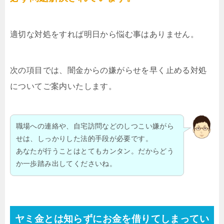
適切な対処をすれば明日から悩む事はありません。
次の項目では、闇金からの嫌がらせを早く止める対処
についてご案内いたします。
職場への連絡や、自宅訪問などのしつこい嫌がら
せは、しっかりした法的手段が必要です。
あなたが行うことはとてもカンタン。だからどう
か一歩踏み出してくださいね。
ヤミ金とは知らずにお金を借りてしまってい