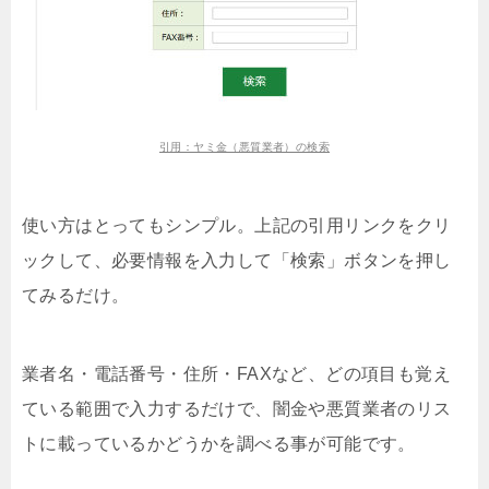
引用：ヤミ金（悪質業者）の検索
使い方はとってもシンプル。上記の引用リンクをクリ
ックして、必要情報を入力して「検索」ボタンを押し
てみるだけ。
業者名・電話番号・住所・FAXなど、どの項目も覚え
ている範囲で入力するだけで、闇金や悪質業者のリス
トに載っているかどうかを調べる事が可能です。