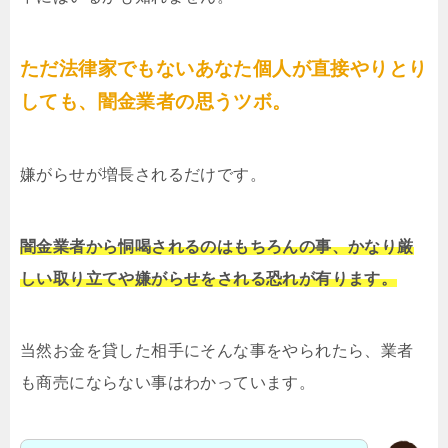
ただ法律家でもないあなた個人が直接やりとり
しても、闇金業者の思うツボ。
嫌がらせが増長されるだけです。
闇金業者から恫喝されるのはもちろんの事、かなり厳
しい取り立てや嫌がらせをされる恐れが有ります。
当然お金を貸した相手にそんな事をやられたら、業者
も商売にならない事はわかっています。