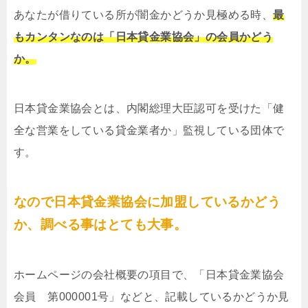
あなたが借りている所が闇金かどうか見極める時、
最
もカンタンなのは「日本貸金業協会」の会員かどう
か。
日本貸金業協会とは、内閣総理大臣認可を受けた「健
全な営業をしている貸金業者か」監視している団体で
す。
なので日本貸金業協会に加盟しているかどう
か、調べる事はとても大事。
ホームページの会社概要の項目で、「日本貸金業協会
会員 第000001号」などと、記載しているかどうか見