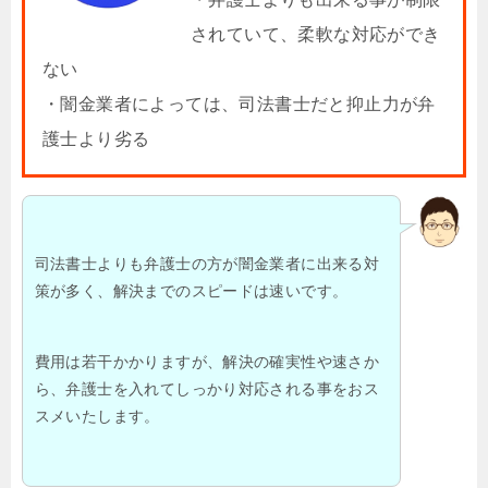
されていて、柔軟な対応ができ
ない
・闇金業者によっては、司法書士だと抑止力が弁
護士より劣る
司法書士よりも弁護士の方が闇金業者に出来る対
策が多く、解決までのスピードは速いです。
費用は若干かかりますが、解決の確実性や速さか
ら、弁護士を入れてしっかり対応される事をおス
スメいたします。