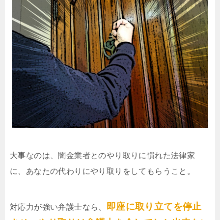
大事なのは、闇金業者とのやり取りに慣れた法律家
に、あなたの代わりにやり取りをしてもらうこと。
即座に取り立てを停止
対応力が強い弁護士なら、