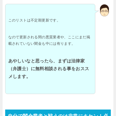
このリストは不定期更新です。
なので更新される間の悪質業者や、ここにまだ掲
載されていない闇金も中には有ります。
あやしいなと思ったら、まずは法律家
（弁護士）に無料相談される事をおスス
メします。