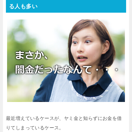
る人も多い
最近増えているケースが、ヤミ金と知らずにお金を借
りてしまっているケース。