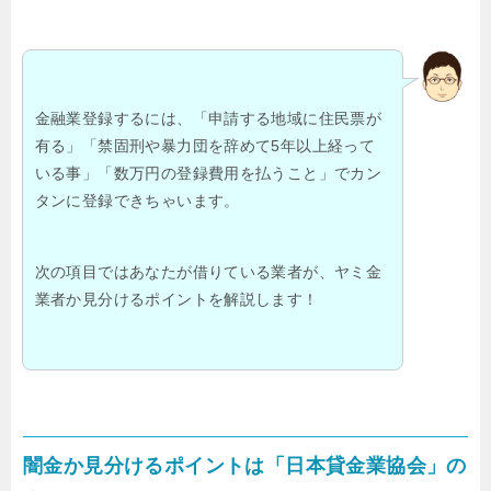
金融業登録するには、「申請する地域に住民票が
有る」「禁固刑や暴力団を辞めて5年以上経って
いる事」「数万円の登録費用を払うこと」でカン
タンに登録できちゃいます。
次の項目ではあなたが借りている業者が、ヤミ金
業者か見分けるポイントを解説します！
闇金か見分けるポイントは「日本貸金業協会」の