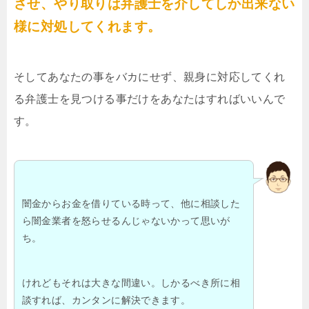
させ、やり取りは弁護士を介してしか出来ない
様に対処してくれます。
そしてあなたの事をバカにせず、親身に対応してくれ
る弁護士を見つける事だけをあなたはすればいいんで
す。
闇金からお金を借りている時って、他に相談した
ら闇金業者を怒らせるんじゃないかって思いが
ち。
けれどもそれは大きな間違い。しかるべき所に相
談すれば、カンタンに解決できます。