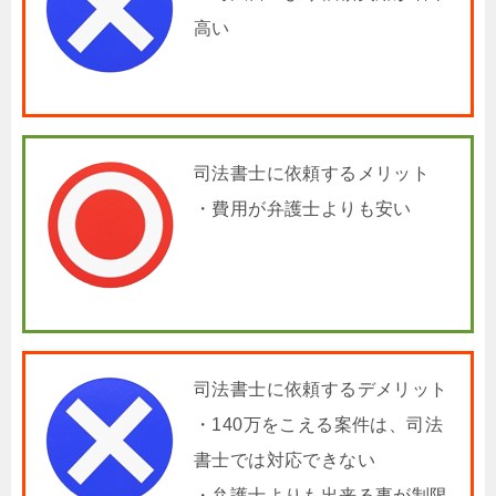
高い
司法書士に依頼するメリット
・費用が弁護士よりも安い
司法書士に依頼するデメリット
・140万をこえる案件は、司法
書士では対応できない
・弁護士よりも出来る事が制限