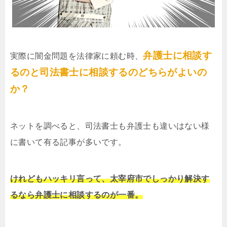
弁護士に相談す
実際に闇金問題を法律家に頼む時、
るのと司法書士に相談するのどちらがよいの
か？
ネットを調べると、司法書士も弁護士も違いはない様
に書いて有る記事が多いです。
けれどもハッキリ言って、太宰府市でしっかり解決す
るなら弁護士に相談するのが一番。