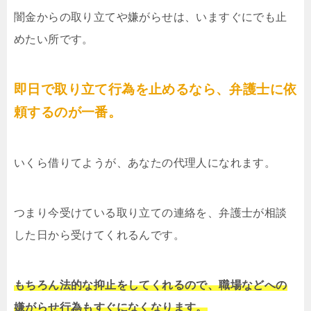
闇金からの取り立てや嫌がらせは、いますぐにでも止
めたい所です。
即日で取り立て行為を止めるなら、弁護士に依
頼するのが一番。
いくら借りてようが、あなたの代理人になれます。
つまり今受けている取り立ての連絡を、弁護士が相談
した日から受けてくれるんです。
もちろん法的な抑止をしてくれるので、職場などへの
嫌がらせ行為もすぐになくなります。