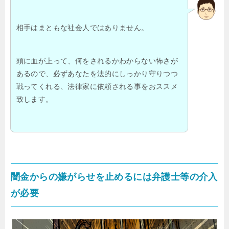
相手はまともな社会人ではありません。
頭に血が上って、何をされるかわからない怖さが
あるので、必ずあなたを法的にしっかり守りつつ
戦ってくれる、法律家に依頼される事をおススメ
致します。
闇金からの嫌がらせを止めるには弁護士等の介入
が必要