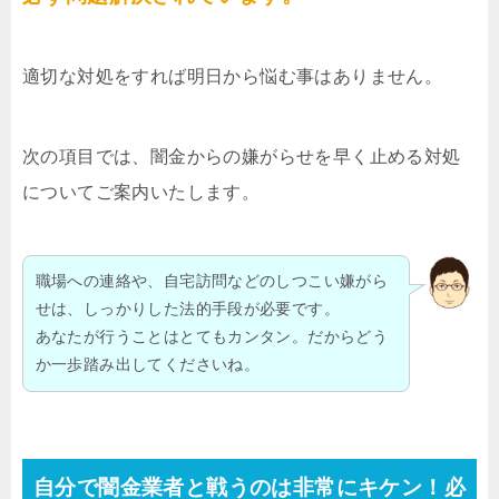
適切な対処をすれば明日から悩む事はありません。
次の項目では、闇金からの嫌がらせを早く止める対処
についてご案内いたします。
職場への連絡や、自宅訪問などのしつこい嫌がら
せは、しっかりした法的手段が必要です。
あなたが行うことはとてもカンタン。だからどう
か一歩踏み出してくださいね。
自分で闇金業者と戦うのは非常にキケン！必