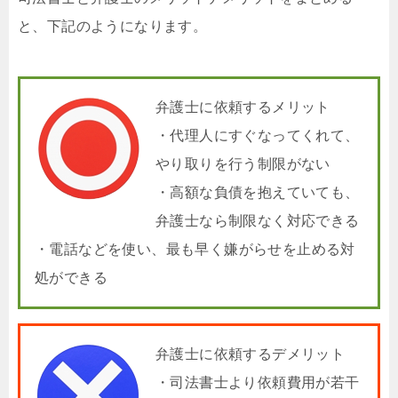
と、下記のようになります。
弁護士に依頼するメリット
・代理人にすぐなってくれて、
やり取りを行う制限がない
・高額な負債を抱えていても、
弁護士なら制限なく対応できる
・電話などを使い、最も早く嫌がらせを止める対
処ができる
弁護士に依頼するデメリット
・司法書士より依頼費用が若干