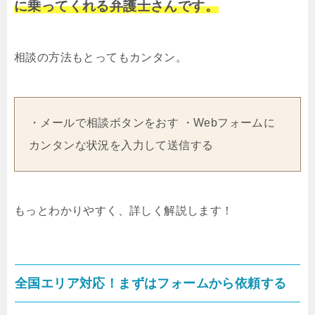
に乗ってくれる弁護士さんです。
相談の方法もとってもカンタン。
・メールで相談ボタンをおす ・Webフォームに
カンタンな状況を入力して送信する
もっとわかりやすく、詳しく解説します！
全国エリア対応！まずはフォームから依頼する