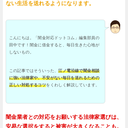
ない生活を送れるようになります。
こんにちは。「闇金対応ドットコム」編集部員の
田中です！闇金に借金すると、毎日生きた心地が
しないもの。
この記事ではそういった、
江ノ電沿線で闇金相談
に強い法律家や、不安がない毎日を送れるための
正しい対処するコツ
をくわしく解説しています。
闇金業者との対応をお願いする法律家選びは、
安易な選択をすると被害が大きくなることも。