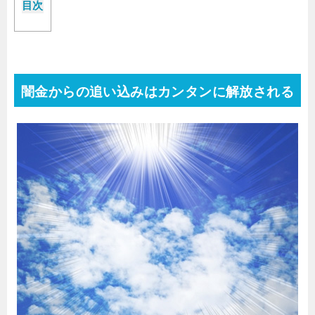
目次
闇金からの追い込みはカンタンに解放される