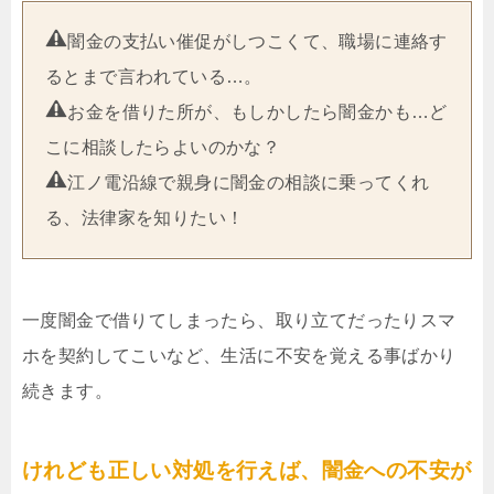
闇金の支払い催促がしつこくて、職場に連絡す
るとまで言われている…。
お金を借りた所が、もしかしたら闇金かも…ど
こに相談したらよいのかな？
江ノ電沿線で親身に闇金の相談に乗ってくれ
る、法律家を知りたい！
一度闇金で借りてしまったら、取り立てだったりスマ
ホを契約してこいなど、生活に不安を覚える事ばかり
続きます。
けれども正しい対処を行えば、闇金への不安が