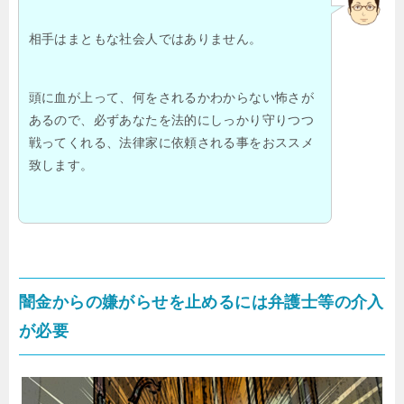
相手はまともな社会人ではありません。
頭に血が上って、何をされるかわからない怖さが
あるので、必ずあなたを法的にしっかり守りつつ
戦ってくれる、法律家に依頼される事をおススメ
致します。
闇金からの嫌がらせを止めるには弁護士等の介入
が必要