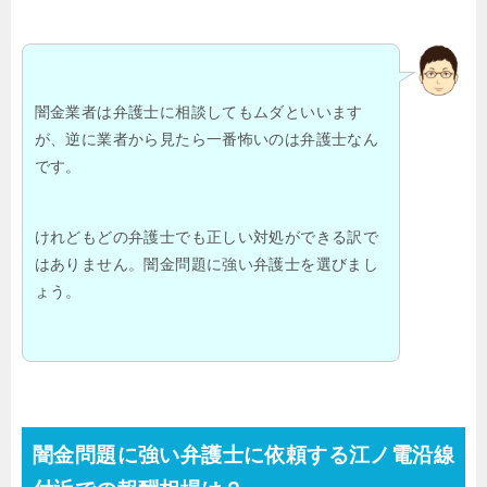
闇金業者は弁護士に相談してもムダといいます
が、逆に業者から見たら一番怖いのは弁護士なん
です。
けれどもどの弁護士でも正しい対処ができる訳で
はありません。闇金問題に強い弁護士を選びまし
ょう。
闇金問題に強い弁護士に依頼する江ノ電沿線