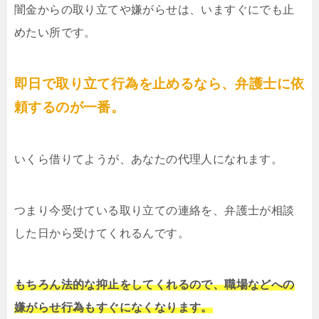
闇金からの取り立てや嫌がらせは、いますぐにでも止
めたい所です。
即日で取り立て行為を止めるなら、弁護士に依
頼するのが一番。
いくら借りてようが、あなたの代理人になれます。
つまり今受けている取り立ての連絡を、弁護士が相談
した日から受けてくれるんです。
もちろん法的な抑止をしてくれるので、職場などへの
嫌がらせ行為もすぐになくなります。