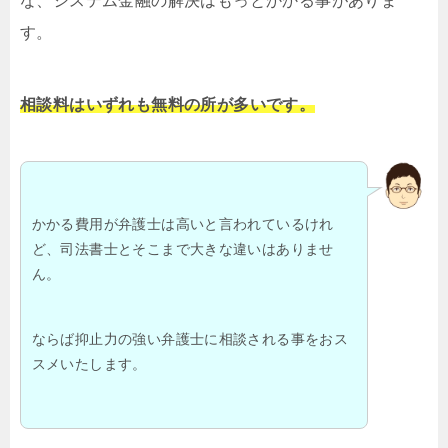
な、システム金融の解決はもっとかかる事がありま
す。
相談料はいずれも無料の所が多いです。
かかる費用が弁護士は高いと言われているけれ
ど、司法書士とそこまで大きな違いはありませ
ん。
ならば抑止力の強い弁護士に相談される事をおス
スメいたします。