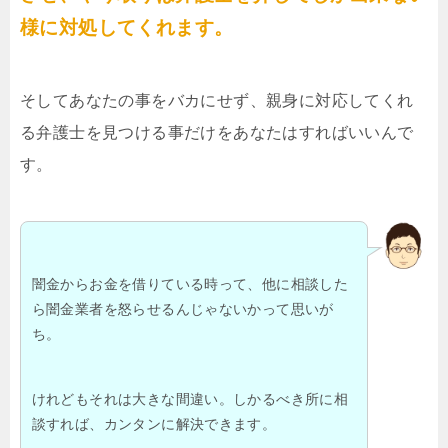
様に対処してくれます。
そしてあなたの事をバカにせず、親身に対応してくれ
る弁護士を見つける事だけをあなたはすればいいんで
す。
闇金からお金を借りている時って、他に相談した
ら闇金業者を怒らせるんじゃないかって思いが
ち。
けれどもそれは大きな間違い。しかるべき所に相
談すれば、カンタンに解決できます。