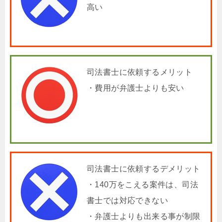
高い
司法書士に依頼するメリット
・費用が弁護士よりも安い
司法書士に依頼するデメリット
・140万をこえる案件は、司法
書士では対応できない
・弁護士よりも出来る事が制限