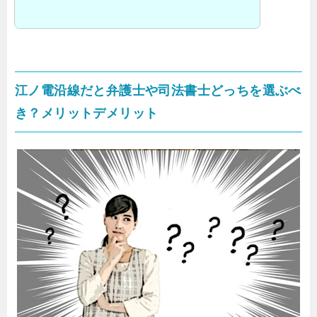
江ノ電沿線だと弁護士や司法書士どっちを選ぶべ
き？メリットデメリット