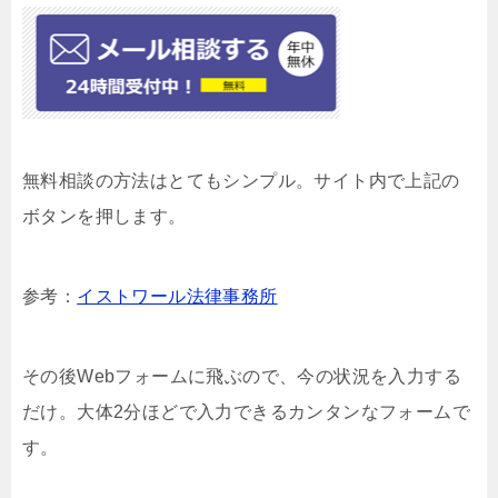
無料相談の方法はとてもシンプル。サイト内で上記の
ボタンを押します。
参考：
イストワール法律事務所
その後Webフォームに飛ぶので、今の状況を入力する
だけ。大体2分ほどで入力できるカンタンなフォームで
す。