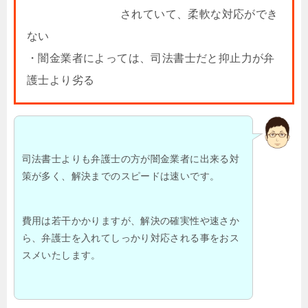
されていて、柔軟な対応ができ
ない
・闇金業者によっては、司法書士だと抑止力が弁
護士より劣る
司法書士よりも弁護士の方が闇金業者に出来る対
策が多く、解決までのスピードは速いです。
費用は若干かかりますが、解決の確実性や速さか
ら、弁護士を入れてしっかり対応される事をおス
スメいたします。