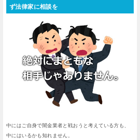
ず法律家に相談を
中にはご自身で闇金業者と戦おうと考えている方も、
中にはいるかも知れません。