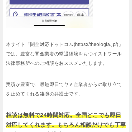
本サイト「闇金対応ドットコム(https://theologia.jp/)」
では、豊富な闇金業者の撃退経験をもつイストワール
法律事務所へのご相談をおススメいたします。
実績が豊富で、最短即日でヤミ金業者からの取り立て
を止めてくれる凄腕の弁護士です。
相談は無料で24時間対応。全国どこでも即日
対応してくれます。もちろん相談だけでも丁寧