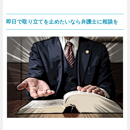
即日で取り立てを止めたいなら弁護士に相談を