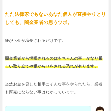
ただ法律家でもないあなた個人が直接やりとり
しても、闇金業者の思うツボ。
嫌がらせが増長されるだけです。
闇金業者から恫喝されるのはもちろんの事、かなり厳
しい取り立てや嫌がらせをされる恐れが有ります。
当然お金を貸した相手にそんな事をやられたら、業者
も商売にならない事はわかっています。