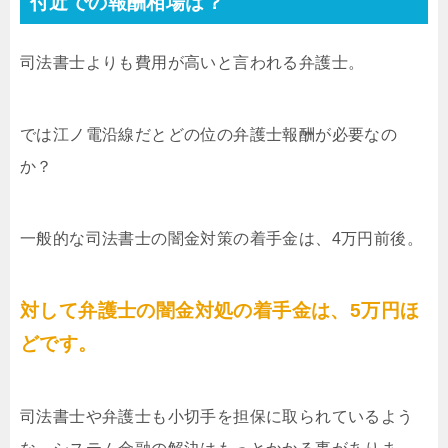
付近での報酬相場は？
司法書士よりも費用が高いと言われる弁護士。
では江ノ電沿線だとどの位の弁護士報酬が必要なの
か？
一般的な司法書士の闇金対策の着手金は、4万円前後。
対して弁護士の闇金対処の着手金は、5万円ほ
どです。
司法書士や弁護士も小切手を担保に取られているよう