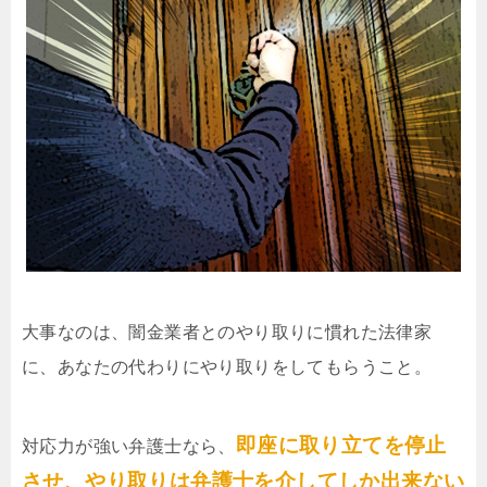
大事なのは、闇金業者とのやり取りに慣れた法律家
に、あなたの代わりにやり取りをしてもらうこと。
即座に取り立てを停止
対応力が強い弁護士なら、
させ、やり取りは弁護士を介してしか出来ない