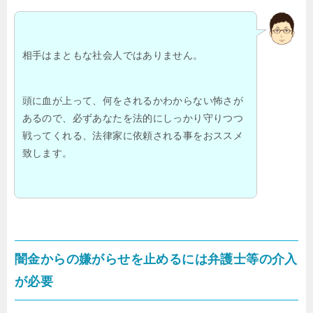
相手はまともな社会人ではありません。
頭に血が上って、何をされるかわからない怖さが
あるので、必ずあなたを法的にしっかり守りつつ
戦ってくれる、法律家に依頼される事をおススメ
致します。
闇金からの嫌がらせを止めるには弁護士等の介入
が必要