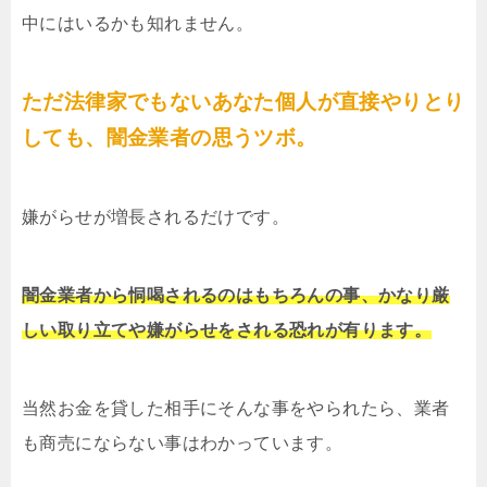
中にはいるかも知れません。
ただ法律家でもないあなた個人が直接やりとり
しても、闇金業者の思うツボ。
嫌がらせが増長されるだけです。
闇金業者から恫喝されるのはもちろんの事、かなり厳
しい取り立てや嫌がらせをされる恐れが有ります。
当然お金を貸した相手にそんな事をやられたら、業者
も商売にならない事はわかっています。