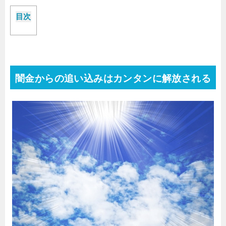
目次
闇金からの追い込みはカンタンに解放される