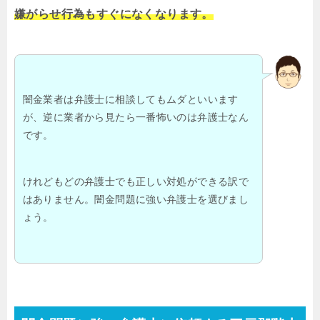
嫌がらせ行為もすぐになくなります。
闇金業者は弁護士に相談してもムダといいます
が、逆に業者から見たら一番怖いのは弁護士なん
です。
けれどもどの弁護士でも正しい対処ができる訳で
はありません。闇金問題に強い弁護士を選びまし
ょう。