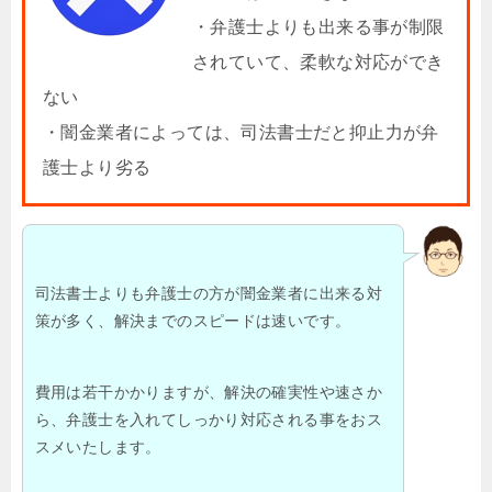
・弁護士よりも出来る事が制限
されていて、柔軟な対応ができ
ない
・闇金業者によっては、司法書士だと抑止力が弁
護士より劣る
司法書士よりも弁護士の方が闇金業者に出来る対
策が多く、解決までのスピードは速いです。
費用は若干かかりますが、解決の確実性や速さか
ら、弁護士を入れてしっかり対応される事をおス
スメいたします。