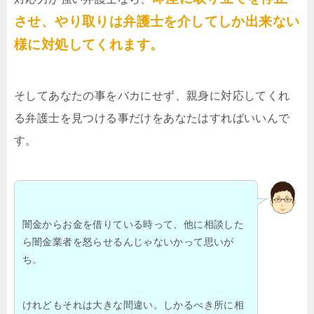
させ、やり取りは弁護士を介してしか出来ない
様に対処してくれます。
そしてあなたの事をバカにせず、親身に対応してくれ
る弁護士を見つける事だけをあなたはすればいいんで
す。
闇金からお金を借りている時って、他に相談した
ら闇金業者を怒らせるんじゃないかって思いが
ち。
けれどもそれは大きな間違い。しかるべき所に相