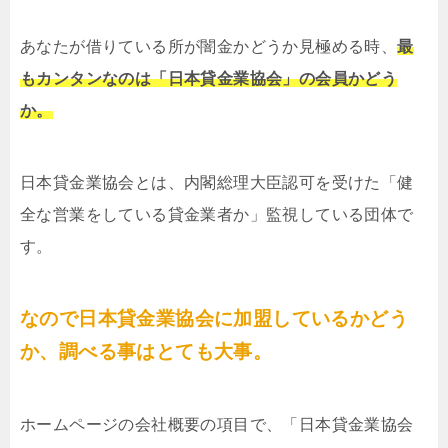
あなたが借りている所が闇金かどうか見極める時、
最
もカンタンなのは「日本貸金業協会」の会員かどう
か。
日本貸金業協会とは、内閣総理大臣認可を受けた「健
全な営業をしている貸金業者か」監視している団体で
す。
なので日本貸金業協会に加盟しているかどう
か、調べる事はとても大事。
ホームページの会社概要の項目で、「日本貸金業協会