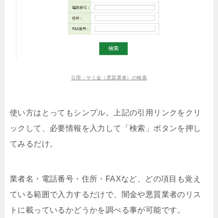
引用：ヤミ金（悪質業者）の検索
使い方はとってもシンプル。上記の引用リンクをクリ
ックして、必要情報を入力して「検索」ボタンを押し
てみるだけ。
業者名・電話番号・住所・FAXなど、どの項目も覚え
ている範囲で入力するだけで、闇金や悪質業者のリス
トに載っているかどうかを調べる事が可能です。