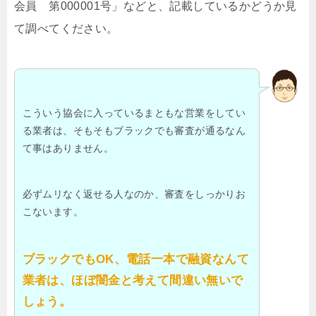
会員 第000001号」などと、記載しているかどうか見
て調べてください。
こういう協会に入っているまともな営業をしてい
る業者は、そもそもブラックでも審査が通るなん
て事はありません。
必ずムリなく返せる人なのか、審査をしっかりお
こないます。
ブラックでもOK、電話一本で融資なんて
業者は、ほぼ闇金と考えて間違い無いで
しょう。