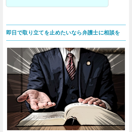
即日で取り立てを止めたいなら弁護士に相談を