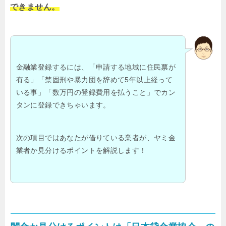
できません。
金融業登録するには、「申請する地域に住民票が
有る」「禁固刑や暴力団を辞めて5年以上経って
いる事」「数万円の登録費用を払うこと」でカン
タンに登録できちゃいます。
次の項目ではあなたが借りている業者が、ヤミ金
業者か見分けるポイントを解説します！