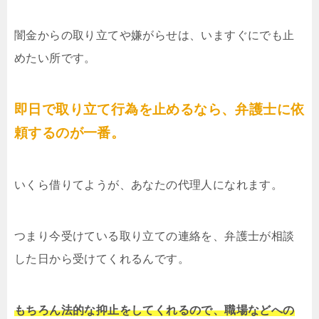
闇金からの取り立てや嫌がらせは、いますぐにでも止
めたい所です。
即日で取り立て行為を止めるなら、弁護士に依
頼するのが一番。
いくら借りてようが、あなたの代理人になれます。
つまり今受けている取り立ての連絡を、弁護士が相談
した日から受けてくれるんです。
もちろん法的な抑止をしてくれるので、職場などへの