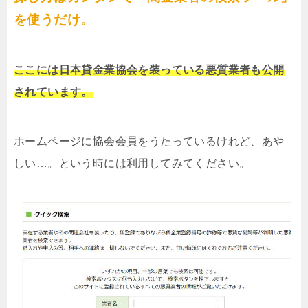
を使うだけ。
ここには日本貸金業協会を装っている悪質業者も公開
されています。
ホームページに協会会員をうたっているけれど、あや
しい…。という時には利用してみてください。