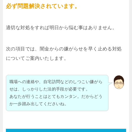
必ず問題解決されています。
適切な対処をすれば明日から悩む事はありません。
次の項目では、闇金からの嫌がらせを早く止める対処
についてご案内いたします。
職場への連絡や、自宅訪問などのしつこい嫌がら
せは、しっかりした法的手段が必要です。
あなたが行うことはとてもカンタン。だからどう
か一歩踏み出してくださいね。