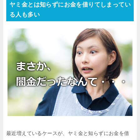
ヤミ金とは知らずにお金を借りてしまってい
る人も多い
最近増えているケースが、ヤミ金と知らずにお金を借