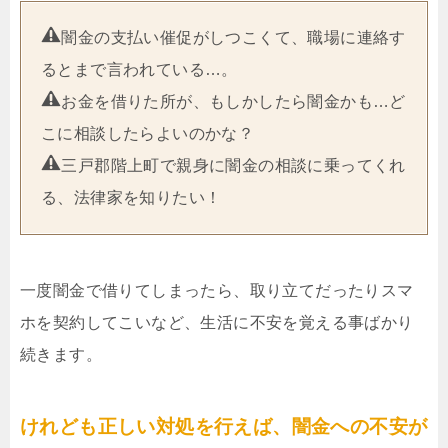
闇金の支払い催促がしつこくて、職場に連絡す
るとまで言われている…。
お金を借りた所が、もしかしたら闇金かも…ど
こに相談したらよいのかな？
三戸郡階上町で親身に闇金の相談に乗ってくれ
る、法律家を知りたい！
一度闇金で借りてしまったら、取り立てだったりスマ
ホを契約してこいなど、生活に不安を覚える事ばかり
続きます。
けれども正しい対処を行えば、闇金への不安が