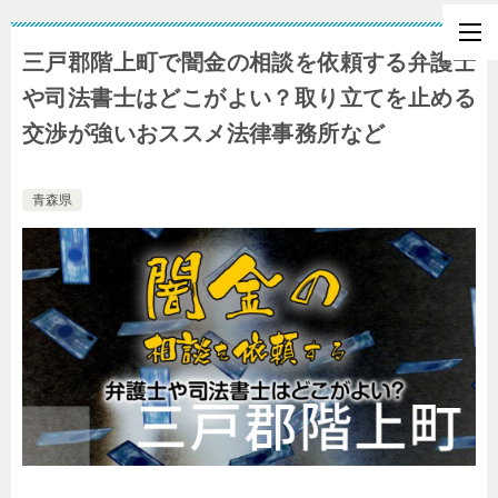
三戸郡階上町で闇金の相談を依頼する弁護士
や司法書士はどこがよい？取り立てを止める
交渉が強いおススメ法律事務所など
青森県