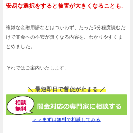
安易な選択をすると被害が大きくなることも。
複雑な金融用語などはつかわず、たった5分程度読むだ
けで闇金への不安が無くなる内容を、わかりやすくま
とめました。
それではご案内いたします。
＼ 最短即日で督促が止まる ／
＞＞まずは無料で相談してみる