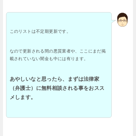
このリストは不定期更新です。
なので更新される間の悪質業者や、ここにまだ掲
載されていない闇金も中には有ります。
あやしいなと思ったら、まずは法律家
（弁護士）に無料相談される事をおスス
メします。