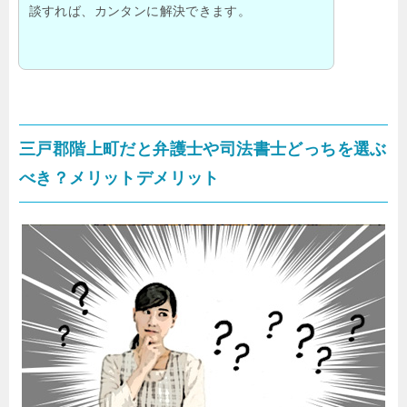
談すれば、カンタンに解決できます。
三戸郡階上町だと弁護士や司法書士どっちを選ぶ
べき？メリットデメリット