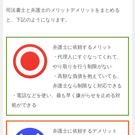
司法書士と弁護士のメリットデメリットをまとめる
と、下記のようになります。
弁護士に依頼するメリット
・代理人にすぐなってくれて、
やり取りを行う制限がない
・高額な負債を抱えていても、
弁護士なら制限なく対応できる
・電話などを使い、最も早く嫌がらせを止める対
処ができる
弁護士に依頼するデメリット