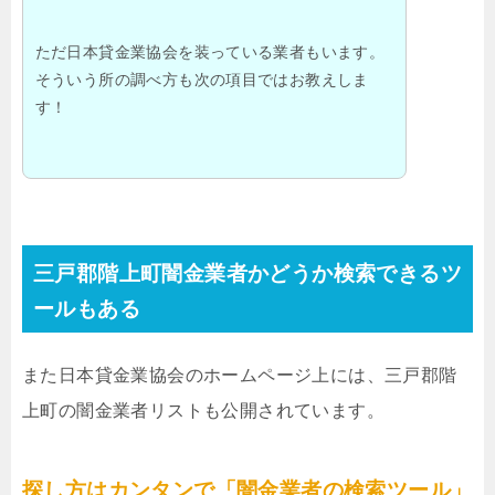
ただ日本貸金業協会を装っている業者もいます。
そういう所の調べ方も次の項目ではお教えしま
す！
三戸郡階上町闇金業者かどうか検索できるツ
ールもある
また日本貸金業協会のホームページ上には、三戸郡階
上町の闇金業者リストも公開されています。
探し方はカンタンで「闇金業者の検索ツール」