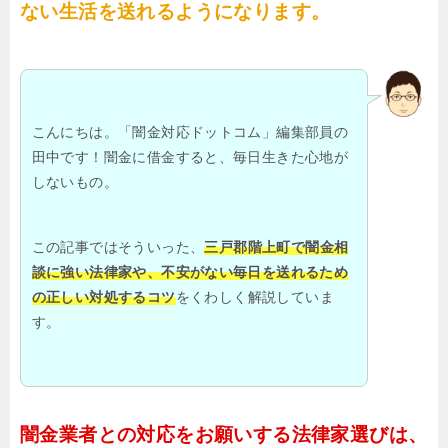
ない生活を送れるようになります。
こんにちは。「闇金対応ドットコム」編集部員の
田中です！闇金に借金すると、毎日生きた心地が
しないもの。
この記事ではそういった、
三戸郡階上町で闇金相
談に強い法律家や、不安がない毎日を送れるため
の正しい対処するコツ
をくわしく解説していま
す。
闇金業者との対応をお願いする法律家選びは、