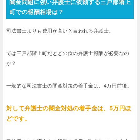
闇金問題に強い弁護士に依頼する三戸郡階上
町での報酬相場は？
司法書士よりも費用が高いと言われる弁護士。
では三戸郡階上町だとどの位の弁護士報酬が必要なの
か？
一般的な司法書士の闇金対策の着手金は、4万円前後。
対して弁護士の闇金対処の着手金は、5万円ほ
どです。