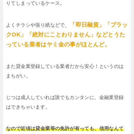
りてしまっているケース。
「即日融資」「ブラッ
よくチラシや張り紙などで、
クOK」「絶対にことわりません」などとうた
っている業者はヤミ金の事がほとんど。
また貸金業登録している業者だから安心！というのは
まちがい。
じつは成人していれば誰でもカンタンに、金融業登録
はできちゃいます。
なので近頃は貸金業等の免許が有っても、信用なんて