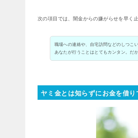
次の項目では、闇金からの嫌がらせを早く
職場への連絡や、自宅訪問などのしつこ
あなたが行うことはとてもカンタン。だ
ヤミ金とは知らずにお金を借り