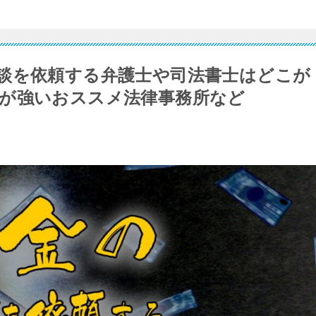
談を依頼する弁護士や司法書士はどこが
が強いおススメ法律事務所など