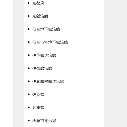
京都府
京阪沿線
仙台地下鉄沿線
仙台市営地下鉄沿線
伊予鉄道沿線
伊奈線沿線
伊豆箱根鉄道沿線
佐賀県
兵庫県
函館市電沿線