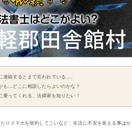
に連絡するとまで言われている…。
かも…どこに相談したらよいのかな？
に乗ってくれる、法律家を知りたい！
ったりスマホを契約してこいなど、生活に不安を覚える事ばか