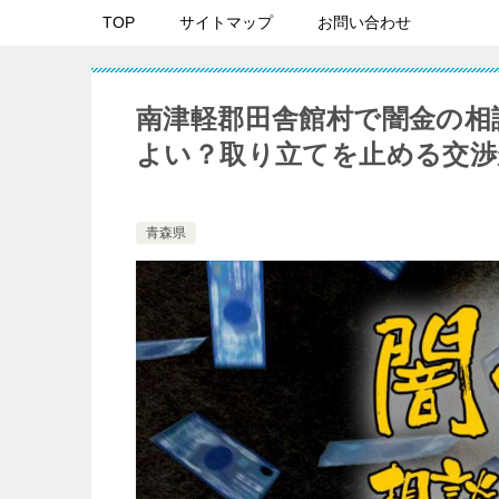
TOP
サイトマップ
お問い合わせ
南津軽郡田舎館村で闇金の相
よい？取り立てを止める交渉
青森県