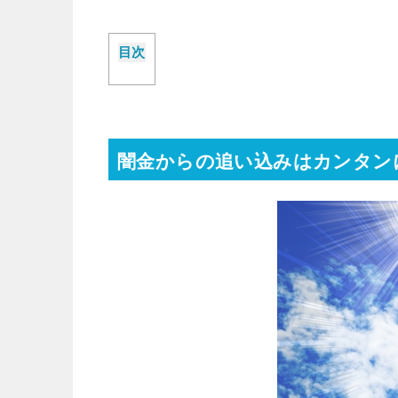
目次
闇金からの追い込みはカンタン