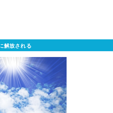
に解放される