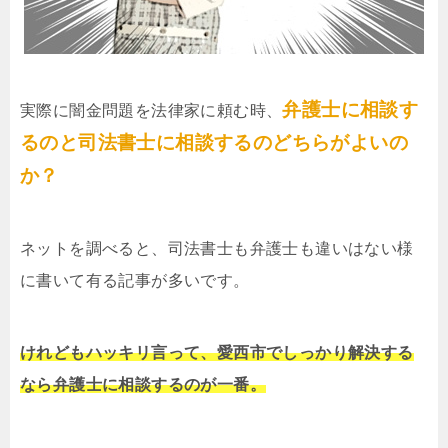
弁護士に相談す
実際に闇金問題を法律家に頼む時、
るのと司法書士に相談するのどちらがよいの
か？
ネットを調べると、司法書士も弁護士も違いはない様
に書いて有る記事が多いです。
けれどもハッキリ言って、愛西市でしっかり解決する
なら弁護士に相談するのが一番。