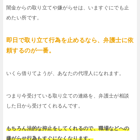
闇金からの取り立てや嫌がらせは、いますぐにでも止
めたい所です。
即日で取り立て行為を止めるなら、弁護士に依
頼するのが一番。
いくら借りてようが、あなたの代理人になれます。
つまり今受けている取り立ての連絡を、弁護士が相談
した日から受けてくれるんです。
もちろん法的な抑止をしてくれるので、職場などへの
嫌がらせ行為もすぐになくなります。