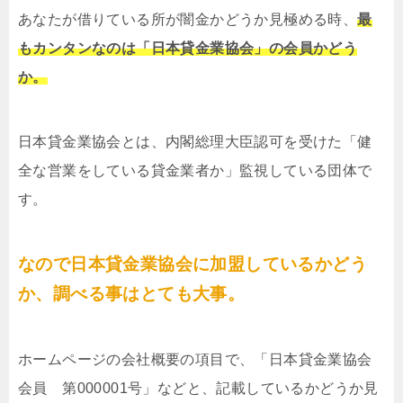
あなたが借りている所が闇金かどうか見極める時、
最
もカンタンなのは「日本貸金業協会」の会員かどう
か。
日本貸金業協会とは、内閣総理大臣認可を受けた「健
全な営業をしている貸金業者か」監視している団体で
す。
なので日本貸金業協会に加盟しているかどう
か、調べる事はとても大事。
ホームページの会社概要の項目で、「日本貸金業協会
会員 第000001号」などと、記載しているかどうか見