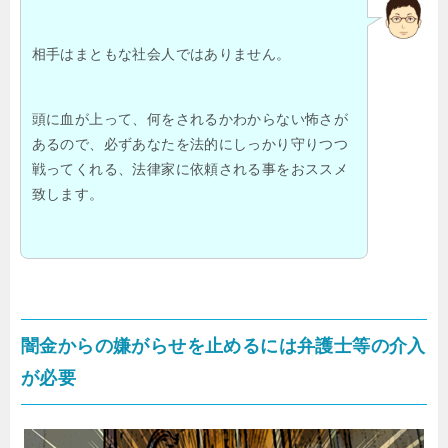
相手はまともな社会人ではありません。
頭に血が上って、何をされるかわからない怖さが
あるので、必ずあなたを法的にしっかり守りつつ
戦ってくれる、法律家に依頼される事をおススメ
致します。
闇金からの嫌がらせを止めるには弁護士等の介入
が必要