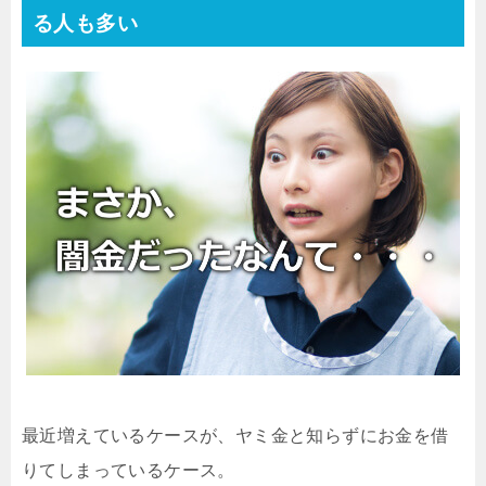
る人も多い
最近増えているケースが、ヤミ金と知らずにお金を借
りてしまっているケース。