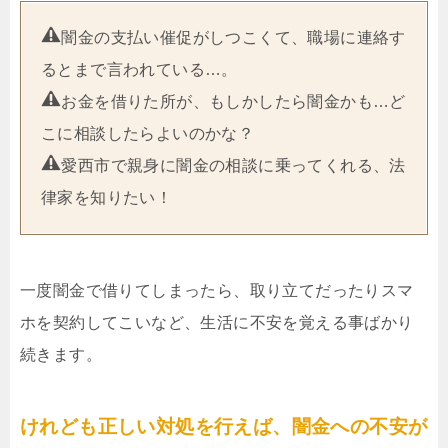
闇金の支払い催促がしつこくて、職場に連絡す
るとまで言われている…。
お金を借りた所が、もしかしたら闇金かも…ど
こに相談したらよいのかな？
愛西市で親身に闇金の相談に乗ってくれる、法
律家を知りたい！
一度闇金で借りてしまったら、取り立てだったりスマ
ホを契約してこいなど、生活に不安を覚える事ばかり
続きます。
けれども正しい対処を行えば、闇金への不安が