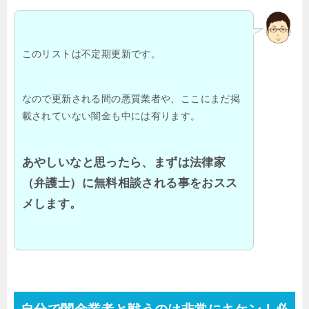
このリストは不定期更新です。
なので更新される間の悪質業者や、ここにまだ掲
載されていない闇金も中には有ります。
あやしいなと思ったら、まずは法律家
（弁護士）に無料相談される事をおスス
メします。