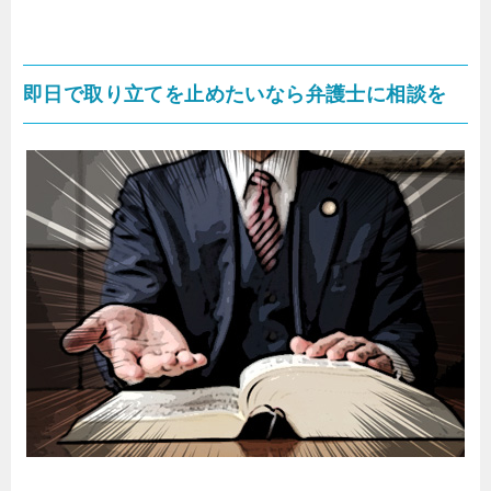
即日で取り立てを止めたいなら弁護士に相談を