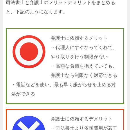
司法書士と弁護士のメリットデメリットをまとめる
と、下記のようになります。
弁護士に依頼するメリット
・代理人にすぐなってくれて、
やり取りを行う制限がない
・高額な負債を抱えていても、
弁護士なら制限なく対応できる
・電話などを使い、最も早く嫌がらせを止める対
処ができる
弁護士に依頼するデメリット
・司法書士より依頼費用が若干