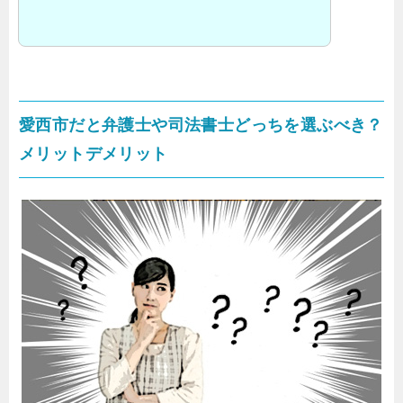
愛西市だと弁護士や司法書士どっちを選ぶべき？
メリットデメリット