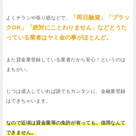
「即日融資」「ブラッ
よくチラシや張り紙などで、
クOK」「絶対にことわりません」などとうた
っている業者はヤミ金の事がほとんど。
また貸金業登録している業者だから安心！というのは
まちがい。
じつは成人していれば誰でもカンタンに、金融業登録
はできちゃいます。
なので近頃は貸金業等の免許が有っても、信用なんて
できません。