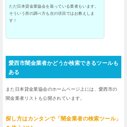
ただ日本貸金業協会を装っている業者もいます。
そういう所の調べ方も次の項目ではお教えしま
す！
愛西市闇金業者かどうか検索できるツールも
ある
また日本貸金業協会のホームページ上には、愛西市の
闇金業者リストも公開されています。
探し方はカンタンで「闇金業者の検索ツール」