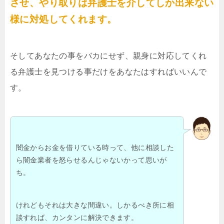
させ、やり取りは弁護士を介してしか出来ない
様に対処してくれます。
そしてあなたの事をバカにせず、親身に対応してくれ
る弁護士を見つける事だけをあなたはすればいいんで
す。
闇金からお金を借りている時って、他に相談した
ら闇金業者を怒らせるんじゃないかって思いが
ち。
けれどもそれは大きな間違い。しかるべき所に相
談すれば、カンタンに解決できます。