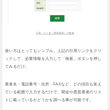
引用：ヤミ金（悪質業者）の検索
使い方はとってもシンプル。上記の引用リンクをクリ
ックして、必要情報を入力して「検索」ボタンを押し
てみるだけ。
業者名・電話番号・住所・FAXなど、どの項目も覚え
ている範囲で入力するだけで、闇金や悪質業者のリス
トに載っているかどうかを調べる事が可能です。