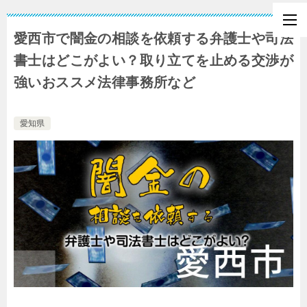
愛西市で闇金の相談を依頼する弁護士や司法
書士はどこがよい？取り立てを止める交渉が
強いおススメ法律事務所など
愛知県