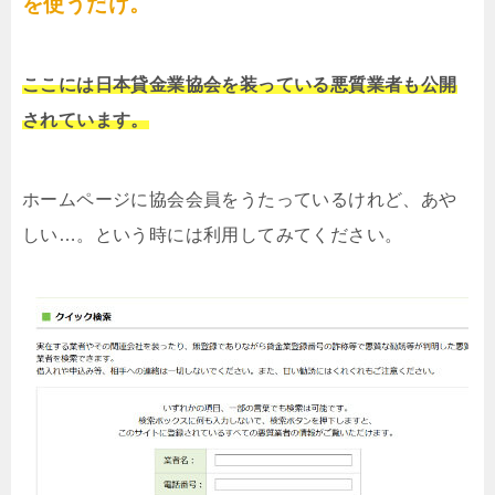
を使うだけ。
ここには日本貸金業協会を装っている悪質業者も公開
されています。
ホームページに協会会員をうたっているけれど、あや
しい…。という時には利用してみてください。