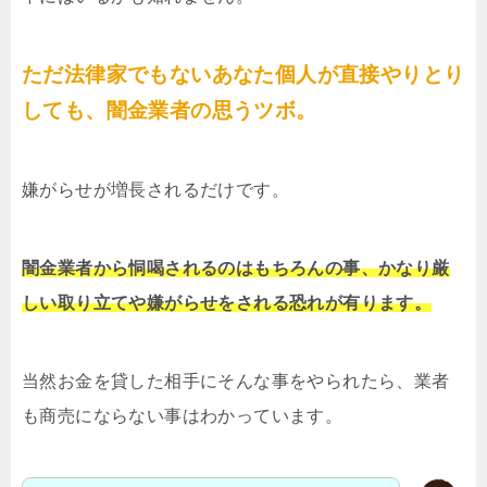
ただ法律家でもないあなた個人が直接やりとり
しても、闇金業者の思うツボ。
嫌がらせが増長されるだけです。
闇金業者から恫喝されるのはもちろんの事、かなり厳
しい取り立てや嫌がらせをされる恐れが有ります。
当然お金を貸した相手にそんな事をやられたら、業者
も商売にならない事はわかっています。