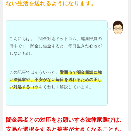
ない生活を送れるようになります。
こんにちは。「闇金対応ドットコム」編集部員の
田中です！闇金に借金すると、毎日生きた心地が
しないもの。
この記事ではそういった、
愛西市で闇金相談に強
い法律家や、不安がない毎日を送れるための正し
い対処するコツ
をくわしく解説しています。
闇金業者との対応をお願いする法律家選びは、
安易な選択をすると被害が大きくなることも。