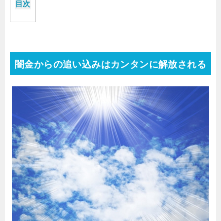
目次
闇金からの追い込みはカンタンに解放される