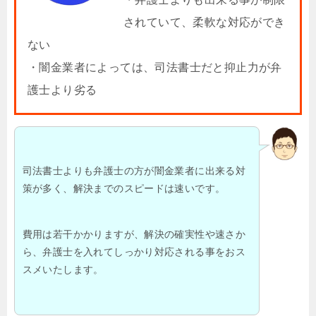
されていて、柔軟な対応ができ
ない
・闇金業者によっては、司法書士だと抑止力が弁
護士より劣る
司法書士よりも弁護士の方が闇金業者に出来る対
策が多く、解決までのスピードは速いです。
費用は若干かかりますが、解決の確実性や速さか
ら、弁護士を入れてしっかり対応される事をおス
スメいたします。