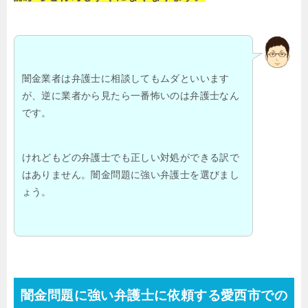
闇金業者は弁護士に相談してもムダといいます
が、逆に業者から見たら一番怖いのは弁護士なん
です。
けれどもどの弁護士でも正しい対処ができる訳で
はありません。闇金問題に強い弁護士を選びまし
ょう。
闇金問題に強い弁護士に依頼する愛西市での