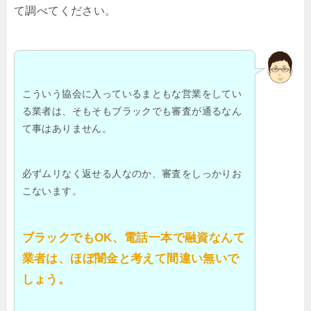
て調べてください。
こういう協会に入っているまともな営業をしてい
る業者は、そもそもブラックでも審査が通るなん
て事はありません。
必ずムリなく返せる人なのか、審査をしっかりお
こないます。
ブラックでもOK、電話一本で融資なんて
業者は、ほぼ闇金と考えて間違い無いで
しょう。