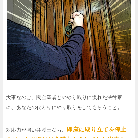
大事なのは、闇金業者とのやり取りに慣れた法律家
に、あなたの代わりにやり取りをしてもらうこと。
即座に取り立てを停止
対応力が強い弁護士なら、