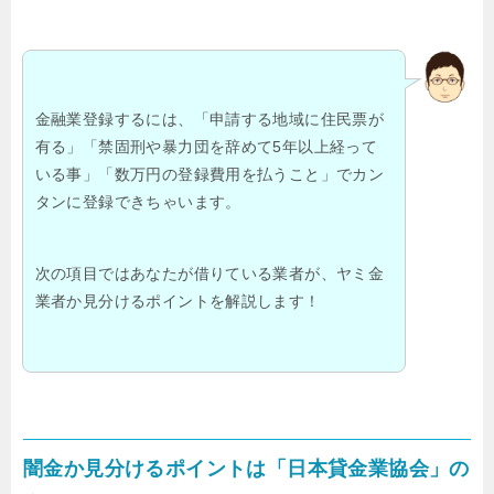
金融業登録するには、「申請する地域に住民票が
有る」「禁固刑や暴力団を辞めて5年以上経って
いる事」「数万円の登録費用を払うこと」でカン
タンに登録できちゃいます。
次の項目ではあなたが借りている業者が、ヤミ金
業者か見分けるポイントを解説します！
闇金か見分けるポイントは「日本貸金業協会」の