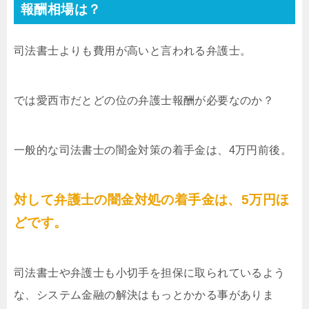
報酬相場は？
司法書士よりも費用が高いと言われる弁護士。
では愛西市だとどの位の弁護士報酬が必要なのか？
一般的な司法書士の闇金対策の着手金は、4万円前後。
対して弁護士の闇金対処の着手金は、5万円ほ
どです。
司法書士や弁護士も小切手を担保に取られているよう
な、システム金融の解決はもっとかかる事がありま