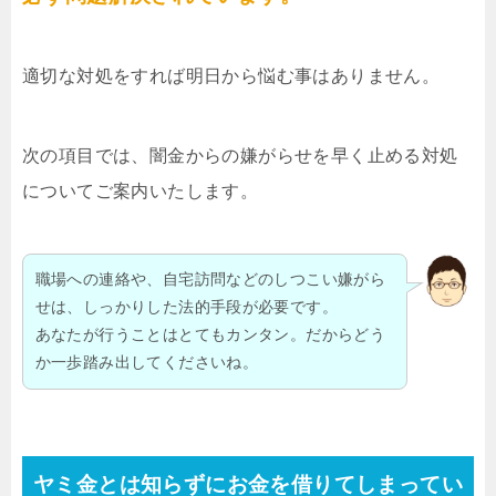
適切な対処をすれば明日から悩む事はありません。
次の項目では、闇金からの嫌がらせを早く止める対処
についてご案内いたします。
職場への連絡や、自宅訪問などのしつこい嫌がら
せは、しっかりした法的手段が必要です。
あなたが行うことはとてもカンタン。だからどう
か一歩踏み出してくださいね。
ヤミ金とは知らずにお金を借りてしまってい