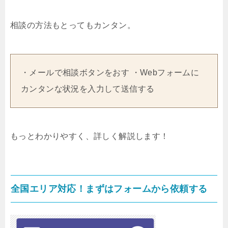
相談の方法もとってもカンタン。
・メールで相談ボタンをおす ・Webフォームに
カンタンな状況を入力して送信する
もっとわかりやすく、詳しく解説します！
全国エリア対応！まずはフォームから依頼する