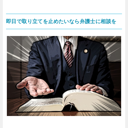
即日で取り立てを止めたいなら弁護士に相談を