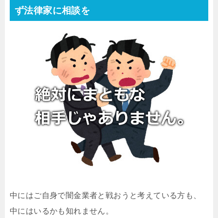
ず法律家に相談を
中にはご自身で闇金業者と戦おうと考えている方も、
中にはいるかも知れません。