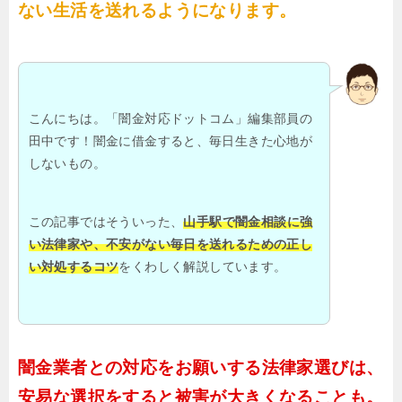
ない生活を送れるようになります。
こんにちは。「闇金対応ドットコム」編集部員の
田中です！闇金に借金すると、毎日生きた心地が
しないもの。
この記事ではそういった、
山手駅で闇金相談に強
い法律家や、不安がない毎日を送れるための正し
い対処するコツ
をくわしく解説しています。
闇金業者との対応をお願いする法律家選びは、
安易な選択をすると被害が大きくなることも。