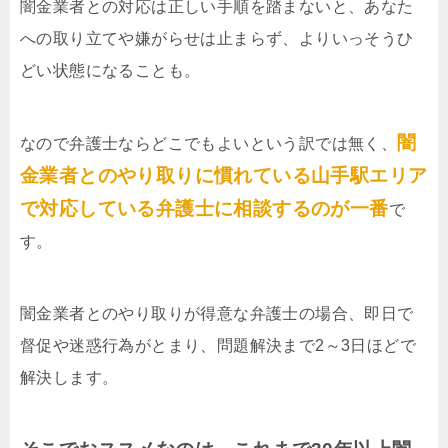
闇金業者との対応は正しい手順を踏まないと、あなた
への取り立てや嫌がらせは止まらず、よりいっそうひ
どい状態になることも。
闇
なので弁護士ならどこでもよいという訳では無く、
金業者とのやり取りに慣れている山手駅エリア
で対応している弁護士に相談するのが一番
で
す。
闇金業者とのやり取りが得意な弁護士の場合、即日で
督促や迷惑行為がとまり、問題解決まで2～3日ほどで
解決します。