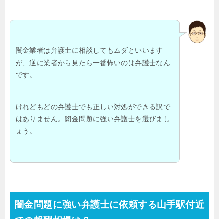
闇金業者は弁護士に相談してもムダといいます
が、逆に業者から見たら一番怖いのは弁護士なん
です。
けれどもどの弁護士でも正しい対処ができる訳で
はありません。闇金問題に強い弁護士を選びまし
ょう。
闇金問題に強い弁護士に依頼する山手駅付近