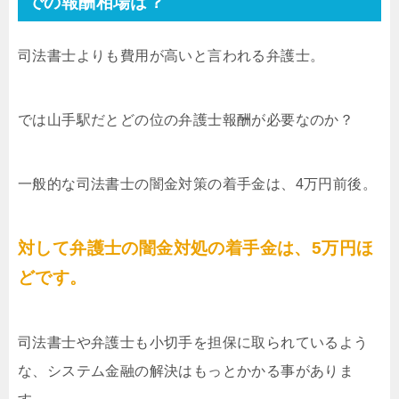
での報酬相場は？
司法書士よりも費用が高いと言われる弁護士。
では山手駅だとどの位の弁護士報酬が必要なのか？
一般的な司法書士の闇金対策の着手金は、4万円前後。
対して弁護士の闇金対処の着手金は、5万円ほ
どです。
司法書士や弁護士も小切手を担保に取られているよう
な、システム金融の解決はもっとかかる事がありま