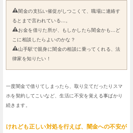
闇金の支払い催促がしつこくて、職場に連絡す
るとまで言われている…。
お金を借りた所が、もしかしたら闇金かも…ど
こに相談したらよいのかな？
山手駅で親身に闇金の相談に乗ってくれる、法
律家を知りたい！
一度闇金で借りてしまったら、取り立てだったりスマ
ホを契約してこいなど、生活に不安を覚える事ばかり
続きます。
けれども正しい対処を行えば、闇金への不安が