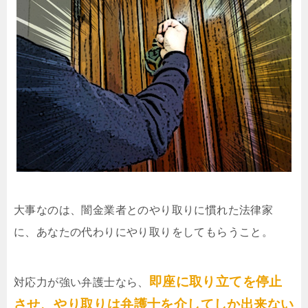
大事なのは、闇金業者とのやり取りに慣れた法律家
に、あなたの代わりにやり取りをしてもらうこと。
即座に取り立てを停止
対応力が強い弁護士なら、
させ、やり取りは弁護士を介してしか出来ない