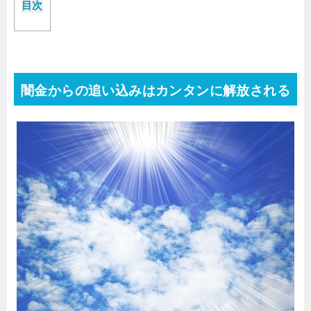
目次
闇金からの追い込みはカンタンに解放される