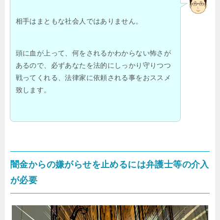
相手はまともな社会人ではありません。
頭に血が上って、何をされるかわからない怖さが
あるので、必ずあなたを法的にしっかり守りつつ
戦ってくれる、法律家に依頼される事をおススメ
致します。
闇金からの嫌がらせを止めるには弁護士等の介入
が必要