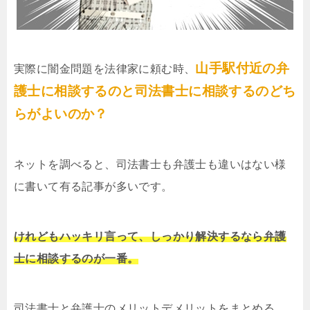
山手駅付近の弁
実際に闇金問題を法律家に頼む時、
護士に相談するのと司法書士に相談するのどち
らがよいのか？
ネットを調べると、司法書士も弁護士も違いはない様
に書いて有る記事が多いです。
けれどもハッキリ言って、しっかり解決するなら弁護
士に相談するのが一番。
司法書士と弁護士のメリットデメリットをまとめる