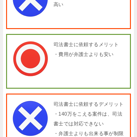
高い
司法書士に依頼するメリット
・費用が弁護士よりも安い
司法書士に依頼するデメリット
・140万をこえる案件は、司法
書士では対応できない
・弁護士よりも出来る事が制限