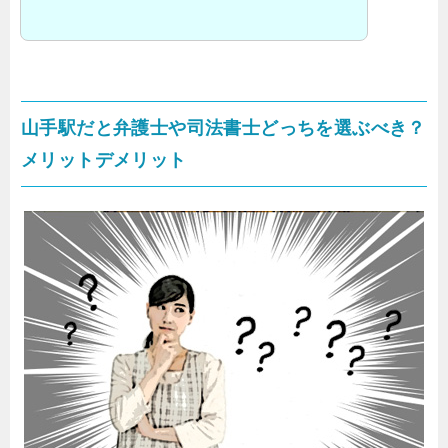
山手駅だと弁護士や司法書士どっちを選ぶべき？
メリットデメリット