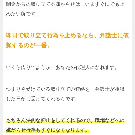
闇金からの取り立てや嫌がらせは、いますぐにでも止
めたい所です。
即日で取り立て行為を止めるなら、弁護士に依
頼するのが一番。
いくら借りてようが、あなたの代理人になれます。
つまり今受けている取り立ての連絡を、弁護士が相談
した日から受けてくれるんです。
もちろん法的な抑止をしてくれるので、職場などへの
嫌がらせ行為もすぐになくなります。