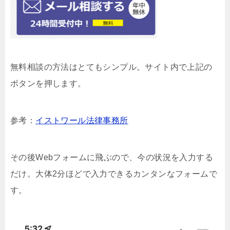
無料相談の方法はとてもシンプル。サイト内で上記の
ボタンを押します。
参考：
イストワール法律事務所
その後Webフォームに飛ぶので、今の状況を入力する
だけ。大体2分ほどで入力できるカンタンなフォームで
す。