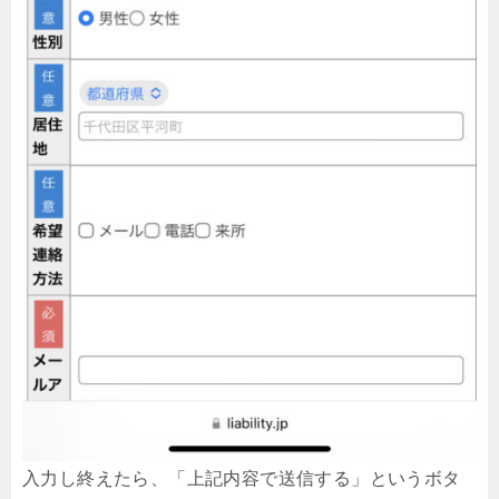
入力し終えたら、「上記内容で送信する」というボタ