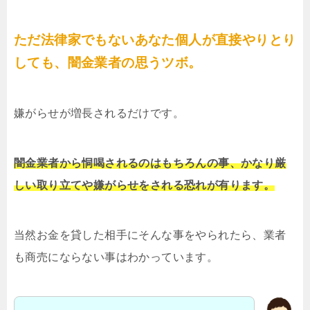
ただ法律家でもないあなた個人が直接やりとり
しても、闇金業者の思うツボ。
嫌がらせが増長されるだけです。
闇金業者から恫喝されるのはもちろんの事、かなり厳
しい取り立てや嫌がらせをされる恐れが有ります。
当然お金を貸した相手にそんな事をやられたら、業者
も商売にならない事はわかっています。