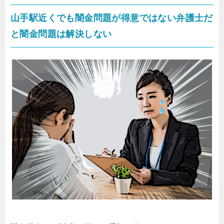
山手駅近くでも闇金問題が得意ではない弁護士だ
と闇金問題は解決しない