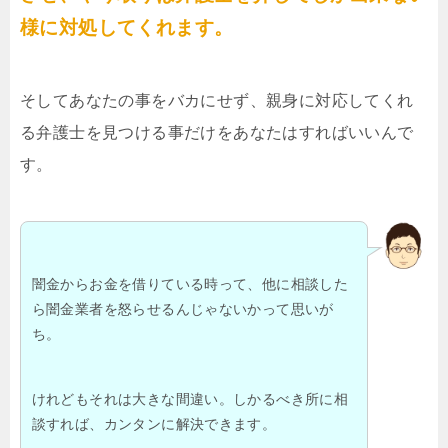
様に対処してくれます。
そしてあなたの事をバカにせず、親身に対応してくれ
る弁護士を見つける事だけをあなたはすればいいんで
す。
闇金からお金を借りている時って、他に相談した
ら闇金業者を怒らせるんじゃないかって思いが
ち。
けれどもそれは大きな間違い。しかるべき所に相
談すれば、カンタンに解決できます。