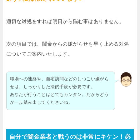
適切な対処をすれば明日から悩む事はありません。
次の項目では、闇金からの嫌がらせを早く止める対処
についてご案内いたします。
職場への連絡や、自宅訪問などのしつこい嫌がら
せは、しっかりした法的手段が必要です。
あなたが行うことはとてもカンタン。だからどう
か一歩踏み出してくださいね。
自分で闇金業者と戦うのは非常にキケン！必