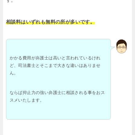
す。
相談料はいずれも無料の所が多いです。
かかる費用が弁護士は高いと言われているけれ
ど、司法書士とそこまで大きな違いはありませ
ん。
ならば抑止力の強い弁護士に相談される事をおス
スメいたします。