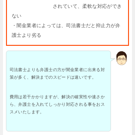
されていて、柔軟な対応ができ
ない
・闇金業者によっては、司法書士だと抑止力が弁
護士より劣る
司法書士よりも弁護士の方が闇金業者に出来る対
策が多く、解決までのスピードは速いです。
費用は若干かかりますが、解決の確実性や速さか
ら、弁護士を入れてしっかり対応される事をおス
スメいたします。