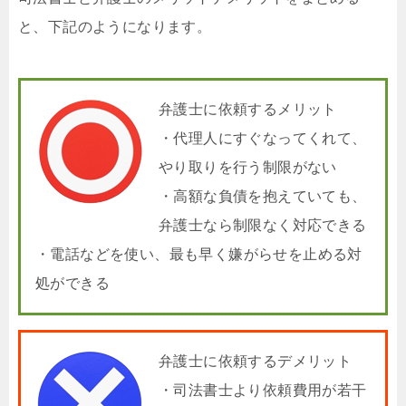
と、下記のようになります。
弁護士に依頼するメリット
・代理人にすぐなってくれて、
やり取りを行う制限がない
・高額な負債を抱えていても、
弁護士なら制限なく対応できる
・電話などを使い、最も早く嫌がらせを止める対
処ができる
弁護士に依頼するデメリット
・司法書士より依頼費用が若干