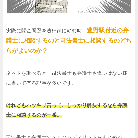
豊野駅付近の弁
実際に闇金問題を法律家に頼む時、
護士に相談するのと司法書士に相談するのどち
らがよいのか？
ネットを調べると、司法書士も弁護士も違いはない様
に書いて有る記事が多いです。
けれどもハッキリ言って、しっかり解決するなら弁護
士に相談するのが一番。
司法書士と弁護士のメリットデメリットをまとめる