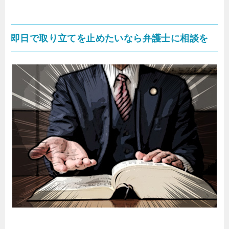
即日で取り立てを止めたいなら弁護士に相談を