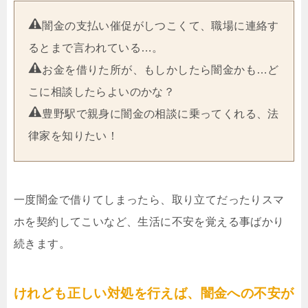
闇金の支払い催促がしつこくて、職場に連絡す
るとまで言われている…。
お金を借りた所が、もしかしたら闇金かも…ど
こに相談したらよいのかな？
豊野駅で親身に闇金の相談に乗ってくれる、法
律家を知りたい！
一度闇金で借りてしまったら、取り立てだったりスマ
ホを契約してこいなど、生活に不安を覚える事ばかり
続きます。
けれども正しい対処を行えば、闇金への不安が