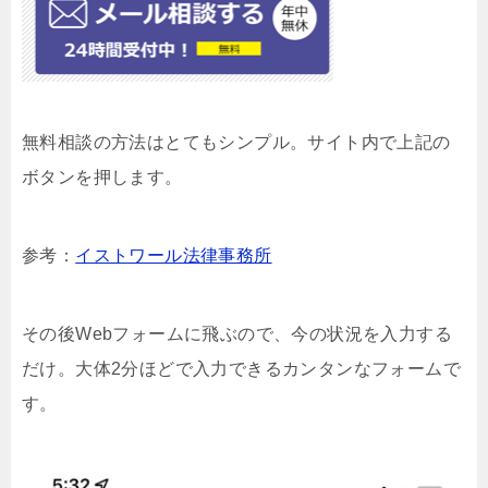
無料相談の方法はとてもシンプル。サイト内で上記の
ボタンを押します。
参考：
イストワール法律事務所
その後Webフォームに飛ぶので、今の状況を入力する
だけ。大体2分ほどで入力できるカンタンなフォームで
す。