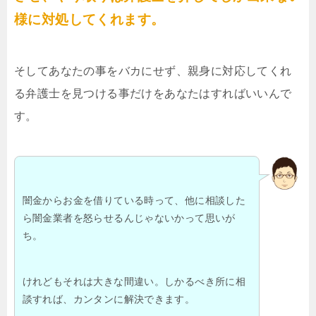
様に対処してくれます。
そしてあなたの事をバカにせず、親身に対応してくれ
る弁護士を見つける事だけをあなたはすればいいんで
す。
闇金からお金を借りている時って、他に相談した
ら闇金業者を怒らせるんじゃないかって思いが
ち。
けれどもそれは大きな間違い。しかるべき所に相
談すれば、カンタンに解決できます。