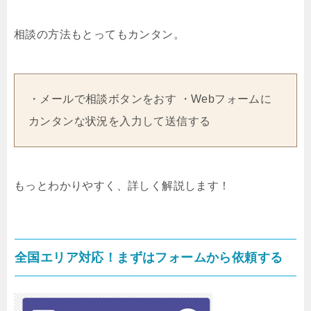
相談の方法もとってもカンタン。
・メールで相談ボタンをおす ・Webフォームに
カンタンな状況を入力して送信する
もっとわかりやすく、詳しく解説します！
全国エリア対応！まずはフォームから依頼する