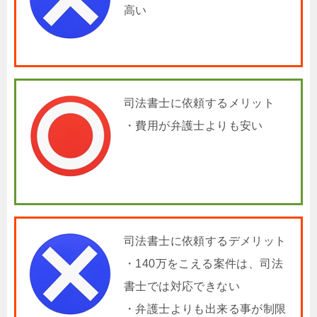
高い
司法書士に依頼するメリット
・費用が弁護士よりも安い
司法書士に依頼するデメリット
・140万をこえる案件は、司法
書士では対応できない
・弁護士よりも出来る事が制限