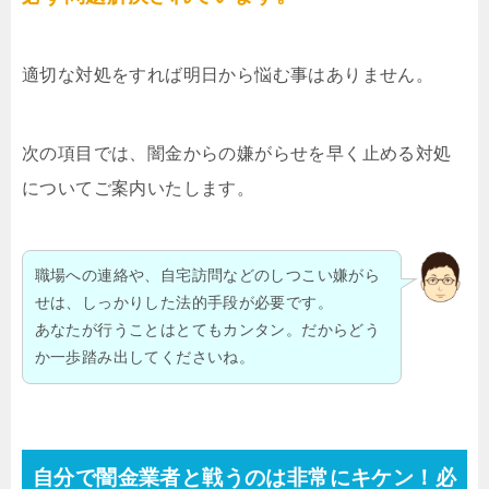
適切な対処をすれば明日から悩む事はありません。
次の項目では、闇金からの嫌がらせを早く止める対処
についてご案内いたします。
職場への連絡や、自宅訪問などのしつこい嫌がら
せは、しっかりした法的手段が必要です。
あなたが行うことはとてもカンタン。だからどう
か一歩踏み出してくださいね。
自分で闇金業者と戦うのは非常にキケン！必