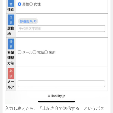
入力し終えたら、「上記内容で送信する」というボタ