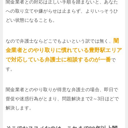
闇金業者との対応は正しい手順を踏まないと、あなた
への取り立てや嫌がらせは止まらず、よりいっそうひ
どい状態になることも。
闇
なので弁護士ならどこでもよいという訳では無く、
金業者とのやり取りに慣れている豊野駅エリア
で対応している弁護士に相談するのが一番
で
す。
闇金業者とのやり取りが得意な弁護士の場合、即日で
督促や迷惑行為がとまり、問題解決まで2～3日ほどで
解決します。