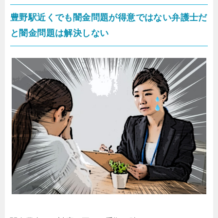
豊野駅近くでも闇金問題が得意ではない弁護士だ
と闇金問題は解決しない