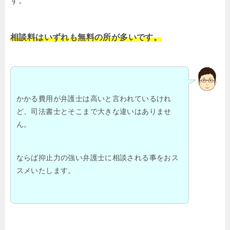
す。
相談料はいずれも無料の所が多いです。
かかる費用が弁護士は高いと言われているけれ
ど、司法書士とそこまで大きな違いはありませ
ん。
ならば抑止力の強い弁護士に相談される事をおス
スメいたします。