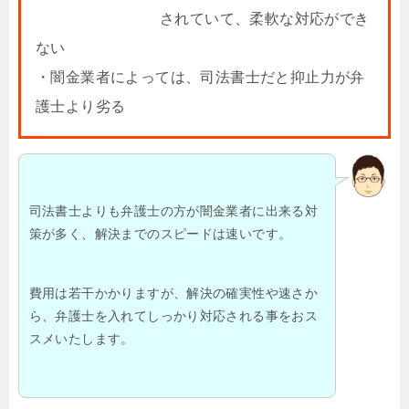
されていて、柔軟な対応ができ
ない
・闇金業者によっては、司法書士だと抑止力が弁
護士より劣る
司法書士よりも弁護士の方が闇金業者に出来る対
策が多く、解決までのスピードは速いです。
費用は若干かかりますが、解決の確実性や速さか
ら、弁護士を入れてしっかり対応される事をおス
スメいたします。