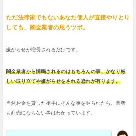
ただ法律家でもないあなた個人が直接やりとり
しても、闇金業者の思うツボ。
嫌がらせが増長されるだけです。
闇金業者から恫喝されるのはもちろんの事、かなり厳
しい取り立てや嫌がらせをされる恐れが有ります。
当然お金を貸した相手にそんな事をやられたら、業者
も商売にならない事はわかっています。