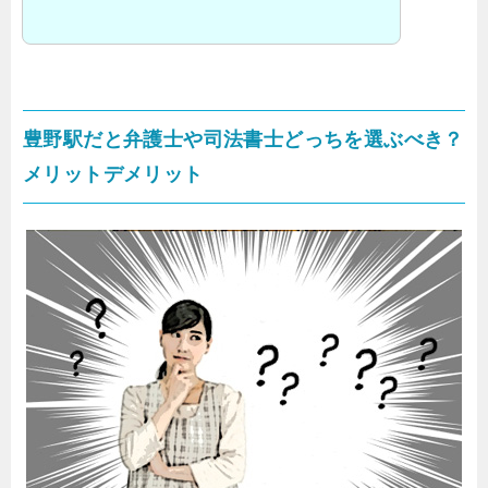
豊野駅だと弁護士や司法書士どっちを選ぶべき？
メリットデメリット