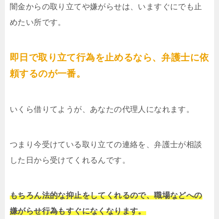
闇金からの取り立てや嫌がらせは、いますぐにでも止
めたい所です。
即日で取り立て行為を止めるなら、弁護士に依
頼するのが一番。
いくら借りてようが、あなたの代理人になれます。
つまり今受けている取り立ての連絡を、弁護士が相談
した日から受けてくれるんです。
もちろん法的な抑止をしてくれるので、職場などへの
嫌がらせ行為もすぐになくなります。