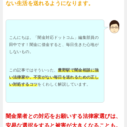
ない生活を送れるようになります。
こんにちは。「闇金対応ドットコム」編集部員の
田中です！闇金に借金すると、毎日生きた心地が
しないもの。
この記事ではそういった、
豊野駅で闇金相談に強
い法律家や、不安がない毎日を送れるための正し
い対処するコツ
をくわしく解説しています。
闇金業者との対応をお願いする法律家選びは、
安易な選択をすると被害が大きくなることも。