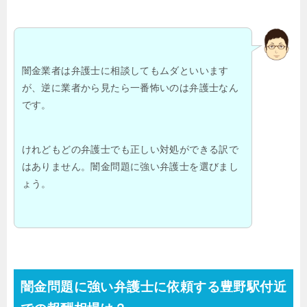
闇金業者は弁護士に相談してもムダといいます
が、逆に業者から見たら一番怖いのは弁護士なん
です。
けれどもどの弁護士でも正しい対処ができる訳で
はありません。闇金問題に強い弁護士を選びまし
ょう。
闇金問題に強い弁護士に依頼する豊野駅付近