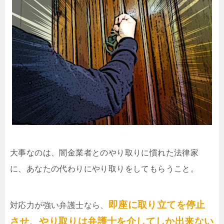
大事なのは、闇金業者とのやり取りに慣れた法律家
に、あなたの代わりにやり取りをしてもらうこと。
即座に取り立てを停止
対応力が強い弁護士なら、
させ、やり取りは弁護士を介してしか出来ない