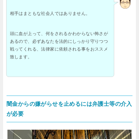
相手はまともな社会人ではありません。
頭に血が上って、何をされるかわからない怖さが
あるので、必ずあなたを法的にしっかり守りつつ
戦ってくれる、法律家に依頼される事をおススメ
致します。
闇金からの嫌がらせを止めるには弁護士等の介入
が必要