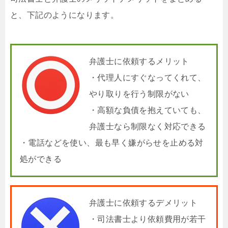
と、下記のようになります。
弁護士に依頼するメリット
・代理人にすぐなってくれて、
やり取りを行う制限がない
・高額な負債を抱えていても、
弁護士なら制限なく対応できる
・電話などを使い、最も早く嫌がらせを止める対
処ができる
弁護士に依頼するデメリット
・司法書士より依頼費用が若干