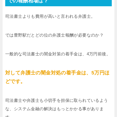
での報酬相場は？
司法書士よりも費用が高いと言われる弁護士。
では豊野駅だとどの位の弁護士報酬が必要なのか？
一般的な司法書士の闇金対策の着手金は、4万円前後。
対して弁護士の闇金対処の着手金は、5万円ほ
どです。
司法書士や弁護士も小切手を担保に取られているよう
な、システム金融の解決はもっとかかる事がありま