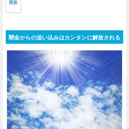
目次
闇金からの追い込みはカンタンに解放される