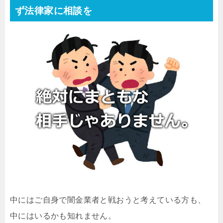
ず法律家に相談を
中にはご自身で闇金業者と戦おうと考えている方も、
中にはいるかも知れません。