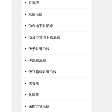
京都府
京阪沿線
仙台地下鉄沿線
仙台市営地下鉄沿線
伊予鉄道沿線
伊奈線沿線
伊豆箱根鉄道沿線
佐賀県
兵庫県
函館市電沿線