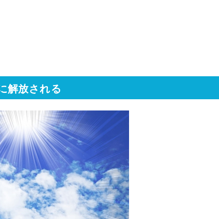
に解放される