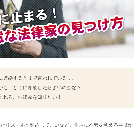
に連絡するとまで言われている…。
かも…どこに相談したらよいのかな？
くれる、法律家を知りたい！
ったりスマホを契約してこいなど、生活に不安を覚える事ばか