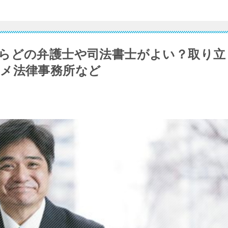
らどの弁護士や司法書士がよい？取り立
メ法律事務所など