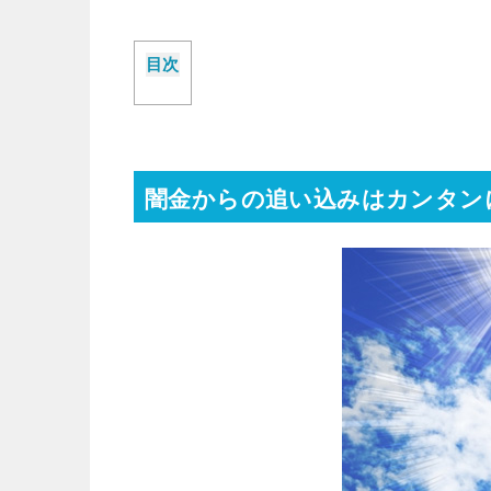
目次
闇金からの追い込みはカンタン