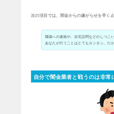
次の項目では、闇金からの嫌がらせを早く
職場への連絡や、自宅訪問などのしつこ
あなたが行うことはとてもカンタン。だ
自分で闇金業者と戦うのは非常