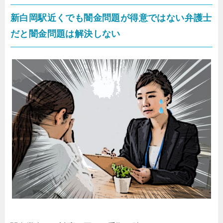
新白岡駅近くでも闇金問題が得意ではない弁護士
だと闇金問題は解決しない