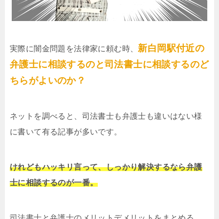
新白岡駅付近の
実際に闇金問題を法律家に頼む時、
弁護士に相談するのと司法書士に相談するのど
ちらがよいのか？
ネットを調べると、司法書士も弁護士も違いはない様
に書いて有る記事が多いです。
けれどもハッキリ言って、しっかり解決するなら弁護
士に相談するのが一番。
司法書士と弁護士のメリットデメリットをまとめる