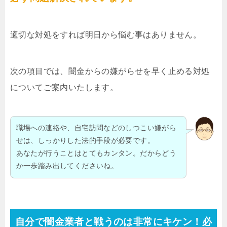
適切な対処をすれば明日から悩む事はありません。
次の項目では、闇金からの嫌がらせを早く止める対処
についてご案内いたします。
職場への連絡や、自宅訪問などのしつこい嫌がら
せは、しっかりした法的手段が必要です。
あなたが行うことはとてもカンタン。だからどう
か一歩踏み出してくださいね。
自分で闇金業者と戦うのは非常にキケン！必