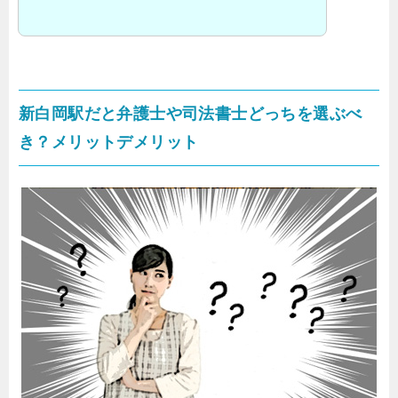
新白岡駅だと弁護士や司法書士どっちを選ぶべ
き？メリットデメリット