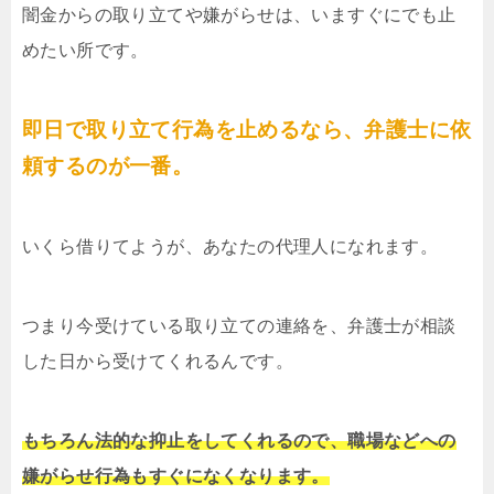
闇金からの取り立てや嫌がらせは、いますぐにでも止
めたい所です。
即日で取り立て行為を止めるなら、弁護士に依
頼するのが一番。
いくら借りてようが、あなたの代理人になれます。
つまり今受けている取り立ての連絡を、弁護士が相談
した日から受けてくれるんです。
もちろん法的な抑止をしてくれるので、職場などへの
嫌がらせ行為もすぐになくなります。