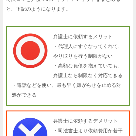
と、下記のようになります。
弁護士に依頼するメリット
・代理人にすぐなってくれて、
やり取りを行う制限がない
・高額な負債を抱えていても、
弁護士なら制限なく対応できる
・電話などを使い、最も早く嫌がらせを止める対
処ができる
弁護士に依頼するデメリット
・司法書士より依頼費用が若干