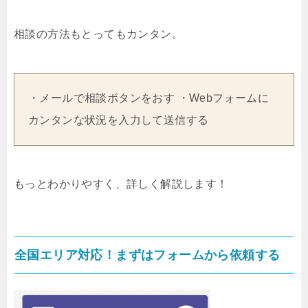
相談の方法もとってもカンタン。
・メールで相談ボタンをおす ・Webフォームに
カンタンな状況を入力して送信する
もっとわかりやすく、詳しく解説します！
全国エリア対応！まずはフォームから依頼する