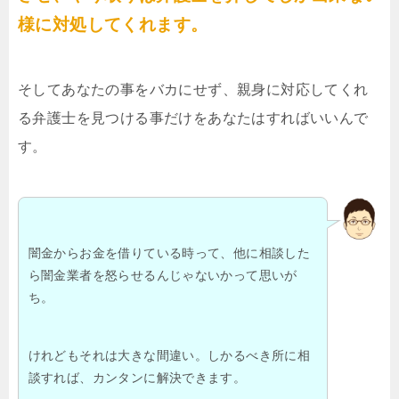
様に対処してくれます。
そしてあなたの事をバカにせず、親身に対応してくれ
る弁護士を見つける事だけをあなたはすればいいんで
す。
闇金からお金を借りている時って、他に相談した
ら闇金業者を怒らせるんじゃないかって思いが
ち。
けれどもそれは大きな間違い。しかるべき所に相
談すれば、カンタンに解決できます。