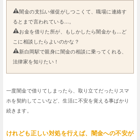
闇金の支払い催促がしつこくて、職場に連絡す
るとまで言われている…。
お金を借りた所が、もしかしたら闇金かも…ど
こに相談したらよいのかな？
新白岡駅で親身に闇金の相談に乗ってくれる、
法律家を知りたい！
一度闇金で借りてしまったら、取り立てだったりスマ
ホを契約してこいなど、生活に不安を覚える事ばかり
続きます。
けれども正しい対処を行えば、闇金への不安が