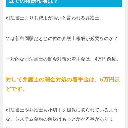
近での報酬相場は？
司法書士よりも費用が高いと言われる弁護士。
では新白岡駅だとどの位の弁護士報酬が必要なのか？
一般的な司法書士の闇金対策の着手金は、4万円前後。
対して弁護士の闇金対処の着手金は、5万円ほ
どです。
司法書士や弁護士も小切手を担保に取られているよう
な、システム金融の解決はもっとかかる事がありま