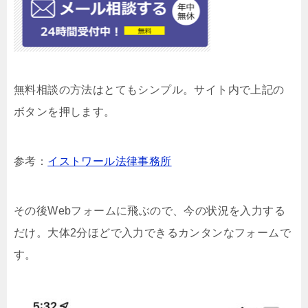
無料相談の方法はとてもシンプル。サイト内で上記の
ボタンを押します。
参考：
イストワール法律事務所
その後Webフォームに飛ぶので、今の状況を入力する
だけ。大体2分ほどで入力できるカンタンなフォームで
す。