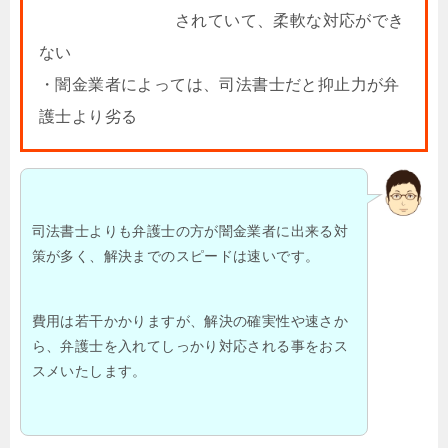
されていて、柔軟な対応ができ
ない
・闇金業者によっては、司法書士だと抑止力が弁
護士より劣る
司法書士よりも弁護士の方が闇金業者に出来る対
策が多く、解決までのスピードは速いです。
費用は若干かかりますが、解決の確実性や速さか
ら、弁護士を入れてしっかり対応される事をおス
スメいたします。