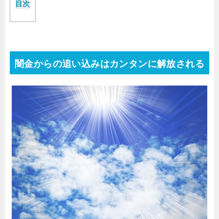
目次
闇金からの追い込みはカンタンに解放される