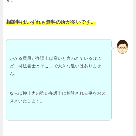
す。
相談料はいずれも無料の所が多いです。
かかる費用が弁護士は高いと言われているけれ
ど、司法書士とそこまで大きな違いはありませ
ん。
ならば抑止力の強い弁護士に相談される事をおス
スメいたします。