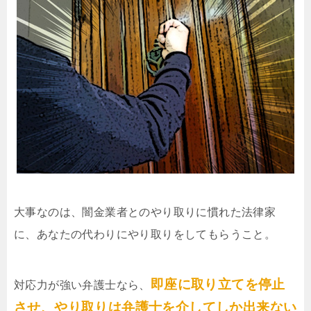
大事なのは、闇金業者とのやり取りに慣れた法律家
に、あなたの代わりにやり取りをしてもらうこと。
即座に取り立てを停止
対応力が強い弁護士なら、
させ、やり取りは弁護士を介してしか出来ない