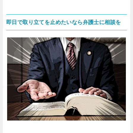
即日で取り立てを止めたいなら弁護士に相談を