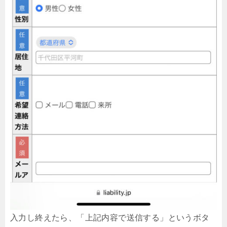
入力し終えたら、「上記内容で送信する」というボタ