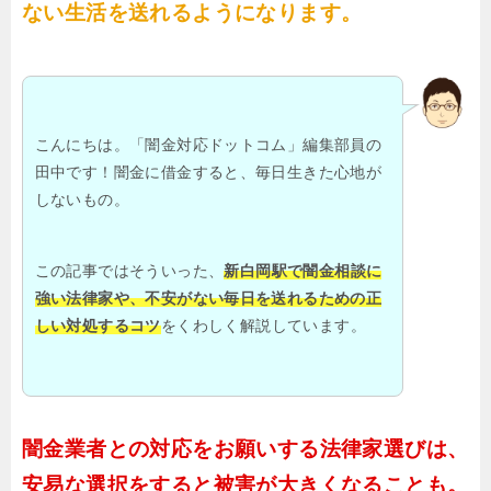
ない生活を送れるようになります。
こんにちは。「闇金対応ドットコム」編集部員の
田中です！闇金に借金すると、毎日生きた心地が
しないもの。
この記事ではそういった、
新白岡駅で闇金相談に
強い法律家や、不安がない毎日を送れるための正
しい対処するコツ
をくわしく解説しています。
闇金業者との対応をお願いする法律家選びは、
安易な選択をすると被害が大きくなることも。