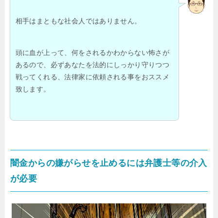
相手はまともな社会人ではありません。
頭に血が上って、何をされるかわからない怖さが
あるので、必ずあなたを法的にしっかり守りつつ
戦ってくれる、法律家に依頼される事をおススメ
致します。
闇金からの嫌がらせを止めるには弁護士等の介入
が必要