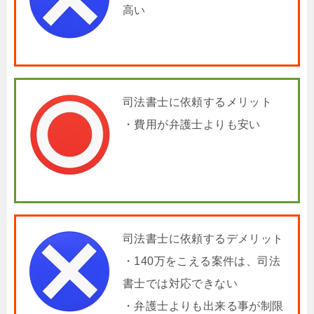
高い
司法書士に依頼するメリット
・費用が弁護士よりも安い
司法書士に依頼するデメリット
・140万をこえる案件は、司法
書士では対応できない
・弁護士よりも出来る事が制限