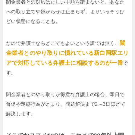
闇金業者との対応は正しい手順を踏まないと、あなた
への取り立てや嫌がらせは止まらず、よりいっそうひ
どい状態になることも。
闇
なので弁護士ならどこでもよいという訳では無く、
金業者とのやり取りに慣れている新白岡駅エリ
アで対応している弁護士に相談するのが一番
で
す。
闇金業者とのやり取りが得意な弁護士の場合、即日で
督促や迷惑行為がとまり、問題解決まで2～3日ほどで
解決します。