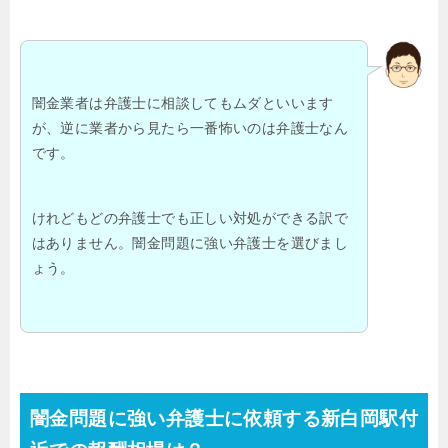
闇金業者は弁護士に相談してもムダといいます
が、逆に業者から見たら一番怖いのは弁護士なん
です。
けれどもどの弁護士でも正しい対処ができる訳で
はありません。闇金問題に強い弁護士を選びまし
ょう。
闇金問題に強い弁護士に依頼する新白岡駅付