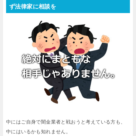
ず法律家に相談を
中にはご自身で闇金業者と戦おうと考えている方も、
中にはいるかも知れません。