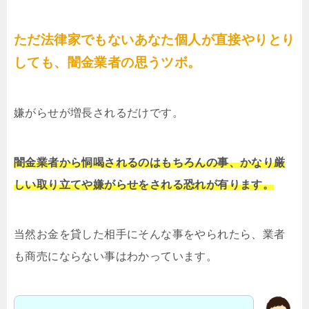
ただ法律家でもないあなた個人が直接やりとり
しても、闇金業者の思うツボ。
嫌がらせが増長されるだけです。
闇金業者から恫喝されるのはもちろんの事、かなり厳
しい取り立てや嫌がらせをされる恐れが有ります。
当然お金を貸した相手にそんな事をやられたら、業者
も商売にならない事はわかっています。