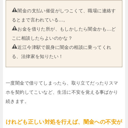
闇金の支払い催促がしつこくて、職場に連絡す
るとまで言われている…。
お金を借りた所が、もしかしたら闇金かも…ど
こに相談したらよいのかな？
近江今津駅で親身に闇金の相談に乗ってくれ
る、法律家を知りたい！
一度闇金で借りてしまったら、取り立てだったりスマ
ホを契約してこいなど、生活に不安を覚える事ばかり
続きます。
けれども正しい対処を行えば、闇金への不安が