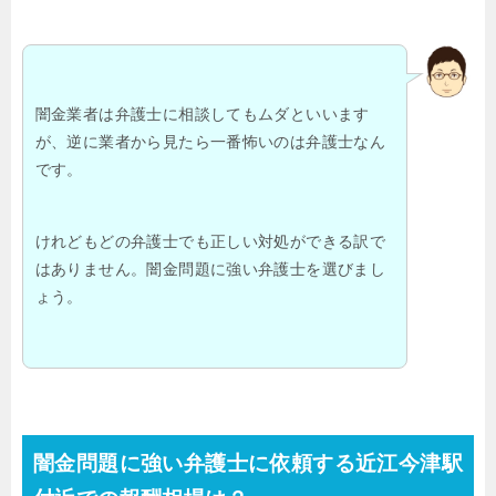
闇金業者は弁護士に相談してもムダといいます
が、逆に業者から見たら一番怖いのは弁護士なん
です。
けれどもどの弁護士でも正しい対処ができる訳で
はありません。闇金問題に強い弁護士を選びまし
ょう。
闇金問題に強い弁護士に依頼する近江今津駅