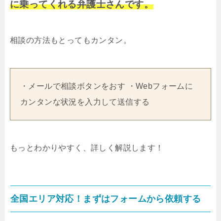
に乗ってくれる弁護士さんです。
相談の方法もとってもカンタン。
・メールで相談ボタンをおす ・Webフォームに
カンタンな状況を入力して送信する
もっとわかりやすく、詳しく解説します！
全国エリア対応！まずはフォームから依頼する