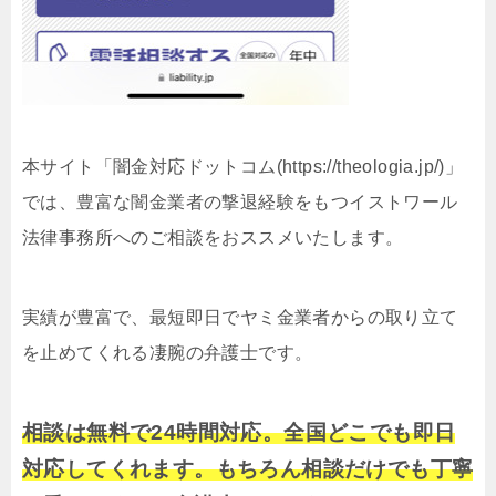
本サイト「闇金対応ドットコム(https://theologia.jp/)」
では、豊富な闇金業者の撃退経験をもつイストワール
法律事務所へのご相談をおススメいたします。
実績が豊富で、最短即日でヤミ金業者からの取り立て
を止めてくれる凄腕の弁護士です。
相談は無料で24時間対応。全国どこでも即日
対応してくれます。もちろん相談だけでも丁寧