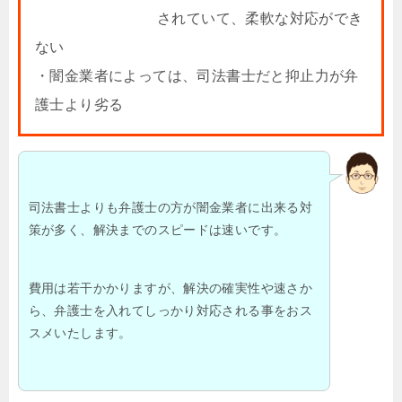
されていて、柔軟な対応ができ
ない
・闇金業者によっては、司法書士だと抑止力が弁
護士より劣る
司法書士よりも弁護士の方が闇金業者に出来る対
策が多く、解決までのスピードは速いです。
費用は若干かかりますが、解決の確実性や速さか
ら、弁護士を入れてしっかり対応される事をおス
スメいたします。