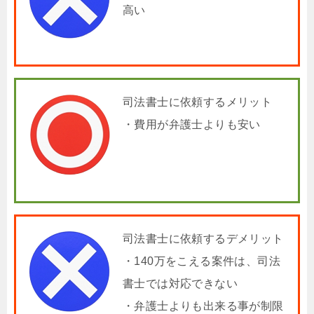
高い
司法書士に依頼するメリット
・費用が弁護士よりも安い
司法書士に依頼するデメリット
・140万をこえる案件は、司法
書士では対応できない
・弁護士よりも出来る事が制限