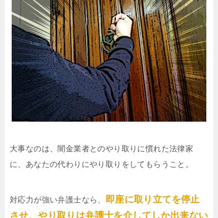
大事なのは、闇金業者とのやり取りに慣れた法律家
に、あなたの代わりにやり取りをしてもらうこと。
即座に取り立てを停止
対応力が強い弁護士なら、
させ、やり取りは弁護士を介してしか出来ない