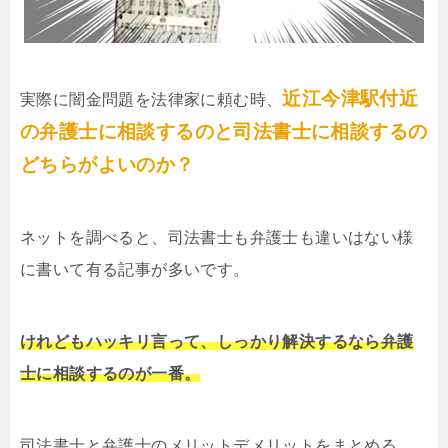
近江今津駅付近
実際に闇金問題を法律家に頼む時、
の弁護士に相談するのと司法書士に相談するの
どちらがよいのか？
ネットを調べると、司法書士も弁護士も違いはない様
に書いて有る記事が多いです。
けれどもハッキリ言って、しっかり解決するなら弁護
士に相談するのが一番。
司法書士と弁護士のメリットデメリットをまとめる