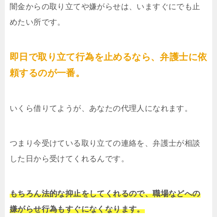
闇金からの取り立てや嫌がらせは、いますぐにでも止
めたい所です。
即日で取り立て行為を止めるなら、弁護士に依
頼するのが一番。
いくら借りてようが、あなたの代理人になれます。
つまり今受けている取り立ての連絡を、弁護士が相談
した日から受けてくれるんです。
もちろん法的な抑止をしてくれるので、職場などへの
嫌がらせ行為もすぐになくなります。