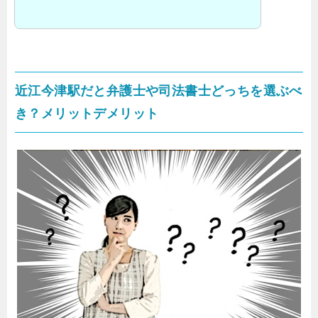
近江今津駅だと弁護士や司法書士どっちを選ぶべ
き？メリットデメリット