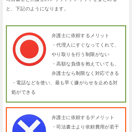
と、下記のようになります。
弁護士に依頼するメリット
・代理人にすぐなってくれて、
やり取りを行う制限がない
・高額な負債を抱えていても、
弁護士なら制限なく対応できる
・電話などを使い、最も早く嫌がらせを止める対
処ができる
弁護士に依頼するデメリット
・司法書士より依頼費用が若干