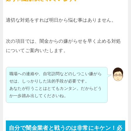
適切な対処をすれば明日から悩む事はありません。
次の項目では、闇金からの嫌がらせを早く止める対処
についてご案内いたします。
職場への連絡や、自宅訪問などのしつこい嫌がら
せは、しっかりした法的手段が必要です。
あなたが行うことはとてもカンタン。だからどう
か一歩踏み出してくださいね。
自分で闇金業者と戦うのは非常にキケン！必