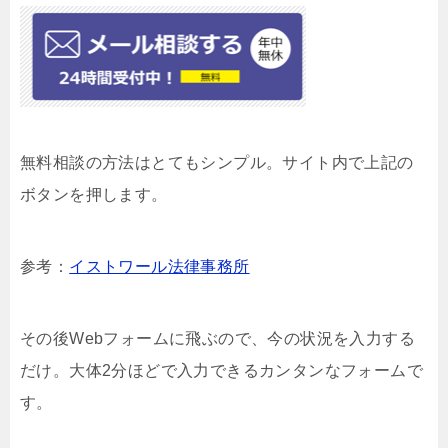
無料相談の方法はとてもシンプル。サイト内で上記の
ボタンを押します。
参考：
イストワール法律事務所
その後Webフォームに飛ぶので、今の状況を入力する
だけ。大体2分ほどで入力できるカンタンなフォームで
す。