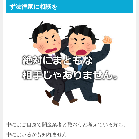
ず法律家に相談を
中にはご自身で闇金業者と戦おうと考えている方も、
中にはいるかも知れません。