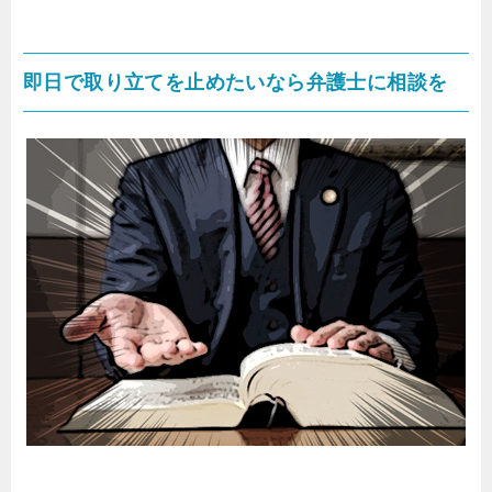
即日で取り立てを止めたいなら弁護士に相談を