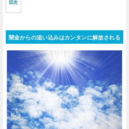
目次
闇金からの追い込みはカンタンに解放される