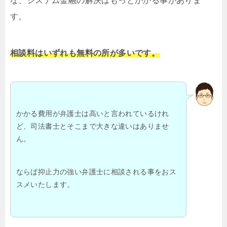
な、システム金融の解決はもっとかかる事がありま
す。
相談料はいずれも無料の所が多いです。
かかる費用が弁護士は高いと言われているけれ
ど、司法書士とそこまで大きな違いはありませ
ん。
ならば抑止力の強い弁護士に相談される事をおス
スメいたします。