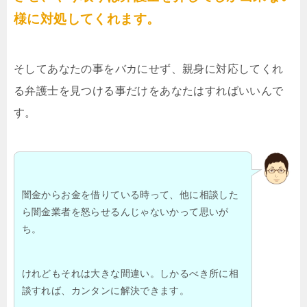
様に対処してくれます。
そしてあなたの事をバカにせず、親身に対応してくれ
る弁護士を見つける事だけをあなたはすればいいんで
す。
闇金からお金を借りている時って、他に相談した
ら闇金業者を怒らせるんじゃないかって思いが
ち。
けれどもそれは大きな間違い。しかるべき所に相
談すれば、カンタンに解決できます。