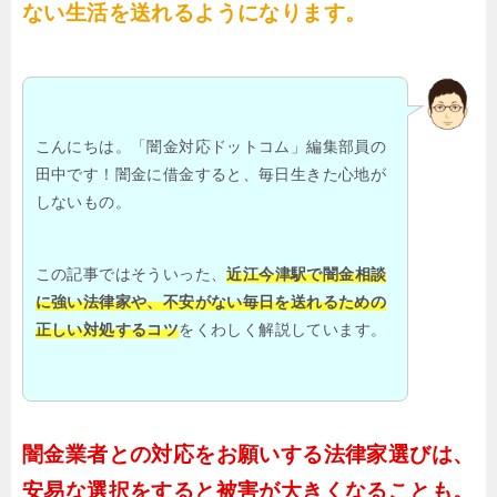
ない生活を送れるようになります。
こんにちは。「闇金対応ドットコム」編集部員の
田中です！闇金に借金すると、毎日生きた心地が
しないもの。
この記事ではそういった、
近江今津駅で闇金相談
に強い法律家や、不安がない毎日を送れるための
正しい対処するコツ
をくわしく解説しています。
闇金業者との対応をお願いする法律家選びは、
安易な選択をすると被害が大きくなることも。