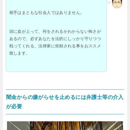
相手はまともな社会人ではありません。
頭に血が上って、何をされるかわからない怖さが
あるので、必ずあなたを法的にしっかり守りつつ
戦ってくれる、法律家に依頼される事をおススメ
致します。
闇金からの嫌がらせを止めるには弁護士等の介入
が必要