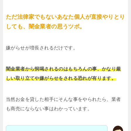
ただ法律家でもないあなた個人が直接やりとり
しても、闇金業者の思うツボ。
嫌がらせが増長されるだけです。
闇金業者から恫喝されるのはもちろんの事、かなり厳
しい取り立てや嫌がらせをされる恐れが有ります。
当然お金を貸した相手にそんな事をやられたら、業者
も商売にならない事はわかっています。