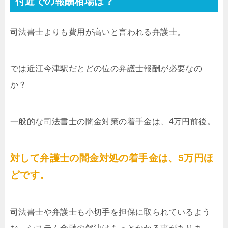
付近での報酬相場は？
司法書士よりも費用が高いと言われる弁護士。
では近江今津駅だとどの位の弁護士報酬が必要なの
か？
一般的な司法書士の闇金対策の着手金は、4万円前後。
対して弁護士の闇金対処の着手金は、5万円ほ
どです。
司法書士や弁護士も小切手を担保に取られているよう